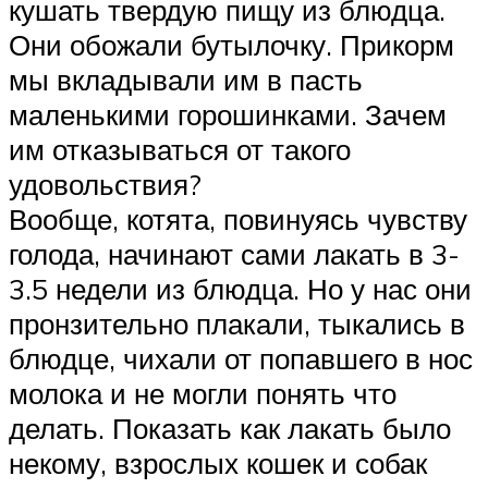
кушать твердую пищу из блюдца.
Они обожали бутылочку. Прикорм
мы вкладывали им в пасть
маленькими горошинками. Зачем
им отказываться от такого
удовольствия?
Вообще, котята, повинуясь чувству
голода, начинают сами лакать в 3-
3.5 недели из блюдца. Но у нас они
пронзительно плакали, тыкались в
блюдце, чихали от попавшего в нос
молока и не могли понять что
делать. Показать как лакать было
некому, взрослых кошек и собак