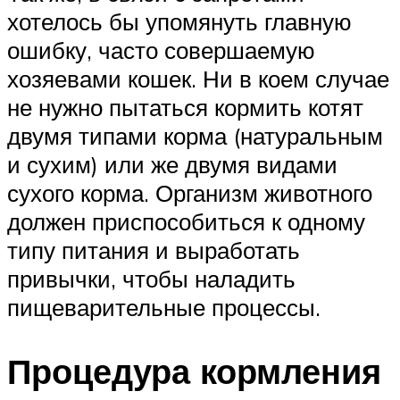
хотелось бы упомянуть главную
ошибку, часто совершаемую
хозяевами кошек. Ни в коем случае
не нужно пытаться кормить котят
двумя типами корма (натуральным
и сухим) или же двумя видами
сухого корма. Организм животного
должен приспособиться к одному
типу питания и выработать
привычки, чтобы наладить
пищеварительные процессы.
Процедура кормления