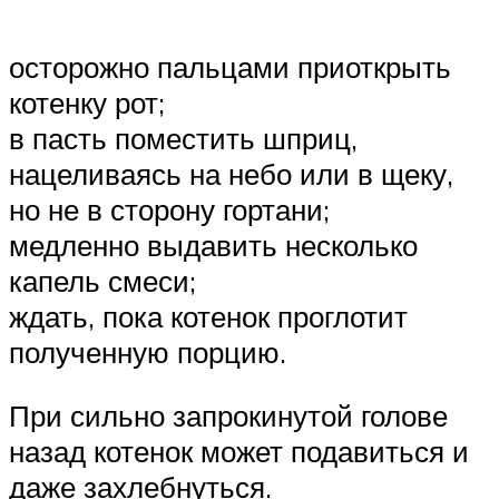
осторожно пальцами приоткрыть
котенку рот;
в пасть поместить шприц,
нацеливаясь на небо или в щеку,
но не в сторону гортани;
медленно выдавить несколько
капель смеси;
ждать, пока котенок проглотит
полученную порцию.
При сильно запрокинутой голове
назад котенок может подавиться и
даже захлебнуться.