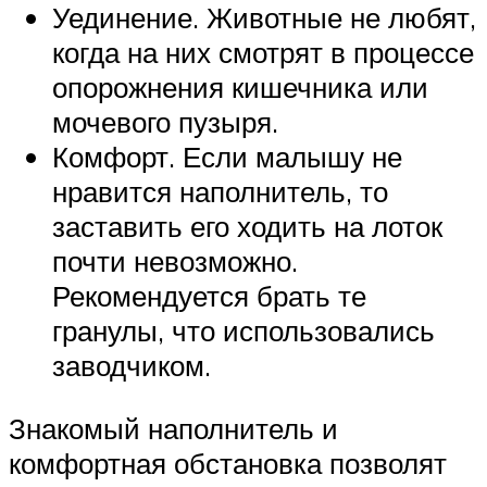
Уединение. Животные не любят,
когда на них смотрят в процессе
опорожнения кишечника или
мочевого пузыря.
Комфорт. Если малышу не
нравится наполнитель, то
заставить его ходить на лоток
почти невозможно.
Рекомендуется брать те
гранулы, что использовались
заводчиком.
Знакомый наполнитель и
комфортная обстановка позволят