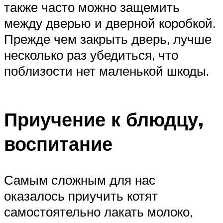
также часто можно защемить
между дверью и дверной коробкой.
Прежде чем закрыть дверь, лучше
несколько раз убедиться, что
поблизости нет маленькой шкоды.
Приучение к блюдцу,
воспитание
Самым сложным для нас
оказалось приучить котят
самостоятельно лакать молоко,