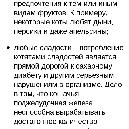
предпочтения к тем или иным
видам фруктов. К примеру,
некоторые коты любят дыни,
персики и даже апельсины;
любые сладости – потребление
котятами сладостей является
прямой дорогой к сахарному
диабету и другим серьезным
нарушениям в организме. Дело
в том, что кошачья
поджелудочная железа
неспособна вырабатывать
достаточное количество