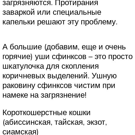
загрязняются. Протирания
заваркой или специальные
капельки решают эту проблему.
А большие (добавим, еще и очень
горячие) уши сфинксов – это просто
шкатулочка для скопления
коричневых выделений. Ушную
раковину сфинксов чистим при
намеке на загрязнение!
Короткошерстные кошки
(абиссинская, тайская, экзот,
сиамская)