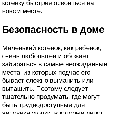
котенку быстрее освоиться на
новом месте.
Безопасность в доме
Маленький котенок, как ребенок,
очень любопытен и обожает
забираться в самые неожиданные
места, из которых подчас его
бывает сложно выманить или
вытащить. Поэтому следует
тщательно продумать, где могут
быть труднодоступные для
человека уголки, в которые легко