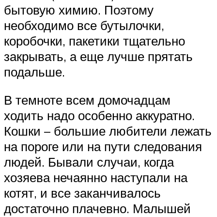
бытовую химию. Поэтому
необходимо все бутылочки,
коробочки, пакетики тщательно
закрывать, а еще лучше прятать
подальше.
В темноте всем домочадцам
ходить надо особенно аккуратно.
Кошки – большие любители лежать
на пороге или на пути следования
людей. Бывали случаи, когда
хозяева нечаянно наступали на
котят, и все заканчивалось
достаточно плачевно. Малышей