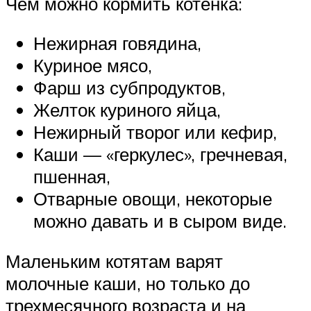
Чем можно кормить котенка:
Нежирная говядина,
Куриное мясо,
Фарш из субпродуктов,
Желток куриного яйца,
Нежирный творог или кефир,
Каши — «геркулес», гречневая,
пшенная,
Отварные овощи, некоторые
можно давать и в сыром виде.
Маленьким котятам варят
молочные каши, но только до
трехмесячного возраста и на