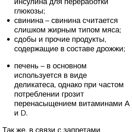
инсулина для переработки
глюкозы;
свинина – свинина считается
слишком жирным типом мяса;
сдобы и прочие продукты,
содержащие в составе дрожжи;
печень – в основном
используется в виде
деликатеса, однако при частом
потреблении грозит
перенасыщением витаминами А
и D.
Так же, в связи с запретами