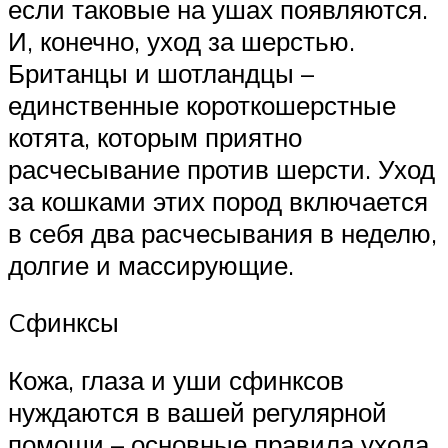
если таковые на ушах появляются.
И, конечно, уход за шерстью.
Британцы и шотландцы –
единственные короткошерстные
котята, которым приятно
расчесывание против шерсти. Уход
за кошками этих пород включается
в себя два расчесывания в неделю,
долгие и массирующие.
Cфинксы
Кожа, глаза и уши сфинксов
нуждаются в вашей регулярной
помощи – основные правила ухода