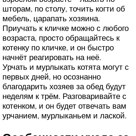
шторам, по столу, точить когти об
мебель, царапать хозяина.
Приучать к кличке можно с любого
возраста, просто обращайтесь к
котенку по кличке, и он быстро
начнёт реагировать на неё.
Урчать и мурлыкать котята могут с
первых дней, но осознанно
благодарить хозяев за обед будут
неделям к трём. Разговаривайте с
котенком, и он будет отвечать вам
урчанием, мурлыканьем и лаской.