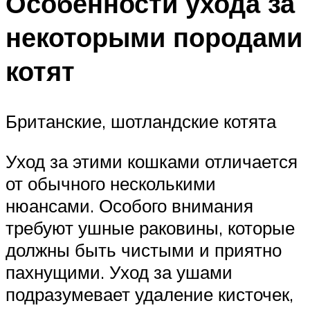
Особенности ухода за
некоторыми породами
котят
Британские, шотландские котята
Уход за этими кошками отличается
от обычного несколькими
нюансами. Особого внимания
требуют ушные раковины, которые
должны быть чистыми и приятно
пахнущими. Уход за ушами
подразумевает удаление кисточек,