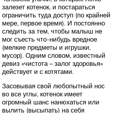
залезет котенок, и постараться
ограничить туда доступ (по крайней
мере, первое время). И постоянно
следить за тем, чтобы малыш не
мог съесть что-нибудь вредное
(мелкие предметы и игрушки,
мусор). Одним словом, известный
девиз «чистота – залог здоровья»
действует и с котятами.
Засовывая свой любопытный нос
во все углы, котенок имеет
огромный шанс нанюхаться или
вылить (высыпать) на себя