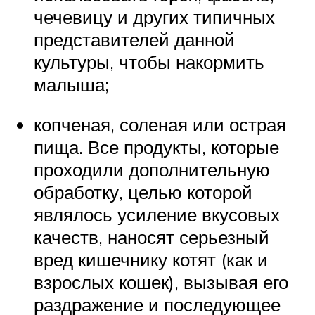
чечевицу и других типичных
представителей данной
культуры, чтобы накормить
малыша;
копченая, соленая или острая
пища. Все продукты, которые
проходили дополнительную
обработку, целью которой
являлось усиление вкусовых
качеств, наносят серьезный
вред кишечнику котят (как и
взрослых кошек), вызывая его
раздражение и последующее