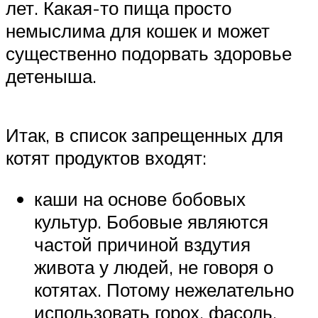
лет. Какая-то пища просто
немыслима для кошек и может
существенно подорвать здоровье
детеныша.
Итак, в список запрещенных для
котят продуктов входят:
каши на основе бобовых
культур. Бобовые являются
частой причиной вздутия
живота у людей, не говоря о
котятах. Потому нежелательно
использовать горох, фасоль,