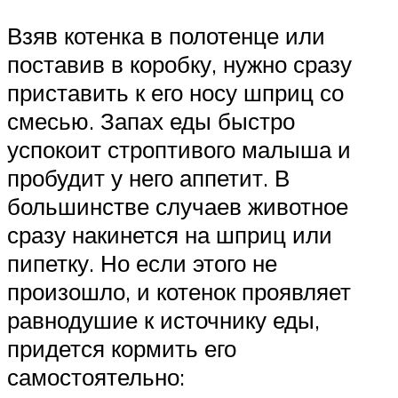
Взяв котенка в полотенце или
поставив в коробку, нужно сразу
приставить к его носу шприц со
смесью. Запах еды быстро
успокоит строптивого малыша и
пробудит у него аппетит. В
большинстве случаев животное
сразу накинется на шприц или
пипетку. Но если этого не
произошло, и котенок проявляет
равнодушие к источнику еды,
придется кормить его
самостоятельно: