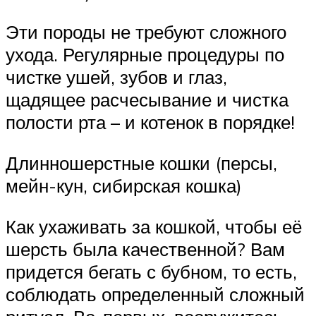
Эти породы не требуют сложного
ухода. Регулярные процедуры по
чистке ушей, зубов и глаз,
щадящее расчесывание и чистка
полости рта – и котенок в порядке!
Длинношерстные кошки (персы,
мейн-кун, сибирская кошка)
Как ухаживать за кошкой, чтобы её
шерсть была качественной? Вам
придется бегать с бубном, то есть,
соблюдать определенный сложный