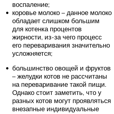
воспаление;
коровье молоко – данное молоко
обладает слишком большим
для котенка процентов
жирности, из-за чего процесс
его переваривания значительно
усложняется;
большинство овощей и фруктов
– желудки котов не рассчитаны
на переваривание такой пищи.
Однако стоит заметить, что у
разных котов могут проявляться
внезапные индивидуальные