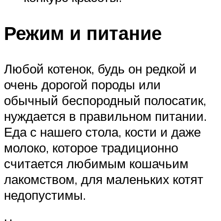
Режим и питание
Любой котенок, будь он редкой и
очень дорогой породы или
обычный беспородный полосатик,
нуждается в правильном питании.
Еда с нашего стола, кости и даже
молоко, которое традиционно
считается любимым кошачьим
лакомством, для маленьких котят
недопустимы.