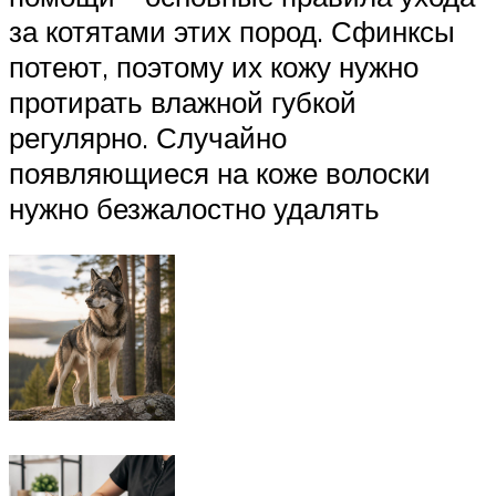
за котятами этих пород. Сфинксы
потеют, поэтому их кожу нужно
протирать влажной губкой
регулярно. Случайно
появляющиеся на коже волоски
нужно безжалостно удалять