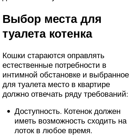
Выбор места для
туалета котенка
Кошки стараются оправлять
естественные потребности в
интимной обстановке и выбранное
для туалета место в квартире
должно отвечать ряду требований:
Доступность. Котенок должен
иметь возможность сходить на
лоток в любое время.