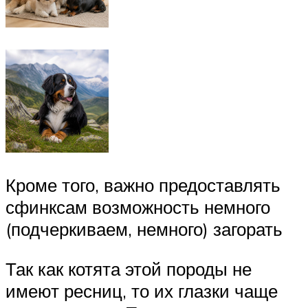
Кроме того, важно предоставлять
сфинксам возможность немного
(подчеркиваем, немного) загорать
Так как котята этой породы не
имеют ресниц, то их глазки чаще