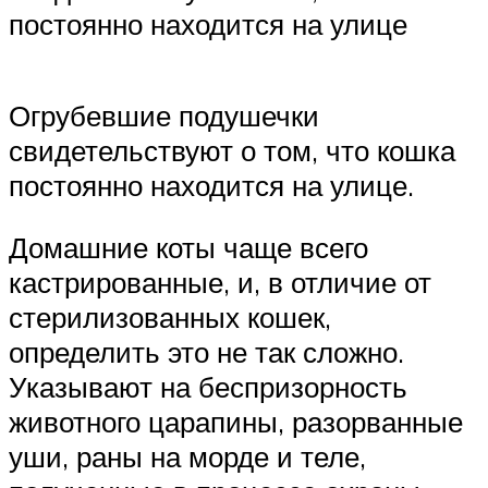
постоянно находится на улице
Огрубевшие подушечки
свидетельствуют о том, что кошка
постоянно находится на улице.
Домашние коты чаще всего
кастрированные, и, в отличие от
стерилизованных кошек,
определить это не так сложно.
Указывают на беспризорность
животного царапины, разорванные
уши, раны на морде и теле,