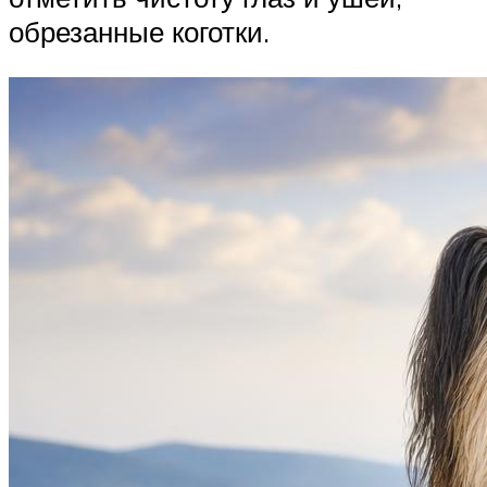
обрезанные коготки.