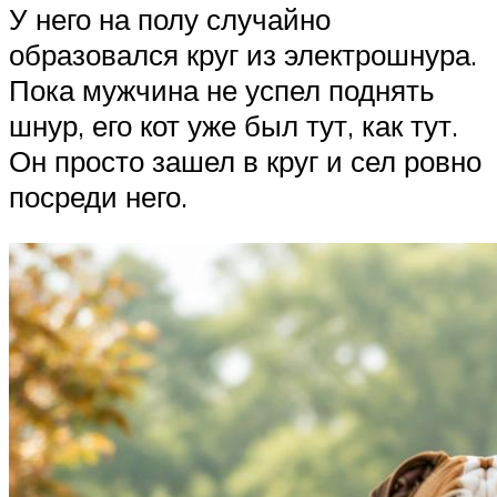
У него на полу случайно
образовался круг из электрошнура.
Пока мужчина не успел поднять
шнур, его кот уже был тут, как тут.
Он просто зашел в круг и сел ровно
посреди него.