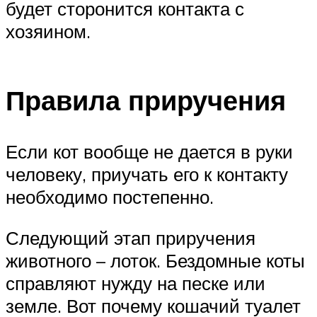
будет сторонится контакта с
хозяином.
Правила приручения
Если кот вообще не дается в руки
человеку, приучать его к контакту
необходимо постепенно.
Следующий этап приручения
животного – лоток. Бездомные коты
справляют нужду на песке или
земле. Вот почему кошачий туалет