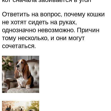
Ответить на вопрос, почему кошки
не хотят сидеть на руках,
однозначно невозможно. Причин
тому несколько, и они могут
сочетаться.