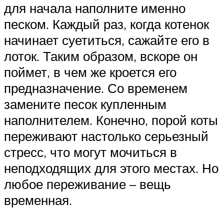
для начала наполните именно
песком. Каждый раз, когда котенок
начинает суетиться, сажайте его в
лоток. Таким образом, вскоре он
поймет, в чем же кроется его
предназначение. Со временем
замените песок купленным
наполнителем. Конечно, порой коты
переживают настолько серьезный
стресс, что могут мочиться в
неподходящих для этого местах. Но
любое переживание – вещь
временная.