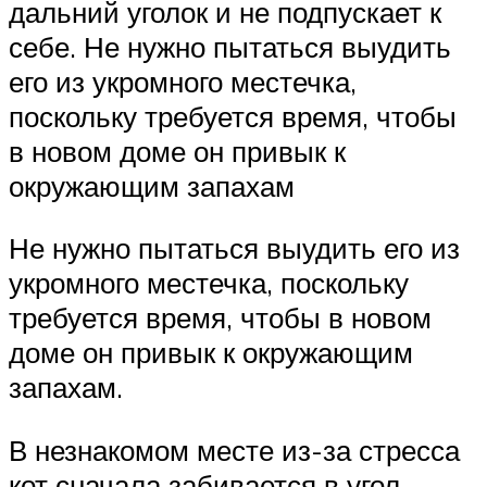
дальний уголок и не подпускает к
себе. Не нужно пытаться выудить
его из укромного местечка,
поскольку требуется время, чтобы
в новом доме он привык к
окружающим запахам
Не нужно пытаться выудить его из
укромного местечка, поскольку
требуется время, чтобы в новом
доме он привык к окружающим
запахам.
В незнакомом месте из-за стресса
кот сначала забивается в угол