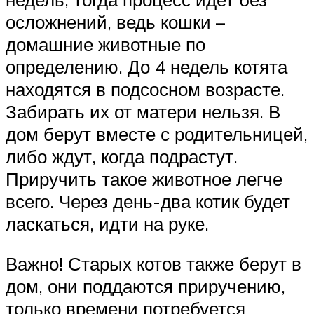
осложнений, ведь кошки –
домашние животные по
определению. До 4 недель котята
находятся в подсосном возрасте.
Забирать их от матери нельзя. В
дом берут вместе с родительницей,
либо ждут, когда подрастут.
Приручить такое животное легче
всего. Через день-два котик будет
ласкаться, идти на руке.
Важно! Старых котов также берут в
дом, они поддаются приручению,
только времени потребуется