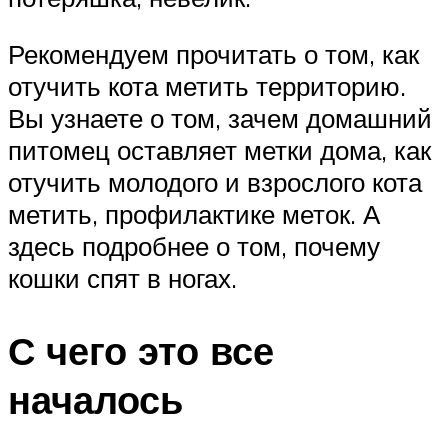
Рекомендуем прочитать о том, как
отучить кота метить территорию.
Вы узнаете о том, зачем домашний
питомец оставляет метки дома, как
отучить молодого и взрослого кота
метить, профилактике меток. А
здесь подробнее о том, почему
кошки спят в ногах.
С чего это все
началось