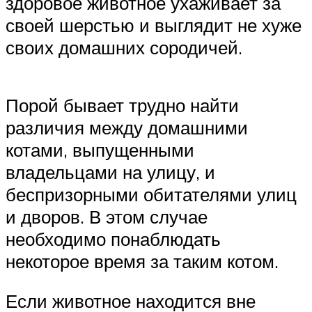
здоровое животное ухаживает за
своей шерстью и выглядит не хуже
своих домашних сородичей.
Порой бывает трудно найти
различия между домашними
котами, выпущенными
владельцами на улицу, и
беспризорными обитателями улиц
и дворов. В этом случае
необходимо понаблюдать
некоторое время за таким котом.
Если животное находится вне