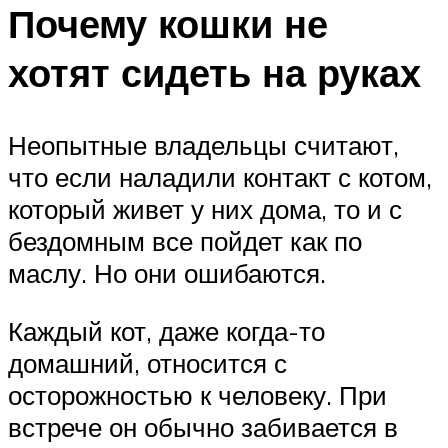
Почему кошки не
хотят сидеть на руках
Неопытные владельцы считают,
что если наладили контакт с котом,
который живет у них дома, то и с
бездомным все пойдет как по
маслу. Но они ошибаются.
Каждый кот, даже когда-то
домашний, относится с
осторожностью к человеку. При
встрече он обычно забивается в