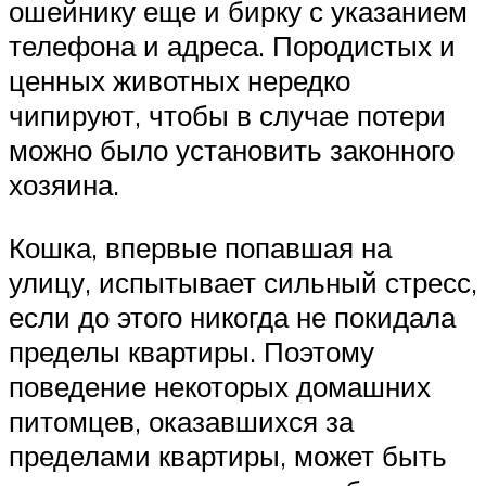
ошейнику еще и бирку с указанием
телефона и адреса. Породистых и
ценных животных нередко
чипируют, чтобы в случае потери
можно было установить законного
хозяина.
Кошка, впервые попавшая на
улицу, испытывает сильный стресс,
если до этого никогда не покидала
пределы квартиры. Поэтому
поведение некоторых домашних
питомцев, оказавшихся за
пределами квартиры, может быть