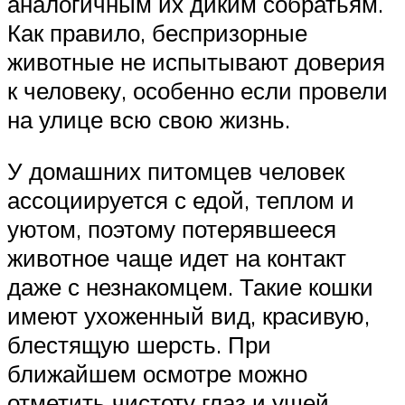
аналогичным их диким собратьям.
Как правило, беспризорные
животные не испытывают доверия
к человеку, особенно если провели
на улице всю свою жизнь.
У домашних питомцев человек
ассоциируется с едой, теплом и
уютом, поэтому потерявшееся
животное чаще идет на контакт
даже с незнакомцем. Такие кошки
имеют ухоженный вид, красивую,
блестящую шерсть. При
ближайшем осмотре можно
отметить чистоту глаз и ушей,