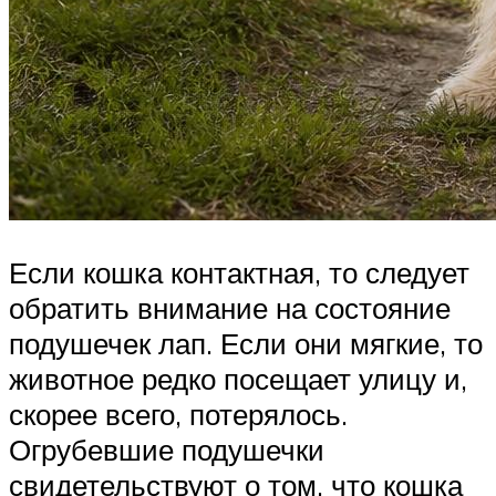
Если кошка контактная, то следует
обратить внимание на состояние
подушечек лап. Если они мягкие, то
животное редко посещает улицу и,
скорее всего, потерялось.
Огрубевшие подушечки
свидетельствуют о том, что кошка