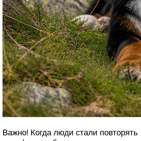
Важно! Когда люди стали повторять