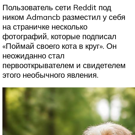
Пользователь сети Reddit под
ником Admancb разместил у себя
на страничке несколько
фотографий, которые подписал
«Поймай своего кота в круг». Он
неожиданно стал
первооткрывателем и свидетелем
этого необычного явления.