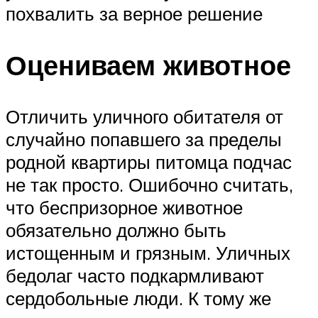
похвалить за верное решение
Оцениваем животное
Отличить уличного обитателя от
случайно попавшего за пределы
родной квартиры питомца подчас
не так просто. Ошибочно считать,
что беспризорное животное
обязательно должно быть
истощенным и грязным. Уличных
бедолаг часто подкармливают
сердобольные люди. К тому же