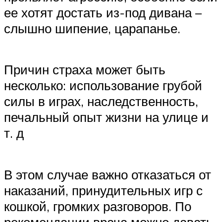
ее хотят достать из-под дивана –
слышно шипение, царапанье.
Причин страха может быть
несколько: использование грубой
силы в играх, наследственность,
печальный опыт жизни на улице и
т. д
В этом случае важно отказаться от
наказаний, принудительных игр с
кошкой, громких разговоров. По
рекомендации врача можно давать