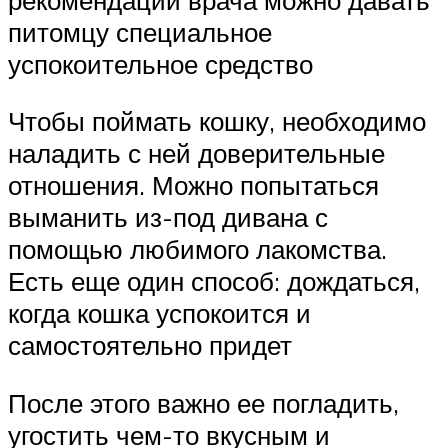
питомцу специальное
успокоительное средство
Чтобы поймать кошку, необходимо
наладить с ней доверительные
отношения. Можно попытаться
выманить из-под дивана с
помощью любимого лакомства.
Есть еще один способ: дождаться,
когда кошка успокоится и
самостоятельно придет
После этого важно ее погладить,
угостить чем-то вкусным и