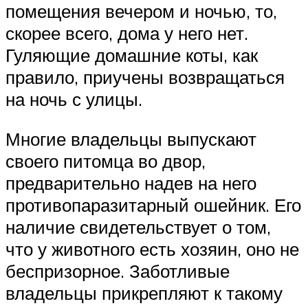
помещения вечером и ночью, то,
скорее всего, дома у него нет.
Гуляющие домашние коты, как
правило, приучены возвращаться
на ночь с улицы.
Многие владельцы выпускают
своего питомца во двор,
предварительно надев на него
противопаразитарный ошейник. Его
наличие свидетельствует о том,
что у животного есть хозяин, оно не
беспризорное. Заботливые
владельцы прикрепляют к такому