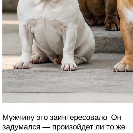
Мужчину это заинтересовало. Он
задумался — произойдет ли то же