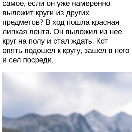
самое, если он уже намеренно
выложит круги из других
предметов? В ход пошла красная
липкая лента. Он выложил из нее
круг на полу и стал ждать. Кот
опять подошел к кругу, зашел в него
и сел посреди.