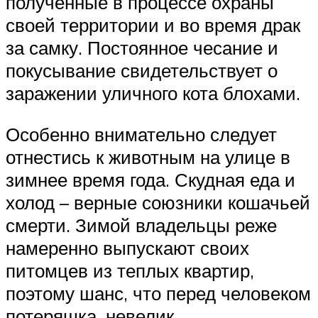
полученные в процессе охраны
своей территории и во время драк
за самку. Постоянное чесание и
покусывание свидетельствует о
заражении уличного кота блохами.
Особенно внимательно следует
отнестись к животным на улице в
зимнее время года. Скудная еда и
холод – верные союзники кошачьей
смерти. Зимой владельцы реже
намеренно выпускают своих
питомцев из теплых квартир,
поэтому шанс, что перед человеком
потеряшка, невелик.