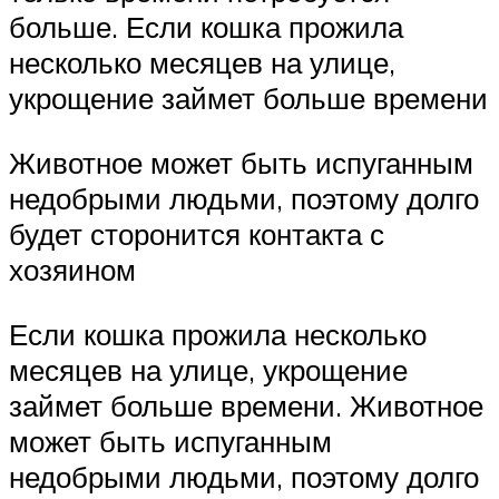
больше. Если кошка прожила
несколько месяцев на улице,
укрощение займет больше времени
Животное может быть испуганным
недобрыми людьми, поэтому долго
будет сторонится контакта с
хозяином
Если кошка прожила несколько
месяцев на улице, укрощение
займет больше времени. Животное
может быть испуганным
недобрыми людьми, поэтому долго