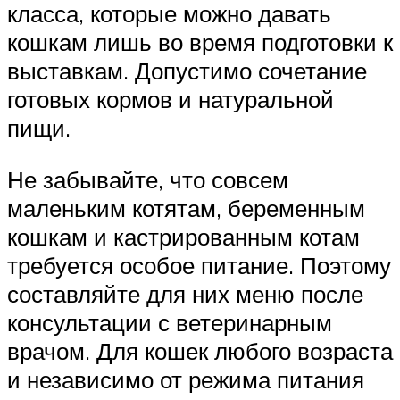
класса, которые можно давать
кошкам лишь во время подготовки к
выставкам. Допустимо сочетание
готовых кормов и натуральной
пищи.
Не забывайте, что совсем
маленьким котятам, беременным
кошкам и кастрированным котам
требуется особое питание. Поэтому
составляйте для них меню после
консультации с ветеринарным
врачом. Для кошек любого возраста
и независимо от режима питания