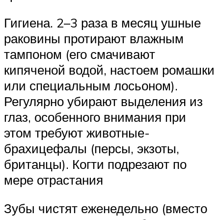
Гигиена. 2–3 раза в месяц ушные
раковины протирают влажным
тампоном (его смачивают
кипяченой водой, настоем ромашки
или специальным лосьоном).
Регулярно убирают выделения из
глаз, особенного внимания при
этом требуют животные-
брахицефалы (персы, экзоты,
британцы). Когти подрезают по
мере отрастания
Зубы чистят еженедельно (вместо