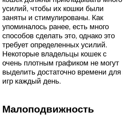
усилий, чтобы их кошки были
заняты и стимулированы. Как
упоминалось ранее, есть много
способов сделать это, однако это
требует определенных усилий.
Некоторые владельцы кошек с
очень плотным графиком не могут
выделить достаточно времени для
игр каждый день.
Малоподвижность