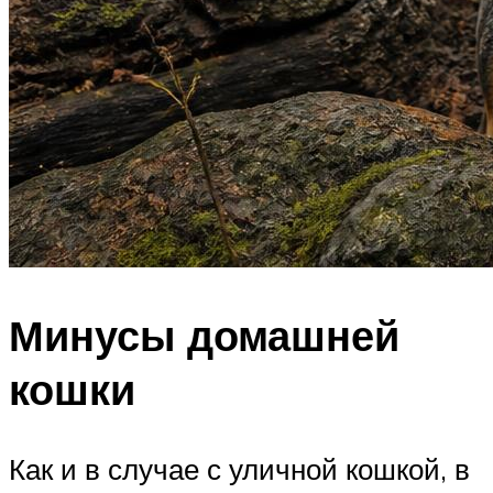
Минусы домашней
кошки
Как и в случае с уличной кошкой, в