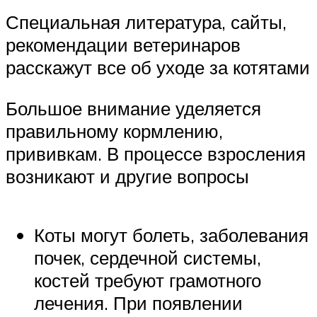
Специальная литература, сайты,
рекомендации ветеринаров
расскажут все об уходе за котятами
Большое внимание уделяется
правильному кормлению,
прививкам. В процессе взросления
возникают и другие вопросы
Коты могут болеть, заболевания
почек, сердечной системы,
костей требуют грамотного
лечения. При появлении