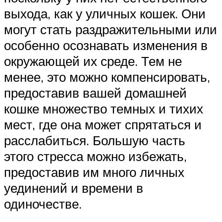
выхода, как у уличных кошек. Они
могут стать раздражительными или
особенно осознавать изменения в
окружающей их среде. Тем не
менее, это можно компенсировать,
предоставив вашей домашней
кошке множество темных и тихих
мест, где она может спрятаться и
расслабиться. Большую часть
этого стресса можно избежать,
предоставив им много личных
уединений и времени в
одиночестве.