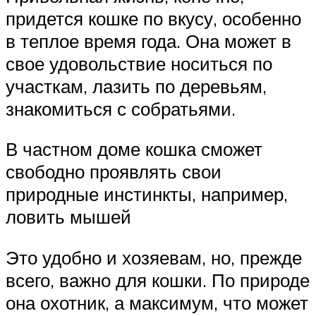
придется кошке по вкусу, особенно
в теплое время года. Она может в
свое удовольствие носиться по
участкам, лазить по деревьям,
знакомиться с собратьями.
В частном доме кошка сможет
свободно проявлять свои
природные инстинкты, например,
ловить мышей
Это удобно и хозяевам, но, прежде
всего, важно для кошки. По природе
она охотник, а максимум, что может