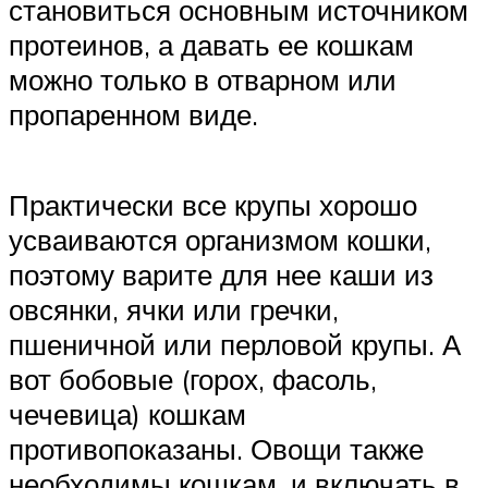
становиться основным источником
протеинов, а давать ее кошкам
можно только в отварном или
пропаренном виде.
Практически все крупы хорошо
усваиваются организмом кошки,
поэтому варите для нее каши из
овсянки, ячки или гречки,
пшеничной или перловой крупы. А
вот бобовые (горох, фасоль,
чечевица) кошкам
противопоказаны. Овощи также
необходимы кошкам, и включать в