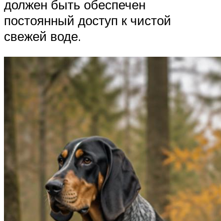
должен быть обеспечен
постоянный доступ к чистой
свежей воде.