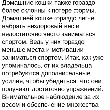
Домашние кошки также гораздо
более склонны к потере формы.
Домашней кошке гораздо легче
набрать нездоровый вес и
недостаточно часто заниматься
спортом. Ведь у них гораздо
меньше места и мотивации
заниматься спортом. Итак, как уже
упоминалось, от их владельца
потребуются дополнительные
усилия, чтобы убедиться, что они
получают достаточно упражнений.
Внимательное наблюдение за их
весом и обеспечение множества