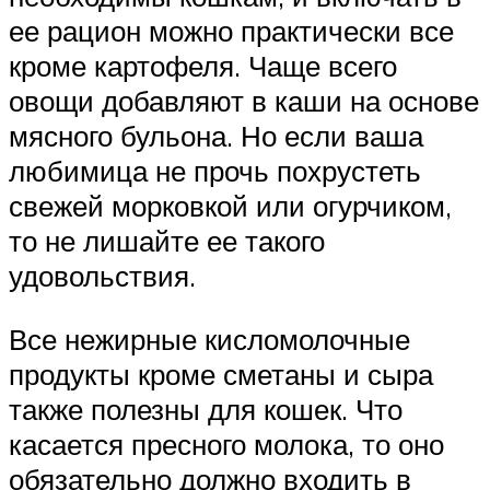
ее рацион можно практически все
кроме картофеля. Чаще всего
овощи добавляют в каши на основе
мясного бульона. Но если ваша
любимица не прочь похрустеть
свежей морковкой или огурчиком,
то не лишайте ее такого
удовольствия.
Все нежирные кисломолочные
продукты кроме сметаны и сыра
также полезны для кошек. Что
касается пресного молока, то оно
обязательно должно входить в