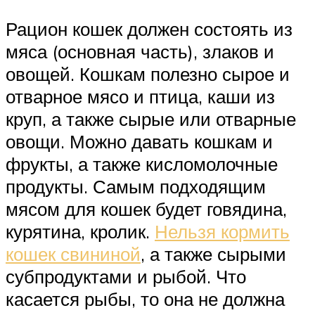
Рацион кошек должен состоять из
мяса (основная часть), злаков и
овощей. Кошкам полезно сырое и
отварное мясо и птица, каши из
круп, а также сырые или отварные
овощи. Можно давать кошкам и
фрукты, а также кисломолочные
продукты. Самым подходящим
мясом для кошек будет говядина,
курятина, кролик.
Нельзя кормить
кошек свининой
, а также сырыми
субпродуктами и рыбой. Что
касается рыбы, то она не должна