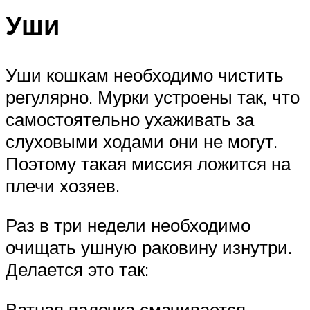
Уши
Уши кошкам необходимо чистить
регулярно. Мурки устроены так, что
самостоятельно ухаживать за
слуховыми ходами они не могут.
Поэтому такая миссия ложится на
плечи хозяев.
Раз в три недели необходимо
очищать ушную раковину изнутри.
Делается это так:
Ватная палочка смачивается