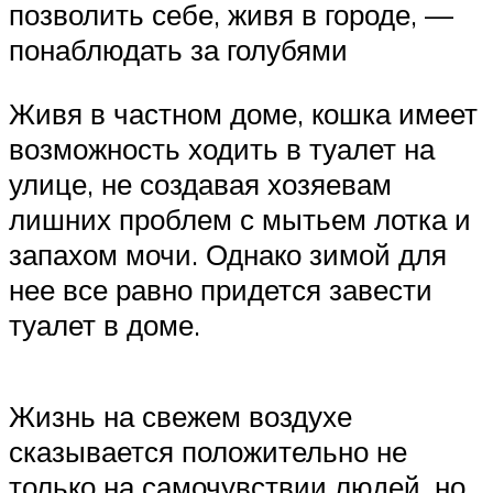
позволить себе, живя в городе, —
понаблюдать за голубями
Живя в частном доме, кошка имеет
возможность ходить в туалет на
улице, не создавая хозяевам
лишних проблем с мытьем лотка и
запахом мочи. Однако зимой для
нее все равно придется завести
туалет в доме.
Жизнь на свежем воздухе
сказывается положительно не
только на самочувствии людей, но