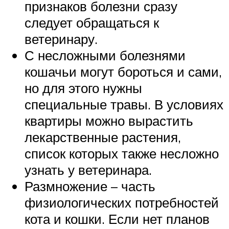
признаков болезни сразу
следует обращаться к
ветеринару.
С несложными болезнями
кошачьи могут бороться и сами,
но для этого нужны
специальные травы. В условиях
квартиры можно вырастить
лекарственные растения,
список которых также несложно
узнать у ветеринара.
Размножение – часть
физиологических потребностей
кота и кошки. Если нет планов