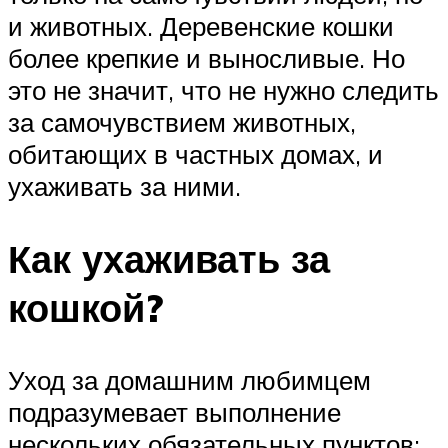
и животных. Деревенские кошки
более крепкие и выносливые. Но
это не значит, что не нужно следить
за самочувствием животных,
обитающих в частных домах, и
ухаживать за ними.
Как ухаживать за
кошкой?
Уход за домашним любимцем
подразумевает выполнение
нескольких обязательных пунктов: