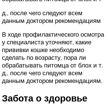
д., после чего следуют всем
данным доктором рекомендациям
В ходе профилактического осмотра
у специалиста уточняют, какие
прививки кошке необходимо
сделать по возрасту, пора ли
обрабатывать питомца от блох и т.
д., после чего следуют всем
данным доктором рекомендациям.
Забота о здоровье