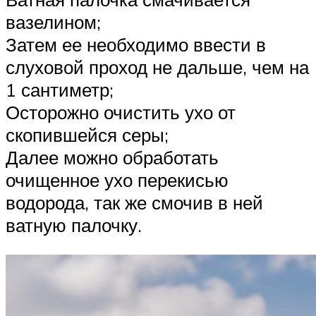
вазелином;
Затем ее необходимо ввести в
слуховой проход не дальше, чем на
1 сантиметр;
Осторожно очистить ухо от
скопившейся серы;
Далее можно обработать
очищенное ухо перекисью
водорода, так же смочив в ней
ватную палочку.