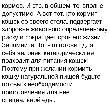
кормов. И это, в общем-то, вполне
допустимо. А вот тот, кто кормит
кошек со своего стола, подвергает
здоровье животного определенному
риску и сокращает срок его жизни.
Запомните! То, что готовит для
себя человек, категорически не
подходит для питания кошек!
Поэтому при желании кормить
кошку натуральной пищей будьте
готовы к необходимости
приготовления для нее
специальной еды.