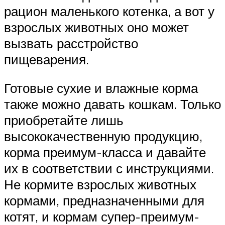
рацион маленького котенка, а вот у
взрослых животных оно может
вызвать расстройство
пищеварения.
Готовые сухие и влажные корма
также можно давать кошкам. Только
приобретайте лишь
высококачественную продукцию,
корма преимум-класса и давайте
их в соответствии с инструкциями.
Не кормите взрослых животных
кормами, предназначенными для
котят, и кормам супер-преимум-