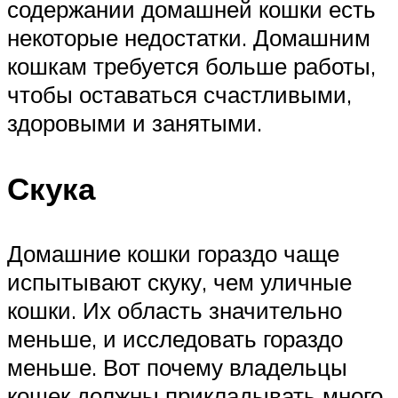
содержании домашней кошки есть
некоторые недостатки. Домашним
кошкам требуется больше работы,
чтобы оставаться счастливыми,
здоровыми и занятыми.
Скука
Домашние кошки гораздо чаще
испытывают скуку, чем уличные
кошки. Их область значительно
меньше, и исследовать гораздо
меньше. Вот почему владельцы
кошек должны прикладывать много