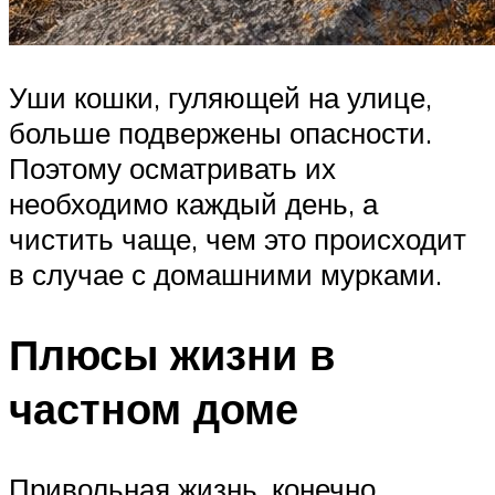
Уши кошки, гуляющей на улице,
больше подвержены опасности.
Поэтому осматривать их
необходимо каждый день, а
чистить чаще, чем это происходит
в случае с домашними мурками.
Плюсы жизни в
частном доме
Привольная жизнь, конечно,