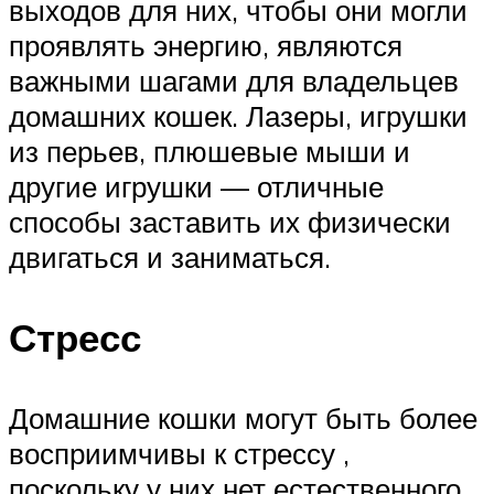
выходов для них, чтобы они могли
проявлять энергию, являются
важными шагами для владельцев
домашних кошек. Лазеры, игрушки
из перьев, плюшевые мыши и
другие игрушки — отличные
способы заставить их физически
двигаться и заниматься.
Стресс
Домашние кошки могут быть более
восприимчивы к стрессу ,
поскольку у них нет естественного