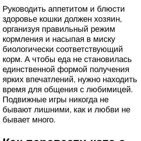
Руководить аппетитом и блюсти
здоровье кошки должен хозяин,
организуя правильный режим
кормления и насыпая в миску
биологически соответствующий
корм. А чтобы еда не становилась
единственной формой получения
ярких впечатлений, нужно находить
время для общения с любимицей.
Подвижные игры никогда не
бывают лишними, как и любви не
бывает много.