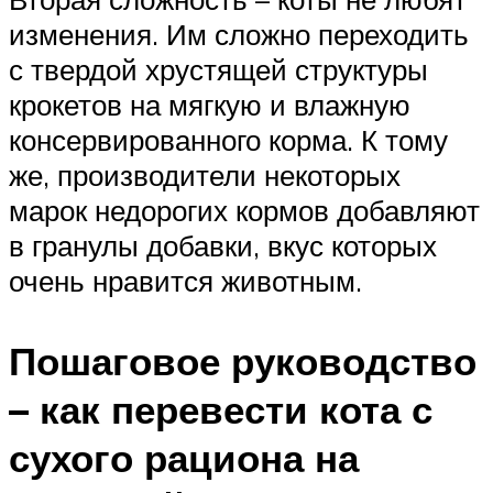
изменения. Им сложно переходить
с твердой хрустящей структуры
крокетов на мягкую и влажную
консервированного корма. К тому
же, производители некоторых
марок недорогих кормов добавляют
в гранулы добавки, вкус которых
очень нравится животным.
Пошаговое руководство
– как перевести кота с
сухого рациона на