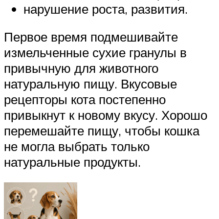
нарушение роста, развития.
Первое время подмешивайте
измельченные сухие гранулы в
привычную для животного
натуральную пищу. Вкусовые
рецепторы кота постепенно
привыкнут к новому вкусу. Хорошо
перемешайте пищу, чтобы кошка
не могла выбрать только
натуральные продукты.