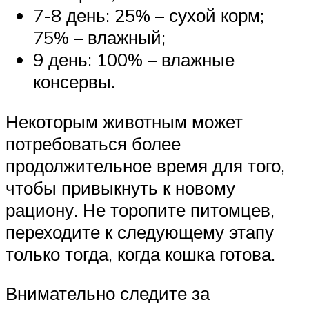
7-8 день: 25% – сухой корм;
75% – влажный;
9 день: 100% – влажные
консервы.
Некоторым животным может
потребоваться более
продолжительное время для того,
чтобы привыкнуть к новому
рациону. Не торопите питомцев,
переходите к следующему этапу
только тогда, когда кошка готова.
Внимательно следите за