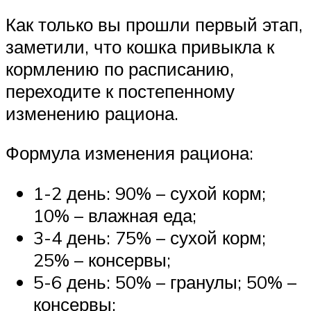
Как только вы прошли первый этап,
заметили, что кошка привыкла к
кормлению по расписанию,
переходите к постепенному
изменению рациона.
Формула изменения рациона:
1-2 день: 90% – сухой корм;
10% – влажная еда;
3-4 день: 75% – сухой корм;
25% – консервы;
5-6 день: 50% – гранулы; 50% –
консервы;