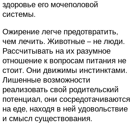
здоровье его мочеполовой
системы.
Ожирение легче предотвратить,
чем лечить. Животные – не люди.
Рассчитывать на их разумное
отношение к вопросам питания не
стоит. Они движимы инстинктами.
Лишенные возможности
реализовать свой родительский
потенциал, они сосредотачиваются
на еде, находя в ней удовольствие
и смысл существования.