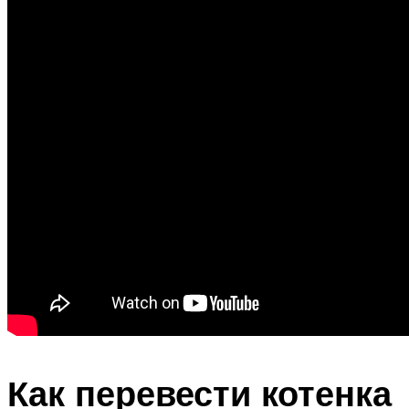
Как перевести котенка