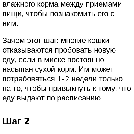
влажного корма между приемами
пищи, чтобы познакомить его с
ним.
Зачем этот шаг: многие кошки
отказываются пробовать новую
еду, если в миске постоянно
насыпан сухой корм. Им может
потребоваться 1-2 недели только
на то, чтобы привыкнуть к тому, что
еду выдают по расписанию.
Шаг 2