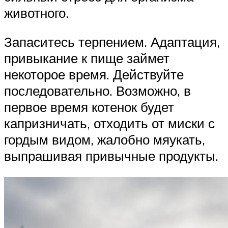
животного.
Запаситесь терпением. Адаптация,
привыкание к пище займет
некоторое время. Действуйте
последовательно. Возможно, в
первое время котенок будет
капризничать, отходить от миски с
гордым видом, жалобно мяукать,
выпрашивая привычные продукты.