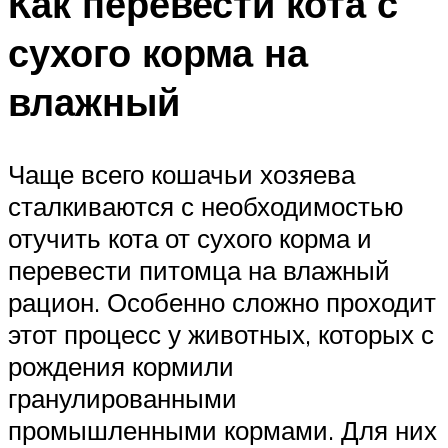
Как перевести кота с
сухого корма на
влажный
Чаще всего кошачьи хозяева
сталкиваются с необходимостью
отучить кота от сухого корма и
перевести питомца на влажный
рацион. Особенно сложно проходит
этот процесс у животных, которых с
рождения кормили
гранулированными
промышленными кормами. Для них