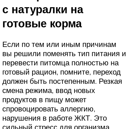
с натуралки на
готовые корма
Если по тем или иным причинам
вы решили поменять тип питания и
перевести питомца полностью на
готовый рацион, помните, переход
должен быть постепенным. Резкая
смена режима, ввод новых
продуктов в пищу может
спровоцировать аллергию,
нарушения в работе ЖКТ. Это
сильный стресс для организма