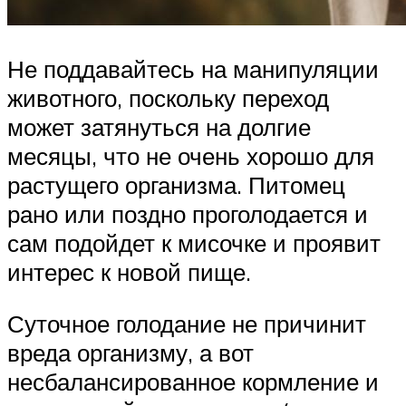
Не поддавайтесь на манипуляции
животного, поскольку переход
может затянуться на долгие
месяцы, что не очень хорошо для
растущего организма. Питомец
рано или поздно проголодается и
сам подойдет к мисочке и проявит
интерес к новой пище.
Суточное голодание не причинит
вреда организму, а вот
несбалансированное кормление и