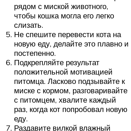
рядом с миской животного,
чтобы кошка могла его легко
слизать.
Не спешите перевести кота на
новую еду, делайте это плавно и
постепенно.
Подкрепляйте результат
положительной мотивацией
питомца. Ласково подзывайте к
миске с кормом, разговаривайте
с питомцем, хвалите каждый
раз, когда кот попробовал новую
еду.
Раздавите вилкой влажный