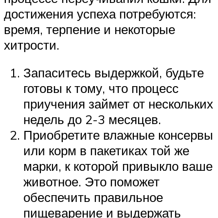
достижения успеха потребуются:
время, терпение и некоторые
хитрости.
Запаситесь выдержкой, будьте
готовы к тому, что процесс
приучения займет от нескольких
недель до 2-3 месяцев.
Приобретите влажные консервы
или корм в пакетиках той же
марки, к которой привыкло ваше
животное. Это поможет
обеспечить правильное
пищеварение и выдержать