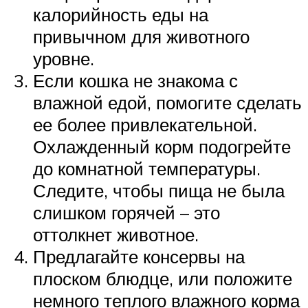
калорийность еды на
привычном для животного
уровне.
Если кошка не знакома с
влажной едой, помогите сделать
ее более привлекательной.
Охлажденный корм подогрейте
до комнатной температуры.
Следите, чтобы пища не была
слишком горячей – это
оттолкнет животное.
Предлагайте консервы на
плоском блюдце, или положите
немного теплого влажного корма