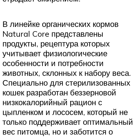
В линейке органических кормов
Natural Core представлены
продукты, рецептура которых
учитывает физиологические
особенности и потребности
животных, склонных к набору веса.
Специально для стерилизованных
кошек разработан беззерновой
низкокалорийный рацион с
цыпленком и лососем, который не
только поддерживает оптимальный
вес питомца, но и заботится о