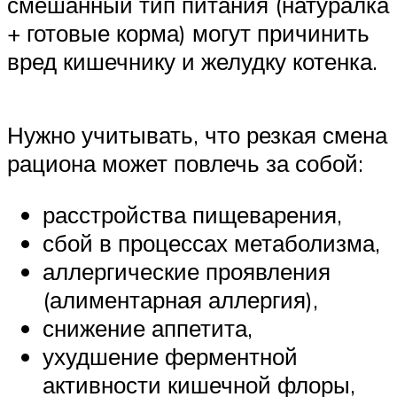
смешанный тип питания (натуралка
+ готовые корма) могут причинить
вред кишечнику и желудку котенка.
Нужно учитывать, что резкая смена
рациона может повлечь за собой:
расстройства пищеварения,
сбой в процессах метаболизма,
аллергические проявления
(алиментарная аллергия),
снижение аппетита,
ухудшение ферментной
активности кишечной флоры,