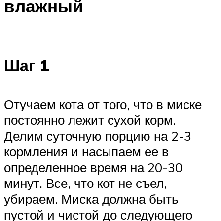
влажный
Шаг 1
Отучаем кота от того, что в миске
постоянно лежит сухой корм.
Делим суточную порцию на 2-3
кормления и насыпаем ее в
определенное время на 20-30
минут. Все, что кот не съел,
убираем. Миска должна быть
пустой и чистой до следующего