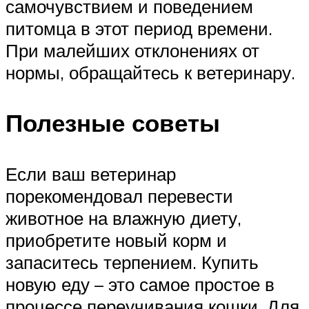
самочувствием и поведением
питомца в этот период времени.
При малейших отклонениях от
нормы, обращайтесь к ветеринару.
Полезные советы
Если ваш ветеринар
порекомендовал перевести
животное на влажную диету,
приобретите новый корм и
запаситесь терпением. Купить
новую еду – это самое простое в
процессе переучивания кошки. Для