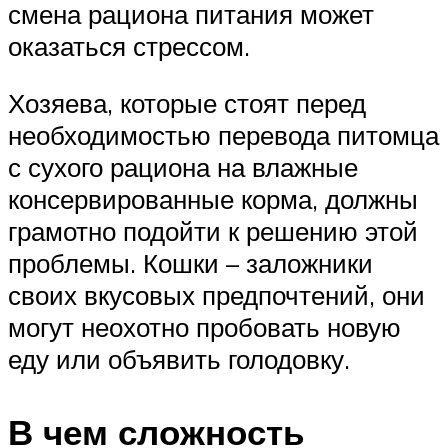
смена рациона питания может
оказаться стрессом.
Хозяева, которые стоят перед
необходимостью перевода питомца
с сухого рациона на влажные
консервированные корма, должны
грамотно подойти к решению этой
проблемы. Кошки – заложники
своих вкусовых предпочтений, они
могут неохотно пробовать новую
еду или объявить голодовку.
В чем сложность