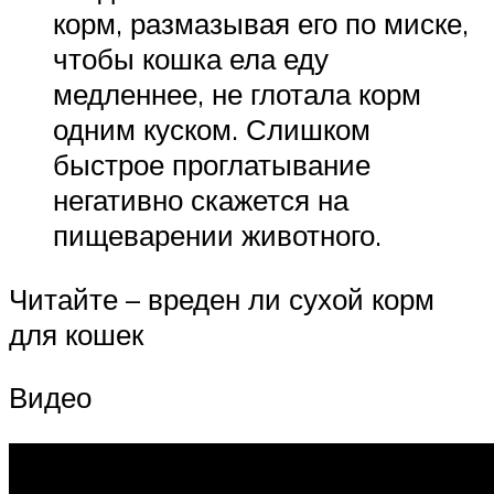
корм, размазывая его по миске,
чтобы кошка ела еду
медленнее, не глотала корм
одним куском. Слишком
быстрое проглатывание
негативно скажется на
пищеварении животного.
Читайте – вреден ли сухой корм
для кошек
Видео