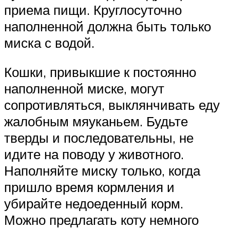
приема пищи. Круглосуточно
наполненной должна быть только
миска с водой.
Кошки, привыкшие к постоянно
наполненной миске, могут
сопротивляться, выклянчивать еду
жалобным мяуканьем. Будьте
тверды и последовательны, не
идите на поводу у животного.
Наполняйте миску только, когда
пришло время кормления и
убирайте недоеденный корм.
Можно предлагать коту немного