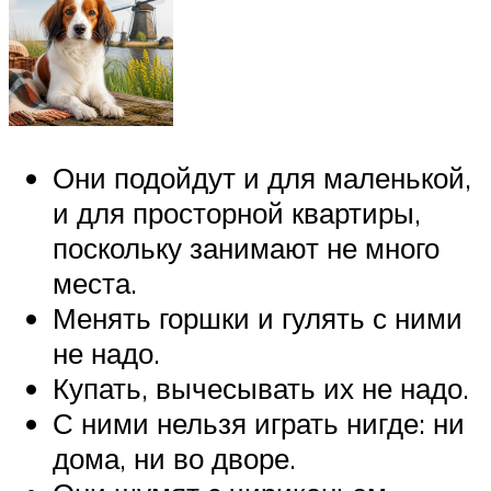
Они подойдут и для маленькой,
и для просторной квартиры,
поскольку занимают не много
места.
Менять горшки и гулять с ними
не надо.
Купать, вычесывать их не надо.
С ними нельзя играть нигде: ни
дома, ни во дворе.