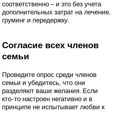
соответственно – и это без учета
дополнительных затрат на лечение,
груминг и передержку.
Согласие всех членов
семьи
Проведите опрос среди членов
семьи и убедитесь, что они
разделяют ваши желания. Если
кто-то настроен негативно и в
принципе не испытывает любви к