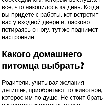
все, что накопилось за день. Когда
вы придете с работы, кот встретит
вас у входной двери и, ласково
потираясь о ногу, тут же поднимет
настроение.
Какого домашнего
питомца выбрать?
Родители, учитывая желания
детишек, приобретают то животное,
которое им по душе. Не стоит брать
в квартиру животных, плохо