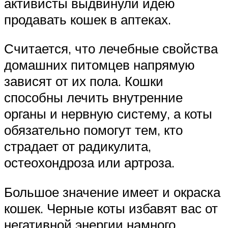
активисты выдвинули идею
продавать кошек в аптеках.
Считается, что лечебные свойства
домашних питомцев напрямую
зависят от их пола. Кошки
способны лечить внутренние
органы и нервную систему, а коты
обязательно помогут тем, кто
страдает от радикулита,
остеохондроза или артроза.
Большое значение имеет и окраска
кошек. Черные коты избавят вас от
негативной энергии намного