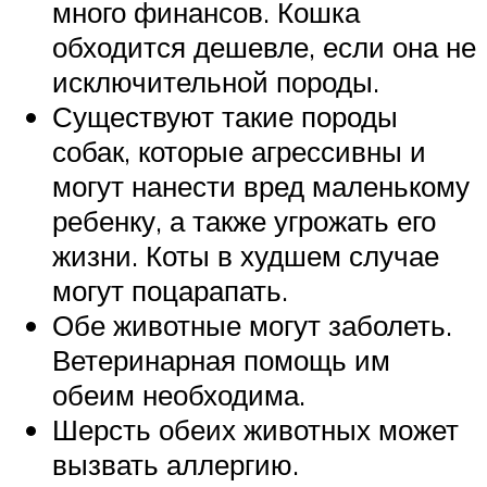
много финансов. Кошка
обходится дешевле, если она не
исключительной породы.
Существуют такие породы
собак, которые агрессивны и
могут нанести вред маленькому
ребенку, а также угрожать его
жизни. Коты в худшем случае
могут поцарапать.
Обе животные могут заболеть.
Ветеринарная помощь им
обеим необходима.
Шерсть обеих животных может
вызвать аллергию.