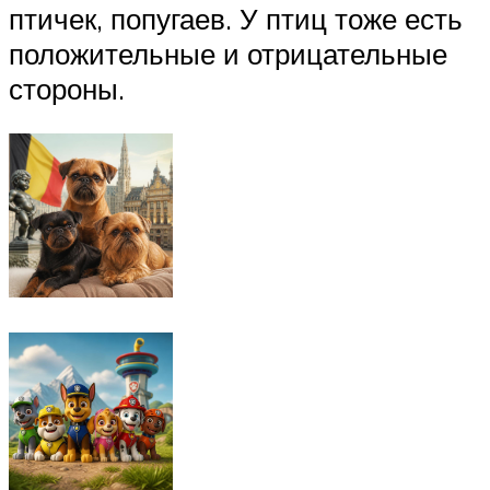
птичек, попугаев. У птиц тоже есть
положительные и отрицательные
стороны.