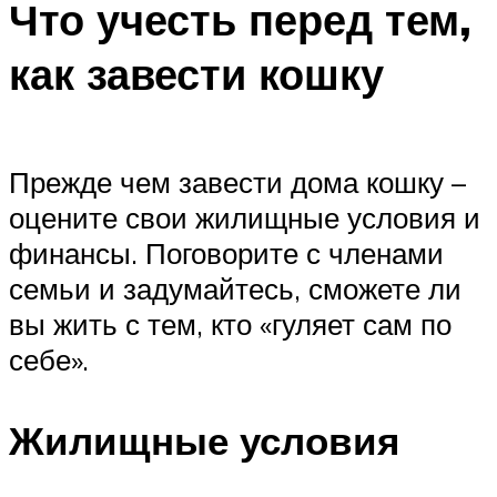
Что учесть перед тем,
как завести кошку
Прежде чем завести дома кошку –
оцените свои жилищные условия и
финансы. Поговорите с членами
семьи и задумайтесь, сможете ли
вы жить с тем, кто «гуляет сам по
себе».
Жилищные условия