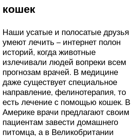
кошек
Наши усатые и полосатые друзья
умеют лечить – интернет полон
историй, когда животные
излечивали людей вопреки всем
прогнозам врачей. В медицине
даже существует специальное
направление, фелинотерапия, то
есть лечение с помощью кошек. В
Америке врачи предлагают своим
пациентам завести домашнего
питомца, а в Великобритании