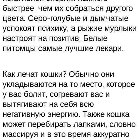
быстрее, чем их собраться другого
цвета. Серо-голубые и дымчатые
успокоят психику, а рыжие мурлыки
настроят на позитив. Белые
питомцы самые лучшие лекари.
Как лечат кошки? Обычно они
укладываются на то место, которое
у вас болит, согревают вас и
вытягивают на себя всю
негативную энергию. Также кошка
может перебирать лапками, словно
массируя и в это время аккуратно