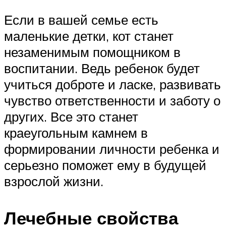
Если в вашей семье есть
маленькие детки, кот станет
незаменимым помощником в
воспитании. Ведь ребенок будет
учиться доброте и ласке, развивать
чувство ответственности и заботу о
других. Все это станет
краеугольным камнем в
формировании личности ребенка и
серьезно поможет ему в будущей
взрослой жизни.
Лечебные свойства