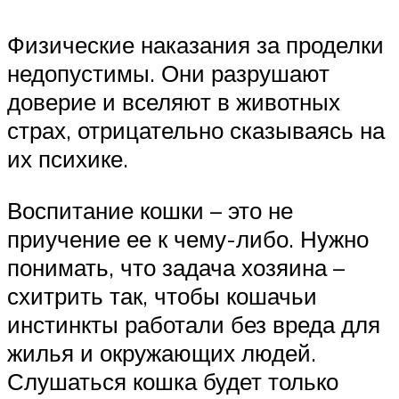
Физические наказания за проделки
недопустимы. Они разрушают
доверие и вселяют в животных
страх, отрицательно сказываясь на
их психике.
Воспитание кошки – это не
приучение ее к чему-либо. Нужно
понимать, что задача хозяина –
схитрить так, чтобы кошачьи
инстинкты работали без вреда для
жилья и окружающих людей.
Слушаться кошка будет только