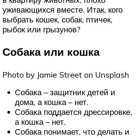
уживающихся вместе. Итак, кого
выбрать кошек, собак, птичек,
рыбок или грызунов?
Собака или кошка
Photo by Jamie Street on Unsplash
Собака – защитник детей и
дома, а кошка – нет.
Собака поддается дрессировке,
а кошка – нет.
Собака понимает, что делать и