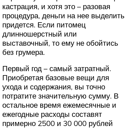
кастрация, и хотя это – разовая
процедура, деньги на нее выделить
придется. Если питомец
длинношерстный или
выставочный, то ему не обойтись
без грумера.
Первый год – самый затратный.
Приобретая базовые вещи для
ухода и содержания, вы точно
потратите значительную сумму. В
остальное время ежемесячные и
ежегодные расходы составят
примерно 2500 и 30 000 рублей