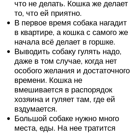
что не делать. Кошка же делает
то, что ей приятно.
В первое время собака нагадит
в квартире, а кошка с самого же
начала всё делает в горшке.
Выводить собаку гулять надо,
даже в том случае, когда нет
особого желания и достаточного
времени. Кошка не
вмешивается в распорядок
хозяина и гуляет там, где ей
вздумается.
Большой собаке нужно много
места, еды. На нее тратится