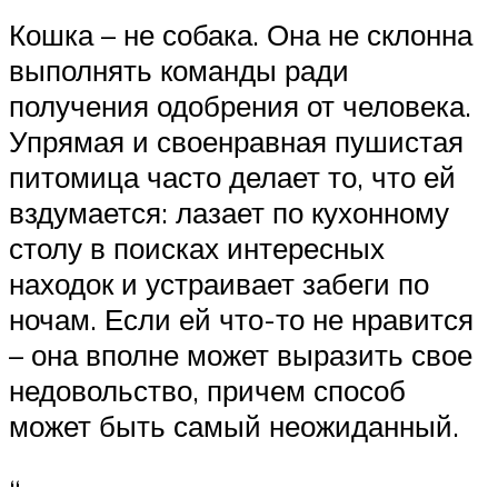
Кошка – не собака. Она не склонна
выполнять команды ради
получения одобрения от человека.
Упрямая и своенравная пушистая
питомица часто делает то, что ей
вздумается: лазает по кухонному
столу в поисках интересных
находок и устраивает забеги по
ночам. Если ей что-то не нравится
– она вполне может выразить свое
недовольство, причем способ
может быть самый неожиданный.
“