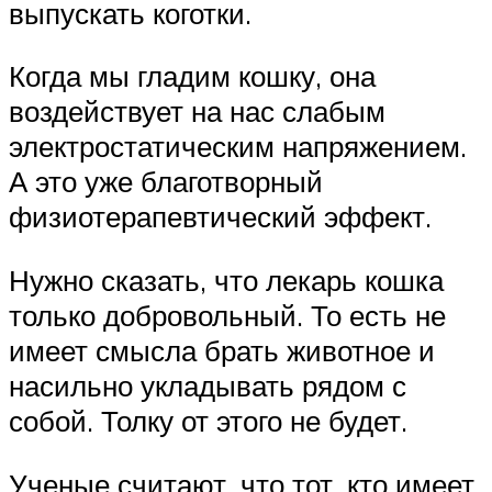
выпускать коготки.
Когда мы гладим кошку, она
воздействует на нас слабым
электростатическим напряжением.
А это уже благотворный
физиотерапевтический эффект.
Нужно сказать, что лекарь кошка
только добровольный. То есть не
имеет смысла брать животное и
насильно укладывать рядом с
собой. Толку от этого не будет.
Ученые считают, что тот, кто имеет