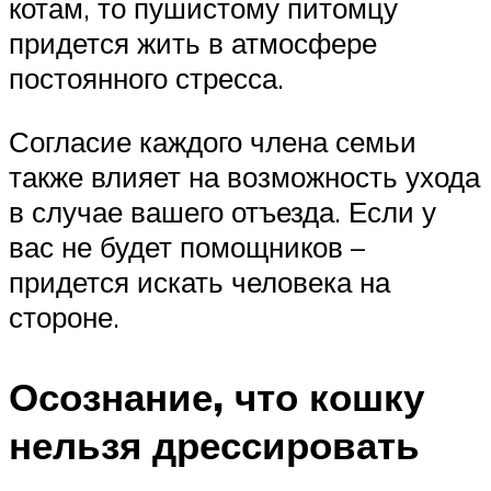
котам, то пушистому питомцу
придется жить в атмосфере
постоянного стресса.
Согласие каждого члена семьи
также влияет на возможность ухода
в случае вашего отъезда. Если у
вас не будет помощников –
придется искать человека на
стороне.
Осознание, что кошку
нельзя дрессировать