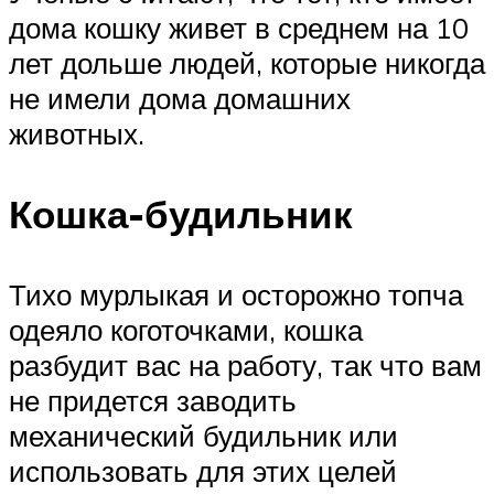
дома кошку живет в среднем на 10
лет дольше людей, которые никогда
не имели дома домашних
животных.
Кошка-будильник
Тихо мурлыкая и осторожно топча
одеяло коготочками, кошка
разбудит вас на работу, так что вам
не придется заводить
механический будильник или
использовать для этих целей