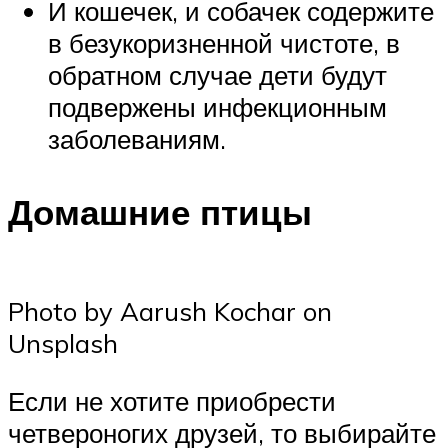
И кошечек, и собачек содержите
в безукоризненной чистоте, в
обратном случае дети будут
подвержены инфекционным
заболеваниям.
Домашние птицы
Photo by Aarush Kochar on
Unsplash
Если не хотите приобрести
четвероногих друзей, то выбирайте