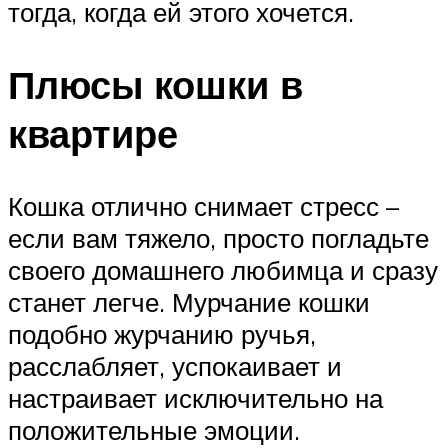
тогда, когда ей этого хочется.
Плюсы кошки в
квартире
Кошка отлично снимает стресс –
если вам тяжело, просто погладьте
своего домашнего любимца и сразу
станет легче. Мурчание кошки
подобно журчанию ручья,
расслабляет, успокаивает и
настраивает исключительно на
положительные эмоции.