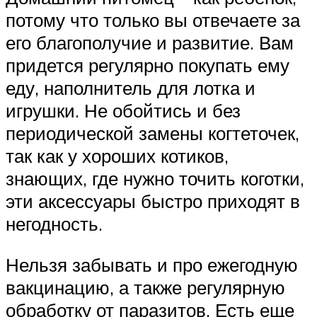
потому что только вы отвечаете за
его благополучие и развитие. Вам
придется регулярно покупать ему
еду, наполнитель для лотка и
игрушки. Не обойтись и без
периодической замены когтеточек,
так как у хороших котиков,
знающих, где нужно точить коготки,
эти аксессуары быстро приходят в
негодность.
Нельзя забывать и про ежегодную
вакцинацию, а также регулярную
обработку от паразитов. Есть еще