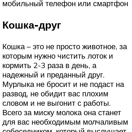
мобильный телефон или смартфон
Кошка-друг
Кошка – это не просто животное, за
которым нужно чистить лоток и
кормить 2-3 раза в день, а
надежный и преданный друг.
Мурлыка не бросит и не подаст на
развод, не обидит вас плохим
словом и не выгонит с работы.
Всего за миску молока она станет
для вас необходимым молчаливым
собеседником, который выслушает