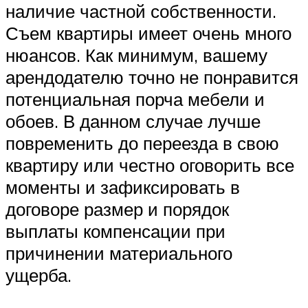
наличие частной собственности.
Съем квартиры имеет очень много
нюансов. Как минимум, вашему
арендодателю точно не понравится
потенциальная порча мебели и
обоев. В данном случае лучше
повременить до переезда в свою
квартиру или честно оговорить все
моменты и зафиксировать в
договоре размер и порядок
выплаты компенсации при
причинении материального
ущерба.