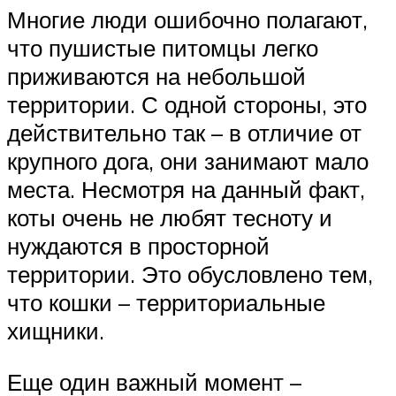
Многие люди ошибочно полагают,
что пушистые питомцы легко
приживаются на небольшой
территории. С одной стороны, это
действительно так – в отличие от
крупного дога, они занимают мало
места. Несмотря на данный факт,
коты очень не любят тесноту и
нуждаются в просторной
территории. Это обусловлено тем,
что кошки – территориальные
хищники.
Еще один важный момент –