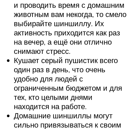
и проводить время с домашним
животным вам некогда, то смело
выбирайте шиншиллу. Их
активность приходится как раз
на вечер, а ещё они отлично
снимают стресс.
Кушает серый пушистик всего
один раз в день, что очень
удобно для людей с
ограниченным бюджетом и для
тех, кто целыми днями
находится на работе.
Домашние шиншиллы могут
сильно привязываться к своим