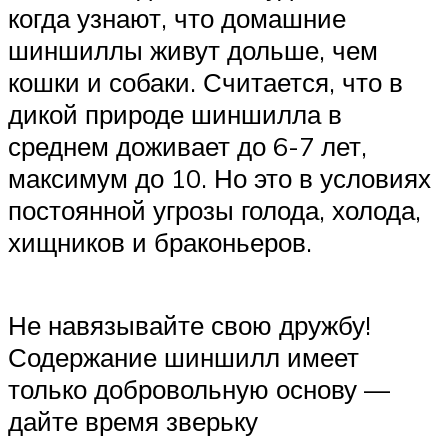
когда узнают, что домашние
шиншиллы живут дольше, чем
кошки и собаки. Считается, что в
дикой природе шиншилла в
среднем доживает до 6-7 лет,
максимум до 10. Но это в условиях
постоянной угрозы голода, холода,
хищников и браконьеров.
Не навязывайте свою дружбу!
Содержание шиншилл имеет
только добровольную основу —
дайте время зверьку