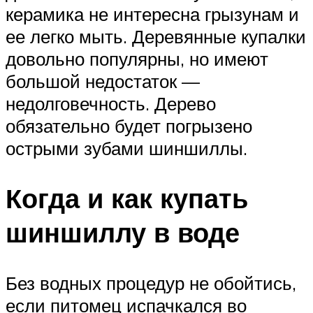
керамика не интересна грызунам и
ее легко мыть. Деревянные купалки
довольно популярны, но имеют
большой недостаток —
недолговечность. Дерево
обязательно будет погрызено
острыми зубами шиншиллы.
Когда и как купать
шиншиллу в воде
Без водных процедур не обойтись,
если питомец испачкался во