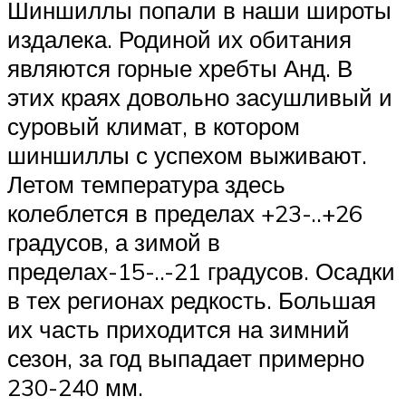
Шиншиллы попали в наши широты
издалека. Родиной их обитания
являются горные хребты Анд. В
этих краях довольно засушливый и
суровый климат, в котором
шиншиллы с успехом выживают.
Летом температура здесь
колеблется в пределах +23-..+26
градусов, а зимой в
пределах-15-..-21 градусов. Осадки
в тех регионах редкость. Большая
их часть приходится на зимний
сезон, за год выпадает примерно
230-240 мм.