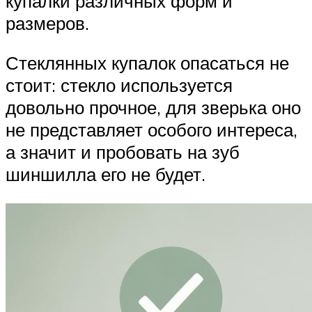
купалки различных форм и
размеров.
Стеклянных купалок опасаться не
стоит: стекло используется
довольно прочное, для зверька оно
не представляет особого интереса,
а значит и пробовать на зуб
шиншилла его не будет.