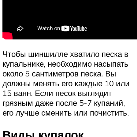
Чтобы шиншилле хватило песка в
купальнике, необходимо насыпать
около 5 сантиметров песка. Вы
должны менять его каждые 10 или
15 ванн. Если песок выглядит
грязным даже после 5-7 купаний,
его лучше сменить или почистить.
Виды купалок