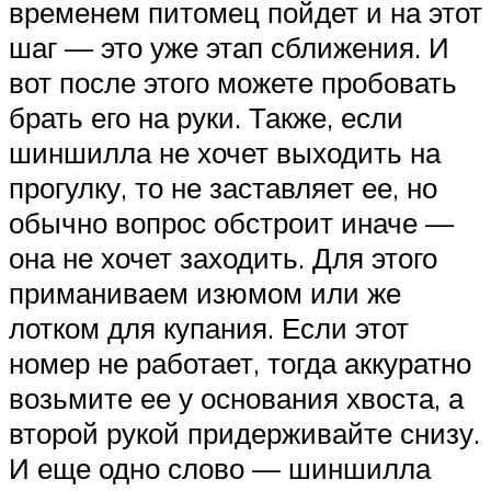
временем питомец пойдет и на этот
шаг — это уже этап сближения. И
вот после этого можете пробовать
брать его на руки. Также, если
шиншилла не хочет выходить на
прогулку, то не заставляет ее, но
обычно вопрос обстроит иначе —
она не хочет заходить. Для этого
приманиваем изюмом или же
лотком для купания. Если этот
номер не работает, тогда аккуратно
возьмите ее у основания хвоста, а
второй рукой придерживайте снизу.
И еще одно слово — шиншилла