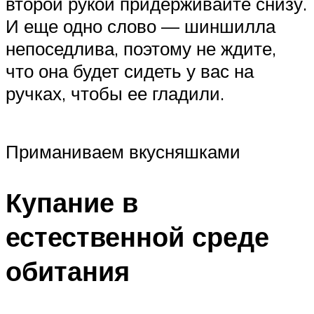
второй рукой придерживайте снизу.
И еще одно слово — шиншилла
непоседлива, поэтому не ждите,
что она будет сидеть у вас на
ручках, чтобы ее гладили.
Приманиваем вкусняшками
Купание в
естественной среде
обитания