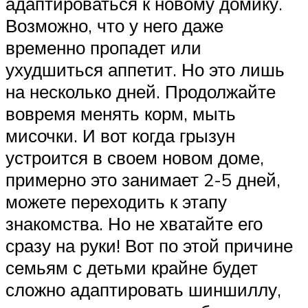
адаптироваться к новому домику.
Возможно, что у него даже
временно пропадет или
ухудшиться аппетит. Но это лишь
на несколько дней. Продолжайте
вовремя менять корм, мыть
мисочки. И вот когда грызун
устроится в своем новом доме,
примерно это занимает 2-5 дней,
можете переходить к этапу
знакомства. Но не хватайте его
сразу на руки! Вот по этой причине
семьям с детьми крайне будет
сложно адаптировать шиншиллу,