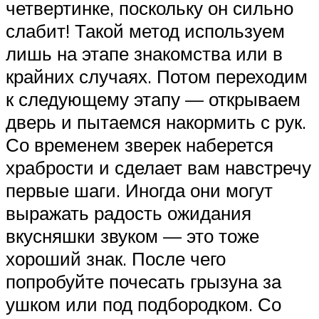
четвертинке, поскольку он сильно
слабит! Такой метод используем
лишь на этапе знакомства или в
крайних случаях. Потом переходим
к следующему этапу — открываем
дверь и пытаемся накормить с рук.
Со временем зверек наберется
храбрости и сделает вам навстречу
первые шаги. Иногда они могут
выражать радость ожидания
вкусняшки звуком — это тоже
хороший знак. После чего
попробуйте почесать грызуна за
ушком или под подбородком. Со