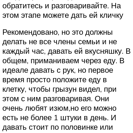
обратитесь и разговаривайте. На
этом этапе можете дать ей кличку
Рекомендовано, но это должны
делать не все члены семьи и не
каждый час, давать ей вкусняшку. В
общем, приманиваем через еду. В
идеале давать с рук, но первое
время просто положите еду в
клетку, чтобы грызун видел, при
этом с ним разговаривая. Они
очень любят изюм,но его можно
есть не более 1 штуки в день. И
давать стоит по половинке или