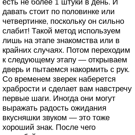
есть не более 1 штуки в день. И
давать стоит по половинке или
четвертинке, поскольку он сильно
слабит! Такой метод используем
лишь на этапе знакомства или в
крайних случаях. Потом переходим
к следующему этапу — открываем
дверь и пытаемся накормить с рук.
Со временем зверек наберется
храбрости и сделает вам навстречу
первые шаги. Иногда они могут
выражать радость ожидания
вкусняшки звуком — это тоже
хороший знак. После чего