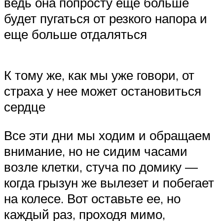
ведь она попросту еще больше
будет пугаться от резкого напора и
еще больше отдаляться
К тому же, как мы уже говори, от
страха у нее может остановиться
сердце
Все эти дни мы ходим и обращаем
внимание, но не сидим часами
возле клетки, стуча по домику —
когда грызун же вылезет и побегает
на колесе. Вот оставьте ее, но
каждый раз, проходя мимо,