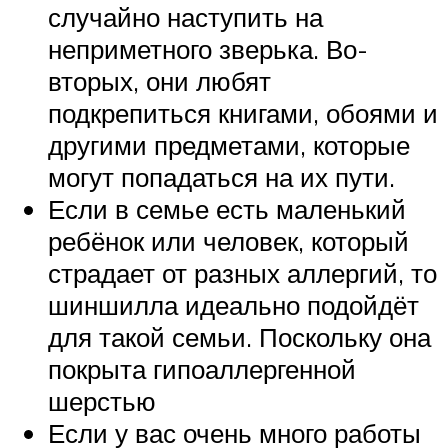
случайно наступить на
неприметного зверька. Во-
вторых, они любят
подкрепиться книгами, обоями и
другими предметами, которые
могут попадаться на их пути.
Если в семье есть маленький
ребёнок или человек, который
страдает от разных аллергий, то
шиншилла идеально подойдёт
для такой семьи. Поскольку она
покрыта гипоаллергенной
шерстью
Если у вас очень много работы