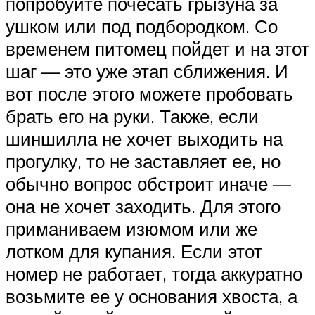
попробуйте почесать грызуна за
ушком или под подбородком. Со
временем питомец пойдет и на этот
шаг — это уже этап сближения. И
вот после этого можете пробовать
брать его на руки. Также, если
шиншилла не хочет выходить на
прогулку, то не заставляет ее, но
обычно вопрос обстроит иначе —
она не хочет заходить. Для этого
приманиваем изюмом или же
лотком для купания. Если этот
номер не работает, тогда аккуратно
возьмите ее у основания хвоста, а