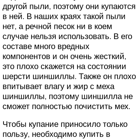
другой пыли, поэтому они купаются
в ней. В наших краях такой пыли
нет, а речной песок ни в коем
случае нельзя использовать. В его
составе много вредных
компонентов и он очень жесткий,
это плохо скажется на состоянии
шерсти шиншиллы. Также он плохо
впитывает влагу и жир с меха
шиншиллы, поэтому шиншилла не
сможет полностью почистить мех.
Чтобы купание приносило только
пользу, необходимо купить в