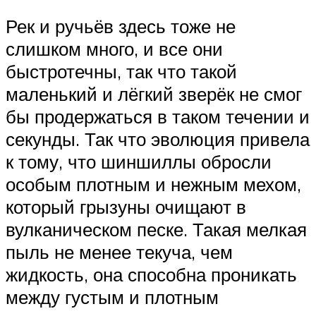
Рек и ручьёв здесь тоже не
слишком много, и все они
быстротечны, так что такой
маленький и лёгкий зверёк не смог
бы продержаться в таком течении и
секунды. Так что эволюция привела
к тому, что шиншиллы обросли
особым плотным и нежным мехом,
который грызуны очищают в
вулканическом песке. Такая мелкая
пыль не менее текуча, чем
жидкость, она способна проникать
между густым и плотным