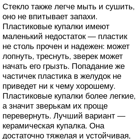
Стекло также легче мыть и сушить,
оно не впитывает запахи.
Пластиковые купалки имеют
маленький недостаток — пластик
не столь прочен и надежен: может
лопнуть, треснуть, зверек может
начать его грызть. Попадание же
частичек пластика в желудок не
приведет ни к чему хорошему.
Пластиковые купалки более легкие,
а значит зверькам их проще
перевернуть. Лучший вариант —
керамическая купалка. Она
достаточно тяжелая и устойчивая,