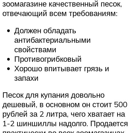
зоомагазине качественный песок,
отвечающий всем требованиям:
Должен обладать
антибактериальными
свойствами
Противогрибковый
Хорошо впитывает грязь и
запахи
Песок для купания довольно
дешевый, в основном он стоит 500
рублей за 2 литра, чего хватает на
1-2 шиншиллы надолго. Продается
практически во всех зоомагазинах.