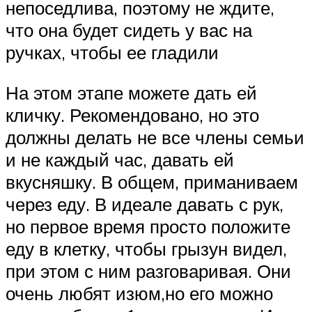
непоседлива, поэтому не ждите,
что она будет сидеть у вас на
ручках, чтобы ее гладили
На этом этапе можете дать ей
кличку. Рекомендовано, но это
должны делать не все члены семьи
и не каждый час, давать ей
вкусняшку. В общем, приманиваем
через еду. В идеале давать с рук,
но первое время просто положите
еду в клетку, чтобы грызун видел,
при этом с ним разговаривая. Они
очень любят изюм,но его можно