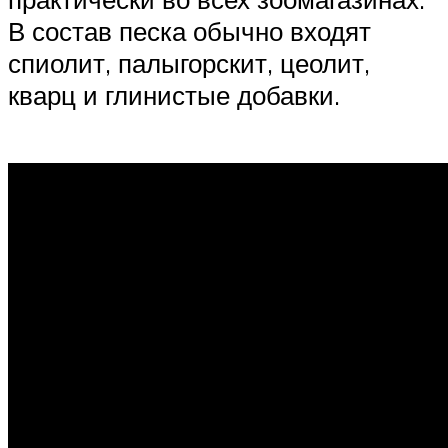
В состав песка обычно входят
спиолит, палыгорскит, цеолит,
кварц и глинистые добавки.