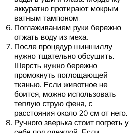
аккуратно протирают мокрым
ватным тампоном.
Поглаживанием руки бережно
отжать воду из меха.
После процедур шиншиллу
нужно тщательно обсушить.
Шерсть нужно бережно
промокнуть поглощающей
тканью. Если животное не
боится, можно использовать
теплую струю фена, с
расстояния около 20 см от него.
Ручного зверька стоит погреть у
себя под одеждой. Если