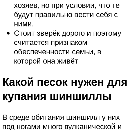
хозяев, но при условии, что те
будут правильно вести себя с
ними.
Стоит зверёк дорого и поэтому
считается признаком
обеспеченности семьи, в
которой она живёт.
Какой песок нужен для
купания шиншиллы
В среде обитания шиншилл у них
под ногами много вулканической и