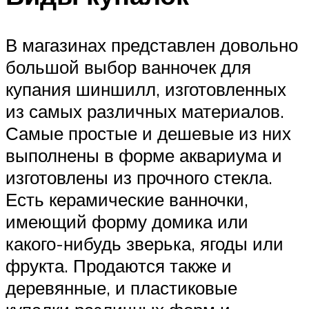
В магазинах представлен довольно
большой выбор ванночек для
купания шиншилл, изготовленных
из самых различных материалов.
Самые простые и дешевые из них
выполнены в форме аквариума и
изготовлены из прочного стекла.
Есть керамические ванночки,
имеющий форму домика или
какого-нибудь зверька, ягоды или
фрукта. Продаются также и
деревянные, и пластиковые