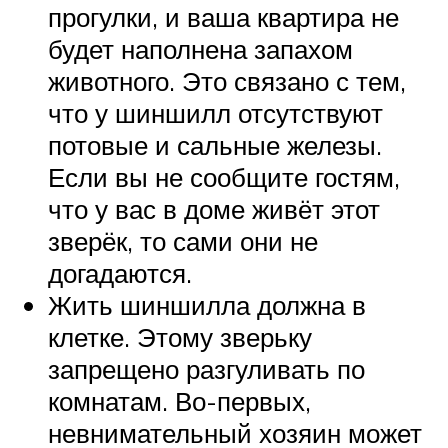
прогулки, и ваша квартира не
будет наполнена запахом
животного. Это связано с тем,
что у шиншилл отсутствуют
потовые и сальные железы.
Если вы не сообщите гостям,
что у вас в доме живёт этот
зверёк, то сами они не
догадаются.
Жить шиншилла должна в
клетке. Этому зверьку
запрещено разгуливать по
комнатам. Во-первых,
невнимательный хозяин может