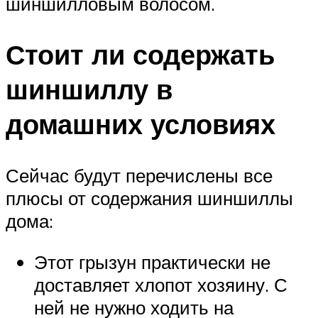
шиншилловым волосом.
Стоит ли содержать
шиншиллу в
домашних условиях
Сейчас будут перечислены все
плюсы от содержания шиншиллы
дома:
Этот грызун практически не
доставляет хлопот хозяину. С
ней не нужно ходить на