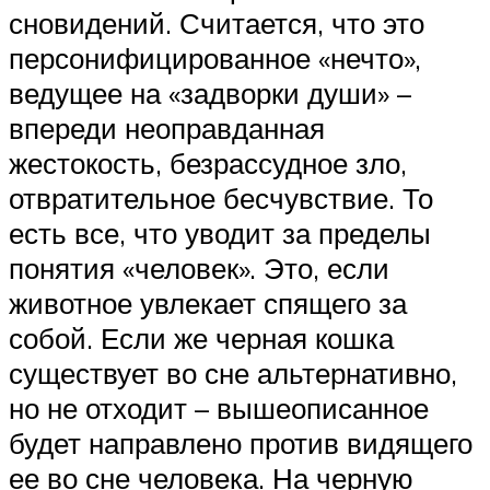
сновидений. Считается, что это
персонифицированное «нечто»,
ведущее на «задворки души» –
впереди неоправданная
жестокость, безрассудное зло,
отвратительное бесчувствие. То
есть все, что уводит за пределы
понятия «человек». Это, если
животное увлекает спящего за
собой. Если же черная кошка
существует во сне альтернативно,
но не отходит – вышеописанное
будет направлено против видящего
ее во сне человека. На черную