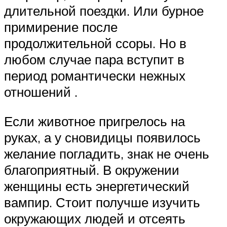
длительной поездки. Или бурное
примирение после
продолжительной ссоры. Но в
любом случае пара вступит в
период романтически нежных
отношений .
Если животное пригрелось на
руках, а у сновидицы появилось
желание погладить, знак не очень
благоприятный. В окружении
женщины есть энергетический
вампир. Стоит получше изучить
окружающих людей и отсеять