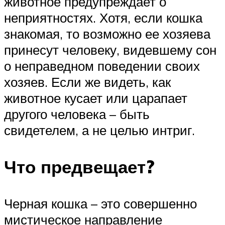
животное предупреждает о
неприятностях. Хотя, если кошка
знакомая, то возможно ее хозяева
принесут человеку, видевшему сон
о неправедном поведении своих
хозяев. Если же видеть, как
животное кусает или царапает
другого человека – быть
свидетелем, а не целью интриг.
Что предвещает?
Черная кошка – это совершенно
мистическое направление