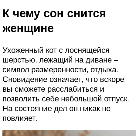
К чему сон снится
женщине
Ухоженный кот с лоснящейся
шерстью, лежащий на диване –
символ размеренности, отдыха.
Сновидение означает, что вскоре
вы сможете расслабиться и
позволить себе небольшой отпуск.
На состояние дел он никак не
повлияет.