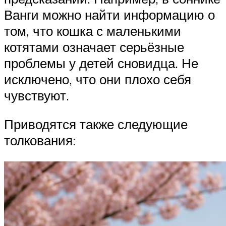
Ванги можно найти информацию о
том, что кошка с маленькими
котятами означает серьёзные
проблемы у детей сновидца. Не
исключено, что они плохо себя
чувствуют.
Приводятся также следующие
толкования: