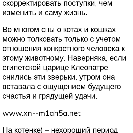
скорректировать поступки, чем
изменить и саму жизнь.
Во многом сны о котах и кошках
можно толковать только с учетом
отношения конкретного человека к
этому животному. Наверняка, если
египетской царице Клеопатре
снились эти зверьки, утром она
вставала с ощущением будущего
счастья и грядущей удачи.
www.xn--m1ah5a.net
На котенке) – нехороший период