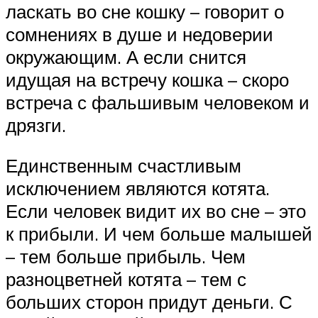
ласкать во сне кошку – говорит о
сомнениях в душе и недоверии
окружающим. А если снится
идущая на встречу кошка – скоро
встреча с фальшивым человеком и
дрязги.
Единственным счастливым
исключением являются котята.
Если человек видит их во сне – это
к прибыли. И чем больше малышей
– тем больше прибыль. Чем
разноцветней котята – тем с
больших сторон придут деньги. С