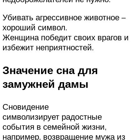
Убивать агрессивное животное –
хороший символ.
Женщина победит своих врагов и
избежит неприятностей.
Значение сна для
замужней дамы
Сновидение
символизирует радостные
события в семейной жизни,
например, возвращение мужа из