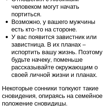
человеком могут начать
портиться.
Возможно, у вашего мужчины
есть кто-то на стороне.
У вас появится завистник или
завистница. В их планах –
испортить вашу жизнь. Поэтому
будьте начеку, поменьше
рассказывайте окружающим о
своей личной жизни и планах.
Некоторые сонники толкуют такие
сновидения, опираясь на семейное
положение сновидицы.