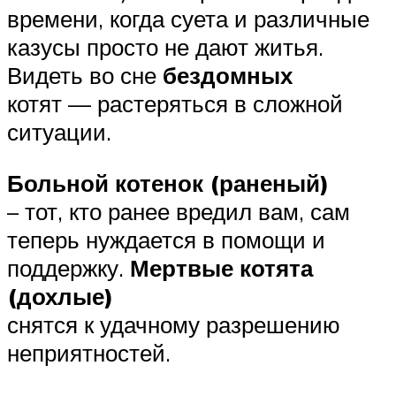
времени, когда суета и различные
казусы просто не дают житья.
Видеть во сне
бездомных
котят — растеряться в сложной
ситуации.
Больной котенок (раненый)
– тот, кто ранее вредил вам, сам
теперь нуждается в помощи и
поддержку.
Мертвые котята
(дохлые)
снятся к удачному разрешению
неприятностей.