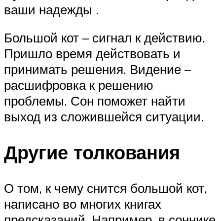
ваши надежды .
Большой кот – сигнал к действию.
Пришло время действовать и
принимать решения. Видение –
расшифровка к решению
проблемы. Сон поможет найти
выход из сложившейся ситуации.
Другие толкования
О том, к чему снится большой кот,
написано во многих книгах
предсказаний. Например, в соннике