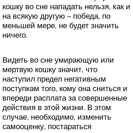
кошку во сне нападать нельзя, как и
на всякую другую – победа, по
меньшей мере, не будет значить
ничего.
Видеть во сне умирающую или
мертвую кошку значит, что
наступил предел негативным
поступкам того, кому она сниться и
впереди расплата за совершенные
действия в этой жизни. В этом
случае, необходимо, изменить
самооценку, постараться