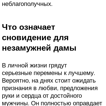
неблагополучных.
Что означает
сновидение для
незамужней дамы
В личной жизни грядут
серьезные перемены к лучшему.
Вероятно, на днях стоит ожидать
признания в любви, предложения
руки и сердца от достойного
мужчины. Он полностью оправдает