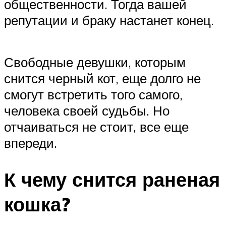
общественности. Тогда вашей
репутации и браку настанет конец.
Свободные девушки, которым
снится черный кот, еще долго не
смогут встретить того самого,
человека своей судьбы. Но
отчаиваться не стоит, все еще
впереди.
К чему снится раненая
кошка?