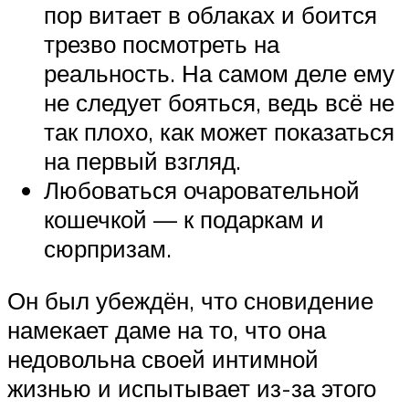
пор витает в облаках и боится
трезво посмотреть на
реальность. На самом деле ему
не следует бояться, ведь всё не
так плохо, как может показаться
на первый взгляд.
Любоваться очаровательной
кошечкой — к подаркам и
сюрпризам.
Он был убеждён, что сновидение
намекает даме на то, что она
недовольна своей интимной
жизнью и испытывает из-за этого