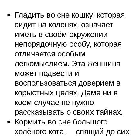
Гладить во сне кошку, которая
сидит на коленях, означает
иметь в своём окружении
непорядочную особу, которая
отличается особым
легкомыслием. Эта женщина
может подвести и
воспользоваться доверием в
корыстных целях. Даме ни в
коем случае не нужно
рассказывать о своих тайнах.
Кормить во сне большого
холёного кота — спящий до сих