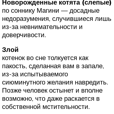
Новорожденные котята (слепые)
по соннику Магини — досадные
недоразумения, случившиеся лишь
из-за невнимательности и
доверчивости.
Злой
котенок во сне толкуется как
пакость, сделанная вам в запале,
из-за испытываемого
сиюминутного желания навредить.
Позже человек остынет и вполне
возможно, что даже раскается в
собственной мстительности.