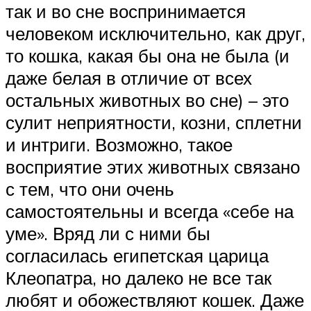
так и во сне воспринимается
человеком исключительно, как друг,
то кошка, какая бы она не была (и
даже белая в отличие от всех
остальных животных во сне) – это
сулит неприятности, козни, сплетни
и интриги. Возможно, такое
восприятие этих животных связано
с тем, что они очень
самостоятельны и всегда «себе на
уме». Вряд ли с ними бы
согласилась египетская царица
Клеопатра, но далеко не все так
любят и обожествляют кошек. Даже