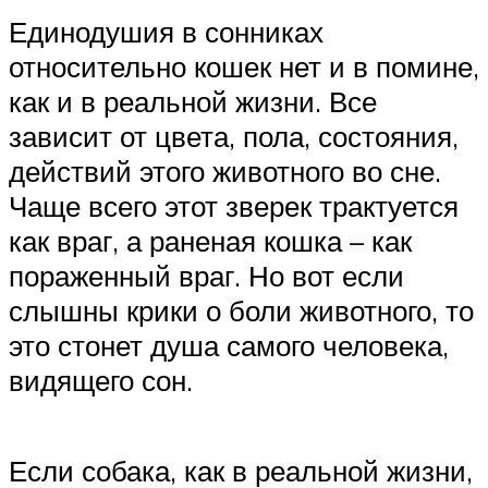
Единодушия в сонниках
относительно кошек нет и в помине,
как и в реальной жизни. Все
зависит от цвета, пола, состояния,
действий этого животного во сне.
Чаще всего этот зверек трактуется
как враг, а раненая кошка – как
пораженный враг. Но вот если
слышны крики о боли животного, то
это стонет душа самого человека,
видящего сон.
Если собака, как в реальной жизни,