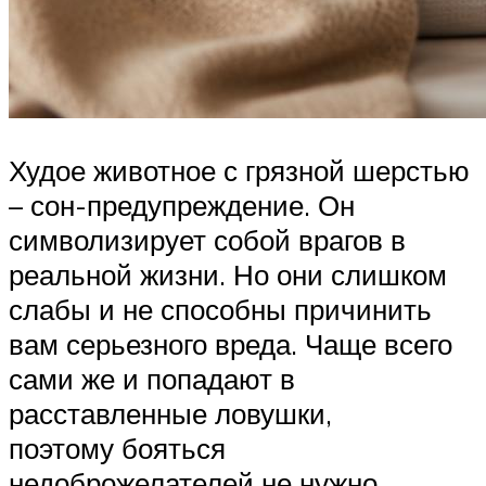
Худое животное с грязной шерстью
– сон-предупреждение. Он
символизирует собой врагов в
реальной жизни. Но они слишком
слабы и не способны причинить
вам серьезного вреда. Чаще всего
сами же и попадают в
расставленные ловушки,
поэтому бояться
недоброжелателей не нужно.