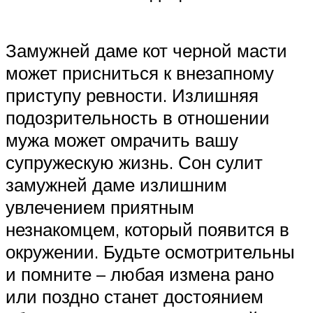
Замужней даме кот черной масти
может присниться к внезапному
приступу ревности. Излишняя
подозрительность в отношении
мужа может омрачить вашу
супружескую жизнь. Сон сулит
замужней даме излишним
увлечением приятным
незнакомцем, который появится в
окружении. Будьте осмотрительны
и помните – любая измена рано
или поздно станет достоянием