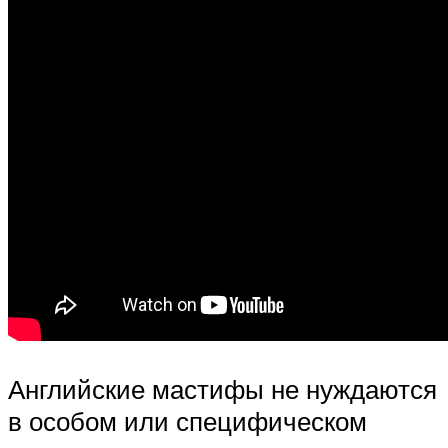
Английские мастифы не нуждаются
в особом или специфическом