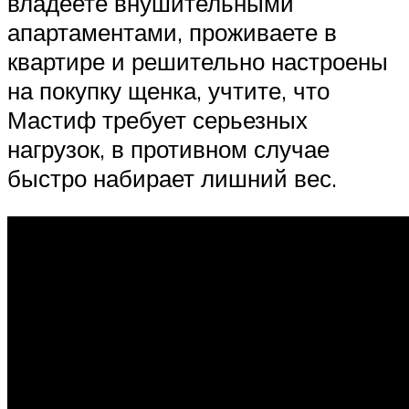
владеете внушительными
апартаментами, проживаете в
квартире и решительно настроены
на покупку щенка, учтите, что
Мастиф требует серьезных
нагрузок, в противном случае
быстро набирает лишний вес.