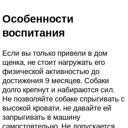
Особенности
воспитания
Если вы только привели в дом
щенка, не стоит нагружать его
физической активностью до
достижения 9 месяцев. Собаки
долго крепнут и набираются сил.
Не позволяйте собаке спрыгивать с
высокой кровати, не давайте ей
запрыгивать в машину
самостоятельно. Не допускается,