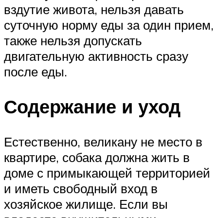
вздутие живота, нельзя давать
суточную норму еды за один прием,
также нельзя допускать
двигательную активность сразу
после еды.
Содержание и уход
Естественно, великану не место в
квартире, собака должна жить в
доме с примыкающей территорией
и иметь свободный вход в
хозяйское жилище. Если вы