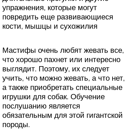
упражнения, которые могут
повредить еще развивающиеся
кости, мышцы и сухожилия
Мастифы очень любят жевать все,
что хорошо пахнет или интересно
выглядит. Поэтому, их следует
учить, что можно жевать, а что нет,
а также приобретать специальные
игрушки для собак. Обучение
послушанию является
обязательным для этой гигантской
породы.