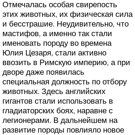
Отмечалась особая свирепость
этих животных, их физическая сила
и бесстрашие. Неудивительно, что
мастифов, а именно так стали
именовать породу во времена
Юлия Цезаря, стали активно
ввозить в Римскую империю, а при
дворе даже появилась
специальная должность по отбору
животных. Здесь английских
гигантов стали использовать в
гладиаторских боях, наравне с
легионерами. В дальнейшем на
развитие породы повлияло новое