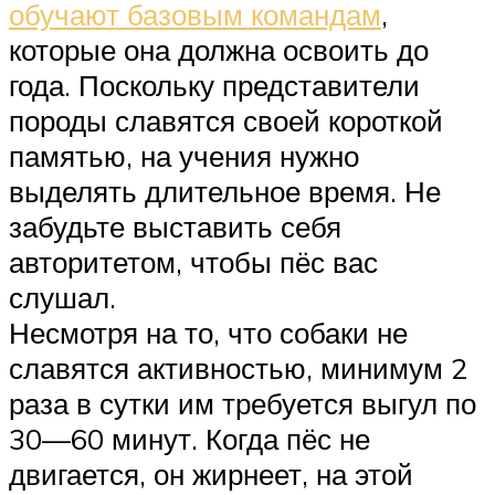
обучают базовым командам
,
которые она должна освоить до
года. Поскольку представители
породы славятся своей короткой
памятью, на учения нужно
выделять длительное время. Не
забудьте выставить себя
авторитетом, чтобы пёс вас
слушал.
Несмотря на то, что собаки не
славятся активностью, минимум 2
раза в сутки им требуется выгул по
30—60 минут. Когда пёс не
двигается, он жирнеет, на этой