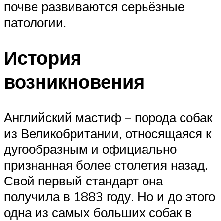
почве развиваются серьёзные
патологии.
История
возникновения
Английский мастиф – порода собак
из Великобритании, относящаяся к
дугообразным и официально
признанная более столетия назад.
Свой первый стандарт она
получила в 1883 году. Но и до этого
одна из самых больших собак в