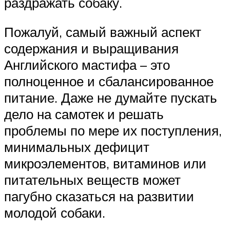
раздражать собаку.
Пожалуй, самый важный аспект
содержания и выращивания
Английского мастифа – это
полноценное и сбалансированное
питание. Даже не думайте пускать
дело на самотек и решать
проблемы по мере их поступления,
минимальных дефицит
микроэлементов, витаминов или
питательных веществ может
пагубно сказаться на развитии
молодой собаки.