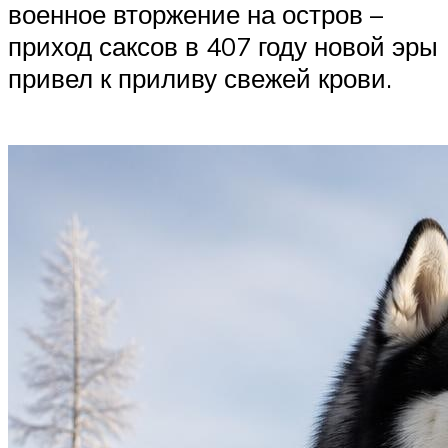
военное вторжение на остров –
приход саксов в 407 году новой эры
привел к приливу свежей крови.