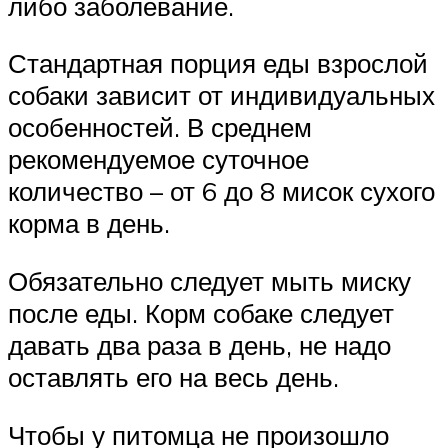
либо заболевание.
Стандартная порция еды взрослой
собаки зависит от индивидуальных
особенностей. В среднем
рекомендуемое суточное
количество – от 6 до 8 мисок сухого
корма в день.
Обязательно следует мыть миску
после еды. Корм собаке следует
давать два раза в день, не надо
оставлять его на весь день.
Чтобы у питомца не произошло