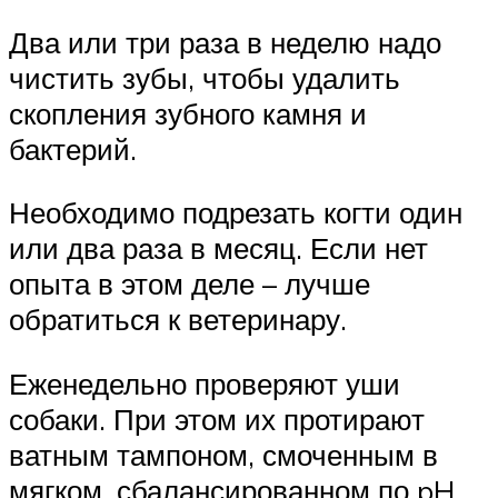
Два или три раза в неделю надо
чистить зубы, чтобы удалить
скопления зубного камня и
бактерий.
Необходимо подрезать когти один
или два раза в месяц. Если нет
опыта в этом деле – лучше
обратиться к ветеринару.
Еженедельно проверяют уши
собаки. При этом их протирают
ватным тампоном, смоченным в
мягком, сбалансированном по pH