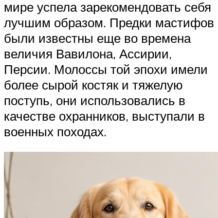
мире успела зарекомендовать себя
лучшим образом. Предки мастифов
были известны еще во времена
величия Вавилона, Ассирии,
Персии. Молоссы той эпохи имели
более сырой костяк и тяжелую
поступь, они использовались в
качестве охранников, выступали в
военных походах.