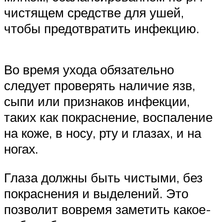
чистящем средстве для ушей,
чтобы предотвратить инфекцию.
Во время ухода обязательно
следует проверять наличие язв,
сыпи или признаков инфекции,
таких как покраснение, воспаление
на коже, в носу, рту и глазах, и на
ногах.
Глаза должны быть чистыми, без
покраснения и выделений. Это
позволит вовремя заметить какое-