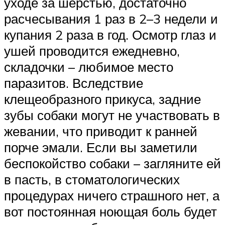
уходе за шерстью, достаточно
расчесывания 1 раз в 2–3 недели и
купания 2 раза в год. Осмотр глаз и
ушей проводится ежедневно,
складочки – любимое место
паразитов. Вследствие
клещеобразного прикуса, задние
зубы собаки могут не участвовать в
жевании, что приводит к ранней
порче эмали. Если вы заметили
беспокойство собаки – загляните ей
в пасть, в стоматологических
процедурах ничего страшного нет, а
вот постоянная ноющая боль будет