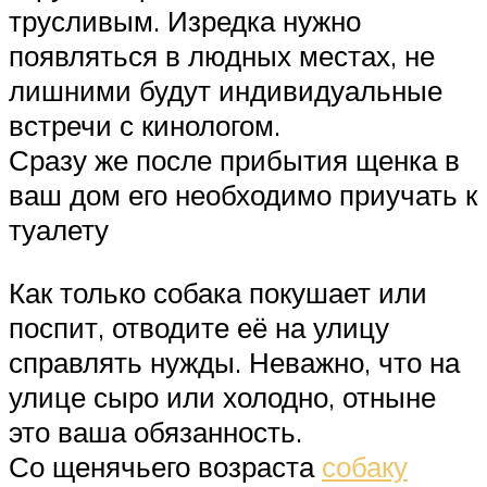
трусливым. Изредка нужно
появляться в людных местах, не
лишними будут индивидуальные
встречи с кинологом.
Сразу же после прибытия щенка в
ваш дом его необходимо приучать к
туалету
Как только собака покушает или
поспит, отводите её на улицу
справлять нужды. Неважно, что на
улице сыро или холодно, отныне
это ваша обязанность.
Со щенячьего возраста
собаку