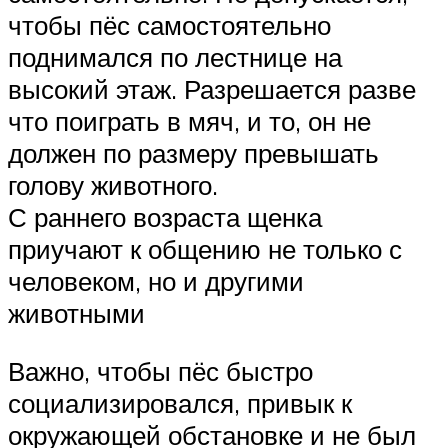
чтобы пёс самостоятельно
поднимался по лестнице на
высокий этаж. Разрешается разве
что поиграть в мяч, и то, он не
должен по размеру превышать
голову животного.
С раннего возраста щенка
приучают к общению не только с
человеком, но и другими
животными
Важно, чтобы пёс быстро
социализировался, привык к
окружающей обстановке и не был