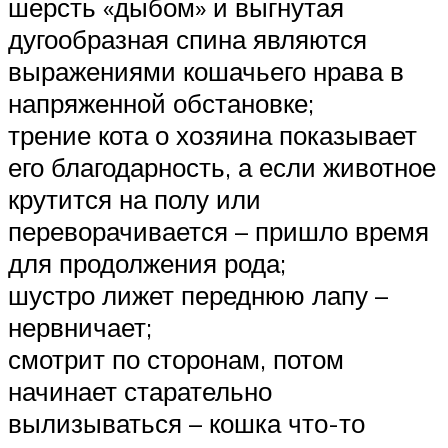
шерсть «дыбом» и выгнутая
дугообразная спина являются
выражениями кошачьего нрава в
напряженной обстановке;
трение кота о хозяина показывает
его благодарность, а если животное
крутится на полу или
переворачивается – пришло время
для продолжения рода;
шустро лижет переднюю лапу –
нервничает;
смотрит по сторонам, потом
начинает старательно
вылизываться – кошка что-то