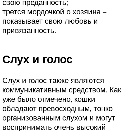
свою преданность;
трется мордочкой о хозяина –
показывает свою любовь и
привязанность.
Слух и голос
Слух и голос также являются
коммуникативным средством. Как
уже было отмечено, кошки
обладают превосходным, тонко
организованным слухом и могут
воспринимать очень высокий