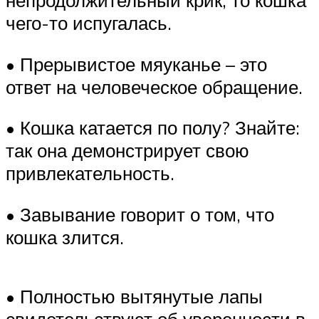
чего-то испугалась.
• Прерывистое мяуканье – это
ответ на человеческое обращение.
• Кошка катается по полу? Знайте:
так она демонстрирует свою
привлекательность.
• Завывание говорит о том, что
кошка злится.
• Полностью вытянутые лапы
свидетельствуют об уверенности в