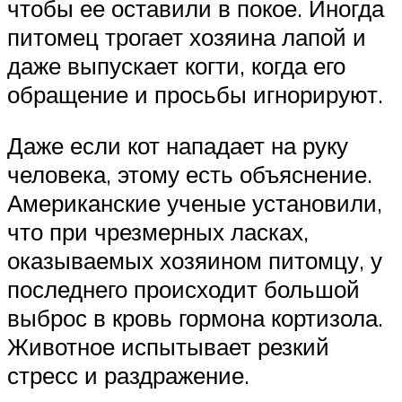
чтобы ее оставили в покое. Иногда
питомец трогает хозяина лапой и
даже выпускает когти, когда его
обращение и просьбы игнорируют.
Даже если кот нападает на руку
человека, этому есть объяснение.
Американские ученые установили,
что при чрезмерных ласках,
оказываемых хозяином питомцу, у
последнего происходит большой
выброс в кровь гормона кортизола.
Животное испытывает резкий
стресс и раздражение.