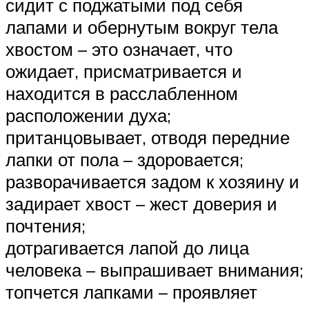
сидит с поджатыми под себя
лапами и обернутым вокруг тела
хвостом – это означает, что
ожидает, присматривается и
находится в расслабленном
расположении духа;
пританцовывает, отводя передние
лапки от пола – здоровается;
разворачивается задом к хозяину и
задирает хвост – жест доверия и
почтения;
дотрагивается лапой до лица
человека – выпрашивает внимания;
топчется лапками – проявляет