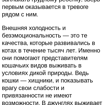
первым оказывается в тревоге
рядом с ним.
Внешняя холодность и
безэмоциональность — это те
качества, которые развивались в
котах в течение тысяч лет. Именно
они помогают представителям
кошачьих видов выживать в
условиях дикой природы. Ведь
кошки — хищники, и показывать
врагу свои слабости и
привязанности не имеют
возможности. В джунглях выживает