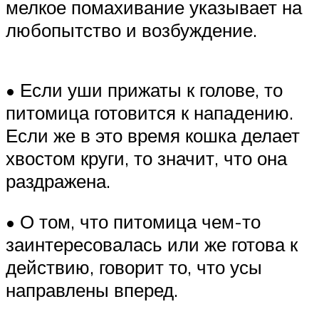
мелкое помахивание указывает на
любопытство и возбуждение.
• Если уши прижаты к голове, то
питомица готовится к нападению.
Если же в это время кошка делает
хвостом круги, то значит, что она
раздражена.
• О том, что питомица чем-то
заинтересовалась или же готова к
действию, говорит то, что усы
направлены вперед.