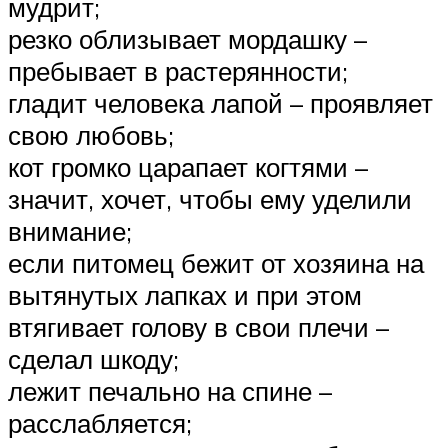
мудрит;
резко облизывает мордашку –
пребывает в растерянности;
гладит человека лапой – проявляет
свою любовь;
кот громко царапает когтями –
значит, хочет, чтобы ему уделили
внимание;
если питомец бежит от хозяина на
вытянутых лапках и при этом
втягивает голову в свои плечи –
сделал шкоду;
лежит печально на спине –
расслабляется;