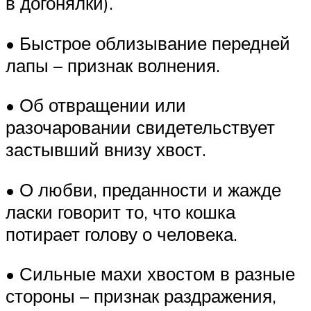
в догонялки).
• Быстрое облизывание передней
лапы – признак волнения.
• Об отвращении или
разочаровании свидетельствует
застывший внизу хвост.
• О любви, преданности и жажде
ласки говорит то, что кошка
потирает голову о человека.
• Сильные махи хвостом в разные
стороны – признак раздражения,