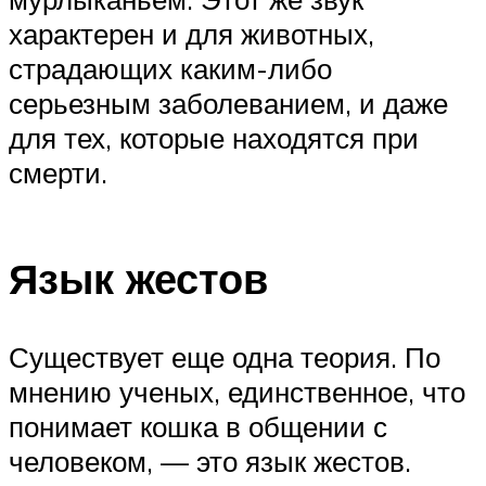
характерен и для животных,
страдающих каким-либо
серьезным заболеванием, и даже
для тех, которые находятся при
смерти.
Язык жестов
Существует еще одна теория. По
мнению ученых, единственное, что
понимает кошка в общении с
человеком, — это язык жестов.