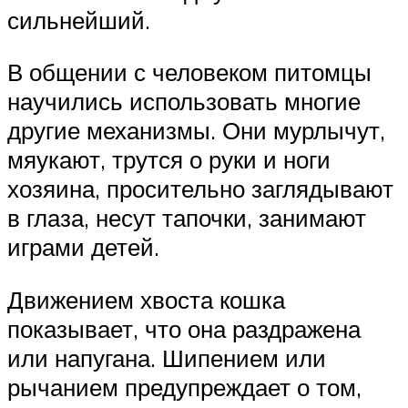
сильнейший.
В общении с человеком питомцы
научились использовать многие
другие механизмы. Они мурлычут,
мяукают, трутся о руки и ноги
хозяина, просительно заглядывают
в глаза, несут тапочки, занимают
играми детей.
Движением хвоста кошка
показывает, что она раздражена
или напугана. Шипением или
рычанием предупреждает о том,