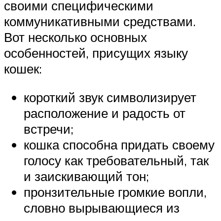
своими специфическими
коммуникативными средствами.
Вот несколько основных
особенностей, присущих языку
кошек:
короткий звук символизирует
расположение и радость от
встречи;
кошка способна придать своему
голосу как требовательный, так
и заискивающий тон;
пронзительные громкие вопли,
словно вырывающиеся из