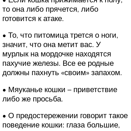
то она либо прячется, либо
готовится к атаке.
• То, что питомица трется о ноги,
значит, что она метит вас. У
мурлык на мордочке находятся
пахучие железы. Все ее родные
должны пахнуть «своим» запахом.
• Мяуканье кошки – приветствие
либо же просьба.
• О предостережении говорит такое
поведение кошки: глаза большие,