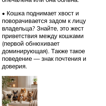
• Кошка поднимает хвост и
поворачивается задом к лицу
владельца? Знайте, это жест
приветствия между кошками
(первой обнюхивает
доминирующая). Также такое
поведение — знак почтения и
доверия.