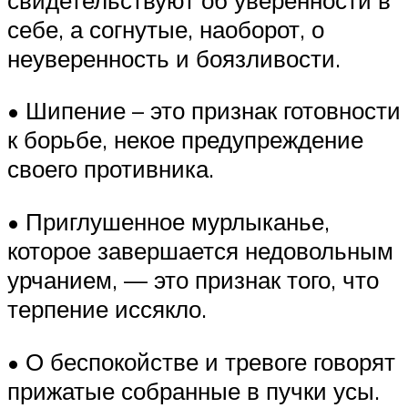
себе, а согнутые, наоборот, о
неуверенность и боязливости.
• Шипение – это признак готовности
к борьбе, некое предупреждение
своего противника.
• Приглушенное мурлыканье,
которое завершается недовольным
урчанием, — это признак того, что
терпение иссякло.
• О беспокойстве и тревоге говорят
прижатые собранные в пучки усы.