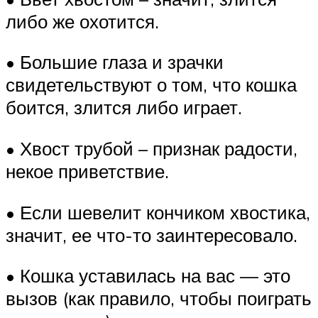
либо же охотится.
• Большие глаза и зрачки
свидетельствуют о том, что кошка
боится, злится либо играет.
• Хвост трубой – признак радости,
некое приветствие.
• Если шевелит кончиком хвостика,
значит, ее что-то заинтересовало.
• Кошка уставилась на вас — это
вызов (как правило, чтобы поиграть