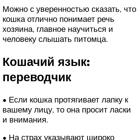
Можно с уверенностью сказать, что
кошка отлично понимает речь
хозяина, главное научиться и
человеку слышать питомца.
Кошачий язык:
переводчик
• Если кошка протягивает лапку к
вашему лицу, то она просит ласки
и внимания.
• На страх указывают широко