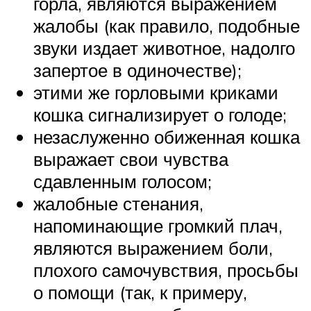
горла, являются выражением
жалобы (как правило, подобные
звуки издает животное, надолго
запертое в одиночестве);
этими же горловыми криками
кошка сигнализирует о голоде;
незаслуженно обиженная кошка
выражает свои чувства
сдавленным голосом;
жалобные стенания,
напоминающие громкий плач,
являются выражением боли,
плохого самочувствия, просьбы
о помощи (так, к примеру,