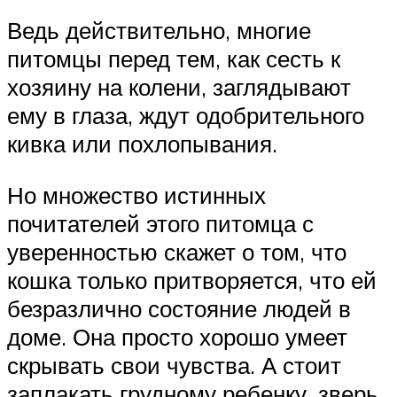
Ведь действительно, многие
питомцы перед тем, как сесть к
хозяину на колени, заглядывают
ему в глаза, ждут одобрительного
кивка или похлопывания.
Но множество истинных
почитателей этого питомца с
уверенностью скажет о том, что
кошка только притворяется, что ей
безразлично состояние людей в
доме. Она просто хорошо умеет
скрывать свои чувства. А стоит
заплакать грудному ребенку, зверь