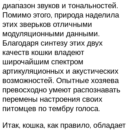
диапазон звуков и тональностей.
Помимо этого, природа наделила
этих зверьков отличными
модуляционными данными.
Благодаря синтезу этих двух
качеств кошки владеют
широчайшим спектром
артикуляционных и акустических
возможностей. Опытные хозяева
превосходно умеют распознавать
перемены настроения своих
питомцев по тембру голоса.
Итак, кошка, как правило, обладает