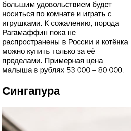
большим удовольствием будет
носиться по комнате и играть с
игрушками. К сожалению, порода
Рагамаффин пока не
распространены в России и котёнка
можно купить только за её
пределами. Примерная цена
малыша в рублях 53 000 – 80 000.
Сингапура