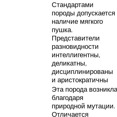
Стандартами
породы допускается
наличие мягкого
пушка.
Представители
разновидности
интеллигентны,
деликатны,
дисциплинированы
и аристократичны
Эта порода возникл
благодаря
природной мутации.
Отличается