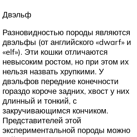
Двэльф
Разновидностью породы являются
двэльфы (от английского «dwarf» и
«elf»). Эти кошки отличаются
невысоким ростом, но при этом их
нельзя назвать хрупкими. У
двэльфов передние конечности
гораздо короче задних, хвост у них
длинный и тонкий, с
закручивающимся кончиком.
Представителей этой
экспериментальной породы можно