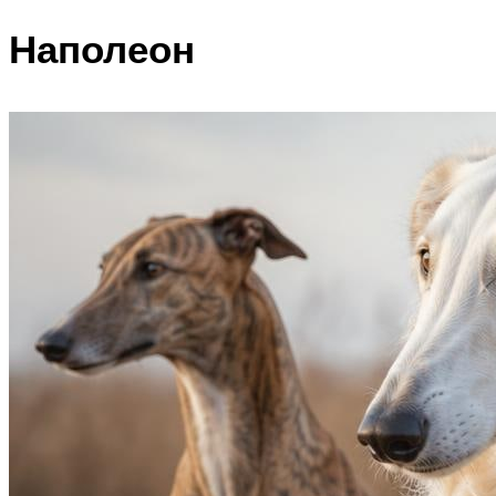
Наполеон