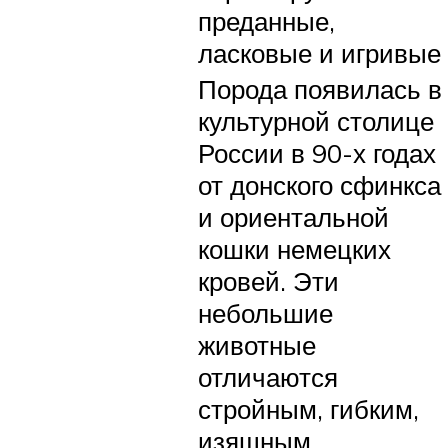
преданные,
ласковые и игривые
Порода появилась в
культурной столице
России в 90-х годах
от донского сфинкса
и ориентальной
кошки немецких
кровей. Эти
небольшие
животные
отличаются
стройным, гибким,
изящным