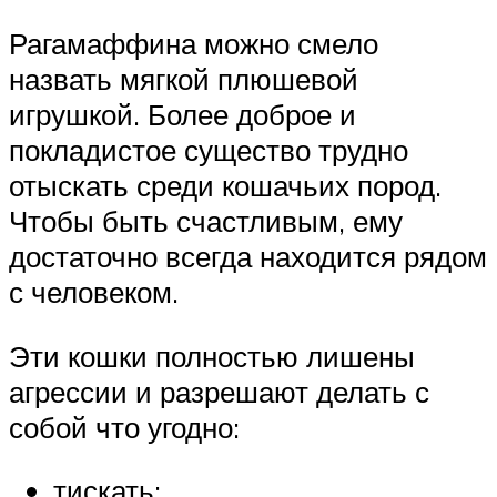
Рагамаффина можно смело
назвать мягкой плюшевой
игрушкой. Более доброе и
покладистое существо трудно
отыскать среди кошачьих пород.
Чтобы быть счастливым, ему
достаточно всегда находится рядом
с человеком.
Эти кошки полностью лишены
агрессии и разрешают делать с
собой что угодно:
тискать;