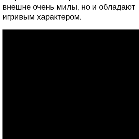
внешне очень милы, но и обладают
игривым характером.