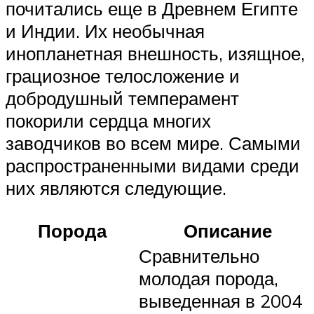
почитались еще в Древнем Египте
и Индии. Их необычная
инопланетная внешность, изящное,
грациозное телосложение и
добродушный темперамент
покорили сердца многих
заводчиков во всем мире. Самыми
распространенными видами среди
них являются следующие.
Порода
Описание
Сравнительно
молодая порода,
выведенная в 2004