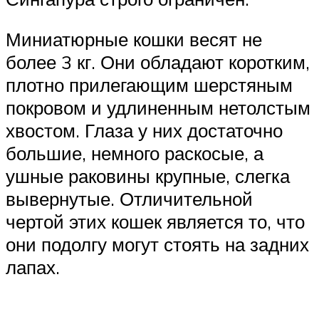
Миниатюрные кошки весят не
более 3 кг. Они обладают коротким,
плотно прилегающим шерстяным
покровом и удлиненным нетолстым
хвостом. Глаза у них достаточно
большие, немного раскосые, а
ушные раковины крупные, слегка
вывернутые. Отличительной
чертой этих кошек является то, что
они подолгу могут стоять на задних
лапах.