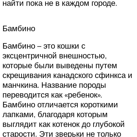
найти пока не в каждом городе.
Бамбино
Бамбино – это кошки с
эксцентричной внешностью,
которые были выведены путем
скрещивания канадского сфинкса и
манчкина. Название породы
переводится как «ребенок».
Бамбино отличается короткими
лапками, благодаря которым
выглядит как котенок до глубокой
старости. Эти зверьки не только