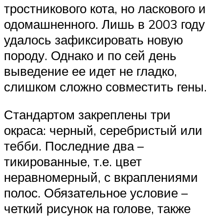
тростникового кота, но ласкового и
одомашненного. Лишь в 2003 году
удалось зафиксировать новую
породу. Однако и по сей день
выведение ее идет не гладко,
слишком сложно совместить гены.
Стандартом закреплены три
окраса: черный, серебристый или
тебби. Последние два –
тикированные, т.е. цвет
неравномерный, с вкраплениями
полос. Обязательное условие –
четкий рисунок на голове, также