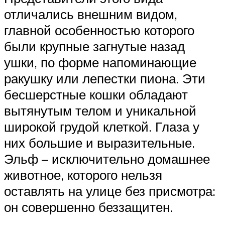
отличались внешним видом,
главной особенностью которого
были крупные загнутые назад
ушки, по форме напоминающие
ракушку или лепестки пиона. Эти
бесшерстные кошки обладают
вытянутым телом и уникальной
широкой грудой клеткой. Глаза у
них большие и выразительные.
Эльф – исключительно домашнее
животное, которого нельзя
оставлять на улице без присмотра:
он совершенно беззащитен.