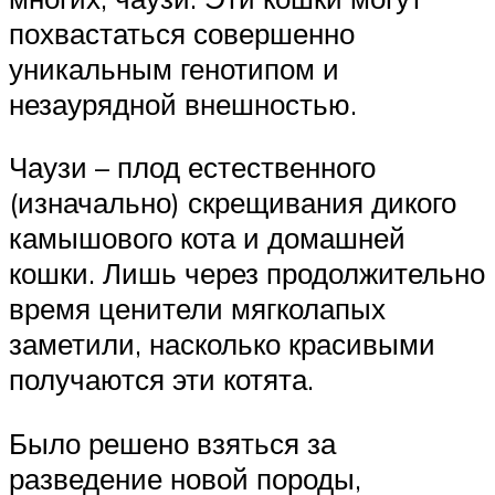
похвастаться совершенно
уникальным генотипом и
незаурядной внешностью.
Чаузи – плод естественного
(изначально) скрещивания дикого
камышового кота и домашней
кошки. Лишь через продолжительно
время ценители мягколапых
заметили, насколько красивыми
получаются эти котята.
Было решено взяться за
разведение новой породы,