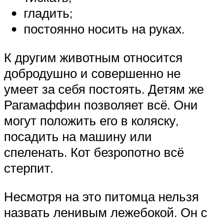
гладить;
постоянно носить на руках.
К другим животным относится
добродушно и совершенно не
умеет за себя постоять. Детям же
Рагамаффин позволяет всё. Они
могут положить его в коляску,
посадить на машину или
спеленать. Кот безропотно всё
стерпит.
Несмотря на это питомца нельзя
назвать ленивым лежебокой. Он с