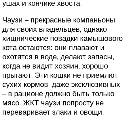
ушах и кончике хвоста.
Чаузи – прекрасные компаньоны
для своих владельцев, однако
хищнические повадки камышового
кота остаются: они плавают и
охотятся в воде, делают запасы,
когда не видит хозяин, хорошо
прыгают. Эти кошки не приемлют
сухих кормов, даже эксклюзивных,
– в рационе должно быть только
мясо. ЖКТ чаузи попросту не
переваривает злаки и овощи.