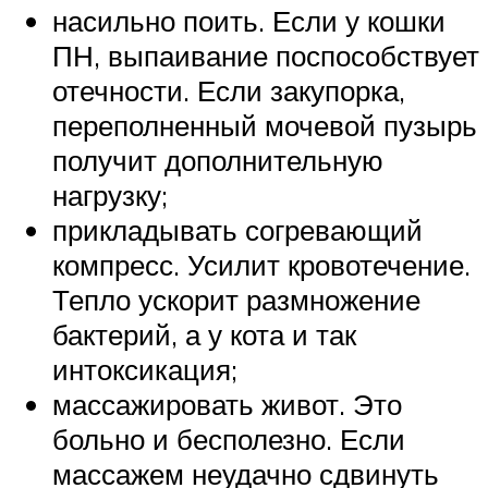
насильно поить. Если у кошки
ПН, выпаивание поспособствует
отечности. Если закупорка,
переполненный мочевой пузырь
получит дополнительную
нагрузку;
прикладывать согревающий
компресс. Усилит кровотечение.
Тепло ускорит размножение
бактерий, а у кота и так
интоксикация;
массажировать живот. Это
больно и бесполезно. Если
массажем неудачно сдвинуть