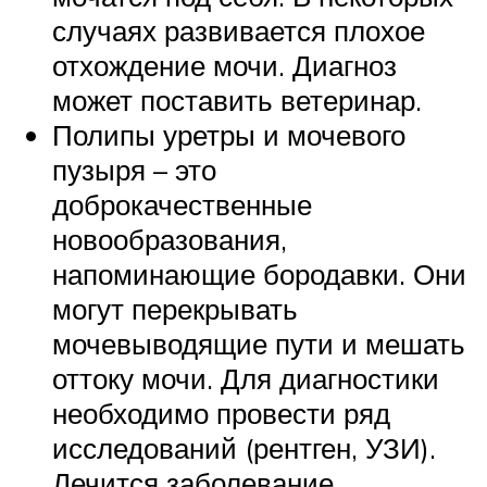
случаях развивается плохое
отхождение мочи. Диагноз
может поставить ветеринар.
Полипы уретры и мочевого
пузыря – это
доброкачественные
новообразования,
напоминающие бородавки. Они
могут перекрывать
мочевыводящие пути и мешать
оттоку мочи. Для диагностики
необходимо провести ряд
исследований (рентген, УЗИ).
Лечится заболевание