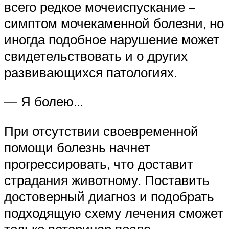
всего редкое мочеиспускание –
симптом мочекаменной болезни, но
иногда подобное нарушение может
свидетельствовать и о других
развивающихся патологиях.
— Я болею…
При отсутствии своевременной
помощи болезнь начнет
прогрессировать, что доставит
страдания животному. Поставить
достоверный диагноз и подобрать
подходящую схему лечения сможет
только ветеринар после