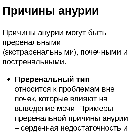
Причины анурии
Причины анурии могут быть
преренальными
(экстраренальными), почечными и
постренальными.
Преренальный тип
–
относится к проблемам вне
почек, которые влияют на
выведение мочи. Примеры
преренальной причины анурии
– сердечная недостаточность и