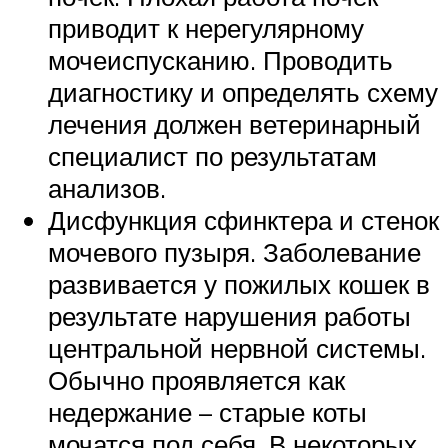
приводит к нерегулярному
мочеиспусканию. Проводить
диагностику и определять схему
лечения должен ветеринарный
специалист по результатам
анализов.
Дисфункция сфинктера и стенок
мочевого пузыря. Заболевание
развивается у пожилых кошек в
результате нарушения работы
центральной нервной системы.
Обычно проявляется как
недержание – старые коты
мочатся под себя. В некоторых