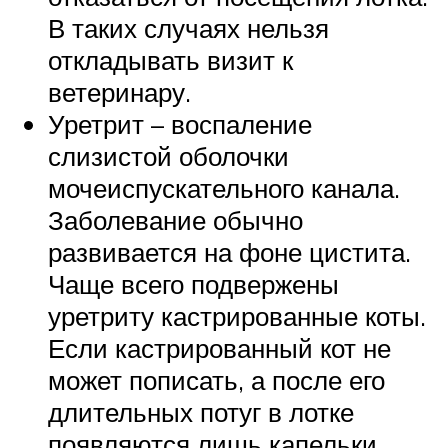
В таких случаях нельзя
откладывать визит к
ветеринару.
Уретрит – воспаление
слизистой оболочки
мочеиспускательного канала.
Заболевание обычно
развивается на фоне цистита.
Чаще всего подвержены
уретриту кастрированные коты.
Если кастрированный кот не
может пописать, а после его
длительных потуг в лотке
появляются лишь капельки