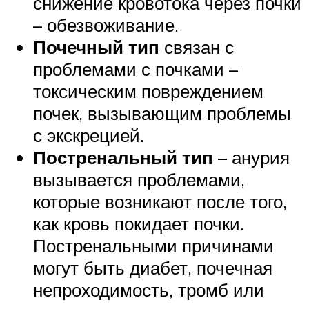
снижение кровотока через почки
– обезвоживание.
Почечный тип
связан с
проблемами с почками –
токсическим повреждением
почек, вызывающим проблемы
с экскрецией.
Постренальный тип
– анурия
вызывается проблемами,
которые возникают после того,
как кровь покидает почки.
Постренальными причинами
могут быть диабет, почечная
непроходимость, тромб или