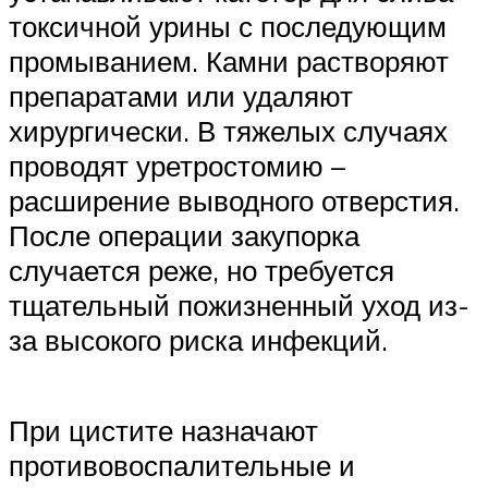
токсичной урины с последующим
промыванием. Камни растворяют
препаратами или удаляют
хирургически. В тяжелых случаях
проводят уретростомию –
расширение выводного отверстия.
После операции закупорка
случается реже, но требуется
тщательный пожизненный уход из-
за высокого риска инфекций.
При цистите назначают
противовоспалительные и