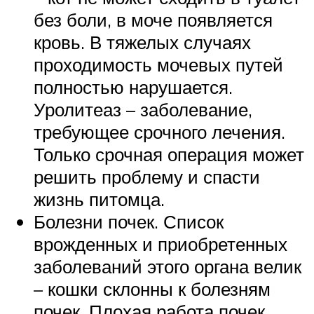
без боли, в моче появляется
кровь. В тяжелых случаях
проходимость мочевых путей
полностью нарушается.
Уролитеаз – заболевание,
требующее срочного лечения.
Только срочная операция может
решить проблему и спасти
жизнь питомца.
Болезни почек. Список
врожденных и приобретенных
заболеваний этого органа велик
– кошки склонны к болезням
почек. Плохая работа почек