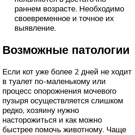
раннем возрасте. Необходимо
своевременное и точное их
выявление.
Возможные патологии
Если кот уже более 2 дней не ходит
в туалет по-маленькому или
процесс опорожнения мочевого
пузыря осуществляется слишком
редко, хозяину нужно
насторожиться и как можно
быстрее помочь животному. Чаще