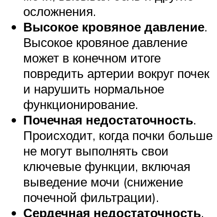
осложнения.
Высокое кровяное давление
.
Высокое кровяное давление
может в конечном итоге
повредить артерии вокруг почек
и нарушить нормальное
функционирование.
Почечная недостаточность
.
Происходит, когда почки больше
не могут выполнять свои
ключевые функции, включая
выведение мочи (снижение
почечной фильтрации).
Сердечная недостаточность
.