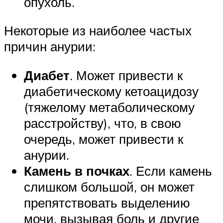
опухоль.
Некоторые из наиболее частых
причин анурии:
Диабет
. Может привести к
диабетическому кетоацидозу
(тяжелому метаболическому
расстройству), что, в свою
очередь, может привести к
анурии.
Камень в почках
. Если камень
слишком большой, он может
препятствовать выделению
мочи, вызывая боль и другие