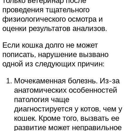
проведения тщательного
физиологического осмотра и
оценки результатов анализов.
Если кошка долго не может
пописать, нарушение вызвано
одной из следующих причин:
Мочекаменная болезнь. Из-за
анатомических особенностей
патология чаще
диагностируется у котов, чем у
кошек. Кроме того, вызвать ее
развитие может неправильное