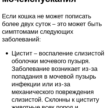
Если кошка не может пописать
более двух суток – это может быть
симптомами следующих
заболеваний:
Цистит – воспаление слизистой
оболочки мочевого пузыря.
Заболевание возникает из-за
попадания в мочевой пузырь
инфекции или из-за
механического повреждения
слизистой. Склонны к циститу
животные всех пород и