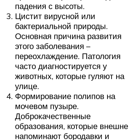
падения с высоты.
Цистит вирусной или
бактериальной природы.
Основная причина развития
этого заболевания –
переохлаждение. Патология
часто диагностируется у
животных, которые гуляют на
улице.
Формирование полипов на
мочевом пузыре.
Доброкачественные
образования, которые внешне
напоминают бородавки и