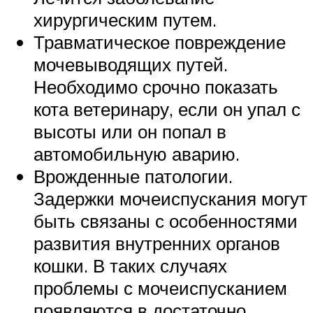
хирургическим путем.
Травматическое повреждение
мочевыводящих путей.
Необходимо срочно показать
кота ветеринару, если он упал с
высоты или он попал в
автомобильную аварию.
Врожденные патологии.
Задержки мочеиспускания могут
быть связаны с особенностями
развития внутренних органов
кошки. В таких случаях
проблемы с мочеиспусканием
появляются в достаточно