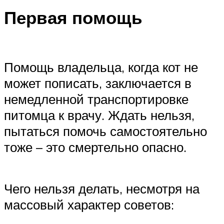
Первая помощь
Помощь владельца, когда кот не
может пописать, заключается в
немедленной транспортировке
питомца к врачу. Ждать нельзя,
пытаться помочь самостоятельно
тоже – это смертельно опасно.
Чего нельзя делать, несмотря на
массовый характер советов: