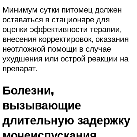
Минимум сутки питомец должен
оставаться в стационаре для
оценки эффективности терапии,
внесения корректировок, оказания
неотложной помощи в случае
ухудшения или острой реакции на
препарат.
Болезни,
вызывающие
длительную задержку
мочеиспускания