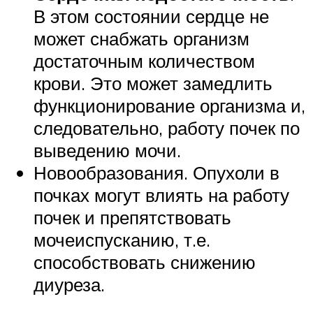
В этом состоянии сердце не
может снабжать организм
достаточным количеством
крови. Это может замедлить
функционирование организма и,
следовательно, работу почек по
выведению мочи.
Новообразования. Опухоли в
почках могут влиять на работу
почек и препятствовать
мочеиспусканию, т.е.
способствовать снижению
диуреза.