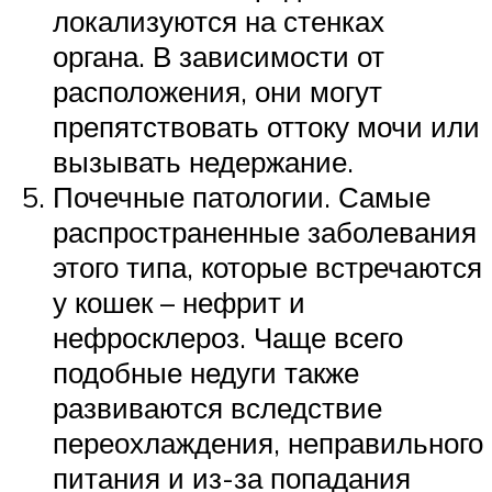
локализуются на стенках
органа. В зависимости от
расположения, они могут
препятствовать оттоку мочи или
вызывать недержание.
Почечные патологии. Самые
распространенные заболевания
этого типа, которые встречаются
у кошек – нефрит и
нефросклероз. Чаще всего
подобные недуги также
развиваются вследствие
переохлаждения, неправильного
питания и из-за попадания