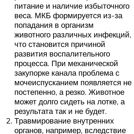
питание и наличие избыточного
веса. МКБ формируется из-за
попадания в организм
животного различных инфекций,
что становится причиной
развития воспалительного
процесса. При механической
закупорке канала проблема с
мочеиспусканием появляется не
постепенно, а резко. Животное
может долго сидеть на лотке, а
результата так и не будет.
Травмирование внутренних
органов, например, вследствие