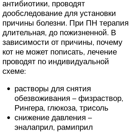
антибиотики, проводят
дообследование для установки
причины болезни. При ПН терапия
длительная, до пожизненной. В
зависимости от причины, почему
кот не может пописать, лечение
проводят по индивидуальной
схеме:
растворы для снятия
обезвоживания – физраствор,
Рингера, глюкоза, трисоль
снижение давления –
эналаприл, рамиприл