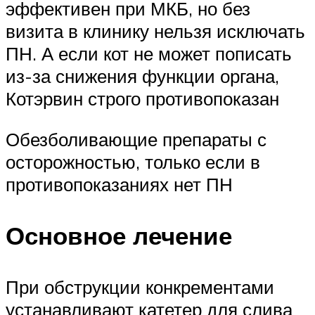
эффективен при МКБ, но без
визита в клинику нельзя исключать
ПН. А если кот не может пописать
из-за снижения функции органа,
Котэрвин строго противопоказан
Обезболивающие препараты с
осторожностью, только если в
противопоказаниях нет ПН
Основное лечение
При обструкции конкрементами
устанавливают катетер для слива