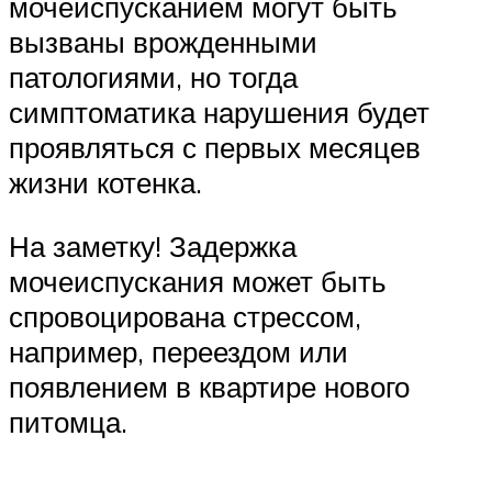
мочеиспусканием могут быть
вызваны врожденными
патологиями, но тогда
симптоматика нарушения будет
проявляться с первых месяцев
жизни котенка.
На заметку! Задержка
мочеиспускания может быть
спровоцирована стрессом,
например, переездом или
появлением в квартире нового
питомца.