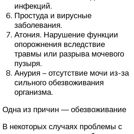
инфекций.
Простуда и вирусные
заболевания.
Атония. Нарушение функции
опорожнения вследствие
травмы или разрыва мочевого
пузыря.
Анурия – отсутствие мочи из-за
сильного обезвоживания
организма.
Одна из причин — обезвоживание
В некоторых случаях проблемы с