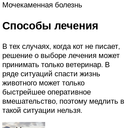
Мочекаменная болезнь
Способы лечения
В тех случаях, когда кот не писает,
решение о выборе лечения может
принимать только ветеринар. В
ряде ситуаций спасти жизнь
животного может только
быстрейшее оперативное
вмешательство, поэтому медлить в
такой ситуации нельзя.