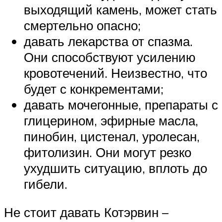
выходящий камень, может стать
смертельно опасно;
давать лекарства от спазма.
Они способствуют усилению
кровотечений. Неизвестно, что
будет с конкрементами;
давать мочегонные, препараты с
глицерином, эфирные масла,
пинобин, цистенал, уролесан,
фитолизин. Они могут резко
ухудшить ситуацию, вплоть до
гибели.
Не стоит давать Котэрвин –