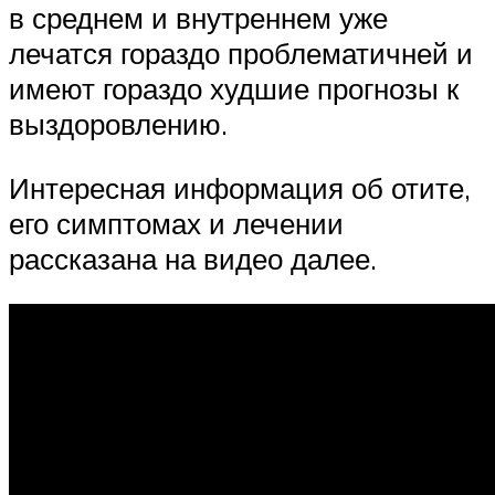
в среднем и внутреннем уже
лечатся гораздо проблематичней и
имеют гораздо худшие прогнозы к
выздоровлению.
Интересная информация об отите,
его симптомах и лечении
рассказана на видео далее.