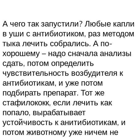
А чего так запустили? Любые капли
в уши с антибиотиком, раз методом
тыка лечить собрались. А по-
хорошему – надо сначала анализы
сдать, потом определить
чувствительность возбудителя к
антибиотикам, и уже потом
подбирать препарат. Тот же
стафилококк, если лечить как
попало, вырабатывает
устойчивость к анитибиотикам, и
потом животному уже ничем не