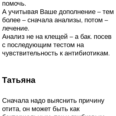
помочь.
А учитывая Ваше дополнение – тем
более – сначала анализы, потом –
лечение.
Анализ не на клещей – а бак. посев
с последующим тестом на
чувствительность к антибиотикам.
Татьяна
Сначала надо выяснить причину
отита, он может быть как