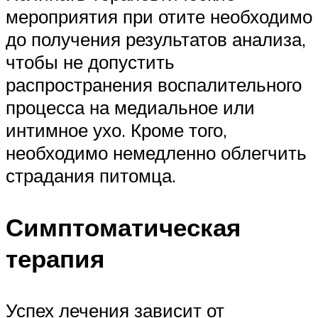
мероприятия при отите необходимо
до получения результатов анализа,
чтобы не допустить
распространения воспалительного
процесса на медиальное или
интимное ухо. Кроме того,
необходимо немедленно облегчить
страдания питомца.
Симптоматическая
терапия
Успех лечения зависит от