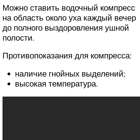
Можно ставить водочный компресс
на область около уха каждый вечер
до полного выздоровления ушной
полости.
Противопоказания для компресса:
наличие гнойных выделений;
высокая температура.