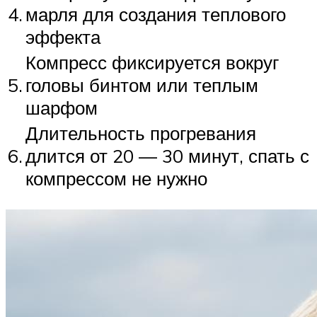
4.
марля для создания теплового
эффекта
Компресс фиксируется вокруг
5.
головы бинтом или теплым
шарфом
Длительность прогревания
6.
длится от 20 — 30 минут, спать с
компрессом не нужно