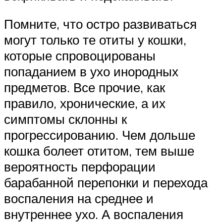
Помните, что остро развиваться
могут только те отиты у кошки,
которые спровоцированы
попаданием в ухо инородных
предметов. Все прочие, как
правило, хронические, а их
симптомы склонны к
прогрессированию. Чем дольше
кошка болеет отитом, тем выше
вероятность перфорации
барабанной перепонки и перехода
воспаления на среднее и
внутреннее ухо. А воспаления