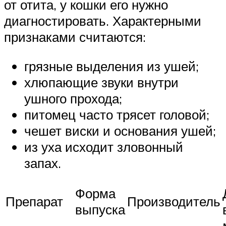
от отита, у кошки его нужно
диагностировать. Характерными
признаками считаются:
грязные выделения из ушей;
хлюпающие звуки внутри
ушного прохода;
питомец часто трясет головой;
чешет виски и основания ушей;
из уха исходит зловонный
запах.
Форма
Препарат
Производитель
выпуска