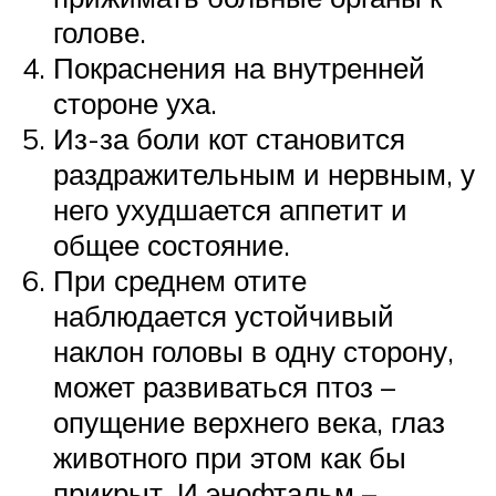
голове.
Покраснения на внутренней
стороне уха.
Из-за боли кот становится
раздражительным и нервным, у
него ухудшается аппетит и
общее состояние.
При среднем отите
наблюдается устойчивый
наклон головы в одну сторону,
может развиваться птоз –
опущение верхнего века, глаз
животного при этом как бы
прикрыт. И энофтальм –