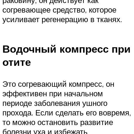
раковину, он действует как
согревающее средство, которое
усиливает регенерацию в тканях.
Водочный компресс при
отите
Это согревающий компресс, он
эффективен при начальном
периоде заболевания ушного
прохода. Если сделать его вовремя,
то можно остановить развитие
болезни уха и избежать