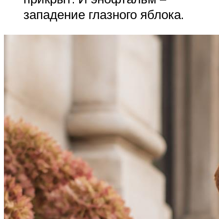
западение глазного яблока.