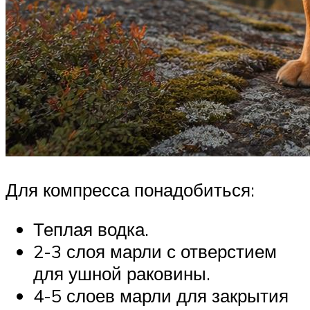
Для компресса понадобиться:
Теплая водка.
2-3 слоя марли с отверстием
для ушной раковины.
4-5 слоев марли для закрытия