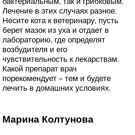
бактериальным, так и грибковым.
Лечение в этих случаях разное.
Несите кота к ветеринару, пусть
берет мазок из уха и отдает в
лабораторию, где определят
возбудителя и его
чувствительность к лекарствам.
Какой препарат врач
порекомендует – тем и будете
лечить в домашних условиях.
Марина Колтунова