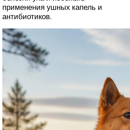
применения ушных капель и
антибиотиков.