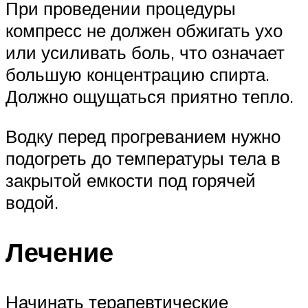
При проведении процедуры
компресс не должен обжигать ухо
или усиливать боль, что означает
большую концентрацию спирта.
Должно ощущаться приятно тепло.
Водку перед прогреванием нужно
подогреть до температуры тела в
закрытой емкости под горячей
водой.
Лечение
Начинать терапевтические