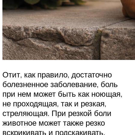
Отит, как правило, достаточно
болезненное заболевание, боль
при нем может быть как ноющая,
не проходящая, так и резкая,
стреляющая. При резкой боли
животное может также резко
вскрикивать и подскакивать.