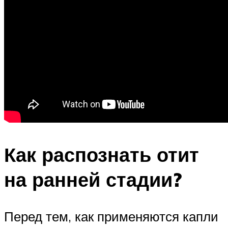
Как распознать отит
на ранней стадии?
Перед тем, как применяются капли