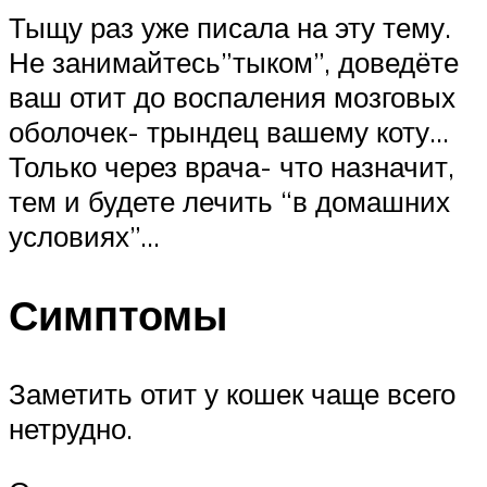
Тыщу раз уже писала на эту тему.
Не занимайтесь”тыком”, доведёте
ваш отит до воспаления мозговых
оболочек- трындец вашему коту…
Только через врача- что назначит,
тем и будете лечить “в домашних
условиях”…
Симптомы
Заметить отит у кошек чаще всего
нетрудно.