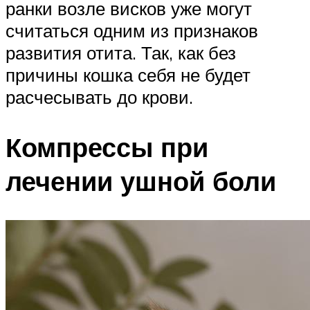
ранки возле висков уже могут
считаться одним из признаков
развития отита. Так, как без
причины кошка себя не будет
расчесывать до крови.
Компрессы при
лечении ушной боли