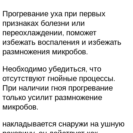
Прогревание уха при первых
признаках болезни или
переохлаждении, поможет
избежать воспаления и избежать
размножения микробов.
Необходимо убедиться, что
отсутствуют гнойные процессы.
При наличии гноя прогревание
только усилит размножение
микробов.
накладывается снаружи на ушную