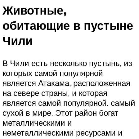
Животные,
обитающие в пустыне
Чили
В Чили есть несколько пустынь, из
которых самой популярной
является Атакама, расположенная
на севере страны, и которая
является самой популярной. самый
сухой в мире. Этот район богат
металлическими и
неметаллическими ресурсами и