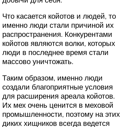
Что касается койотов и людей, то
именно люди стали причиной их
распространения. Конкурентами
койотов являются волки, которых
люди в последнее время стали
массово уничтожать.
Таким образом, именно люди
создали благоприятные условия
для расширения ареала койотов.
Их мех очень ценится в меховой
промышленности, поэтому на этих
диких хищников всегда ведется