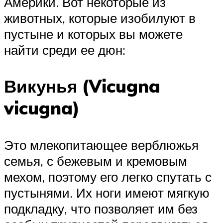
Америки. Вот некоторые из
животных, которые изобилуют в
пустыне и которых вы можете
найти среди ее дюн:
Викунья (Vicugna
vicugna)
Это млекопитающее верблюжья
семья, с бежевым и кремовым
мехом, поэтому его легко спутать с
пустынями. Их ноги имеют мягкую
подкладку, что позволяет им без