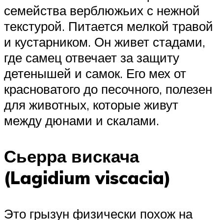
семейства верблюжьих с нежной
текстурой. Питается мелкой травой
и кустарником. Он живет стадами,
где самец отвечает за защиту
детенышей и самок. Его мех от
красноватого до песочного, полезен
для животных, которые живут
между дюнами и скалами.
Сьерра вискача
(Lagidium viscacia)
Это грызун физически похож на