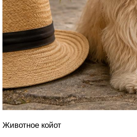
Животное койот