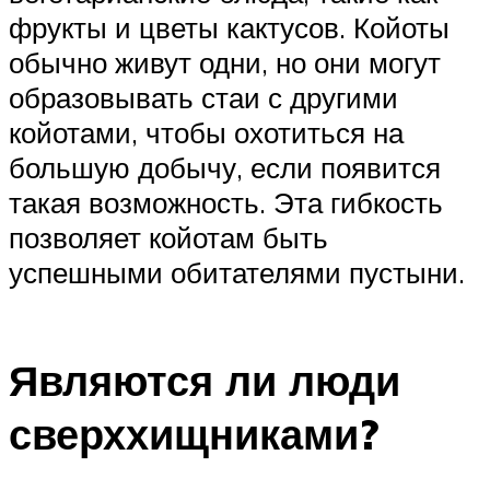
фрукты и цветы кактусов. Койоты
обычно живут одни, но они могут
образовывать стаи с другими
койотами, чтобы охотиться на
большую добычу, если появится
такая возможность. Эта гибкость
позволяет койотам быть
успешными обитателями пустыни.
Являются ли люди
сверххищниками?