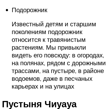
Подорожник
Известный детям и старшим
поколениям подорожник
относится к травянистым
растениям. Мы привыкли
видеть его повсюду: в огородах,
на полянах, рядом с дорожными
трассами, на пустыре, в районе
водоемов, даже в песчаных
карьерах и на улицах
Пустыня Чиуауа