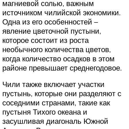
магниевой солью, важным
источником чилийской экономики.
Одна из его особенностей –
явление цветочной пустыни,
которое состоит из роста
необычного количества цветов,
когда количество осадков в этом
районе превышает среднегодовое.
Чили также включает участки
пустынь, которые они разделяют с
соседними странами, такие как
пустыня Тихого океана и
засушливая диагональ Южной