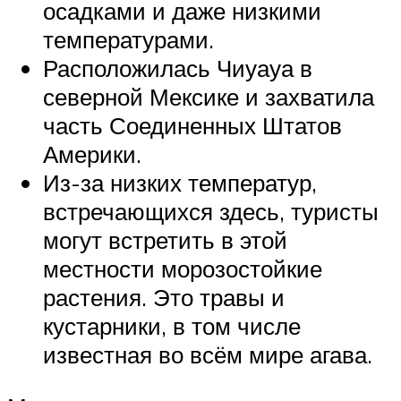
осадками и даже низкими
температурами.
Расположилась Чиуауа в
северной Мексике и захватила
часть Соединенных Штатов
Америки.
Из-за низких температур,
встречающихся здесь, туристы
могут встретить в этой
местности морозостойкие
растения. Это травы и
кустарники, в том числе
известная во всём мире агава.