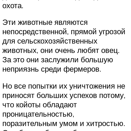
охота.
Эти животные являются
непосредственной, прямой угрозой
для сельскохозяйственных
животных, они очень любят овец.
За это они заслужили большую
неприязнь среди фермеров.
Но все попытки их уничтожения не
приносят больших успехов потому,
что койоты обладают
проницательностью,
поразительным умом и хитростью.