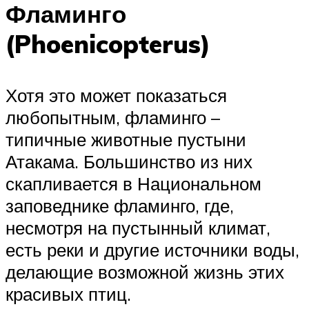
Фламинго
(Phoenicopterus)
Хотя это может показаться
любопытным, фламинго –
типичные животные пустыни
Атакама. Большинство из них
скапливается в Национальном
заповеднике фламинго, где,
несмотря на пустынный климат,
есть реки и другие источники воды,
делающие возможной жизнь этих
красивых птиц.