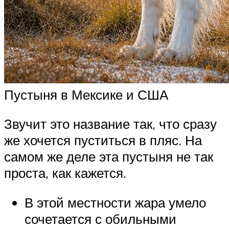
Пустыня в Мексике и США
Звучит это название так, что сразу
же хочется пуститься в пляс. На
самом же деле эта пустыня не так
проста, как кажется.
В этой местности жара умело
сочетается с обильными