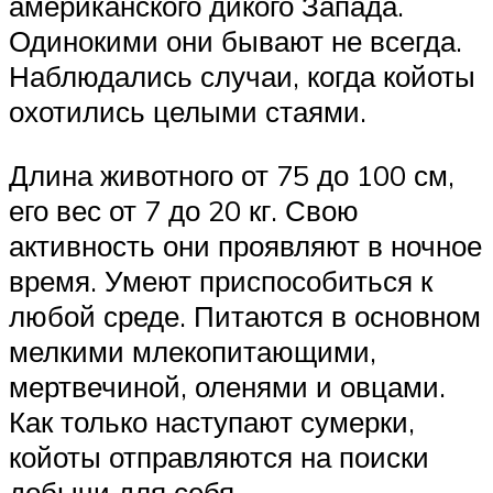
американского дикого Запада.
Одинокими они бывают не всегда.
Наблюдались случаи, когда койоты
охотились целыми стаями.
Длина животного от 75 до 100 см,
его вес от 7 до 20 кг. Свою
активность они проявляют в ночное
время. Умеют приспособиться к
любой среде. Питаются в основном
мелкими млекопитающими,
мертвечиной, оленями и овцами.
Как только наступают сумерки,
койоты отправляются на поиски
добычи для себя.