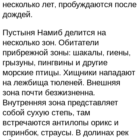
несколько лет, пробуждаются после
дождей.
Пустыня Намиб делится на
несколько зон. Обитатели
прибрежной зоны: шакалы, гиены,
грызуны, пингвины и другие
морские птицы. Хищники нападают
на лежбища тюленей. Внешняя
зона почти безжизненна.
Внутренняя зона представляет
собой сухую степь, там
встречаются антилопы орикс и
спринбок, страусы. В долинах рек