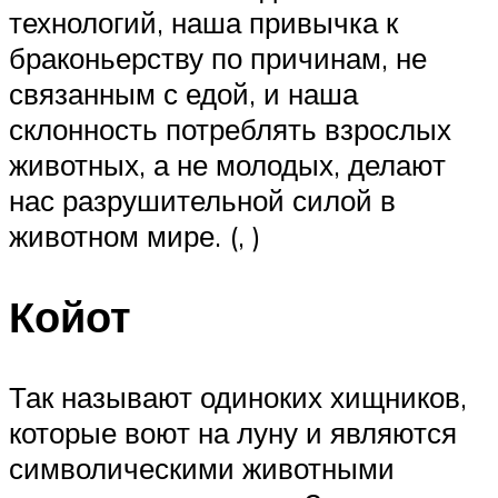
технологий, наша привычка к
браконьерству по причинам, не
связанным с едой, и наша
склонность потреблять взрослых
животных, а не молодых, делают
нас разрушительной силой в
животном мире. (, )
Койот
Так называют одиноких хищников,
которые воют на луну и являются
символическими животными