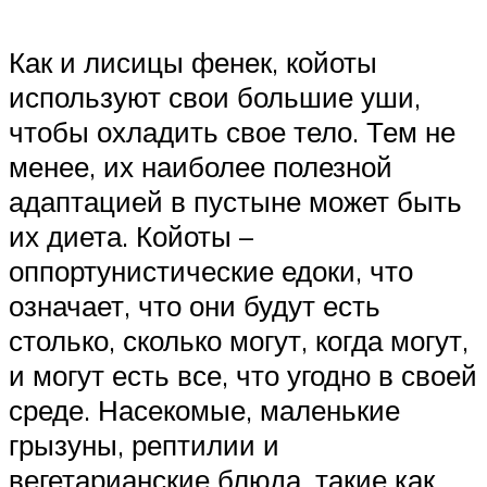
Как и лисицы фенек, койоты
используют свои большие уши,
чтобы охладить свое тело. Тем не
менее, их наиболее полезной
адаптацией в пустыне может быть
их диета. Койоты –
оппортунистические едоки, что
означает, что они будут есть
столько, сколько могут, когда могут,
и могут есть все, что угодно в своей
среде. Насекомые, маленькие
грызуны, рептилии и
вегетарианские блюда, такие как