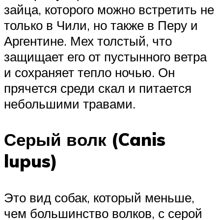
зайца, которого можно встретить не
только в Чили, но также в Перу и
Аргентине. Мех толстый, что
защищает его от пустынного ветра
и сохраняет тепло ночью. Он
прячется среди скал и питается
небольшими травами.
Серый волк (Canis
lupus)
Это вид собак, который меньше,
чем большинство волков, с серой