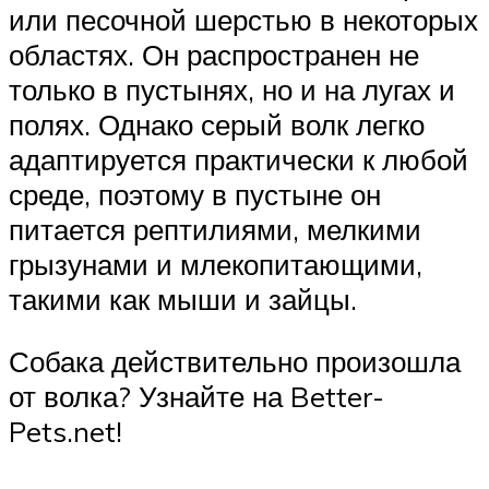
или песочной шерстью в некоторых
областях. Он распространен не
только в пустынях, но и на лугах и
полях. Однако серый волк легко
адаптируется практически к любой
среде, поэтому в пустыне он
питается рептилиями, мелкими
грызунами и млекопитающими,
такими как мыши и зайцы.
Собака действительно произошла
от волка? Узнайте на Better-
Pets.net!