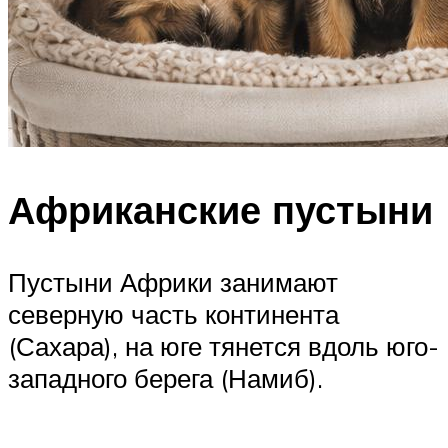
Африканские пустыни
Пустыни Африки занимают
северную часть континента
(Сахара), на юге тянется вдоль юго-
западного берега (Намиб).