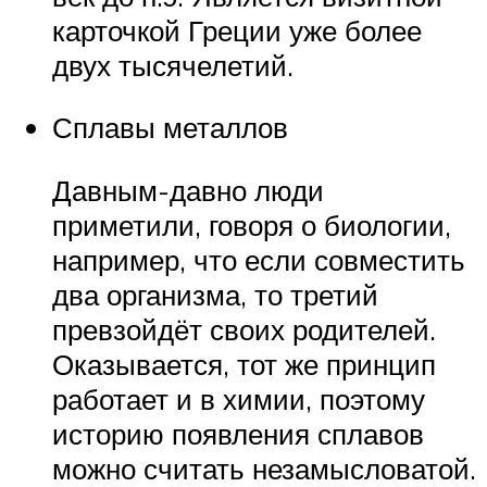
карточкой Греции уже более
двух тысячелетий.
Сплавы металлов
Давным-давно люди
приметили, говоря о биологии,
например, что если совместить
два организма, то третий
превзойдёт своих родителей.
Оказывается, тот же принцип
работает и в химии, поэтому
историю появления сплавов
можно считать незамысловатой.