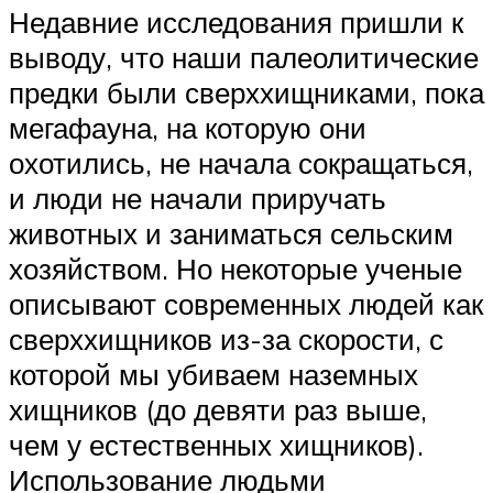
Недавние исследования пришли к
выводу, что наши палеолитические
предки были сверххищниками, пока
мегафауна, на которую они
охотились, не начала сокращаться,
и люди не начали приручать
животных и заниматься сельским
хозяйством. Но некоторые ученые
описывают современных людей как
сверххищников из-за скорости, с
которой мы убиваем наземных
хищников (до девяти раз выше,
чем у естественных хищников).
Использование людьми