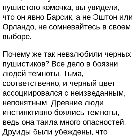
пушистого комочка, вы увидели,
что он явно Барсик, а не Эштон или
Орландо, не сомневайтесь в своем
выборе.
Почему же так невзлюбили черных
пушистиков? Все дело в боязни
людей темноты. Тьма,
соответственно, и черный цвет
ассоциировался с неизведанным,
непонятным. Древние люди
инстинктивно боялись темноты,
ведь она таила много опасностей.
Друиды были убеждены, что