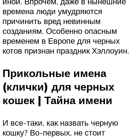
иной. Впрочем, даже в нынешние
времена люди умудряются
причинить вред невинным
созданиям. Особенно опасным
временем в Европе для черных
котов признан праздник Хэллоуин.
Прикольные имена
(клички) для черных
кошек | Тайна имени
И все-таки, как назвать черную
кошку? Во-первых, не стоит