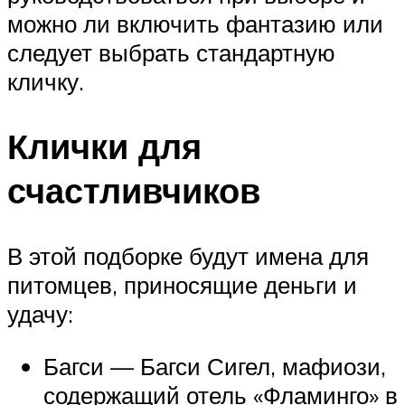
можно ли включить фантазию или
следует выбрать стандартную
кличку.
Клички для
счастливчиков
В этой подборке будут имена для
питомцев, приносящие деньги и
удачу:
Багси — Багси Сигел, мафиози,
содержащий отель «Фламинго» в