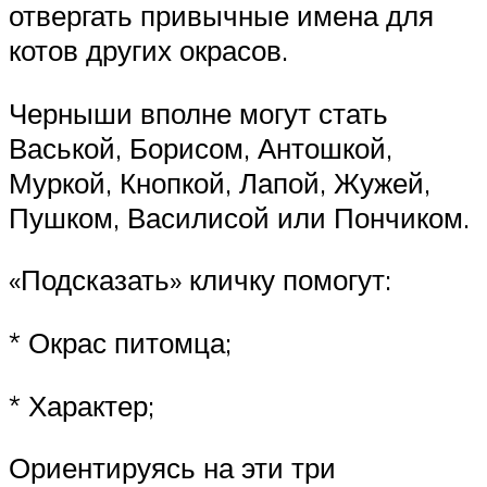
отвергать привычные имена для
котов других окрасов.
Черныши вполне могут стать
Васькой, Борисом, Антошкой,
Муркой, Кнопкой, Лапой, Жужей,
Пушком, Василисой или Пончиком.
«Подсказать» кличку помогут:
* Окрас питомца;
* Характер;
Ориентируясь на эти три