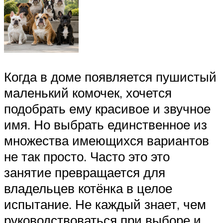
Когда в доме появляется пушистый
маленький комочек, хочется
подобрать ему красивое и звучное
имя. Но выбрать единственное из
множества имеющихся вариантов
не так просто. Часто это это
занятие превращается для
владельцев котёнка в целое
испытание. Не каждый знает, чем
руководствоваться при выборе и