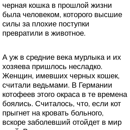
черная кошка в прошлой жизни
была человеком, которого высшие
силы за плохие поступки
превратили в животное.
А уж в средние века мурлыка и их
хозяева пришлось несладко.
Женщин, имевших черных кошек,
считали ведьмами. В Германии
котофеев этого окраса в те времена
боялись. Считалось, что, если кот
прыгнет на кровать больного,
вскоре заболевший отойдет в мир