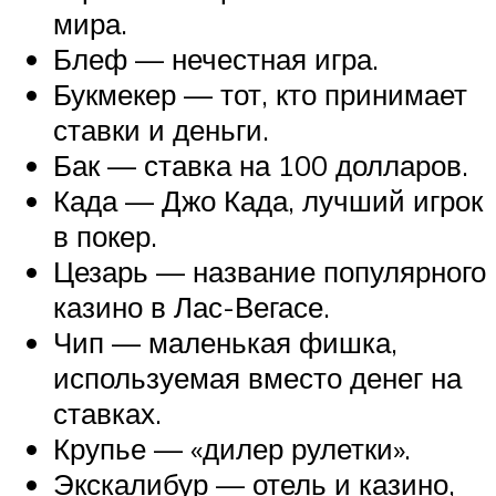
мира.
Блеф — нечестная игра.
Букмекер — тот, кто принимает
ставки и деньги.
Бак — ставка на 100 долларов.
Када — Джо Када, лучший игрок
в покер.
Цезарь — название популярного
казино в Лас-Вегасе.
Чип — маленькая фишка,
используемая вместо денег на
ставках.
Крупье — «дилер рулетки».
Экскалибур — отель и казино,