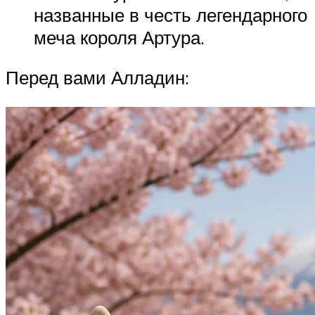
названные в честь легендарного
меча короля Артура.
Перед вами Алладин: