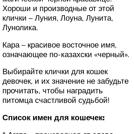
Хороши и производные от этой
клички – Луния, Лоуна, Лунита,
Лунолика.
Кара – красивое восточное имя,
означающее по-казахски «черный».
Выбирайте клички для кошек
девочек, и их значение не забудьте
прочитать, чтобы наградить
питомца счастливой судьбой!
Список имен для кошечек: