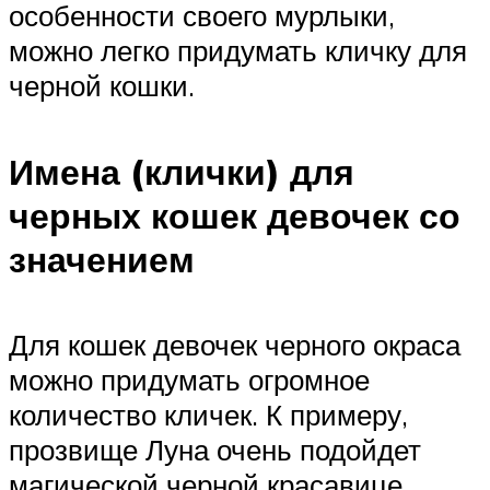
особенности своего мурлыки,
можно легко придумать кличку для
черной кошки.
Имена (клички) для
черных кошек девочек со
значением
Для кошек девочек черного окраса
можно придумать огромное
количество кличек. К примеру,
прозвище Луна очень подойдет
магической черной красавице.