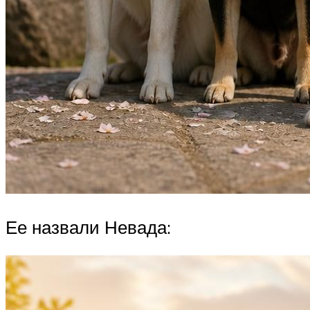
Ее назвали Невада: