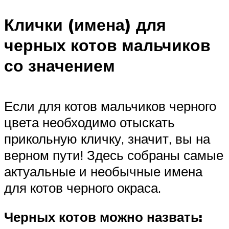
Клички (имена) для
черных котов мальчиков
со значением
Если для котов мальчиков черного
цвета необходимо отыскать
прикольную кличку, значит, вы на
верном пути! Здесь собраны самые
актуальные и необычные имена
для котов черного окраса.
Черных котов можно назвать: