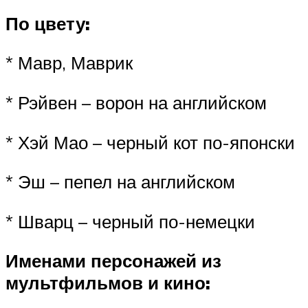
По цвету:
* Мавр, Маврик
* Рэйвен – ворон на английском
* Хэй Мао – черный кот по-японски
* Эш – пепел на английском
* Шварц – черный по-немецки
Именами персонажей из
мультфильмов и кино: