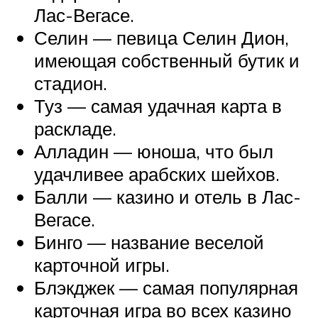
Лас-Вегасе.
Селин — певица Селин Дион,
имеющая собственный бутик и
стадион.
Туз — самая удачная карта в
раскладе.
Алладин — юноша, что был
удачливее арабских шейхов.
Балли — казино и отель в Лас-
Вегасе.
Бинго — название веселой
карточной игры.
Блэкджек — самая популярная
карточная игра во всех казино