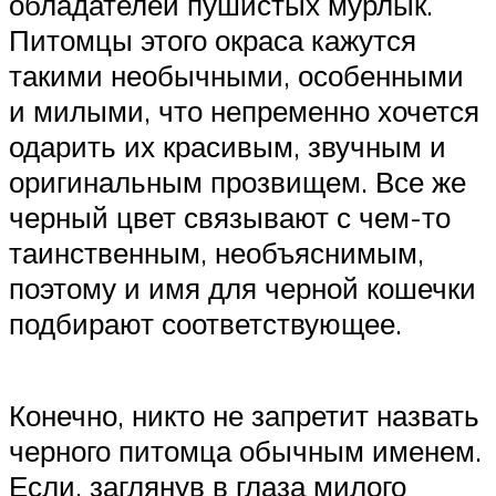
обладателей пушистых мурлык.
Питомцы этого окраса кажутся
такими необычными, особенными
и милыми, что непременно хочется
одарить их красивым, звучным и
оригинальным прозвищем. Все же
черный цвет связывают с чем-то
таинственным, необъяснимым,
поэтому и имя для черной кошечки
подбирают соответствующее.
Конечно, никто не запретит назвать
черного питомца обычным именем.
Если, заглянув в глаза милого