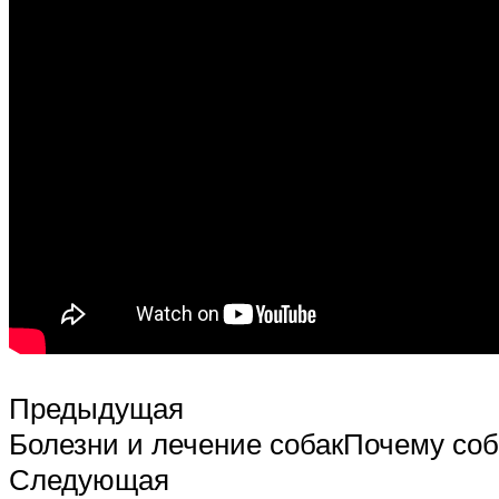
Предыдущая
Болезни и лечение собакПочему соб
Следующая