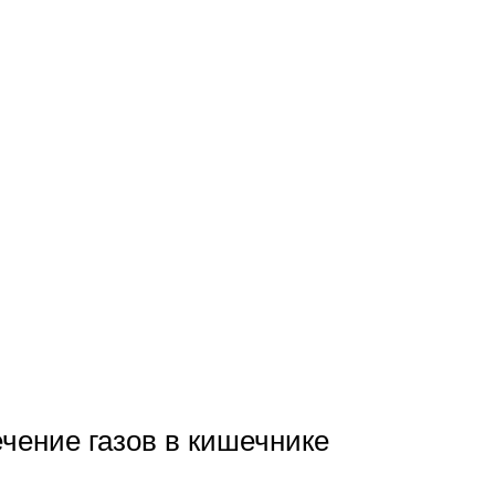
чение газов в кишечнике