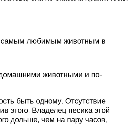
б, самым любимым животным в
и домашними животными и по-
ость быть одному. Отсутствие
ив этого. Владелец песика этой
го дольше, чем на пару часов,