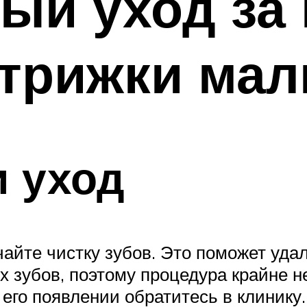
ый уход за
трижки мал
 уход
айте чистку зубов. Это поможет удал
х зубов, поэтому процедура крайне 
 его появлении обратитесь в клинику.