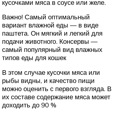
кусочками мяса в соусе или желе.
Важно! Самый оптимальный
вариант влажной еды — в виде
паштета. Он мягкий и легкий для
подачи животного. Консервы —
самый популярный вид влажных
типов еды для кошек
В этом случае кусочки мяса или
рыбы видны, и качество пищи
можно оценить с первого взгляда. В
их составе содержание мяса может
доходить до 90 %