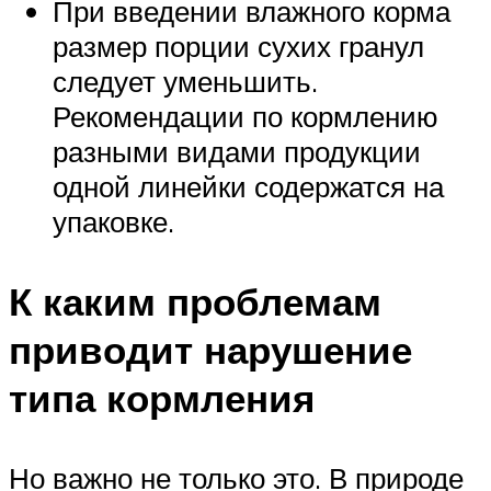
При введении влажного корма
размер порции сухих гранул
следует уменьшить.
Рекомендации по кормлению
разными видами продукции
одной линейки содержатся на
упаковке.
К каким проблемам
приводит нарушение
типа кормления
Но важно не только это. В природе