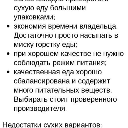
сухую еду большими
упаковками;
экономия времени владельца.
Достаточно просто насыпать в
миску горстку еды;
при хорошем качестве не нужно
соблюдать режим питания;
качественная еда хорошо
сбалансирована и содержит
много питательных веществ.
Выбирать стоит проверенного
производителя.
Недостатки сухих вариантов: