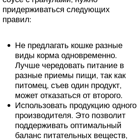
придерживаться следующих
правил:
Не предлагать кошке разные
виды корма одновременно.
Лучше чередовать питание в
разные приемы пищи, так как
питомец, съев один продукт,
может отказаться от второго.
Использовать продукцию одного
производителя. Это позволит
поддерживать оптимальный
баланс питательных веществ,