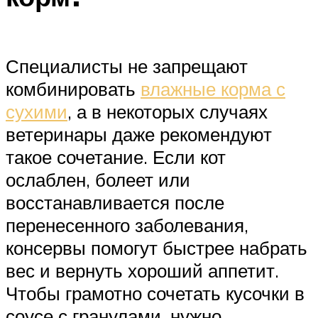
Специалисты не запрещают
комбинировать
влажные корма с
сухими
, а в некоторых случаях
ветеринары даже рекомендуют
такое сочетание. Если кот
ослаблен, болеет или
восстанавливается после
перенесенного заболевания,
консервы помогут быстрее набрать
вес и вернуть хороший аппетит.
Чтобы грамотно сочетать кусочки в
соусе с гранулами, нужно