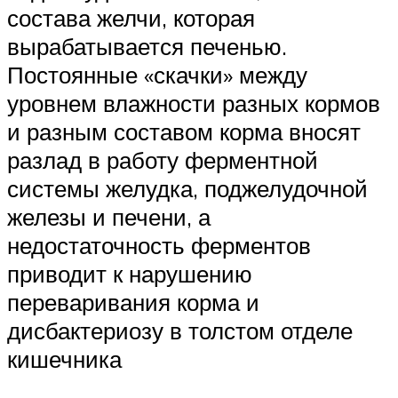
состава желчи, которая
вырабатывается печенью.
Постоянные «скачки» между
уровнем влажности разных кормов
и разным составом корма вносят
разлад в работу ферментной
системы желудка, поджелудочной
железы и печени, а
недостаточность ферментов
приводит к нарушению
переваривания корма и
дисбактериозу в толстом отделе
кишечника