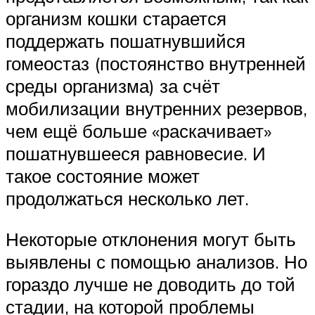
организм кошки старается
поддержать пошатнувшийся
гомеостаз (постоянство внутренней
среды организма) за счёт
мобилизации внутренних резервов,
чем ещё больше «раскачивает»
пошатнувшееся равновесие. И
такое состояние может
продолжаться несколько лет.
Некоторые отклонения могут быть
выявлены с помощью анализов. Но
гораздо лучше не доводить до той
стадии, на которой проблемы