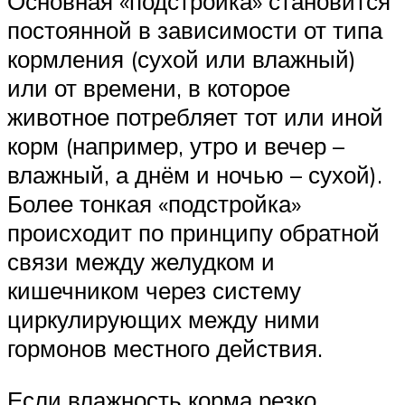
Основная «подстройка» становится
постоянной в зависимости от типа
кормления (сухой или влажный)
или от времени, в которое
животное потребляет тот или иной
корм (например, утро и вечер –
влажный, а днём и ночью – сухой).
Более тонкая «подстройка»
происходит по принципу обратной
связи между желудком и
кишечником через систему
циркулирующих между ними
гормонов местного действия.
Если влажность корма резко