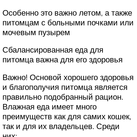
Особенно это важно летом, а также
питомцам с больными почками или
мочевым пузырем
Сбалансированная еда для
питомца важна для его здоровья
Важно! Основой хорошего здоровья
и благополучия питомца является
правильно подобранный рацион.
Влажная еда имеет много
преимуществ как для самих кошек,
так и для их владельцев. Среди
них: