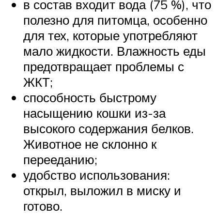
в состав входит вода (75 %), что
полезно для питомца, особенно
для тех, которые употребляют
мало жидкости. Влажность еды
предотвращает проблемы с
ЖКТ;
способность быстрому
насыщению кошки из-за
высокого содержания белков.
Животное не склонно к
перееданию;
удобство использования:
открыл, выложил в миску и
готово.