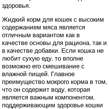
здоровья.
Жидкий корм для кошек с высоким
содержанием мяса является
отличным вариантом как в
качестве основы для рациона, так и
в качестве добавки. Если кошка не
любит сухую еду, то вполне
возможно его смешивание с
влажной пищей. Главное
преимущество мокрого корма в том,
что он содержит воду, которая
является важным компонентом,
поддерживающим здоровье кошки