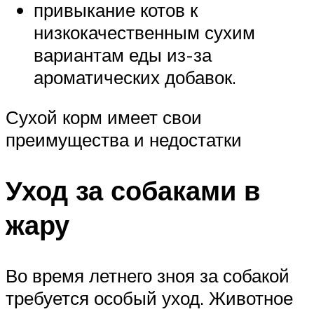
привыкание котов к
низкокачественным сухим
вариантам еды из-за
ароматических добавок.
Сухой корм имеет свои
преимущества и недостатки
Уход за собаками в
жару
Во время летнего зноя за собакой
требуется особый уход. Животное