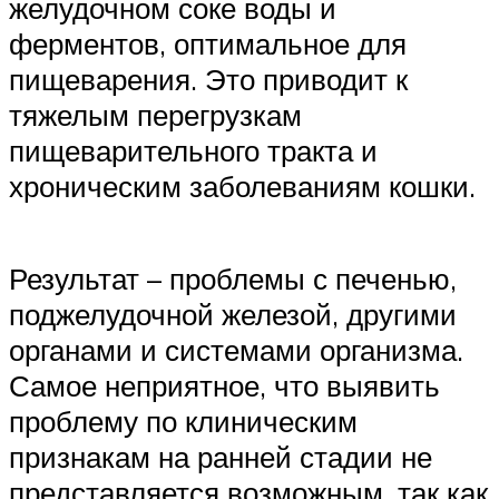
желудочном соке воды и
ферментов, оптимальное для
пищеварения. Это приводит к
тяжелым перегрузкам
пищеварительного тракта и
хроническим заболеваниям кошки.
Результат – проблемы с печенью,
поджелудочной железой, другими
органами и системами организма.
Самое неприятное, что выявить
проблему по клиническим
признакам на ранней стадии не
представляется возможным, так как