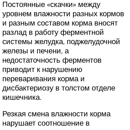
Постоянные «скачки» между
уровнем влажности разных кормов
и разным составом корма вносят
разлад в работу ферментной
системы желудка, поджелудочной
железы и печени, а
недостаточность ферментов
приводит к нарушению
переваривания корма и
дисбактериозу в толстом отделе
кишечника.
Резкая смена влажности корма
нарушает соотношение в