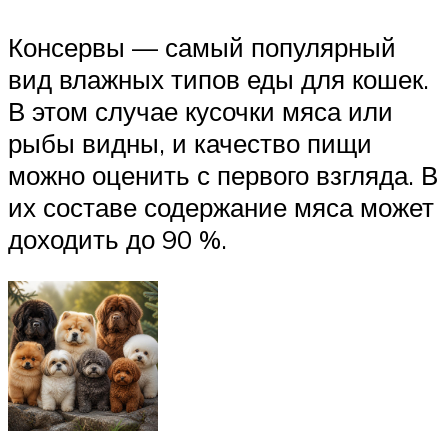
Консервы — самый популярный
вид влажных типов еды для кошек.
В этом случае кусочки мяса или
рыбы видны, и качество пищи
можно оценить с первого взгляда. В
их составе содержание мяса может
доходить до 90 %.