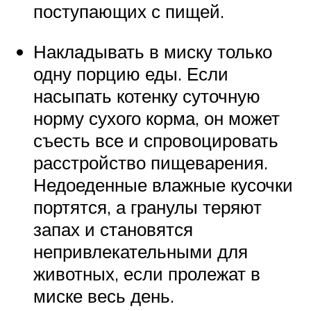
поступающих с пищей.
Накладывать в миску только
одну порцию еды. Если
насыпать котенку суточную
норму сухого корма, он может
съесть все и спровоцировать
расстройство пищеварения.
Недоеденные влажные кусочки
портятся, а гранулы теряют
запах и становятся
непривлекательными для
животных, если пролежат в
миске весь день.