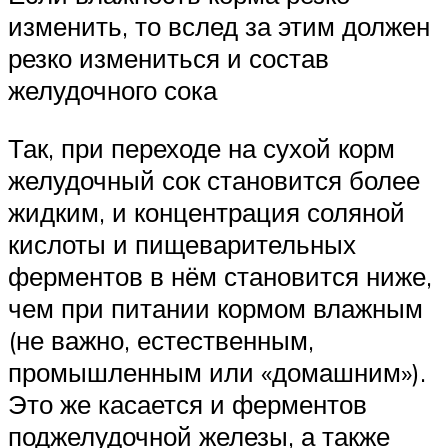
изменить, то вслед за этим должен
резко измениться и состав
желудочного сока
Так, при переходе на сухой корм
желудочный сок становится более
жидким, и концентрация соляной
кислоты и пищеварительных
ферментов в нём становится ниже,
чем при питании кормом влажным
(не важно, естественным,
промышленным или «домашним»).
Это же касается и ферментов
поджелудочной железы, а также