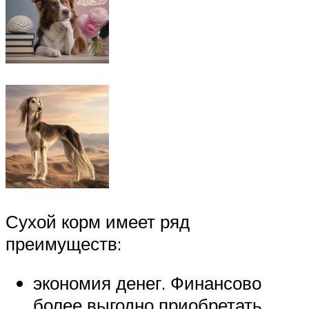
Сухой корм имеет ряд
преимуществ:
экономия денег. Финансово
более выгодно приобретать