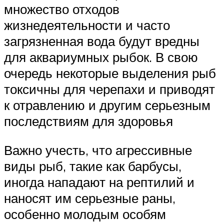
множество отходов
жизнедеятельности и часто
загрязненная вода будут вредны
для аквариумных рыбок. В свою
очередь некоторые выделения рыб
токсичны для черепахи и приводят
к отравлению и другим серьезным
последствиям для здоровья
Важно учесть, что агрессивные
виды рыб, такие как барбусы,
иногда нападают на рептилий и
наносят им серьезные раны,
особенно молодым особям