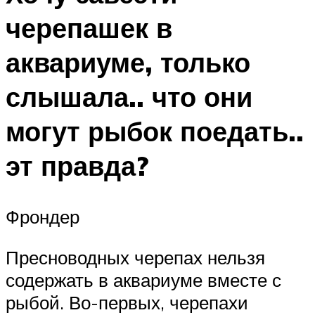
черепашек в
аквариуме, только
слышала.. что они
могут рыбок поедать..
эт правда?
Фрондер
Пресноводных черепах нельзя
содержать в аквариуме вместе с
рыбой. Во-первых, черепахи