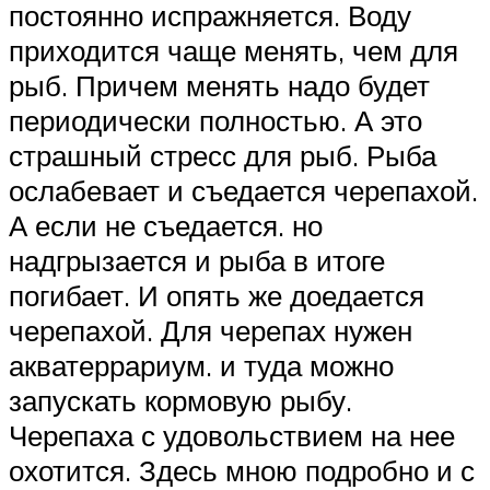
постоянно испражняется. Воду
приходится чаще менять, чем для
рыб. Причем менять надо будет
периодически полностью. А это
страшный стресс для рыб. Рыба
ослабевает и съедается черепахой.
А если не съедается. но
надгрызается и рыба в итоге
погибает. И опять же доедается
черепахой. Для черепах нужен
акватеррариум. и туда можно
запускать кормовую рыбу.
Черепаха с удовольствием на нее
охотится. Здесь мною подробно и с