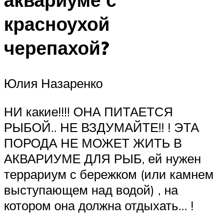
красноухой
черепахой?
Юлия Назаренко
НИ какие!!!! ОНА ПИТАЕТСЯ
РЫБОЙ.. НЕ ВЗДУМАЙТЕ!! ! ЭТА
ПОРОДА НЕ МОЖЕТ ЖИТЬ В
АКВАРИУМЕ ДЛЯ РЫБ, ей нужен
террариум с бережком (или камнем
выступающем над водой) , на
котором она должна отдыхать… !