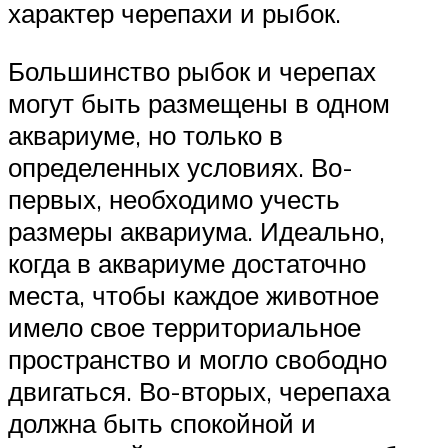
характер черепахи и рыбок.
Большинство рыбок и черепах
могут быть размещены в одном
аквариуме, но только в
определенных условиях. Во-
первых, необходимо учесть
размеры аквариума. Идеально,
когда в аквариуме достаточно
места, чтобы каждое животное
имело свое территориальное
пространство и могло свободно
двигаться. Во-вторых, черепаха
должна быть спокойной и