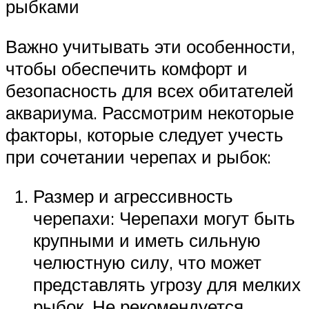
рыбками
Важно учитывать эти особенности,
чтобы обеспечить комфорт и
безопасность для всех обитателей
аквариума. Рассмотрим некоторые
факторы, которые следует учесть
при сочетании черепах и рыбок:
Размер и агрессивность
черепахи: Черепахи могут быть
крупными и иметь сильную
челюстную силу, что может
представлять угрозу для мелких
рыбок. Не рекомендуется