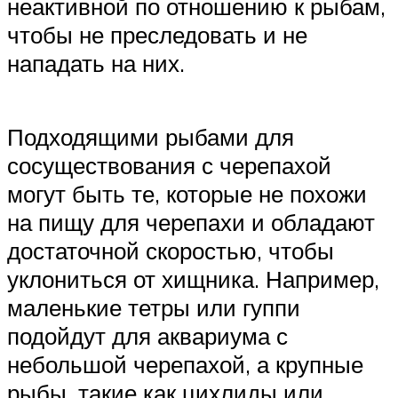
неактивной по отношению к рыбам,
чтобы не преследовать и не
нападать на них.
Подходящими рыбами для
сосуществования с черепахой
могут быть те, которые не похожи
на пищу для черепахи и обладают
достаточной скоростью, чтобы
уклониться от хищника. Например,
маленькие тетры или гуппи
подойдут для аквариума с
небольшой черепахой, а крупные
рыбы, такие как цихлиды или