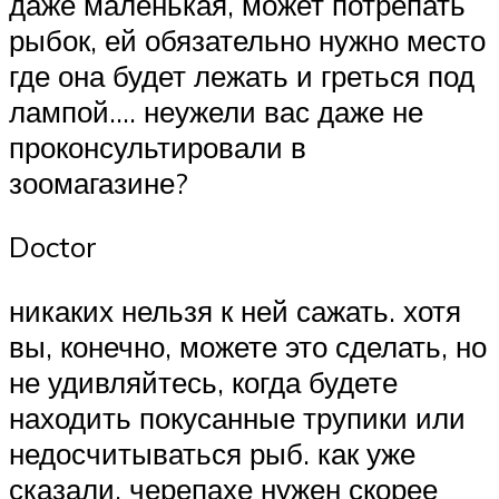
даже маленькая, может потрепать
рыбок, ей обязательно нужно место
где она будет лежать и греться под
лампой…. неужели вас даже не
проконсультировали в
зоомагазине?
Doctor
никаких нельзя к ней сажать. хотя
вы, конечно, можете это сделать, но
не удивляйтесь, когда будете
находить покусанные трупики или
недосчитываться рыб. как уже
сказали, черепахе нужен скорее