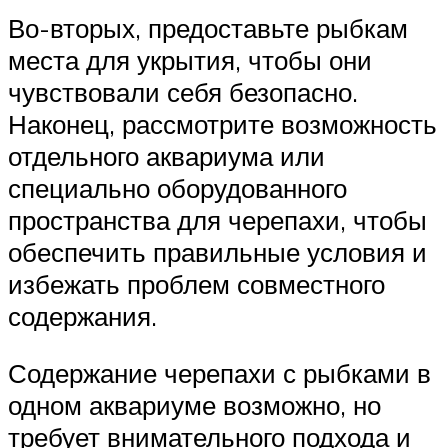
Во-вторых, предоставьте рыбкам
места для укрытия, чтобы они
чувствовали себя безопасно.
Наконец, рассмотрите возможность
отдельного аквариума или
специально оборудованного
пространства для черепахи, чтобы
обеспечить правильные условия и
избежать проблем совместного
содержания.
Содержание черепахи с рыбками в
одном аквариуме возможно, но
требует внимательного подхода и