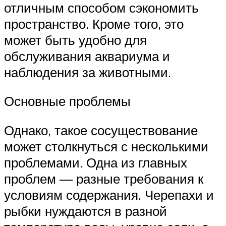
отличным способом сэкономить
пространство. Кроме того, это
может быть удобно для
обслуживания аквариума и
наблюдения за животными.
Основные проблемы
Однако, такое сосуществование
может столкнуться с несколькими
проблемами. Одна из главных
проблем — разные требования к
условиям содержания. Черепахи и
рыбки нуждаются в разной