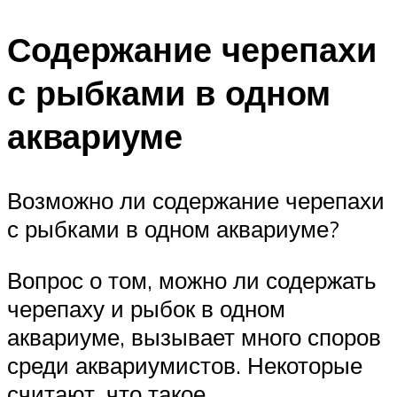
Содержание черепахи
с рыбками в одном
аквариуме
Возможно ли содержание черепахи
с рыбками в одном аквариуме?
Вопрос о том, можно ли содержать
черепаху и рыбок в одном
аквариуме, вызывает много споров
среди аквариумистов. Некоторые
считают, что такое