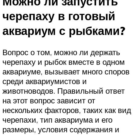
Можно ли запустить
черепаху в готовый
аквариум с рыбками?
Вопрос о том, можно ли держать
черепаху и рыбок вместе в одном
аквариуме, вызывает много споров
среди аквариумистов и
животноводов. Правильный ответ
на этот вопрос зависит от
нескольких факторов, таких как вид
черепахи, тип аквариума и его
размеры, условия содержания и