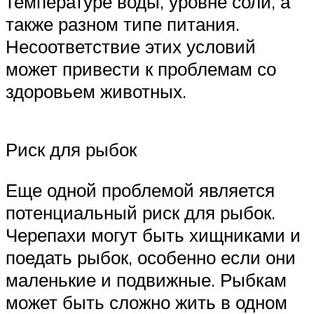
температуре воды, уровне соли, а
также разном типе питания.
Несоответствие этих условий
может привести к проблемам со
здоровьем животных.
Риск для рыбок
Еще одной проблемой является
потенциальный риск для рыбок.
Черепахи могут быть хищниками и
поедать рыбок, особенно если они
маленькие и подвижные. Рыбкам
может быть сложно жить в одном