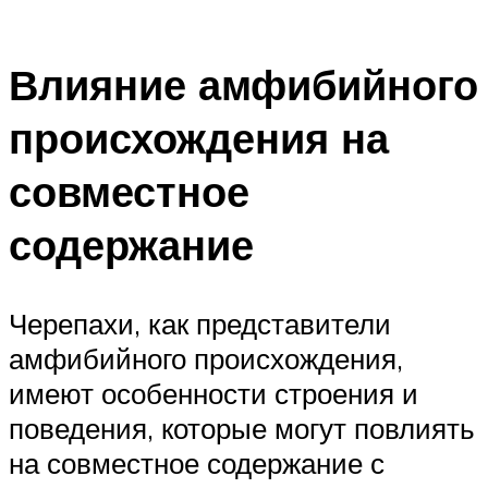
Влияние амфибийного
происхождения на
совместное
содержание
Черепахи, как представители
амфибийного происхождения,
имеют особенности строения и
поведения, которые могут повлиять
на совместное содержание с