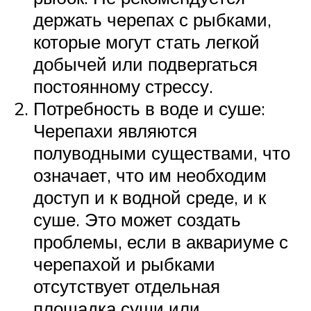
держать черепах с рыбками,
которые могут стать легкой
добычей или подвергаться
постоянному стрессу.
Потребность в воде и суше:
Черепахи являются
полуводными существами, что
означает, что им необходим
доступ и к водной среде, и к
суше. Это может создать
проблемы, если в аквариуме с
черепахой и рыбками
отсутствует отдельная
площадка суши или