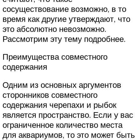
сосуществование возможно, в то
время как другие утверждают, что
это абсолютно невозможно.
Рассмотрим эту тему подробнее.
Преимущества совместного
содержания
Одним из основных аргументов
сторонников совместного
содержания черепахи и рыбок
является пространство. Если у вас
ограниченное количество места
для аквариумов, то это может быть