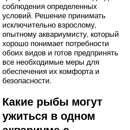
соблюдения определенных
условий. Решение принимать
исключительно взрослому,
опытному аквариумисту, который
хорошо понимает потребности
обоих видов и готов предпринять
все необходимые меры для
обеспечения их комфорта и
безопасности.
Какие рыбы могут
ужиться в одном
аквариуме с