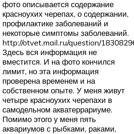
фото описывается содержание
красноухих черепах, о содержании,
профилактике заболеваний и
некоторые симптомы заболеваний.
http://otvet.mail.ru/question/1830829
Здесь вся информация не
вместится. И на фото кончился
лимит, но эта информация
проверена временем и на
собственном опыте. У меня живут
четыре красноухих черепахи в
самодельном акватеррариуме.
Помимо этого у меня пять
аквариумов с рыбками, раками,