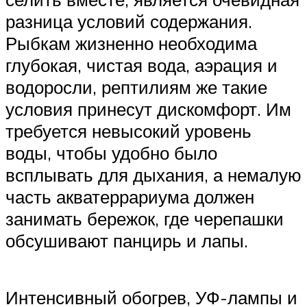
разница условий содержания.
Рыбкам жизненно необходима
глубокая, чистая вода, аэрация и
водоросли, рептилиям же такие
условия принесут дискомфорт. Им
требуется невысокий уровень
воды, чтобы удобно было
всплывать для дыхания, а немалую
часть акватеррариума должен
занимать бережок, где черепашки
обсушивают панцирь и лапы.
Интенсивный обогрев, УФ-лампы и