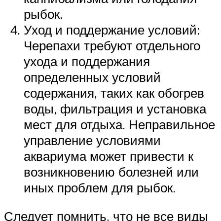
рыбок.
Уход и поддержание условий:
Черепахи требуют отдельного
ухода и поддержания
определенных условий
содержания, таких как обогрев
воды, фильтрация и установка
мест для отдыха. Неправильное
управление условиями
аквариума может привести к
возникновению болезней или
иных проблем для рыбок.
Следует помнить, что не все виды