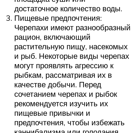
достаточное количество воды.
Пищевые предпочтения:
Черепахи имеют разнообразный
рацион, включающий
растительную пищу, насекомых
и рыб. Некоторые виды черепах
могут проявлять агрессию к
рыбкам, рассматривая их в
качестве добычи. Перед
сочетанием черепах и рыбок
рекомендуется изучить их
пищевые привычки и
предпочтения, чтобы избежать
каннибализма или голодания