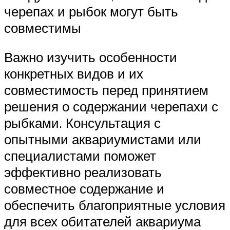
черепах и рыбок могут быть
совместимы
Важно изучить особенности
конкретных видов и их
совместимость перед принятием
решения о содержании черепахи с
рыбками. Консультация с
опытными аквариумистами или
специалистами поможет
эффективно реализовать
совместное содержание и
обеспечить благоприятные условия
для всех обитателей аквариума