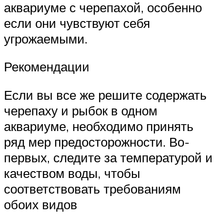
аквариуме с черепахой, особенно
если они чувствуют себя
угрожаемыми.
Рекомендации
Если вы все же решите содержать
черепаху и рыбок в одном
аквариуме, необходимо принять
ряд мер предосторожности. Во-
первых, следите за температурой и
качеством воды, чтобы
соответствовать требованиям
обоих видов