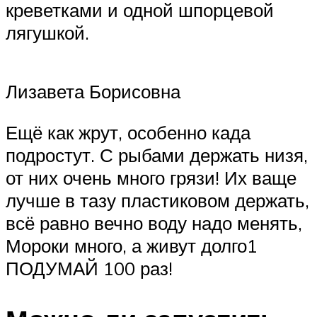
креветками и одной шпорцевой
лягушкой.
Лизавета Борисовна
Ещё как жрут, особенно када
подростут. С рыбами держать низя,
от них очень много грязи! Их ваще
лучше в тазу пластиковом держать,
всё равно вечно воду надо менять,
Мороки много, а живут долго1
ПОДУМАЙ 100 раз!