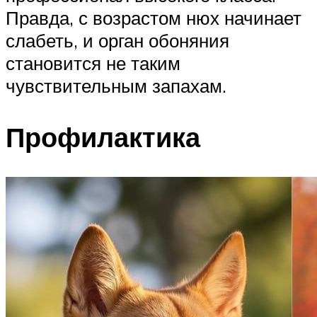
Правда, с возрастом нюх начинает
слабеть, и орган обоняния
становится не таким
чувствительным запахам.
Профилактика