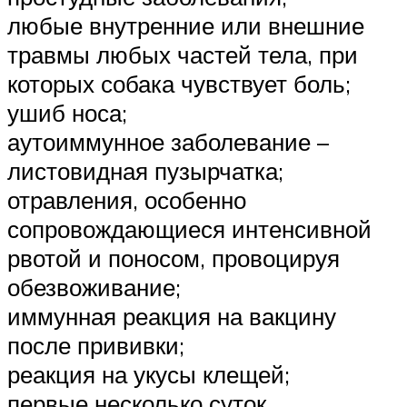
любые внутренние или внешние
травмы любых частей тела, при
которых собака чувствует боль;
ушиб носа;
аутоиммунное заболевание –
листовидная пузырчатка;
отравления, особенно
сопровождающиеся интенсивной
рвотой и поносом, провоцируя
обезвоживание;
иммунная реакция на вакцину
после прививки;
реакция на укусы клещей;
первые несколько суток