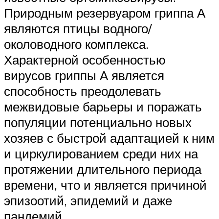
Природным резервуаром гриппа А
являются птицы водного/
околоводного комплекса.
Характерной особенностью
вирусов гриппы А является
способность преодолевать
межвидовые барьеры и поражать
популяции потенциально новых
хозяев с быстрой адаптацией к ним
и циркулированием среди них на
протяжении длительного периода
времени, что и является причиной
эпизоотий, эпидемий и даже
пандемий.