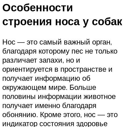
Особенности
строения носа у собак
Нос — это самый важный орган,
благодаря которому пес не только
различает запахи, но и
ориентируется в пространстве и
получает информацию об
окружающем мире. Больше
половины информации животное
получает именно благодаря
обонянию. Кроме этого, нос — это
индикатор состояния здоровье