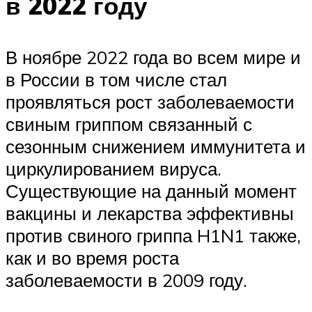
в 2022 году
В ноябре 2022 года во всем мире и
в России в том числе стал
проявляться рост заболеваемости
свиным гриппом связанный с
сезонным снижением иммунитета и
циркулированием вируса.
Существующие на данный момент
вакцины и лекарства эффективны
против свиного гриппа H1N1 также,
как и во время роста
заболеваемости в 2009 году.