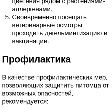
цветения рядом с растениями-
аллергенами.
Своевременно посещать
ветеринарные осмотры,
проходить дегельминтизацию и
вакцинации.
Профилактика
В качестве профилактических мер,
позволяющих защитить питомца от
возможных опасностей,
рекомендуется: