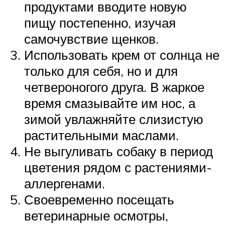
продуктами вводите новую
пищу постепенно, изучая
самочувствие щенков.
Использовать крем от солнца не
только для себя, но и для
четвероногого друга. В жаркое
время смазывайте им нос, а
зимой увлажняйте слизистую
растительными маслами.
Не выгуливать собаку в период
цветения рядом с растениями-
аллергенами.
Своевременно посещать
ветеринарные осмотры,