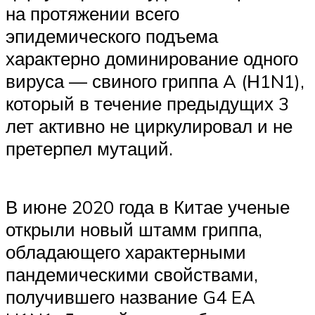
на протяжении всего
эпидемического подъема
характерно доминирование одного
вируса — свиного гриппа A (Н1N1),
который в течение предыдущих 3
лет активно не циркулировал и не
претерпел мутаций.
В июне 2020 года в Китае ученые
открыли новый штамм гриппа,
обладающего характерными
пандемическими свойствами,
получившего название G4 EA