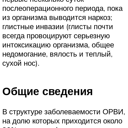
послеоперационного периода, пока
из организма выводится наркоз;
глистные инвазии (глисты почти
всегда провоцируют серьезную
интоксикацию организма, общее
недомогание, вялость и теплый,
сухой нос).
Общие сведения
В структуре заболеваемости ОРВИ,
на долю которых приходится около