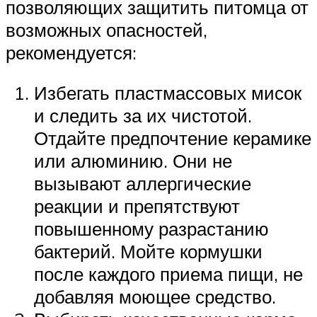
позволяющих защитить питомца от
возможных опасностей,
рекомендуется:
Избегать пластмассовых мисок
и следить за их чистотой.
Отдайте предпочтение керамике
или алюминию. Они не
вызывают аллергические
реакции и препятствуют
повышенному разрастанию
бактерий. Мойте кормушки
после каждого приема пищи, не
добавляя моющее средство.