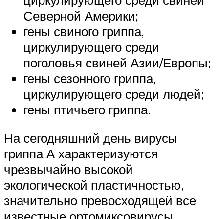
Северной Америки;
гены свиного гриппа,
циркулирующего среди
поголовья свиней Азии/Европы;
гены сезонного гриппа,
циркулирующего среди людей;
гены птичьего гриппа.
На сегодняшний день вирусы
гриппа А характеризуются
чрезвычайно высокой
экологической пластичностью,
значительно превосходящей все
известные ортомиксовирусы.