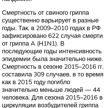
Смертность от свиного гриппа
существенно варьирует в разные
годы. Так, в 2009–2010 годах в РФ
зафиксировано 622 случая смерти
от гриппа A (Н1N1). В
последующие годы интенсивность
эпидемии была значительно ниже.
Смертность в сезоне 2015–2016 гг.
составила 309 случаев, в то время
как в 2015 году погибло
значительно меньше людей — 44
человека. Для сезона 2015–2016 в
циркуляции возбудителей гриппа