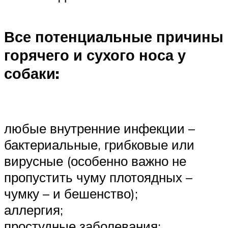
Все потенциальные причины
горячего и сухого носа у
собаки:
любые внутренние инфекции –
бактериальные, грибковые или
вирусные (особенно важно не
пропустить чуму плотоядных –
чумку – и бешенство);
аллергия;
простудные заболевания;