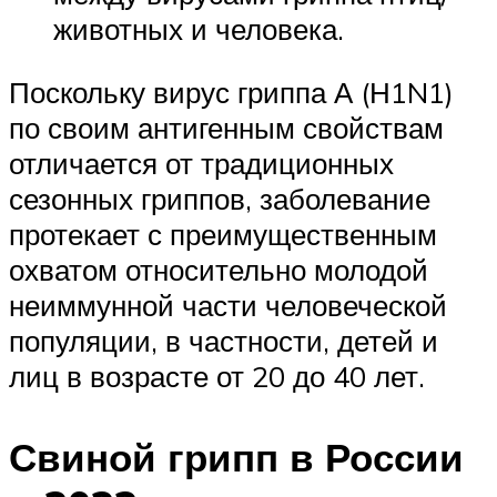
животных и человека.
Поскольку вирус гриппа А (Н1N1)
по своим антигенным свойствам
отличается от традиционных
сезонных гриппов, заболевание
протекает с преимущественным
охватом относительно молодой
неиммунной части человеческой
популяции, в частности, детей и
лиц в возрасте от 20 до 40 лет.
Свиной грипп в России