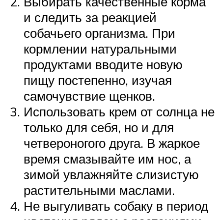
Выбирать качественные корма
и следить за реакцией
собачьего организма. При
кормлении натуральными
продуктами вводите новую
пищу постепенно, изучая
самочувствие щенков.
Использовать крем от солнца не
только для себя, но и для
четвероногого друга. В жаркое
время смазывайте им нос, а
зимой увлажняйте слизистую
растительными маслами.
Не выгуливать собаку в период