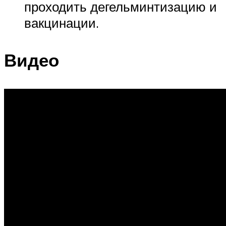
проходить дегельминтизацию и
вакцинации.
Видео