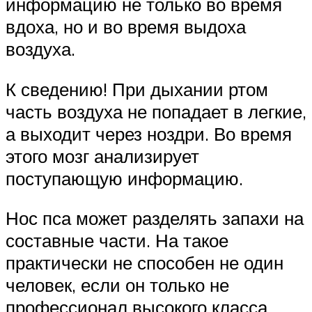
информацию не только во время
вдоха, но и во время выдоха
воздуха.
К сведению! При дыхании ртом
часть воздуха не попадает в легкие,
а выходит через ноздри. Во время
этого мозг анализирует
поступающую информацию.
Нос пса может разделять запахи на
составные части. На такое
практически не способен не один
человек, если он только не
профессионал высокого класса.