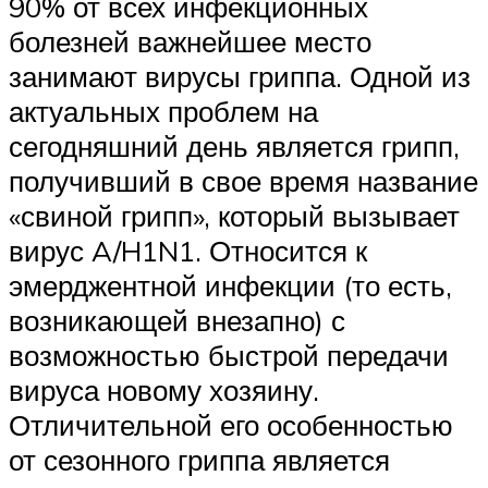
90% от всех инфекционных
болезней важнейшее место
занимают вирусы гриппа. Одной из
актуальных проблем на
сегодняшний день является грипп,
получивший в свое время название
«свиной грипп», который вызывает
вирус A/H1N1. Относится к
эмерджентной инфекции (то есть,
возникающей внезапно) с
возможностью быстрой передачи
вируса новому хозяину.
Отличительной его особенностью
от сезонного гриппа является