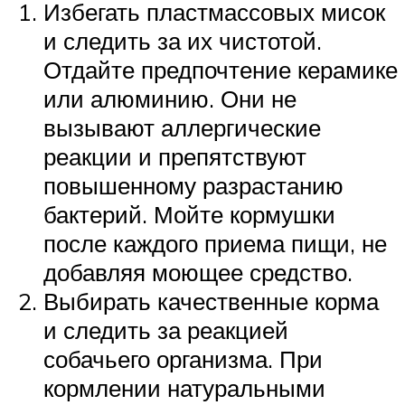
Избегать пластмассовых мисок
и следить за их чистотой.
Отдайте предпочтение керамике
или алюминию. Они не
вызывают аллергические
реакции и препятствуют
повышенному разрастанию
бактерий. Мойте кормушки
после каждого приема пищи, не
добавляя моющее средство.
Выбирать качественные корма
и следить за реакцией
собачьего организма. При
кормлении натуральными