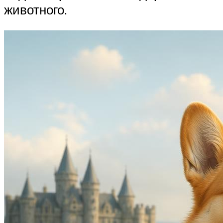
животного.