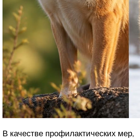
В качестве профилактических мер,