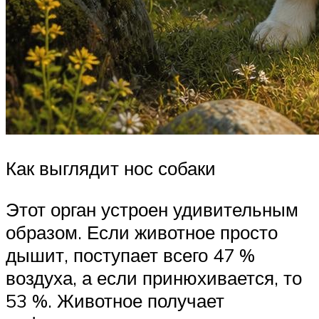
Как выглядит нос собаки
Этот орган устроен удивительным
образом. Если животное просто
дышит, поступает всего 47 %
воздуха, а если принюхивается, то
53 %. Животное получает