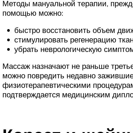
Методы мануальной терапии, прежде
помощью можно:
быстро восстановить объем дви
стимулировать регенерацию ткан
убрать неврологическую симптом
Массаж назначают не раньше третье
можно повредить недавно зажившие
физиотерапевтическими процедурам
подтверждается медицинским дипло