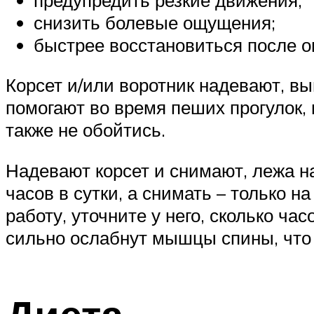
снизить болевые ощущения;
быстрее восстановиться после о
Корсет и/или воротник надевают, в
помогают во время пеших прогулок, 
также не обойтись.
Надевают корсет и снимают, лежа на
часов в сутки, а снимать – только 
работу, уточните у него, сколько ча
сильно ослабнут мышцы спины, что 