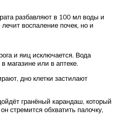
рата разбавляют в 100 мл воды и
 лечит воспаление почек, но и
ога и яиц исключается. Вода
в магазине или в аптеке.
рают, дно клетки застилают
одойдёт гранёный карандаш, который
 он стремится обхватить палочку,