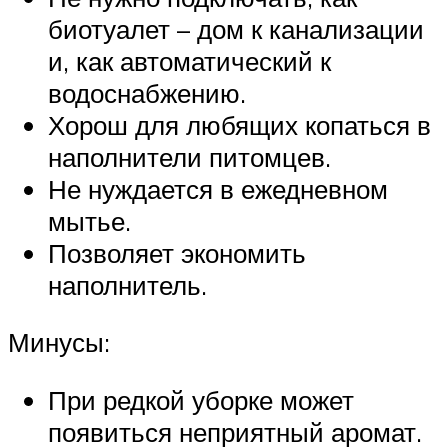
биотуалет – дом к канализации
и, как автоматический к
водоснабжению.
Хорош для любящих копаться в
наполнители питомцев.
Не нуждается в ежедневном
мытье.
Позволяет экономить
наполнитель.
Минусы:
При редкой уборке может
появиться неприятный аромат.