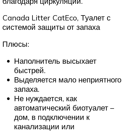
благодаря циркуляции.
Canada Litter CatEco, Туалет с
системой защиты от запаха
Плюсы:
Наполнитель высыхает
быстрей.
Выделяется мало неприятного
запаха.
Не нуждается, как
автоматический биотуалет –
дом, в подключении к
канализации или