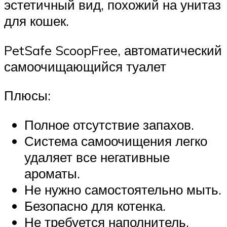
эстетичный вид, похожий на унитаз
для кошек.
PetSafe ScoopFree, автоматический
самоочищающийся туалет
Плюсы:
Полное отсутствие запахов.
Система самоочищения легко
удаляет все негативные
ароматы.
Не нужно самостоятельно мыть.
Безопасно для котенка.
Не требуется наполнитель.