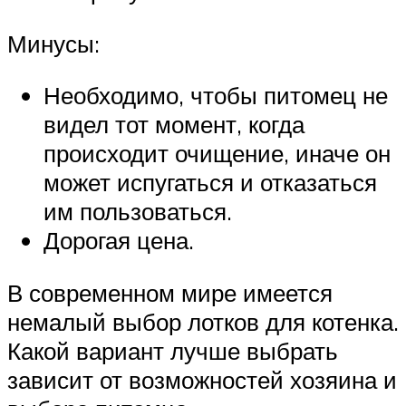
Минусы:
Необходимо, чтобы питомец не
видел тот момент, когда
происходит очищение, иначе он
может испугаться и отказаться
им пользоваться.
Дорогая цена.
В современном мире имеется
немалый выбор лотков для котенка.
Какой вариант лучше выбрать
зависит от возможностей хозяина и