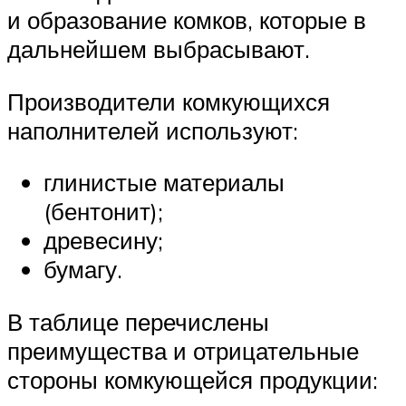
и образование комков, которые в
дальнейшем выбрасывают.
Производители комкующихся
наполнителей используют:
глинистые материалы
(бентонит);
древесину;
бумагу.
В таблице перечислены
преимущества и отрицательные
стороны комкующейся продукции: