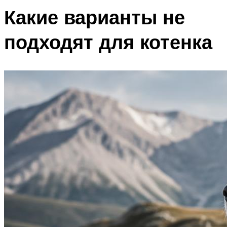
Какие варианты не
подходят для котенка