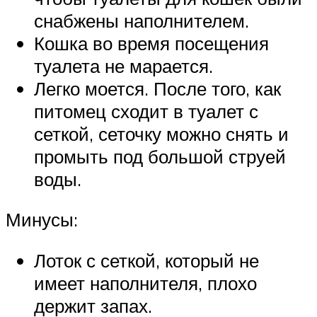
снабжены наполнителем.
Кошка во время посещения
туалета не марается.
Легко моется. После того, как
питомец сходит в туалет с
сеткой, сеточку можно снять и
промыть под большой струей
воды.
Минусы:
Лоток с сеткой, который не
имеет наполнителя, плохо
держит запах.