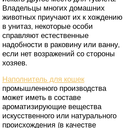
Владельцы многих домашних
животных приучают их к хождению
в унитаз, некоторые особи
справляют естественные
надобности в раковину или ванну,
если нет возражений со стороны
хозяев.
Наполнитель для кошек
промышленного производства
может иметь в составе
ароматизирующие вещества
искусственного или натурального
происхождения (в качестве