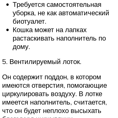
Требуется самостоятельная
уборка, не как автоматический
биотуалет.
Кошка может на лапках
растаскивать наполнитель по
дому.
5. Вентилируемый лоток.
Он содержит поддон, в котором
имеются отверстия, помогающие
циркулировать воздуху. В лотке
имеется наполнитель, считается,
что он будет неплохо высыхать