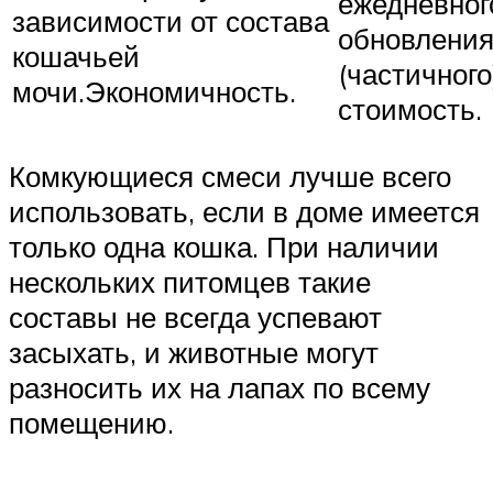
ежедневног
зависимости от состава
обновлени
кошачьей
(частичног
мочи.Экономичность.
стоимость.
Комкующиеся смеси лучше всего
использовать, если в доме имеется
только одна кошка. При наличии
нескольких питомцев такие
составы не всегда успевают
засыхать, и животные могут
разносить их на лапах по всему
помещению.