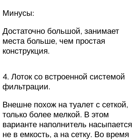
Минусы:
Достаточно большой, занимает
места больше, чем простая
конструкция.
4. Лоток со встроенной системой
фильтрации.
Внешне похож на туалет с сеткой,
только более мелкой. В этом
варианте наполнитель насыпается
не в емкость, а на сетку. Во время