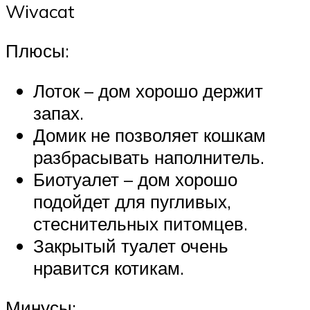
Wivacat
Плюсы:
Лоток – дом хорошо держит
запах.
Домик не позволяет кошкам
разбрасывать наполнитель.
Биотуалет – дом хорошо
подойдет для пугливых,
стеснительных питомцев.
Закрытый туалет очень
нравится котикам.
Минусы: