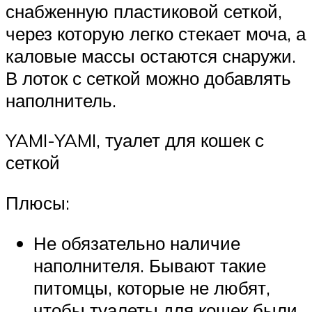
снабженную пластиковой сеткой,
через которую легко стекает моча, а
каловые массы остаются снаружи.
В лоток с сеткой можно добавлять
наполнитель.
YAMI-YAMI, туалет для кошек с
сеткой
Плюсы:
Не обязательно наличие
наполнителя. Бывают такие
питомцы, которые не любят,
чтобы туалеты для кошек были