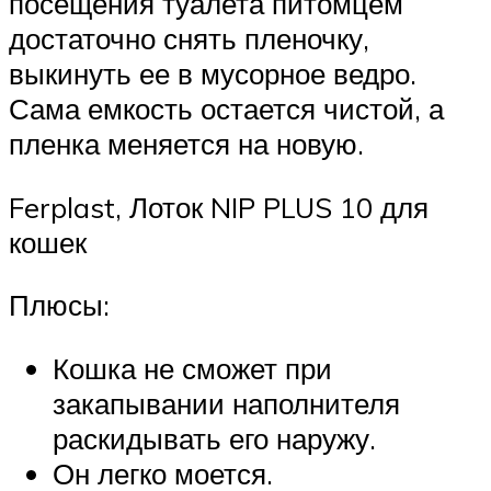
посещения туалета питомцем
достаточно снять пленочку,
выкинуть ее в мусорное ведро.
Сама емкость остается чистой, а
пленка меняется на новую.
Ferplast, Лоток NIP PLUS 10 для
кошек
Плюсы:
Кошка не сможет при
закапывании наполнителя
раскидывать его наружу.
Он легко моется.