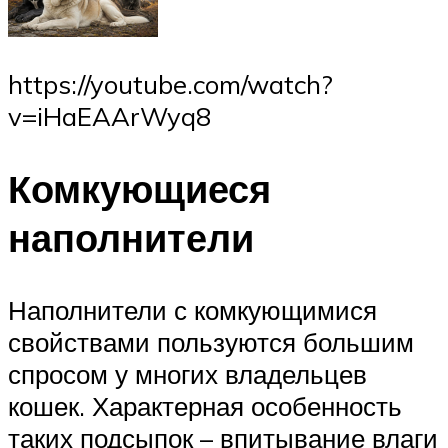
https://youtube.com/watch?
v=iHaEAArWyq8
Комкующиеся
наполнители
Наполнители с комкующимися
свойствами пользуются большим
спросом у многих владельцев
кошек. Характерная особенность
таких подсыпок – впитывание влаги