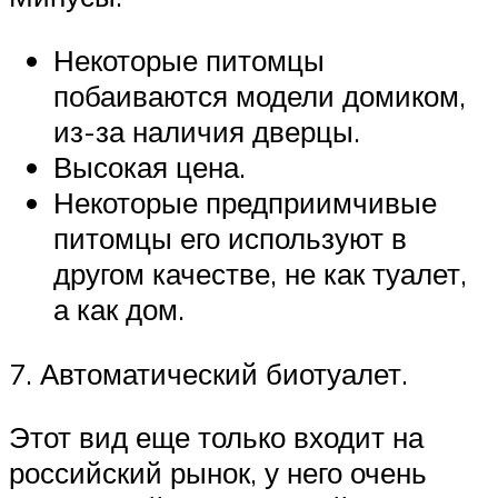
Некоторые питомцы
побаиваются модели домиком,
из-за наличия дверцы.
Высокая цена.
Некоторые предприимчивые
питомцы его используют в
другом качестве, не как туалет,
а как дом.
7. Автоматический биотуалет.
Этот вид еще только входит на
российский рынок, у него очень