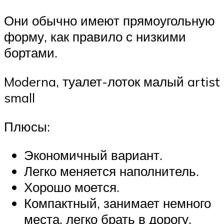
Они обычно имеют прямоугольную
форму, как правило с низкими
бортами.
Moderna, туалет-лоток малый artist
small
Плюсы:
Экономичный вариант.
Легко меняется наполнитель.
Хорошо моется.
Компактный, занимает немного
места, легко брать в дорогу.