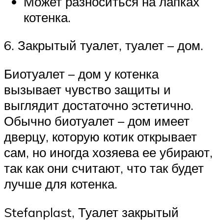
Может разноситься на лапках
котенка.
6. Закрытый туалет, туалет – дом.
Биотуалет – дом у котенка
вызывает чувство защиты и
выглядит достаточно эстетично.
Обычно биотуалет – дом имеет
дверцу, которую котик открывает
сам, но иногда хозяева ее убирают,
так как они считают, что так будет
лучше для котенка.
Stefanplast, Туалет закрытый