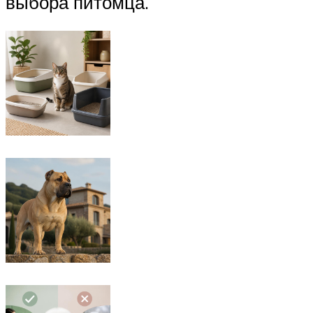
выбора питомца.