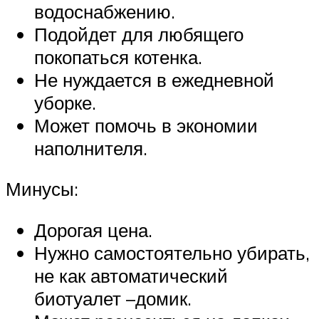
водоснабжению.
Подойдет для любящего
покопаться котенка.
Не нуждается в ежедневной
уборке.
Может помочь в экономии
наполнителя.
Минусы:
Дорогая цена.
Нужно самостоятельно убирать,
не как автоматический
биотуалет –домик.