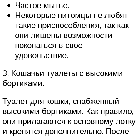
Частое мытье.
Некоторые питомцы не любят
такие приспособления, так как
они лишены возможности
покопаться в свое
удовольствие.
3. Кошачьи туалеты с высокими
бортиками.
Туалет для кошки, снабженный
высокими бортиками. Как правило,
они прилагаются к основному лотку
и крепятся дополнительно. После