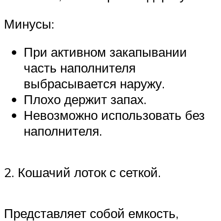
Минусы:
При активном закапывании
часть наполнителя
выбрасывается наружу.
Плохо держит запах.
Невозможно использовать без
наполнителя.
2. Кошачий лоток с сеткой.
Представляет собой емкость,