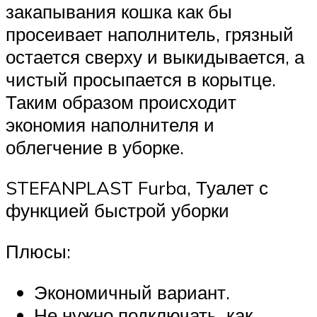
закапывания кошка как бы
просеивает наполнитель, грязный
остается сверху и выкидывается, а
чистый просыпается в корытце.
Таким образом происходит
экономия наполнителя и
облегчение в уборке.
STEFANPLAST Furba, Туалет с
функцией быстрой уборки
Плюсы:
Экономичный вариант.
Не нужно подключать, как