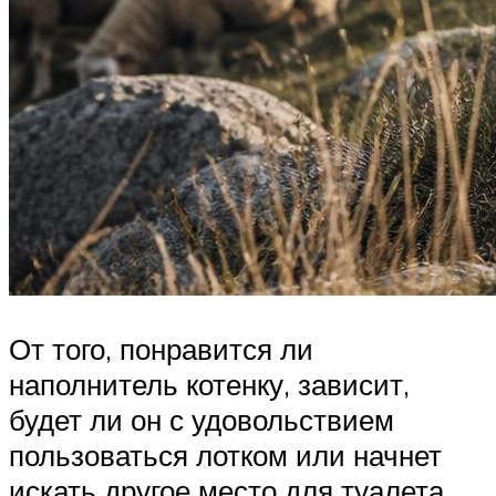
От того, понравится ли
наполнитель котенку, зависит,
будет ли он с удовольствием
пользоваться лотком или начнет
искать другое место для туалета.