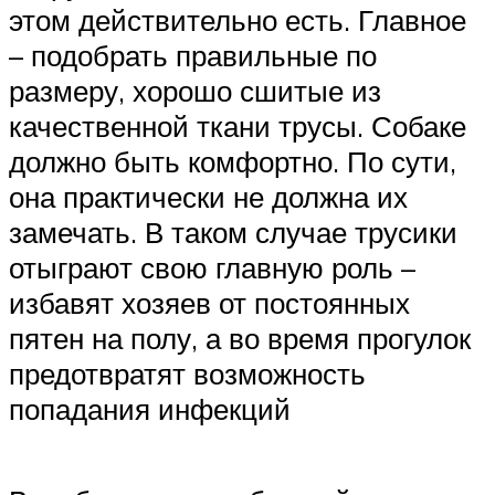
этом действительно есть. Главное
– подобрать правильные по
размеру, хорошо сшитые из
качественной ткани трусы. Собаке
должно быть комфортно. По сути,
она практически не должна их
замечать. В таком случае трусики
отыграют свою главную роль –
избавят хозяев от постоянных
пятен на полу, а во время прогулок
предотвратят возможность
попадания инфекций