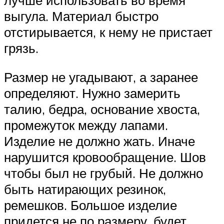
лучше использовать во время
выгула. Материал быстро
отстирывается, к нему не пристает
грязь.
Размер не угадывают, а заранее
определяют. Нужно замерить
талию, бедра, основание хвоста,
промежуток между лапами.
Изделие не должно жать. Иначе
нарушится кровообращение. Шов
чтобы был не грубый. Не должно
быть натирающих резинок,
ремешков. Большое изделие
придется не по размеру, будет