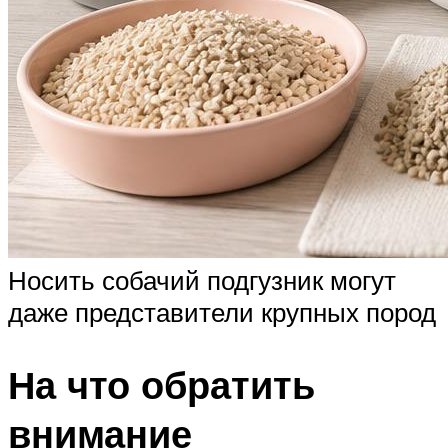
Носить собачий подгузник могут
даже представители крупных пород
На что обратить
внимание