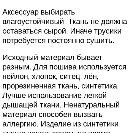
Аксессуар выбирать
влагоустойчивый. Ткань не должна
оставаться сырой. Иначе трусики
потребуется постоянно сушить.
Исходный материал бывает
разным. Для пошива используется
нейлон, хлопок, ситец, лён,
прорезиненная ткань, синтетика.
Лучше использование легкой
дышащей ткани. Ненатуральный
материал способен вызвать
аллергию. Изделие из синтетики