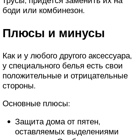
трусы, придется заменить их на
боди или комбинезон.
Плюсы и минусы
Как и у любого другого аксессуара,
у специального белья есть свои
положительные и отрицательные
стороны.
Основные плюсы:
Защита дома от пятен,
оставляемых выделениями