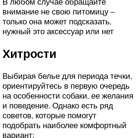
В любом случае обращайте
внимание не свою питомицу –
только она может подсказать,
нужный это аксессуар или нет
Хитрости
Выбирая белье для периода течки,
ориентируйтесь в первую очередь
на особенности собаки, ее желания
и поведение. Однако есть ряд
советов, которые помогут
подобрать наиболее комфортный
вариант: