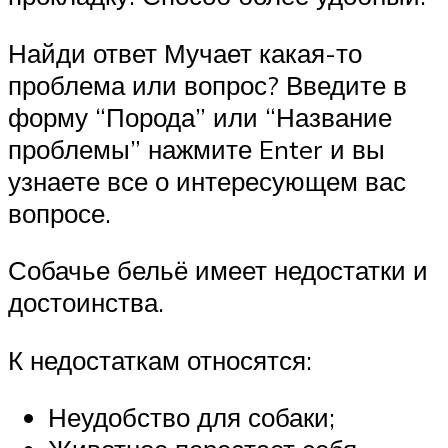
Найди ответ Мучает какая-то
проблема или вопрос? Введите в
форму “Порода” или “Название
проблемы” нажмите Enter и вы
узнаете все о интересующем вас
вопросе.
Собачье бельё имеет недостатки и
достоинства.
К недостаткам относятся:
Неудобство для собаки;