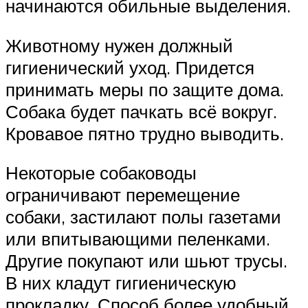
начинаются обильные выделения.
Животному нужен должный
гигиенический уход. Придется
принимать меры по защите дома.
Собака будет пачкать всё вокруг.
Кровавое пятно трудно выводить.
Некоторые собаководы
ограничивают перемещение
собаки, застилают полы газетами
или впитывающими пеленками.
Другие покупают или шьют трусы.
В них кладут гигиеническую
прокладку. Способ более удобный.