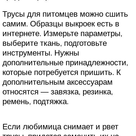
Трусы для питомцев можно сшить
самим. Образцы выкроек есть в
интернете. Измерьте параметры,
выберите ткань, подготовьте
инструменты. Нужны
дополнительные принадлежности,
которые потребуется пришить. К
дополнительным аксессуарам
относятся — завязка, резинка,
ремень, подтяжка.
Если любимица снимает и рвет