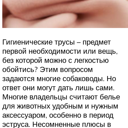
Гигиенические трусы – предмет
первой необходимости или вещь,
без которой можно с легкостью
обойтись? Этим вопросом
задаются многие собаководы. Но
ответ они могут дать лишь сами.
Многие владельцы считают белье
для животных удобным и нужным
аксессуаром, особенно в период
эструса. Несомненные плюсы в