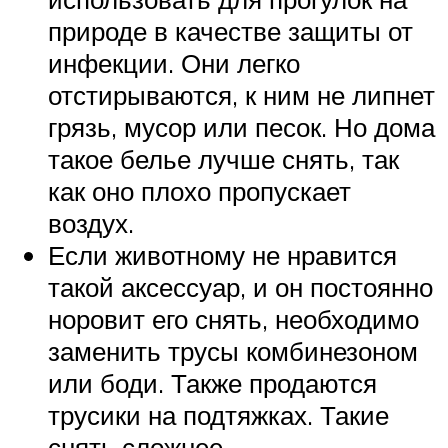
природе в качестве защиты от
инфекции. Они легко
отстирываются, к ним не липнет
грязь, мусор или песок. Но дома
такое белье лучше снять, так
как оно плохо пропускает
воздух.
Если животному не нравится
такой аксессуар, и он постоянно
норовит его снять, необходимо
заменить трусы комбинезоном
или боди. Также продаются
трусики на подтяжках. Такие
снять сложнее.