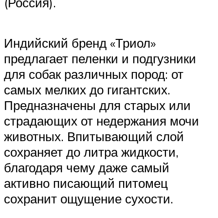
(Россия).
Индийский бренд «Триол»
предлагает пеленки и подгузники
для собак различных пород: от
самых мелких до гигантских.
Предназначены для старых или
страдающих от недержания мочи
животных. Впитывающий слой
сохраняет до литра жидкости,
благодаря чему даже самый
активно писающий питомец
сохранит ощущение сухости.