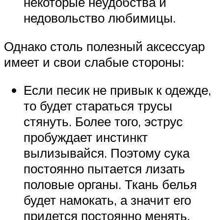
некоторые неудобства и
недовольство любимицы.
Однако столь полезный аксессуар
имеет и свои слабые стороны:
Если песик не привык к одежде,
то будет стараться трусы
стянуть. Более того, эструс
пробуждает инстинкт
вылизывайся. Поэтому сука
постоянно пытается лизать
половые органы. Ткань белья
будет намокать, а значит его
придется постоянно менять.