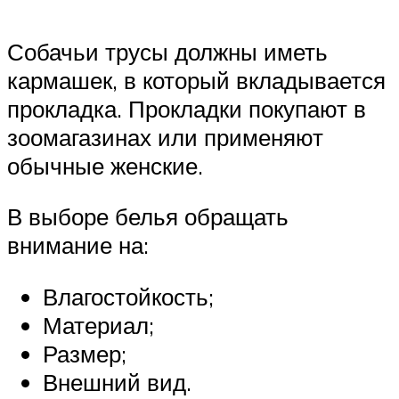
Собачьи трусы должны иметь
кармашек, в который вкладывается
прокладка. Прокладки покупают в
зоомагазинах или применяют
обычные женские.
В выборе белья обращать
внимание на:
Влагостойкость;
Материал;
Размер;
Внешний вид.