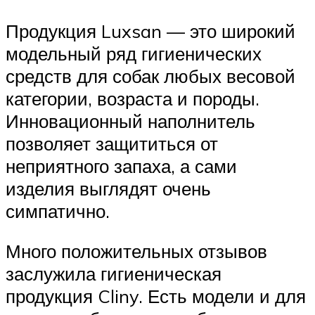
Продукция Luxsan — это широкий
модельный ряд гигиенических
средств для собак любых весовой
категории, возраста и породы.
Инновационный наполнитель
позволяет защититься от
неприятного запаха, а сами
изделия выглядят очень
симпатично.
Много положительных отзывов
заслужила гигиеническая
продукция Cliny. Есть модели и для