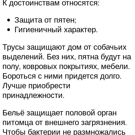
К достоинствам относятся:
Защита от пятен;
Гигиеничный характер.
Трусы защищают дом от собачьих
выделений. Без них, пятна будут на
полу, ковровых покрытиях, мебели.
Бороться с ними придется долго.
Лучше приобрести
принадлежности.
Бельё защищает половой орган
питомца от внешнего загрязнения.
Чтобы бактерии не размножались