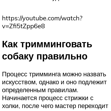
https://youtube.com/watch?
v=Zfi5tZpp6e8
Как тримминговать
собаку правильно
Процесс тримминга можно назвать
искусством, однако и оно подлежит
определенным правилам.
Начинается процесс стрижки с
холки, после чего мастер переходит