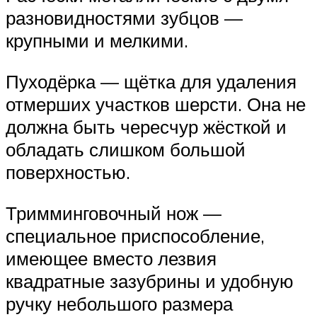
разновидностями зубцов —
крупными и мелкими.
Пуходёрка — щётка для удаления
отмерших участков шерсти. Она не
должна быть чересчур жёсткой и
обладать слишком большой
поверхностью.
Тримминговочный нож —
специальное приспособление,
имеющее вместо лезвия
квадратные зазубрины и удобную
ручку небольшого размера