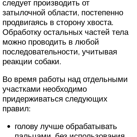
следует производить от
затылочной области, постепенно
продвигаясь в сторону хвоста.
Обработку остальных частей тела
можно проводить в любой
последовательности, учитывая
реакции собаки.
Во время работы над отдельными
участками необходимо
придерживаться следующих
правил:
голову лучше обрабатывать
пальцами, без использования