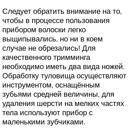
Следует обратить внимание на то,
чтобы в процессе пользования
прибором волоски легко
выщипывались, но ни в коем
случае не обрезались! Для
качественного тримминга
необходимо иметь два вида ножей.
Обработку туловища осуществляют
инструментом, оснащённым
зубьями средней величины, для
удаления шерсти на мелких частях
тела используют прибор с
маленькими зубчиками.