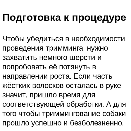
Подготовка к процедуре
Чтобы убедиться в необходимости
проведения тримминга, нужно
захватить немного шерсти и
попробовать её потянуть в
направлении роста. Если часть
жёстких волосков осталась в руке,
значит, пришло время для
соответствующей обработки. А для
того чтобы триммингование собаки
прошло успешно и безболезненно,