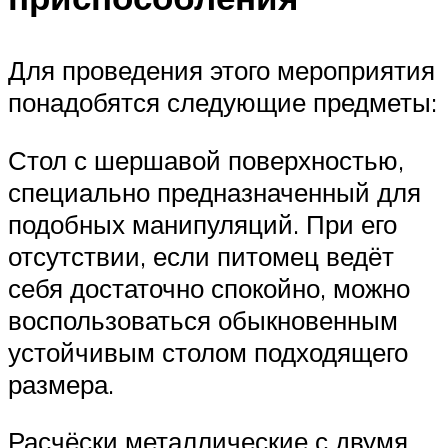
Для проведения этого мероприятия
понадобятся следующие предметы:
Стол с шершавой поверхностью,
специально предназначенный для
подобных манипуляций. При его
отсутствии, если питомец ведёт
себя достаточно спокойно, можно
воспользоваться обыкновенным
устойчивым столом подходящего
размера.
Расчёски металлические с двумя