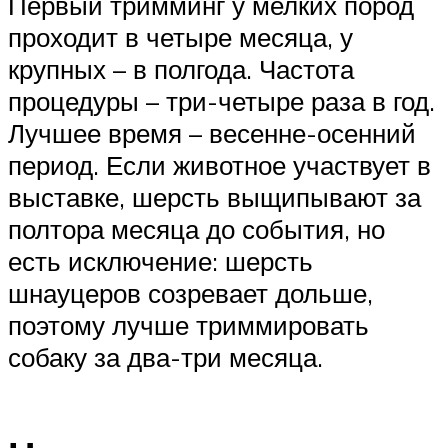
Первый тримминг у мелких пород
проходит в четыре месяца, у
крупных – в полгода. Частота
процедуры – три-четыре раза в год.
Лучшее время – весенне-осенний
период. Если животное участвует в
выставке, шерсть выщипывают за
полтора месяца до события, но
есть исключение: шерсть
шнауцеров созревает дольше,
поэтому лучше триммировать
собаку за два-три месяца.