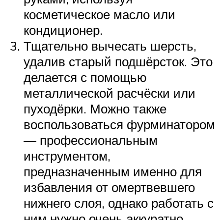
косметическое масло или
кондиционер.
Тщательно вычесать шерсть,
удалив старый подшёрсток. Это
делается с помощью
металлической расчёски или
пуходёрки. Можно также
воспользоваться фурминатором
— профессиональным
инструментом,
предназначенным именно для
избавления от омертвевшего
нижнего слоя, однако работать с
ним нужно очень аккуратно,