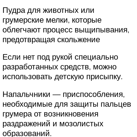
Пудра для животных или
грумерские мелки, которые
облегчают процесс выщипывания,
предотвращая скольжение
Если нет под рукой специально
разработанных средств, можно
использовать детскую присыпку.
Напальчники — приспособления,
необходимые для защиты пальцев
грумера от возникновения
раздражений и мозолистых
образований.