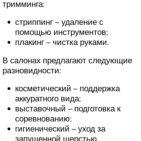
тримминга:
стриппинг – удаление с
помощью инструментов;
плакинг – чистка руками.
В салонах предлагают следующие
разновидности:
косметический – поддержка
аккуратного вида;
выставочный – подготовка к
соревнованию;
гигиенический – уход за
запущенной шерстью.