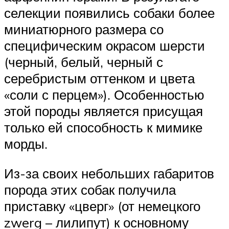
селекции появились собаки более
миниатюрного размера со
специфическим окрасом шерсти
(черный, белый, черный с
серебристым оттенком и цвета
«соли с перцем»). Особенностью
этой породы является присущая
только ей способность к мимике
морды.
Из-за своих небольших габаритов
порода этих собак получила
приставку «цверг» (от немецкого
zwerg – лилипут) к основному