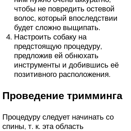
чтобы не повредить остевой
волос, который впоследствии
будет сложно выщипать.
Настроить собаку на
предстоящую процедуру,
предложив ей обнюхать
инструменты и добившись её
позитивного расположения.
Проведение тримминга
Процедуру следует начинать со
спины, т. к. эта область