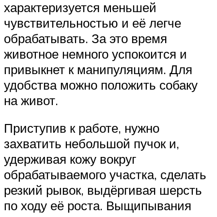
характеризуется меньшей
чувствительностью и её легче
обрабатывать. За это время
животное немного успокоится и
привыкнет к манипуляциям. Для
удобства можно положить собаку
на живот.
Приступив к работе, нужно
захватить небольшой пучок и,
удерживая кожу вокруг
обрабатываемого участка, сделать
резкий рывок, выдёргивая шерсть
по ходу её роста. Выщипывания