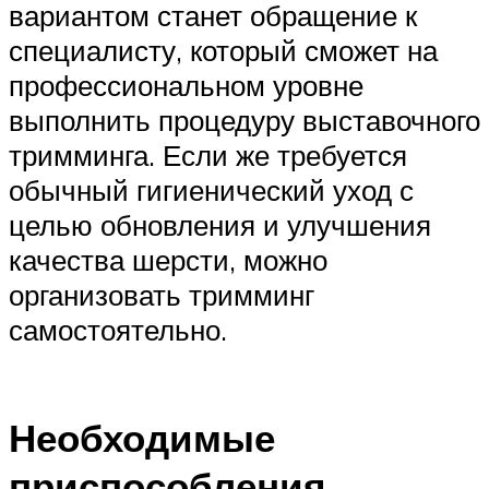
вариантом станет обращение к
специалисту, который сможет на
профессиональном уровне
выполнить процедуру выставочного
тримминга. Если же требуется
обычный гигиенический уход с
целью обновления и улучшения
качества шерсти, можно
организовать тримминг
самостоятельно.
Необходимые
приспособления