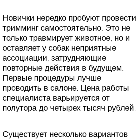
Новички нередко пробуют провести
тримминг самостоятельно. Это не
только травмирует животное, но и
оставляет у собак неприятные
ассоциации, затрудняющие
повторные действия в будущем.
Первые процедуры лучше
проводить в салоне. Цена работы
специалиста варьируется от
полутора до четырех тысяч рублей.
Существует несколько вариантов