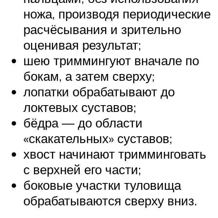
ножа, производя периодические
расчёсывания и зрительно
оценивая результат;
шею триммингуют вначале по
бокам, а затем сверху;
лопатки обрабатывают до
локтевых суставов;
бёдра — до области
«скакательных» суставов;
хвост начинают тримминговать
с верхней его части;
боковые участки туловища
обрабатываются сверху вниз.