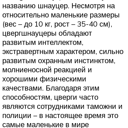
названию шнауцер. Несмотря на
относительно маленькие размеры
(вес – до 10 кг, рост – 35-40 см),
цвергшнауцеры обладают
развитым интеллектом,
экстравертным характером, сильно
развитым охранным инстинктом,
молниеносной реакцией и
хорошими физическими
качествами. Благодаря этим
способностям, цверги часто
являются сотрудниками таможни и
полиции – в настоящее время это
самые маленькие в мире