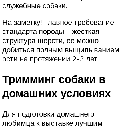
служебные собаки.
На заметку! Главное требование
стандарта породы – жесткая
структура шерсти, ее можно
добиться полным выщипыванием
ости на протяжении 2-3 лет.
Тримминг собаки в
домашних условиях
Для подготовки домашнего
любимца к выставке лучшим