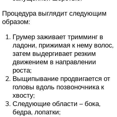
Процедура выглядит следующим
образом:
Грумер заживает тримминг в
ладони, прижимая к нему волос,
затем выдергивает резким
движением в направлении
роста;
Выщипывание продвигается от
головы вдоль позвоночника к
хвосту;
Следующие области – бока,
бедра, лопатки;