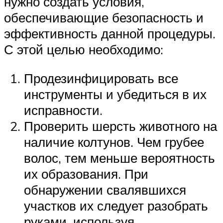
нужно создать условия,
обеспечивающие безопасность и
эффективность данной процедуры.
С этой целью необходимо:
Продезинфицировать все
инструменты и убедиться в их
исправности.
Проверить шерсть животного на
наличие колтунов. Чем грубее
волос, тем меньше вероятность
их образования. При
обнаружении свалявшихся
участков их следует разобрать
руками, используя