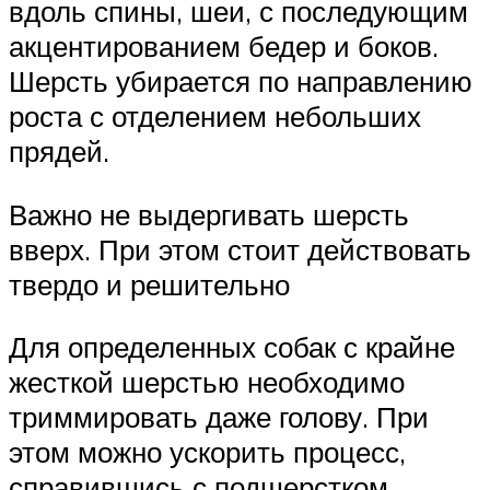
вдоль спины, шеи, с последующим
акцентированием бедер и боков.
Шерсть убирается по направлению
роста с отделением небольших
прядей.
Важно не выдергивать шерсть
вверх. При этом стоит действовать
твердо и решительно
Для определенных собак с крайне
жесткой шерстью необходимо
триммировать даже голову. При
этом можно ускорить процесс,
справившись с подшерстком