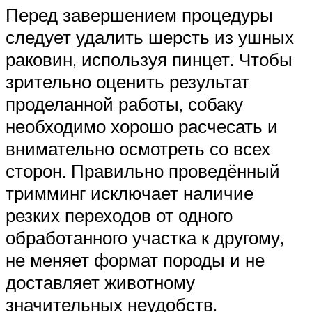
Перед завершением процедуры
следует удалить шерсть из ушных
раковин, используя пинцет. Чтобы
зрительно оценить результат
проделанной работы, собаку
необходимо хорошо расчесать и
внимательно осмотреть со всех
сторон. Правильно проведённый
тримминг исключает наличие
резких переходов от одного
обработанного участка к другому,
не меняет формат породы и не
доставляет животному
значительных неудобств.