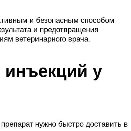
ктивным и безопасным способом
езультата и предотвращения
иям ветеринарного врача.
 инъекций у
 препарат нужно быстро доставить в