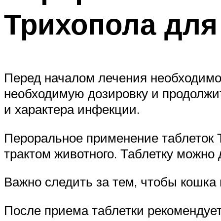
Трихопола для
Перед началом лечения необходимо
необходимую дозировку и продолжит
и характера инфекции.
Пероральное применение таблеток 
трактом животного. Таблетку можно
Важно следить за тем, чтобы кошка
После приема таблетки рекомендует