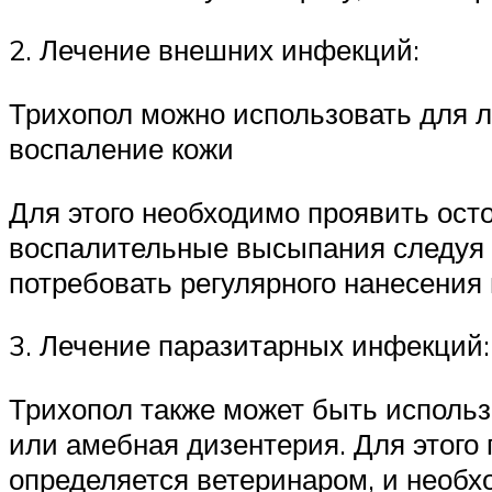
2. Лечение внешних инфекций:
Трихопол можно использовать для л
воспаление кожи
Для этого необходимо проявить ост
воспалительные высыпания следуя 
потребовать регулярного нанесения
3. Лечение паразитарных инфекций:
Трихопол также может быть использ
или амебная дизентерия. Для этого
определяется ветеринаром, и необх