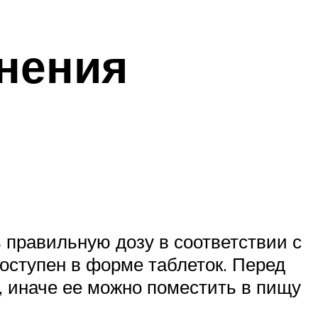
нения
 правильную дозу в соответствии с
оступен в форме таблеток. Перед
, иначе ее можно поместить в пищу