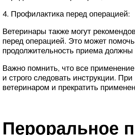
4. Профилактика перед операцией:
Ветеринары также могут рекомендов
перед операцией. Это может помочь
продолжительность приема должны 
Важно помнить, что все применение
и строго следовать инструкции. Пр
ветеринаром и прекратить примене
Пероральное п