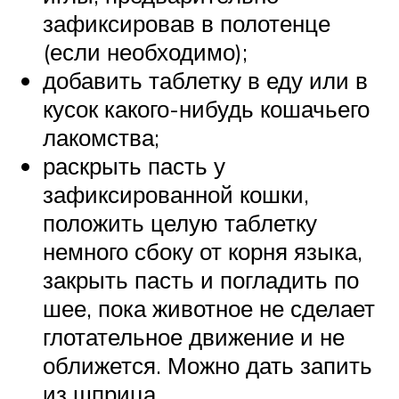
зафиксировав в полотенце
(если необходимо);
добавить таблетку в еду или в
кусок какого-нибудь кошачьего
лакомства;
раскрыть пасть у
зафиксированной кошки,
положить целую таблетку
немного сбоку от корня языка,
закрыть пасть и погладить по
шее, пока животное не сделает
глотательное движение и не
оближется. Можно дать запить
из шприца.