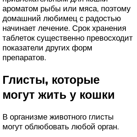
ароматом рыбы или мяса, поэтому
домашний любимец с радостью
начинает лечение. Срок хранения
таблеток существенно превосходит
показатели других форм
препаратов.
Глисты, которые
могут жить у кошки
В организме животного глисты
могут облюбовать любой орган.