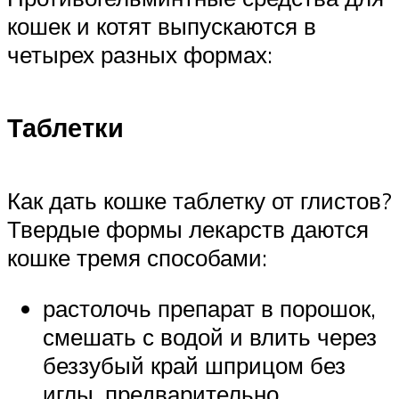
кошек и котят выпускаются в
четырех разных формах:
Таблетки
Как дать кошке таблетку от глистов?
Твердые формы лекарств даются
кошке тремя способами:
растолочь препарат в порошок,
смешать с водой и влить через
беззубый край шприцом без
иглы, предварительно