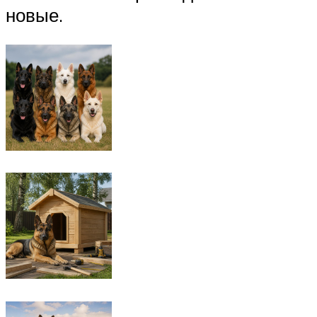
новые.