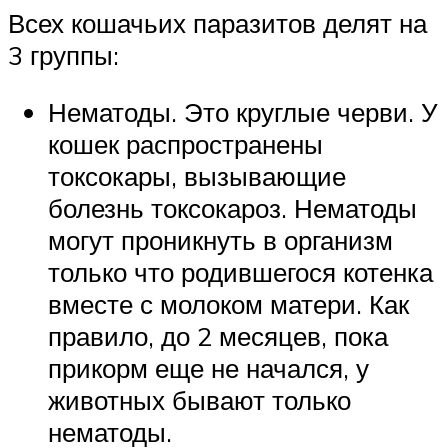
Всех кошачьих паразитов делят на
3 группы:
Нематоды. Это круглые черви. У
кошек распространены
токсокары, вызывающие
болезнь токсокароз. Нематоды
могут проникнуть в организм
только что родившегося котенка
вместе с молоком матери. Как
правило, до 2 месяцев, пока
прикорм еще не начался, у
животных бывают только
нематоды.