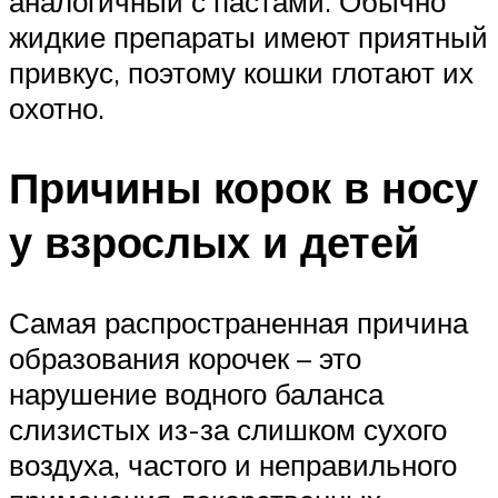
аналогичный с пастами. Обычно
жидкие препараты имеют приятный
привкус, поэтому кошки глотают их
охотно.
Причины корок в носу
у взрослых и детей
Самая распространенная причина
образования корочек – это
нарушение водного баланса
слизистых из-за слишком сухого
воздуха, частого и неправильного