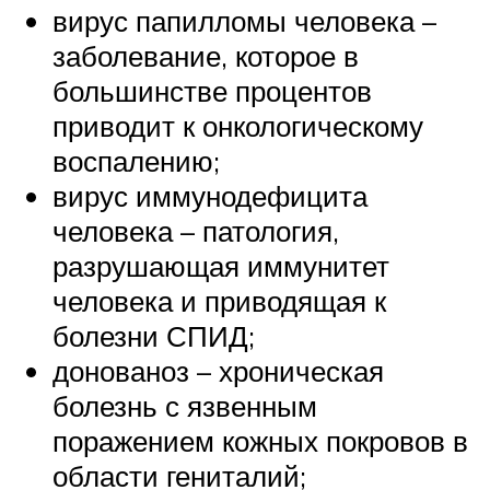
вирус папилломы человека –
заболевание, которое в
большинстве процентов
приводит к онкологическому
воспалению;
вирус иммунодефицита
человека – патология,
разрушающая иммунитет
человека и приводящая к
болезни СПИД;
донованоз – хроническая
болезнь с язвенным
поражением кожных покровов в
области гениталий;