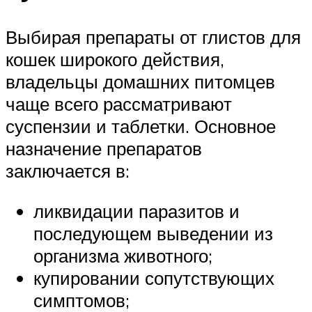
Выбирая препараты от глистов для
кошек широкого действия,
владельцы домашних питомцев
чаще всего рассматривают
суспензии и таблетки. Основное
назначение препаратов
заключается в:
ликвидации паразитов и
последующем выведении из
организма животного;
купировании сопутствующих
симптомов;