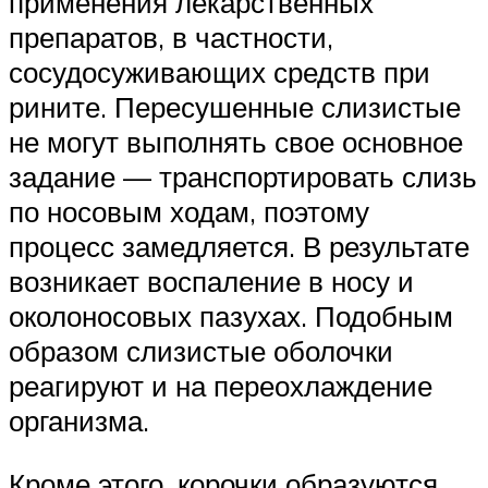
применения лекарственных
препаратов, в частности,
сосудосуживающих средств при
рините. Пересушенные слизистые
не могут выполнять свое основное
задание — транспортировать слизь
по носовым ходам, поэтому
процесс замедляется. В результате
возникает воспаление в носу и
околоносовых пазухах. Подобным
образом слизистые оболочки
реагируют и на переохлаждение
организма.
Кроме этого, корочки образуются