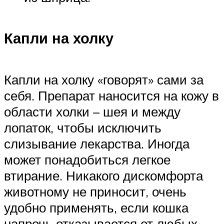
Капли на холку
Капли на холку «говорят» сами за
себя. Препарат наносится на кожу в
области холки – шея и между
лопаток, чтобы исключить
слизывание лекарства. Иногда
может понадобиться легкое
втирание. Никакого дискомфорта
животному не приносит, очень
удобно применять, если кошка
напрочь отказывается от любых