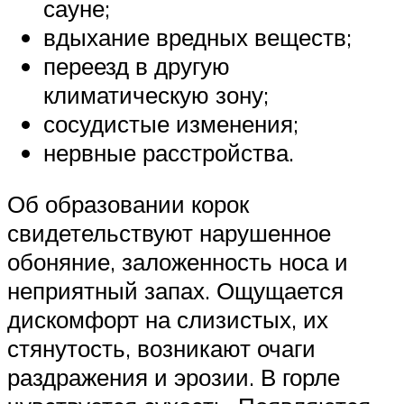
сауне;
вдыхание вредных веществ;
переезд в другую
климатическую зону;
сосудистые изменения;
нервные расстройства.
Об образовании корок
свидетельствуют нарушенное
обоняние, заложенность носа и
неприятный запах. Ощущается
дискомфорт на слизистых, их
стянутость, возникают очаги
раздражения и эрозии. В горле