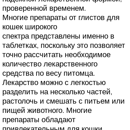
проверенной временем.
Многие препараты от глистов для
кошек широкого
спектра представлены именно в
таблетках, поскольку это позволяет
точно рассчитать необходимое
количество лекарственного
средства по весу питомца.
Лекарство можно с легкостью
разделить на несколько частей,
растолочь и смешать с питьем или
пищей животного. Многие
препараты обладают
привлекательным для кошки