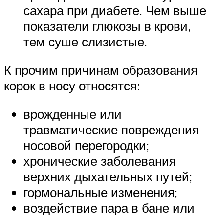
сахара при диабете. Чем выше
показатели глюкозы в крови,
тем суше слизистые.
К прочим причинам образования
корок в носу относятся:
врожденные или
травматические повреждения
носовой перегородки;
хронические заболевания
верхних дыхательных путей;
гормональные изменения;
воздействие пара в бане или