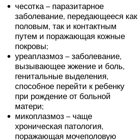
чесотка – паразитарное
заболевание, передающееся как
половым, так и контактным
путем и поражающая кожные
покровы;
уреаплазмоз – заболевание,
вызывающее жжение и боль,
генитальные выделения,
способное перейти к ребенку
при рождение от больной
матери;
микоплазмоз – чаще
хроническая патология,
поражающая мочеполовую