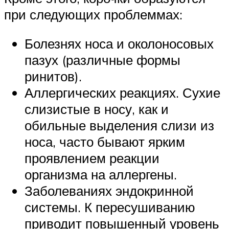
при следующих проблеммах:
Болезнях носа и околоносовых
пазух (различные формы
ринитов).
Аллергических реакциях. Сухие
слизистые в носу, как и
обильные выделения слизи из
носа, часто бывают ярким
проявлением реакции
организма на аллергены.
Заболеваниях эндокринной
системы. К пересушиванию
приводит повышенный уровень