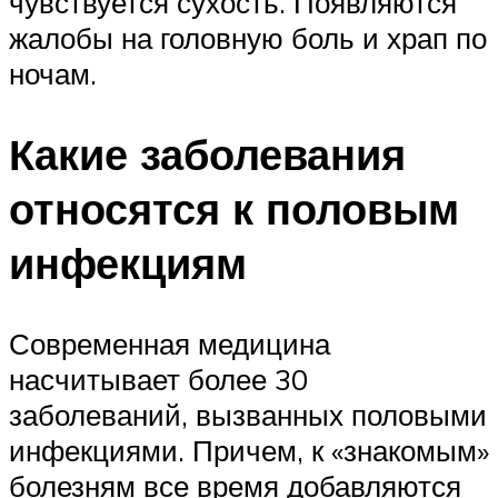
чувствуется сухость. Появляются
жалобы на головную боль и храп по
ночам.
Какие заболевания
относятся к половым
инфекциям
Современная медицина
насчитывает более 30
заболеваний, вызванных половыми
инфекциями. Причем, к «знакомым»
болезням все время добавляются