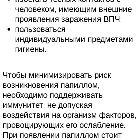
человеком, имеющим внешние
проявления заражения ВПЧ;
пользоваться
индивидуальными предметами
гигиены.
Чтобы минимизировать риск
возникновения папиллом,
необходимо поддерживать
иммунитет, не допуская
воздействия на организм факторов,
провоцирующих его ослабление.
При появлении папиллом стоит