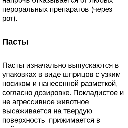
пероральных препаратов (через
рот).
Пасты
Пасты изначально выпускаются в
упаковках в виде шприцов с узким
носиком и нанесенной разметкой,
согласно дозировке. Покладистое и
не агрессивное животное
высаживается на твердую
поверхность, прижимается в