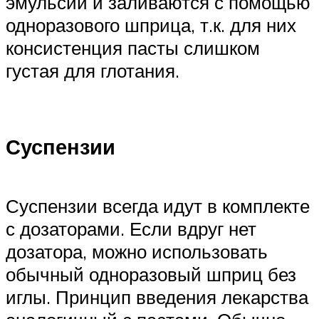
эмульсий и заливаются с помощью
одноразового шприца, т.к. для них
консистенция пасты слишком
густая для глотания.
Суспензии
Суспензии всегда идут в комплекте
с дозаторами. Если вдруг нет
дозатора, можно использовать
обычный одноразовый шприц без
иглы. Принцип введения лекарства