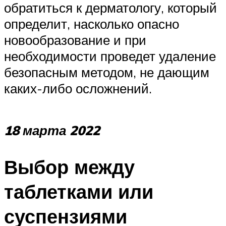
обратиться к дерматологу, который
определит, насколько опасно
новообразование и при
необходимости проведет удаление
безопасным методом, не дающим
каких-либо осложнений.
18 марта 2022
Выбор между
таблетками или
суспензиями