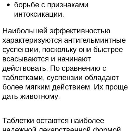
борьбе с признаками
интоксикации.
Наибольшей эффективностью
характеризуются антигельминтные
суспензии, поскольку они быстрее
всасываются и начинают
действовать. По сравнению с
таблетками, суспензии обладают
более мягким действием. Их проще
дать животному.
Таблетки остаются наиболее
надежной лекарственной формой,