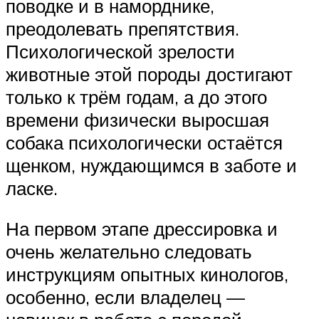
поводке и в наморднике,
преодолевать препятствия.
Психологической зрелости
животные этой породы достигают
только к трём годам, а до этого
времени физически выросшая
собака психологически остаётся
щенком, нуждающимся в заботе и
ласке.
На первом этапе дрессировка и
очень желательно следовать
инструкциям опытных кинологов,
особенно, если владелец —