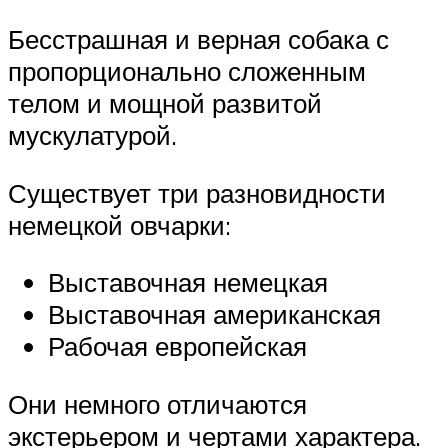
Бесстрашная и верная собака с
пропорционально сложенным
телом и мощной развитой
мускулатурой.
Существует три разновидности
немецкой овчарки:
Выставочная немецкая
Выставочная американская
Рабочая европейская
Они немного отличаются
экстерьером и чертами характера.