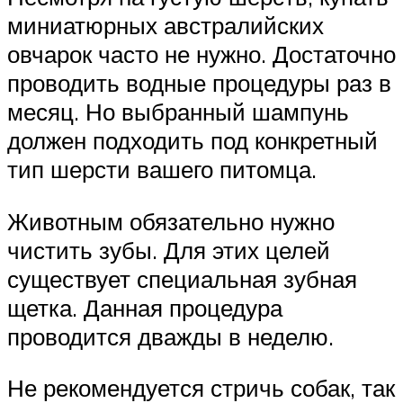
миниатюрных австралийских
овчарок часто не нужно. Достаточно
проводить водные процедуры раз в
месяц. Но выбранный шампунь
должен подходить под конкретный
тип шерсти вашего питомца.
Животным обязательно нужно
чистить зубы. Для этих целей
существует специальная зубная
щетка. Данная процедура
проводится дважды в неделю.
Не рекомендуется стричь собак, так