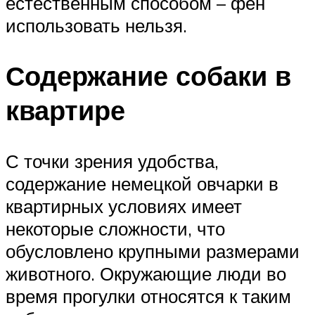
естественным способом – фен
использовать нельзя.
Содержание собаки в
квартире
С точки зрения удобства,
содержание немецкой овчарки в
квартирных условиях имеет
некоторые сложности, что
обусловлено крупными размерами
животного. Окружающие люди во
время прогулки относятся к таким