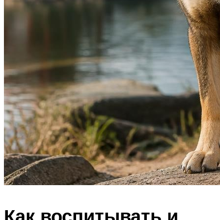
Как воспитывать и