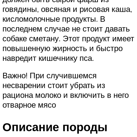
говядины, овсяная и рисовая каша,
кисломолочные продукты. В
последнем случае не стоит давать
собаке сметану. Этот продукт имеет
повышенную жирность и быстро
навредит кишечнику пса.
Важно! При случившемся
несварении стоит убрать из
рациона молоко и включить в него
отварное мясо
Описание породы