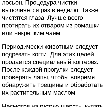
лосьон. Процедура чистки
выполняется раз в неделю. Также
чистятся глаза. Лучше всего
протирать их отваром из ромашки
или некрепким чаем.
Периодически животным следует
подрезать когти. Для этих целей
продается специальный когтерез.
После каждой прогулки следует
проверять лапы, чтобы вовремя
обнаружить трещины и обработать
их растительным маслом.
Несмотря на густую шерсть, купать