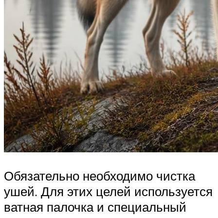
Обязательно необходимо чистка
ушей. Для этих целей используется
ватная палочка и специальный