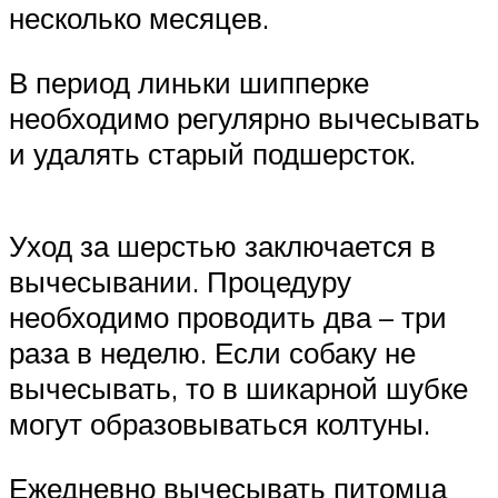
несколько месяцев.
В период линьки шипперке
необходимо регулярно вычесывать
и удалять старый подшерсток.
Уход за шерстью заключается в
вычесывании. Процедуру
необходимо проводить два – три
раза в неделю. Если собаку не
вычесывать, то в шикарной шубке
могут образовываться колтуны.
Ежедневно вычесывать питомца