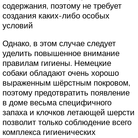
содержания, поэтому не требует
создания каких-либо особых
условий
Однако, в этом случае следует
уделить повышенное внимание
правилам гигиены. Немецкие
собаки обладают очень хорошо
выраженным шёрстным покровом,
поэтому предотвратить появление
в доме весьма специфичного
запаха и клочков летающей шерсти
позволит только соблюдение всего
комплекса гигиенических