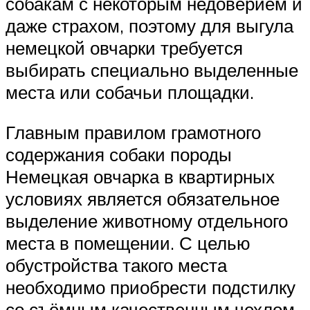
собакам с некоторым недоверием и
даже страхом, поэтому для выгула
немецкой овчарки требуется
выбирать специально выделенные
места или собачьи площадки.
Главным правилом грамотного
содержания собаки породы
Немецкая овчарка в квартирных
условиях является обязательное
выделение животному отдельного
места в помещении. С целью
обустройства такого места
необходимо приобрести подстилку
со съёмным качественным чехлом,