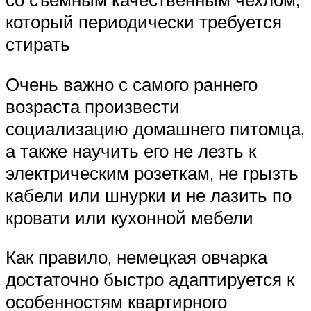
который периодически требуется
стирать
Очень важно с самого раннего
возраста произвести
социализацию домашнего питомца,
а также научить его не лезть к
электрическим розеткам, не грызть
кабели или шнурки и не лазить по
кровати или кухонной мебели
Как правило, немецкая овчарка
достаточно быстро адаптируется к
особенностям квартирного