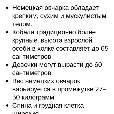
Немецкая овчарка обладает
крепким, сухим и мускулистым
телом.
Кобели традиционно более
крупные, высота взрослой
особи в холке составляет до 65
сантиметров.
Девочки могут вырасти до 60
сантиметров.
Вес немецких овчарок
варьируется в промежутке 27–
50 килограмм.
Спина и грудная клетка
широкие.