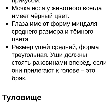
прикусом.
Мочка носа у животного всегда
имеет чёрный цвет.
Глаза имеют форму миндаля,
среднего размера и тёмного
цвета.
Размер ушей средний, форма
треугольная. Уши должны
стоять раковинами вперёд, если
они прилегают к голове – это
брак.
Туловище