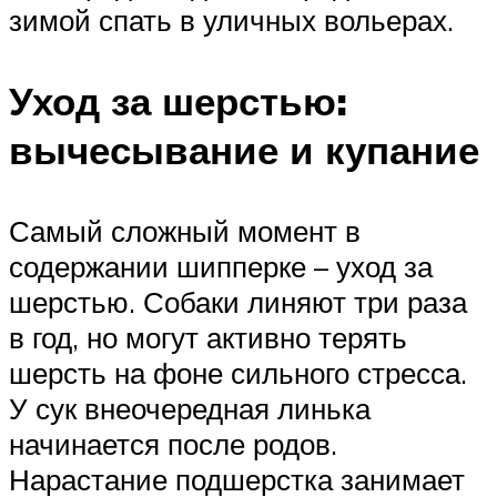
зимой спать в уличных вольерах.
Уход за шерстью:
вычесывание и купание
Самый сложный момент в
содержании шипперке – уход за
шерстью. Собаки линяют три раза
в год, но могут активно терять
шерсть на фоне сильного стресса.
У сук внеочередная линька
начинается после родов.
Нарастание подшерстка занимает