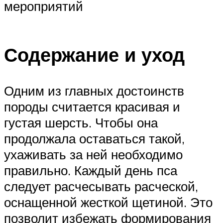
мероприятий
Содержание и уход
Одним из главных достоинств
породы считается красивая и
густая шерсть. Чтобы она
продолжала оставаться такой,
ухаживать за ней необходимо
правильно. Каждый день пса
следует расчесывать расческой,
оснащенной жесткой щетиной. Это
позволит избежать формирования