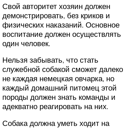
Свой авторитет хозяин должен
демонстрировать, без криков и
физических наказаний. Основное
воспитание должен осуществлять
один человек.
Нельзя забывать, что стать
служебной собакой сможет далеко
не каждая немецкая овчарка, но
каждый домашний питомец этой
породы должен знать команды и
адекватно реагировать на них.
Собака должна уметь ходит на