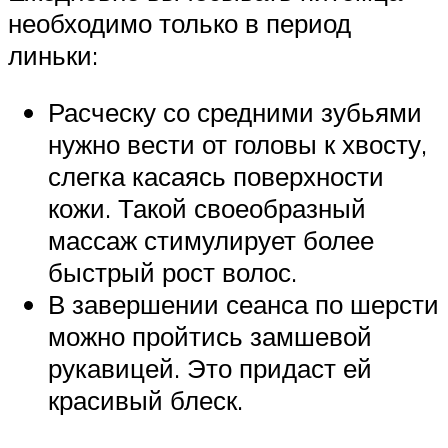
необходимо только в период
линьки:
Расческу со средними зубьями
нужно вести от головы к хвосту,
слегка касаясь поверхности
кожи. Такой своеобразный
массаж стимулирует более
быстрый рост волос.
В завершении сеанса по шерсти
можно пройтись замшевой
рукавицей. Это придаст ей
красивый блеск.