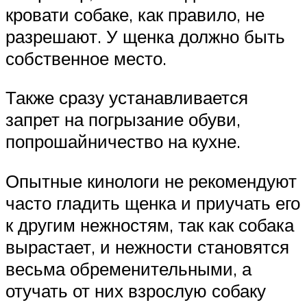
кровати собаке, как правило, не
разрешают. У щенка должно быть
собственное место.
Также сразу устанавливается
запрет на погрызание обуви,
попрошайничество на кухне.
Опытные кинологи не рекомендуют
часто гладить щенка и приучать его
к другим нежностям, так как собака
вырастает, и нежности становятся
весьма обременительными, а
отучать от них взрослую собаку