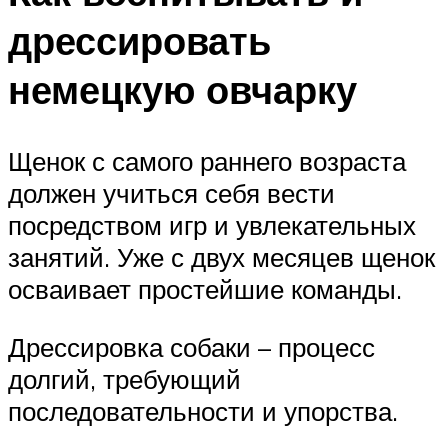
дрессировать
немецкую овчарку
Щенок с самого раннего возраста
должен учиться себя вести
посредством игр и увлекательных
занятий. Уже с двух месяцев щенок
осваивает простейшие команды.
Дрессировка собаки – процесс
долгий, требующий
последовательности и упорства.