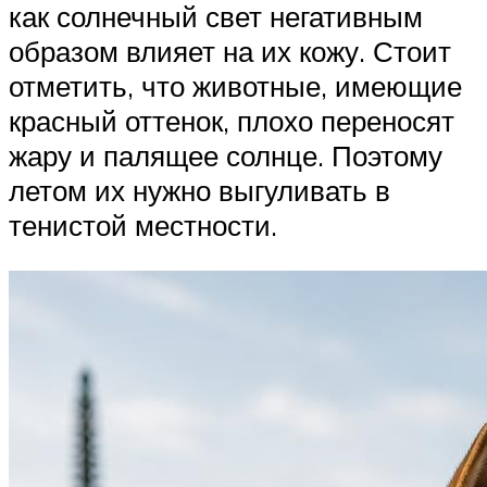
как солнечный свет негативным
образом влияет на их кожу. Стоит
отметить, что животные, имеющие
красный оттенок, плохо переносят
жару и палящее солнце. Поэтому
летом их нужно выгуливать в
тенистой местности.