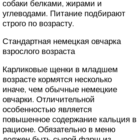
собаки белками, жирами и
углеводами. Питание подбирают
строго по возрасту.
Стандартная немецкая овчарка
взрослого возраста
Карликовые щенки в младшем
возрасте кормятся несколько
иначе, чем обычные немецкие
овчарки. Отличительной
особенностью является
повышенное содержание кальция в
рационе. Обязательно в меню
должен быть сырой фарш из