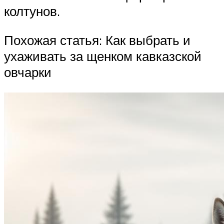
колтунов.
Похожая статья: Как выбрать и
ухаживать за щенком кавказской
овчарки