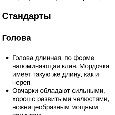
Стандарты
Голова
Голова длинная, по форме
напоминающая клин. Мордочка
имеет такую же длину, как и
череп.
Овчарки обладают сильными,
хорошо развитыми челюстями,
ножницеобразным мощным