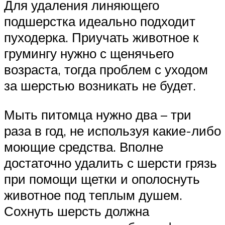
Для удаления линяющего
подшерстка идеально подходит
пуходерка. Приучать животное к
грумингу нужно с щенячьего
возраста, тогда проблем с уходом
за шерстью возникать не будет.
Мыть питомца нужно два – три
раза в год, не используя какие-либо
моющие средства. Вполне
достаточно удалить с шерсти грязь
при помощи щетки и ополоснуть
животное под теплым душем.
Сохнуть шерсть должна