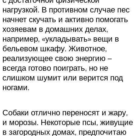
нагрузкой. В противном случае пес
начнет скучать и активно помогать
хозяевам в домашних делах,
например, «укладывать» вещи в
бельевом шкафу. Животное,
реализующее свою энергию –
всегда готово поиграть, но не
слишком шумит или верится под
ногами.
Собаки отлично переносят и жару,
и морозы. Некоторые псы, живущие
в загородных домах, предпочитаю