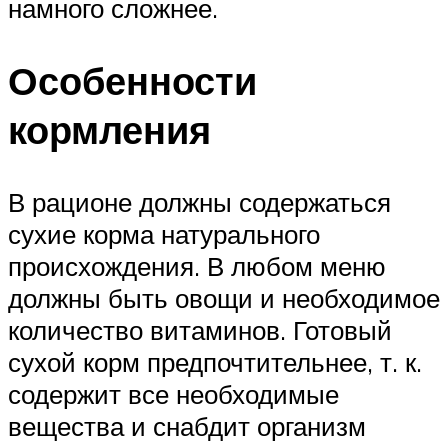
намного сложнее.
Особенности
кормления
В рационе должны содержаться
сухие корма натурального
происхождения. В любом меню
должны быть овощи и необходимое
количество витаминов. Готовый
сухой корм предпочтительнее, т. к.
содержит все необходимые
вещества и снабдит организм