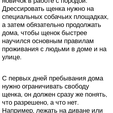
новичок в работе с породой.
Дрессировать щенка нужно на
специальных собачьих площадках,
а затем обязательно продолжать
дома, чтобы щенок быстрее
научился основным правилам
проживания с людьми в доме и на
улице.
С первых дней пребывания дома
нужно ограничивать свободу
щенка, он должен сразу же понять,
что разрешено, а что нет.
Например, лежать на диване или