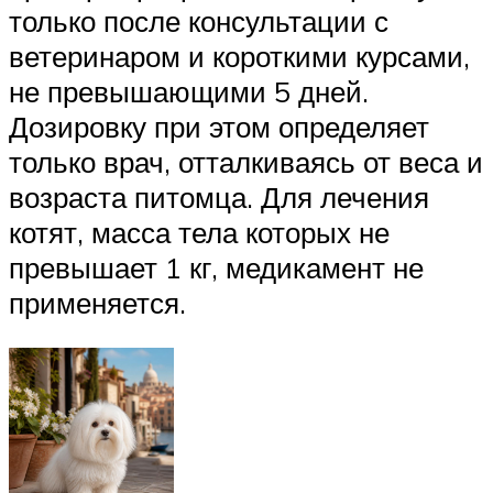
только после консультации с
ветеринаром и короткими курсами,
не превышающими 5 дней.
Дозировку при этом определяет
только врач, отталкиваясь от веса и
возраста питомца. Для лечения
котят, масса тела которых не
превышает 1 кг, медикамент не
применяется.