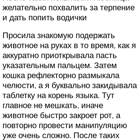
желательно похвалить за терпение
и дать попить водички
Просила знакомую подержать
животное на руках в то время, как я
аккуратно приоткрывала пасть
указательным пальцем. Затем
кошка рефлекторно размыкала
челюсти, а я буквально закидывала
таблетку на корень языка. Тут
главное не мешкать, иначе
животное быстро закроет рот, а
повторно провести манипуляцию
уже очень сложно. После таких