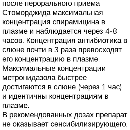
после перорального приема
Стоморджида максимальная
концентрация спирамицина в
плазме и наблюдается через 4-8
часов. Концентрация антибиотика в
слюне почти в 3 раза превосходят
его концентрацию в плазме.
Максимальные концентрации
метронидазола быстрее
достигаются в слюне (через 1 час)
и идентичны концентрациям в
плазме.
В рекомендованных дозах препарат
не оказывает сенсибилизирующего,