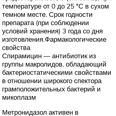
температуре от 0 до 25 °С в сухом
темном месте. Срок годности
препарата (при соблюдении
условий хранения) 3 года со дня
изготовления.Фармакологические
свойства
Спирамицин — антибиотик из
группы макролидов, обладающий
бактериостатическими свойствами
в отношении широкого спектора
грамположительных бактерий и
микоплазм
Метронидазол активен в