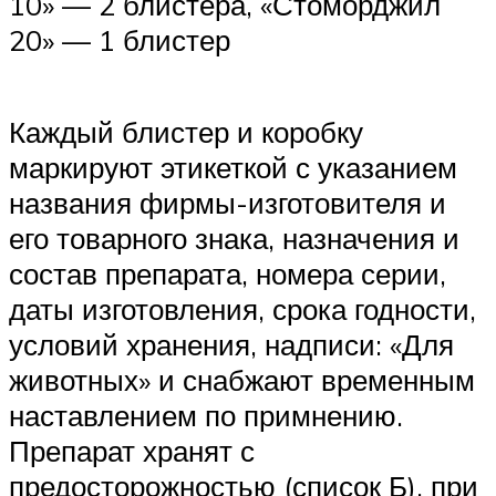
10» — 2 блистера, «Стоморджил
20» — 1 блистер
Каждый блистер и коробку
маркируют этикеткой с указанием
названия фирмы-изготовителя и
его товарного знака, назначения и
состав препарата, номера серии,
даты изготовления, срока годности,
условий хранения, надписи: «Для
животных» и снабжают временным
наставлением по примнению.
Препарат хранят с
предосторожностью (список Б), при