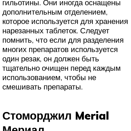
гильотины. Они иногда оснащены
дополнительным отделением,
которое используется для хранения
нарезанных таблеток. Следует
помнить, что если для разделения
многих препаратов используется
один резак, он должен быть
тщательно очищен перед каждым
использованием, чтобы не
смешивать препараты.
Стоморджил Merial
Мериал