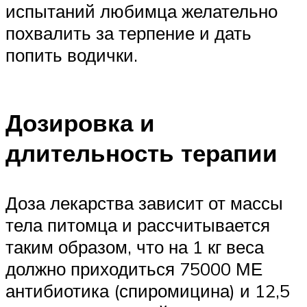
испытаний любимца желательно
похвалить за терпение и дать
попить водички.
Дозировка и
длительность терапии
Доза лекарства зависит от массы
тела питомца и рассчитывается
таким образом, что на 1 кг веса
должно приходиться 75000 МЕ
антибиотика (спиромицина) и 12,5