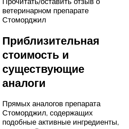
Прочитать/оставить отзыв о
ветеринарном препарате
Стоморджил
Приблизительная
стоимость и
существующие
аналоги
Прямых аналогов препарата
Стоморджил, содержащих
подобные активные ингредиенты,