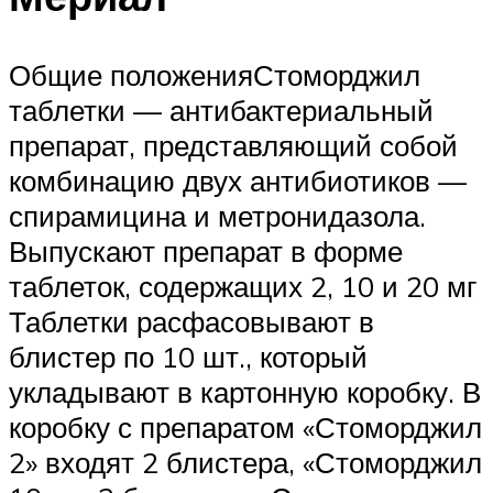
Общие положенияСтоморджил
таблетки — антибактериальный
препарат, представляющий собой
комбинацию двух антибиотиков —
спирамицина и метронидазола.
Выпускают препарат в форме
таблеток, содержащих 2, 10 и 20 мг
Таблетки расфасовывают в
блистер по 10 шт., который
укладывают в картонную коробку. В
коробку с препаратом «Стоморджил
2» входят 2 блистера, «Стоморджил