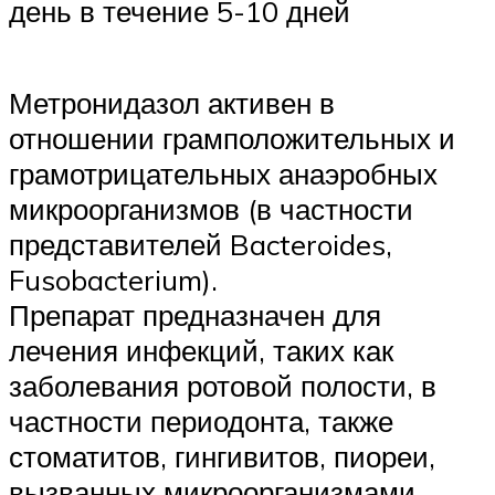
день в течение 5-10 дней
Метронидазол активен в
отношении грамположительных и
грамотрицательных анаэробных
микроорганизмов (в частности
представителей Bacteroides,
Fusobacterium).
Препарат предназначен для
лечения инфекций, таких как
заболевания ротовой полости, в
частности периодонта, также
стоматитов, гингивитов, пиореи,
вызванных микроорганизмами,