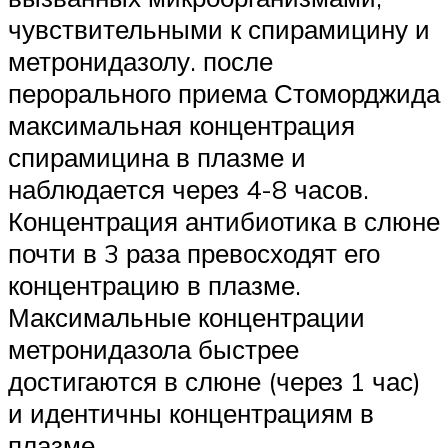
чувствительными к спирамицину и
метронидазолу. после
перорального приема Стоморджида
максимальная концентрация
спирамицина в плазме и
наблюдается через 4-8 часов.
Концентрация антибиотика в слюне
почти в 3 раза превосходят его
концентрацию в плазме.
Максимальные концентрации
метронидазола быстрее
достигаются в слюне (через 1 час)
и идентичны концентрациям в
плазме.