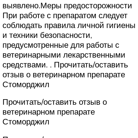
выявлено.Меры предосторожности
При работе с препаратом следует
соблюдать правила личной гигиены
и техники безопасности,
предусмотренные для работы с
ветеринарными лекарственными
средствами. . Прочитать/оставить
отзыв о ветеринарном препарате
Стоморджил
Прочитать/оставить отзыв о
ветеринарном препарате
Стоморджил