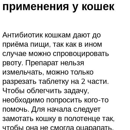
применения у кошек
Антибиотик кошкам дают до
приёма пищи, так как в ином
случае можно спровоцировать
рвоту. Препарат нельзя
измельчать, можно только
разрезать таблетку на 2 части.
Чтобы облегчить задачу,
необходимо попросить кого-то
помочь. Для начала следует
замотать кошку в полотенце так,
чтобы она не смогла оцарапать.