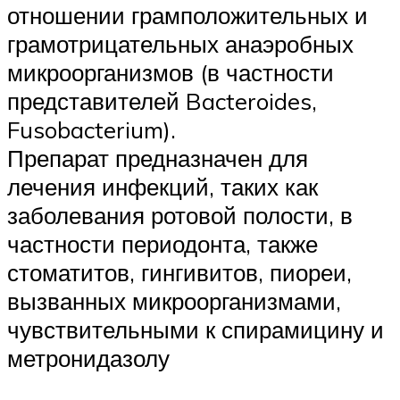
отношении грамположительных и
грамотрицательных анаэробных
микроорганизмов (в частности
представителей Bacteroides,
Fusobacterium).
Препарат предназначен для
лечения инфекций, таких как
заболевания ротовой полости, в
частности периодонта, также
стоматитов, гингивитов, пиореи,
вызванных микроорганизмами,
чувствительными к спирамицину и
метронидазолу