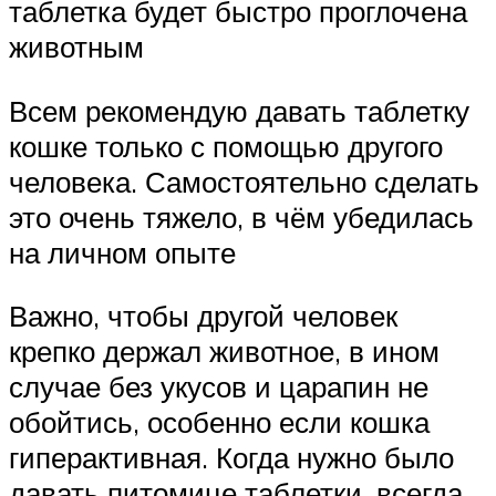
таблетка будет быстро проглочена
животным
Всем рекомендую давать таблетку
кошке только с помощью другого
человека. Самостоятельно сделать
это очень тяжело, в чём убедилась
на личном опыте
Важно, чтобы другой человек
крепко держал животное, в ином
случае без укусов и царапин не
обойтись, особенно если кошка
гиперактивная. Когда нужно было
давать питомице таблетки, всегда