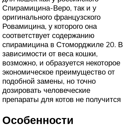
Спирамицина-Веро, так и у
оригинального французского
Ровамицина, у которого она
соответствует содержанию
спирамицина в Стоморджиле 20. В
зависимости от веса кошки,
возможно, и образуется некоторое
экономическое преимущество от
подобной замены, но точно
дозировать человеческие
препараты для котов не получится
Особенности