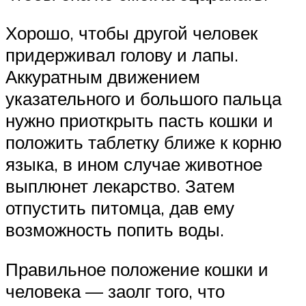
Хорошо, чтобы другой человек
придерживал голову и лапы.
Аккуратным движением
указательного и большого пальца
нужно приоткрыть пасть кошки и
положить таблетку ближе к корню
языка, в ином случае животное
выплюнет лекарство. Затем
отпустить питомца, дав ему
возможность попить воды.
Правильное положение кошки и
человека — заолг того, что