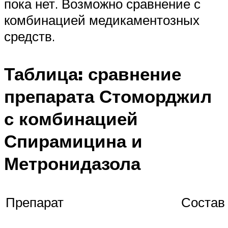
пока нет. Возможно сравнение с
комбинацией медикаментозных
средств.
Таблица: сравнение
препарата Стоморджил
с комбинацией
Спирамицина и
Метронидазола
Препарат
Состав