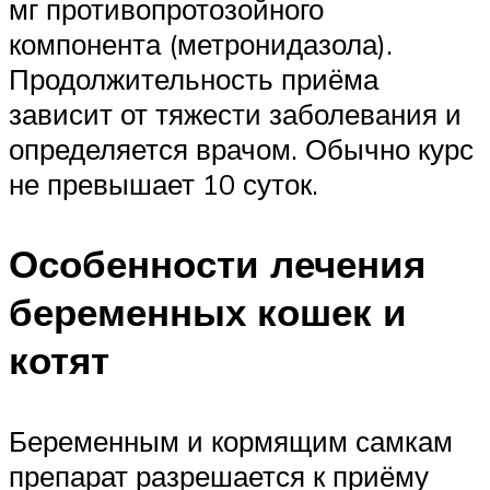
мг противопротозойного
компонента (метронидазола).
Продолжительность приёма
зависит от тяжести заболевания и
определяется врачом. Обычно курс
не превышает 10 суток.
Особенности лечения
беременных кошек и
котят
Беременным и кормящим самкам
препарат разрешается к приёму