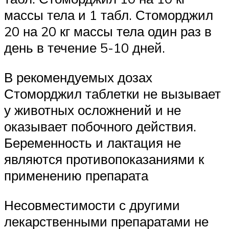
массы тела и 1 табл. Стоморджил
20 на 20 кг массы тела один раз в
день в течение 5-10 дней.
В рекомендуемых дозах
Стоморджил таблетки не вызывает
у животных осложнений и не
оказывает побочного действия.
Беременность и лактация не
являются противопоказаниями к
применению препарата
Несовместимости с другими
лекарственными препаратами не