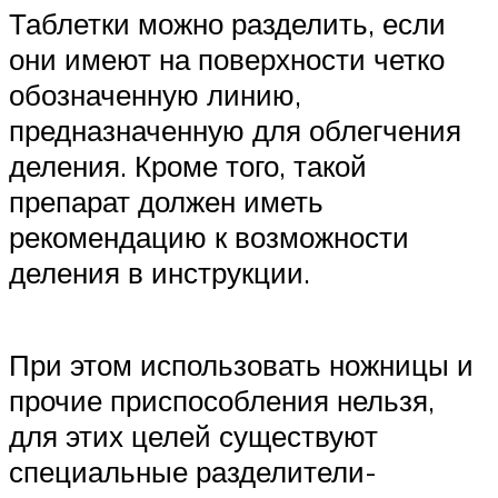
Таблетки можно разделить, если
они имеют на поверхности четко
обозначенную линию,
предназначенную для облегчения
деления. Кроме того, такой
препарат должен иметь
рекомендацию к возможности
деления в инструкции.
При этом использовать ножницы и
прочие приспособления нельзя,
для этих целей существуют
специальные разделители-