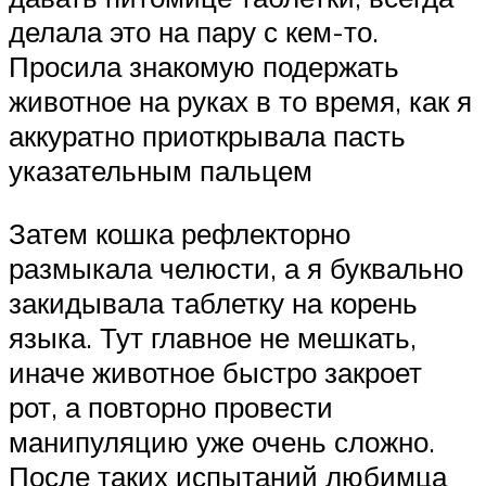
делала это на пару с кем-то.
Просила знакомую подержать
животное на руках в то время, как я
аккуратно приоткрывала пасть
указательным пальцем
Затем кошка рефлекторно
размыкала челюсти, а я буквально
закидывала таблетку на корень
языка. Тут главное не мешкать,
иначе животное быстро закроет
рот, а повторно провести
манипуляцию уже очень сложно.
После таких испытаний любимца