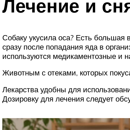
Лечение и сн
Собаку укусила оса? Есть большая 
сразу после попадания яда в органи
используются медикаментозные и н
Животным с отеками, которых поку
Лекарства удобны для использовани
Дозировку для лечения следует обс