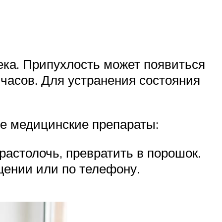
ека. Припухлость может появиться
 часов. Для устранения состояния
е медицинские препараты:
растолочь, превратить в порошок.
щении или по телефону.