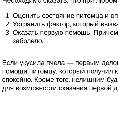
Оценить состояние питомца и оп
Устранить фактор, который вызв
Оказать первую помощь. Причем 
заболело.
Если укусила пчела — первым делом
помощи питомцу, который получил к
спокойно. Кроме того, нелишним бу
для возможности оказания первой 