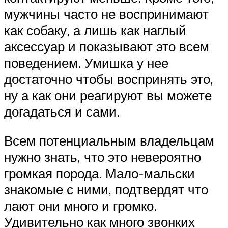
мужчины часто не воспринимают
как собаку, а лишь как наглый
аксессуар и показывают это всем
поведением. Умишка у нее
достаточно чтобы воспринять это,
ну а как они реагируют вы можете
догадаться и сами.
Всем потенциальным владельцам
нужно знать, что это невероятно
громкая порода. Мало-мальски
знакомые с ними, подтвердят что
лают они много и громко.
Удивительно как много звонких