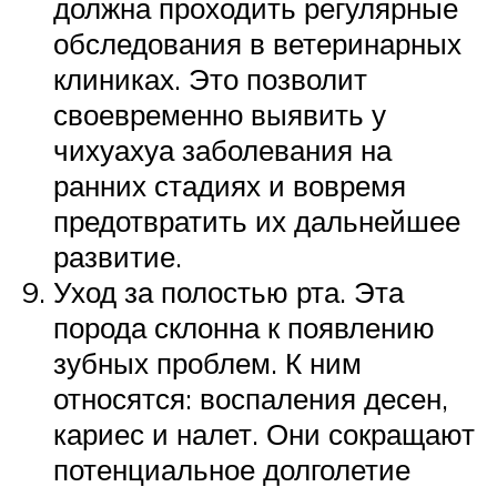
должна проходить регулярные
обследования в ветеринарных
клиниках. Это позволит
своевременно выявить у
чихуахуа заболевания на
ранних стадиях и вовремя
предотвратить их дальнейшее
развитие.
Уход за полостью рта. Эта
порода склонна к появлению
зубных проблем. К ним
относятся: воспаления десен,
кариес и налет. Они сокращают
потенциальное долголетие