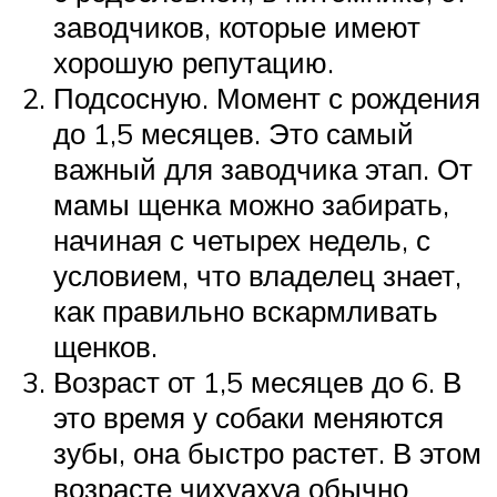
заводчиков, которые имеют
хорошую репутацию.
Подсосную. Момент с рождения
до 1,5 месяцев. Это самый
важный для заводчика этап. От
мамы щенка можно забирать,
начиная с четырех недель, с
условием, что владелец знает,
как правильно вскармливать
щенков.
Возраст от 1,5 месяцев до 6. В
это время у собаки меняются
зубы, она быстро растет. В этом
возрасте чихуахуа обычно