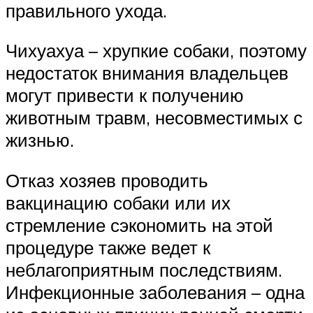
правильного ухода.
Чихуахуа – хрупкие собаки, поэтому
недостаток внимания владельцев
могут привести к получению
животным травм, несовместимых с
жизнью.
Отказ хозяев проводить
вакцинацию собаки или их
стремление сэкономить на этой
процедуре также ведет к
неблагоприятным последствиям.
Инфекционные заболевания – одна