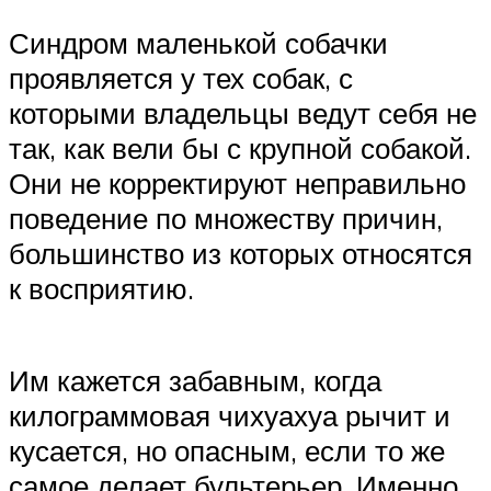
Синдром маленькой собачки
проявляется у тех собак, с
которыми владельцы ведут себя не
так, как вели бы с крупной собакой.
Они не корректируют неправильно
поведение по множеству причин,
большинство из которых относятся
к восприятию.
Им кажется забавным, когда
килограммовая чихуахуа рычит и
кусается, но опасным, если то же
самое делает бультерьер. Именно