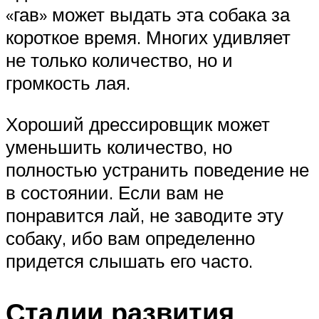
«гав» может выдать эта собака за
короткое время. Многих удивляет
не только количество, но и
громкость лая.
Хороший дрессировщик может
уменьшить количество, но
полностью устранить поведение не
в состоянии. Если вам не
понравится лай, не заводите эту
собаку, ибо вам определенно
придется слышать его часто.
Стадии развития