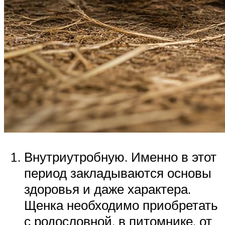
Внутриутробную. Именно в этот
период закладываются основы
здоровья и даже характера.
Щенка необходимо приобретать
с родословной, в питомнике, от