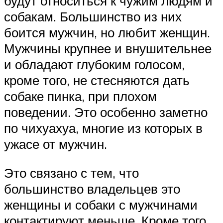
будут относиться к чужим людям и
собакам. Большинство из них
боится мужчин, но любит женщин.
Мужчины крупнее и внушительнее
и обладают глубоким голосом,
кроме того, не стесняются дать
собаке пинка, при плохом
поведении. Это особенно заметно
по чихуахуа, многие из которых в
ужасе от мужчин.
Это связано с тем, что
большинство владельцев это
женщины и собаки с мужчинами
контактируют меньше. Кроме того,