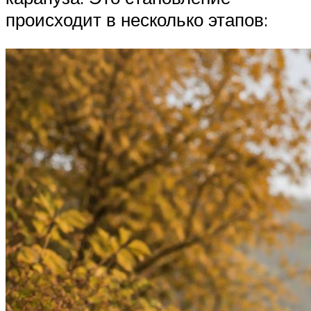
происходит в несколько этапов: