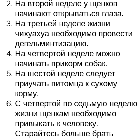
На второй неделе у щенков
начинают открываться глаза.
На третьей неделе жизни
чихуахуа необходимо провести
дегельминтизацию.
На четвертой неделе можно
начинать прикорм собак.
На шестой неделе следует
приучать питомца к сухому
корму.
С четвертой по седьмую неделю
жизни щенкам необходимо
привыкать к человеку.
Старайтесь больше брать