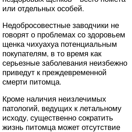
или отдельных особей.
Недобросовестные заводчики не
говорят о проблемах со здоровьем
щенка чихуахуа потенциальным
покупателям, в то время как
серьезные заболевания неизбежно
приведут к преждевременной
смерти питомца.
Кроме наличия неизлечимых
патологий, ведущих к летальному
исходу, существенно сократить
жизнь питомца может отсутствие