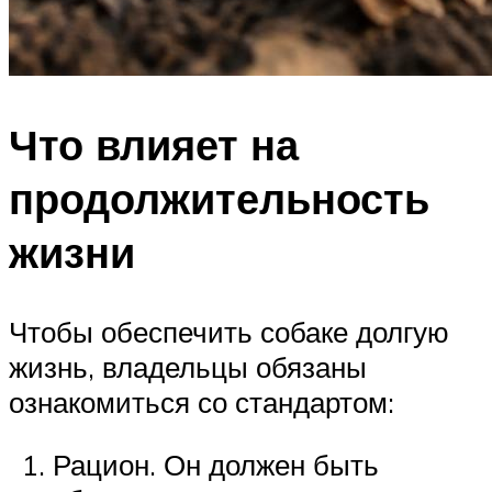
Что влияет на
продолжительность
жизни
Чтобы обеспечить собаке долгую
жизнь, владельцы обязаны
ознакомиться со стандартом:
Рацион. Он должен быть