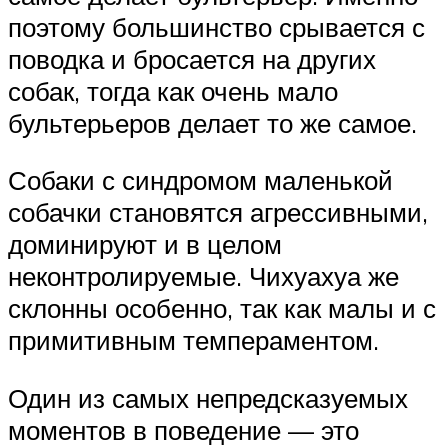
поэтому большинство срывается с
поводка и бросается на других
собак, тогда как очень мало
бультерьеров делает то же самое.
Собаки с синдромом маленькой
собачки становятся агрессивными,
доминируют и в целом
неконтролируемые. Чихуахуа же
склонны особенно, так как малы и с
примитивным темпераментом.
Один из самых непредсказуемых
моментов в поведение — это