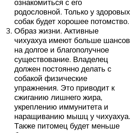
ознакомиться с его
родословной. Только у здоровых
собак будет хорошее потомство.
Образ жизни. Активные
чихуахуа имеют больше шансов
на долгое и благополучное
существование. Владелец
должен постоянно делать с
собакой физические
упражнения. Это приводит к
сжиганию лишнего жира,
укреплению иммунитета и
наращиванию мышц у чихуахуа.
Также питомец будет меньше