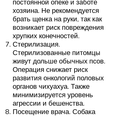
постоянной опеке и заботе
хозяина. Не рекомендуется
брать щенка на руки, так как
возникает риск повреждения
хрупких конечностей.
Стерилизация.
Стерилизованные питомцы
живут дольше обычных псов.
Операция снижает риск
развития онкологий половых
органов чихуахуа. Также
минимизируется уровень
агрессии и бешенства.
Посещение врача. Собака