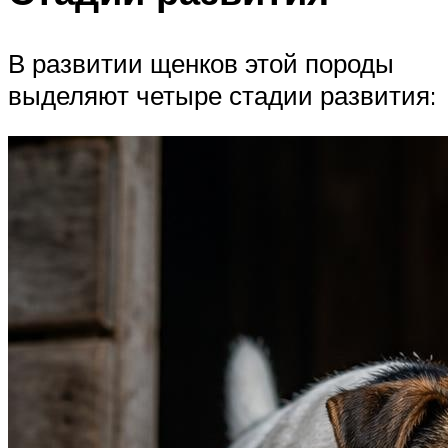
В развитии щенков этой породы
выделяют четыре стадии развития: