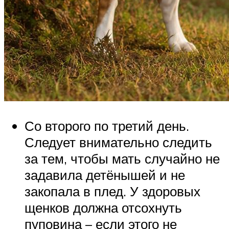
Со второго по третий день.
Следует внимательно следить
за тем, чтобы мать случайно не
задавила детёнышей и не
закопала в плед. У здоровых
щенков должна отсохнуть
пуповина – если этого не