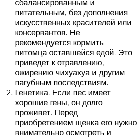
сбалансированным и
питательным, без дополнения
искусственных красителей или
консервантов. Не
рекомендуется кормить
питомца оставшейся едой. Это
приведет к отравлению,
ожирению чихуахуа и другим
пагубным последствиям.
Генетика. Если пес имеет
хорошие гены, он долго
проживет. Перед
приобретением щенка его нужно
внимательно осмотреть и