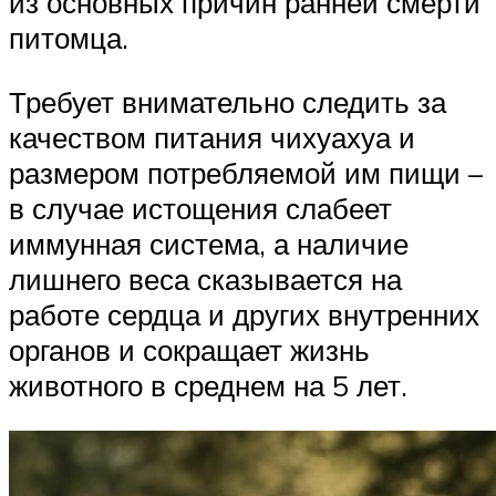
из основных причин ранней смерти
питомца.
Требует внимательно следить за
качеством питания чихуахуа и
размером потребляемой им пищи –
в случае истощения слабеет
иммунная система, а наличие
лишнего веса сказывается на
работе сердца и других внутренних
органов и сокращает жизнь
животного в среднем на 5 лет.