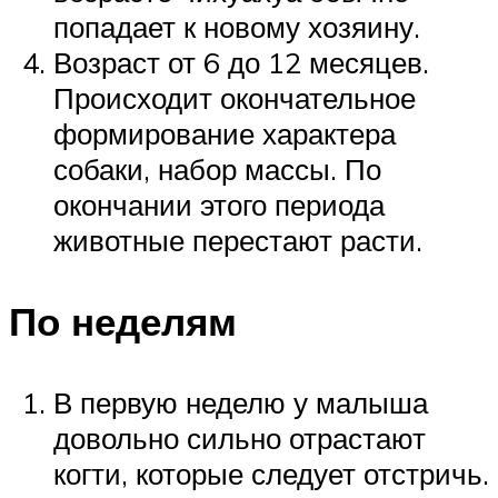
попадает к новому хозяину.
Возраст от 6 до 12 месяцев.
Происходит окончательное
формирование характера
собаки, набор массы. По
окончании этого периода
животные перестают расти.
По неделям
В первую неделю у малыша
довольно сильно отрастают
когти, которые следует отстричь.