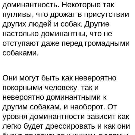
доминантность. Некоторые так
пугливы, что дрожат в присутствии
других людей и собак. Другие
настолько доминантны, что не
отступают даже перед громадными
собаками.
Они могут быть как невероятно
покорными человеку, так и
невероятно доминантными к
другим собакам, и наоборот. От
уровня доминантности зависит как
легко будет дрессировать и как они