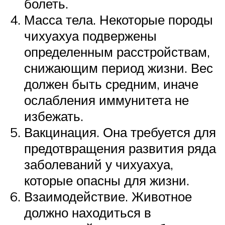
болеть.
Масса тела. Некоторые породы
чихуахуа подвержены
определенным расстройствам,
снижающим период жизни. Вес
должен быть средним, иначе
ослабления иммунитета не
избежать.
Вакцинация. Она требуется для
предотвращения развития ряда
заболеваний у чихуахуа,
которые опасны для жизни.
Взаимодействие. Животное
должно находиться в