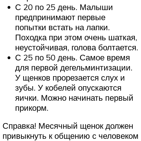
С 20 по 25 день. Малыши
предпринимают первые
попытки встать на лапки.
Походка при этом очень шаткая,
неустойчивая, голова болтается.
С 25 по 50 день. Самое время
для первой дегельминтизации.
У щенков прорезается слух и
зубы. У кобелей опускаются
яички. Можно начинать первый
прикорм.
Справка! Месячный щенок должен
привыкнуть к общению с человеком