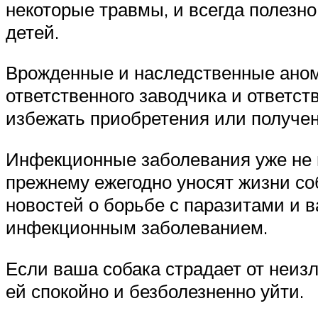
некоторые травмы, и всегда полезн
детей.
Врожденные и наследственные аном
ответственного заводчика и ответс
избежать приобретения или получе
Инфекционные заболевания уже не в
прежнему ежегодно уносят жизни соб
новостей о борьбе с паразитами и 
инфекционным заболеванием.
Если ваша собака страдает от неизл
ей спокойно и безболезненно уйти.