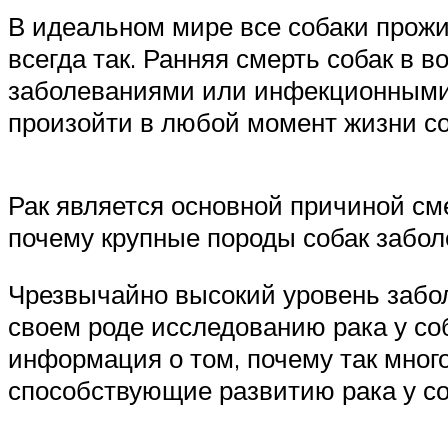
В идеальном мире все собаки прожи
всегда так. Ранняя смерть собак в 
заболеваниями или инфекционными 
произойти в любой момент жизни со
Рак является основной причиной сме
почему крупные породы собак забол
Чрезвычайно высокий уровень забол
своем роде исследованию рака у соб
информация о том, почему так много
способствующие развитию рака у со