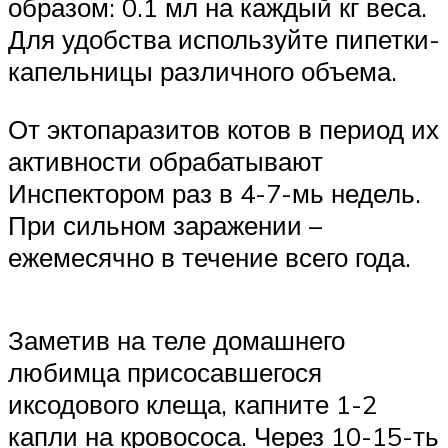
образом: 0.1 мл на каждый кг веса.
Для удобства используйте пипетки-
капельницы различного объема.
От эктопаразитов котов в период их
активности обрабатывают
Инспектором раз в 4-7-мь недель.
При сильном заражении –
ежемесячно в течение всего года.
Заметив на теле домашнего
любимца присосавшегося
иксодового клеща, капните 1-2
капли на кровососа. Через 10-15-ть