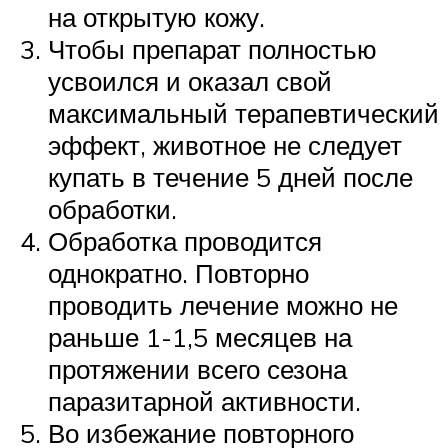
на открытую кожу.
Чтобы препарат полностью
усвоился и оказал свой
максимальный терапевтический
эффект, животное не следует
купать в течение 5 дней после
обработки.
Обработка проводится
однократно. Повторно
проводить лечение можно не
раньше 1-1,5 месяцев на
протяжении всего сезона
паразитарной активности.
Во избежание повторного