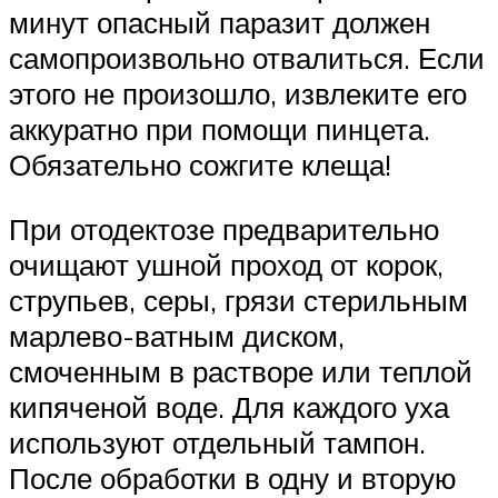
минут опасный паразит должен
самопроизвольно отвалиться. Если
этого не произошло, извлеките его
аккуратно при помощи пинцета.
Обязательно сожгите клеща!
При отодектозе предварительно
очищают ушной проход от корок,
струпьев, серы, грязи стерильным
марлево-ватным диском,
смоченным в растворе или теплой
кипяченой воде. Для каждого уха
используют отдельный тампон.
После обработки в одну и вторую