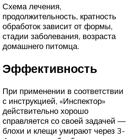
Схема лечения,
продолжительность, кратность
обработок зависит от формы,
стадии заболевания, возраста
домашнего питомца.
Эффективность
При применении в соответствии
с инструкцией, «Инспектор»
действительно хорошо
справляется со своей задачей —
блохи и клещи умирают через 3-