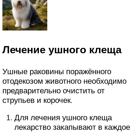
Лечение ушного клеща
Ушные раковины поражённого
отодекозом животного необходимо
предварительно очистить от
струпьев и корочек.
Для лечения ушного клеща
лекарство закапывают в каждое