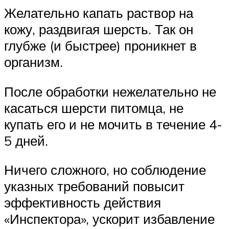
Желательно капать раствор на
кожу, раздвигая шерсть. Так он
глубже (и быстрее) проникнет в
организм.
После обработки нежелательно не
касаться шерсти питомца, не
купать его и не мочить в течение 4-
5 дней.
Ничего сложного, но соблюдение
указных требований повысит
эффективность действия
«Инспектора», ускорит избавление