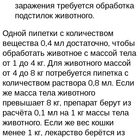
заражения требуется обработка
подстилок животного.
Одной пипетки с количеством
вещества 0,4 мл достаточно, чтобы
обработать животное с массой тела
от 1 до 4 кг. Для животного массой
от 4 до 8 кг потребуется пипетка с
количеством раствора 0,8 мл. Если
же масса тела животного
превышает 8 кг, препарат берут из
расчёта 0,1 мл на 1 кг массы тела
животного. Если же вес кошки
менее 1 кг, лекарство берётся из