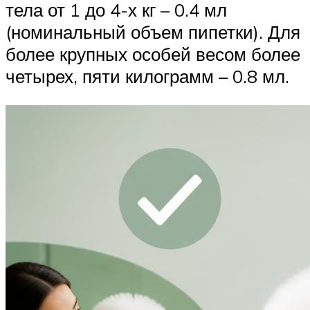
тела от 1 до 4-х кг – 0.4 мл
(номинальный объем пипетки). Для
более крупных особей весом более
четырех, пяти килограмм – 0.8 мл.