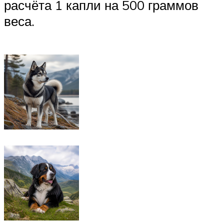
расчёта 1 капли на 500 граммов
веса.