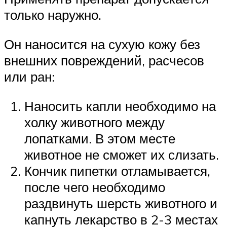
только наружно.
Он наносится на сухую кожу без
внешних повреждений, расчесов
или ран:
Наносить капли необходимо на
холку животного между
лопатками. В этом месте
животное не сможет их слизать.
Кончик пипетки отламывается,
после чего необходимо
раздвинуть шерсть животного и
капнуть лекарство в 2-3 местах