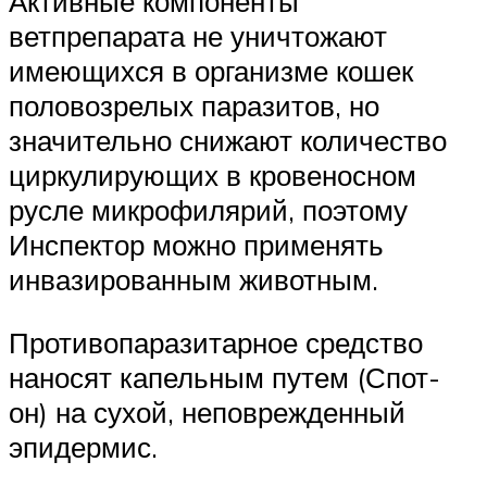
Активные компоненты
ветпрепарата не уничтожают
имеющихся в организме кошек
половозрелых паразитов, но
значительно снижают количество
циркулирующих в кровеносном
русле микрофилярий, поэтому
Инспектор можно применять
инвазированным животным.
Противопаразитарное средство
наносят капельным путем (Спот-
он) на сухой, неповрежденный
эпидермис.