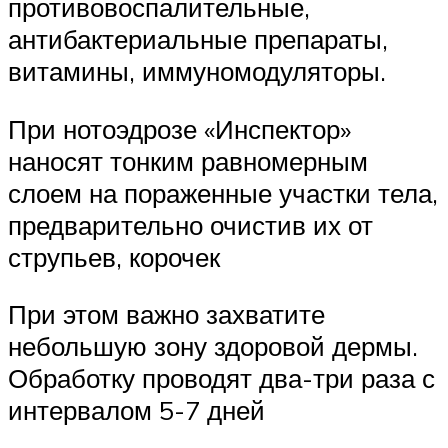
противовоспалительные,
антибактериальные препараты,
витамины, иммуномодуляторы.
При нотоэдрозе «Инспектор»
наносят тонким равномерным
слоем на пораженные участки тела,
предварительно очистив их от
струпьев, корочек
При этом важно захватите
небольшую зону здоровой дермы.
Обработку проводят два-три раза с
интервалом 5-7 дней