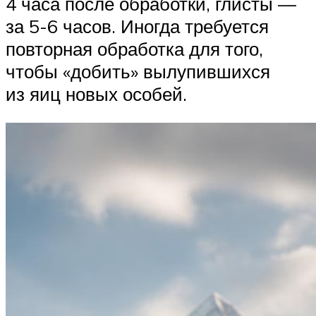
4 часа после обработки, глисты —
за 5-6 часов. Иногда требуется
повторная обработка для того,
чтобы «добить» вылупившихся
из яиц новых особей.