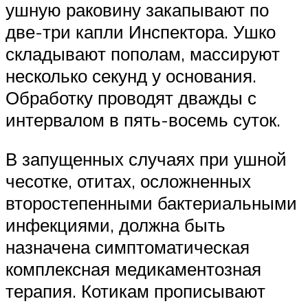
ушную раковину закапывают по
две-три капли Инспектора. Ушко
складывают пополам, массируют
несколько секунд у основания.
Обработку проводят дважды с
интервалом в пять-восемь суток.
В запущенных случаях при ушной
чесотке, отитах, осложненных
второстепенными бактериальными
инфекциями, должна быть
назначена симптоматическая
комплексная медикаментозная
терапия. Котикам прописывают