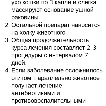
ухо кошки по 3 капли и слегка
массируют основание ушной
раковины.
Остальной препарат наносится
на холку животного.
Общая продолжительность
курса лечения составляет 2-3
процедуры с интервалом 7
дней.
Если заболевание осложнилось
отитом, параллельно животное
получает лечение
антибиотиками и
противовоспалительными