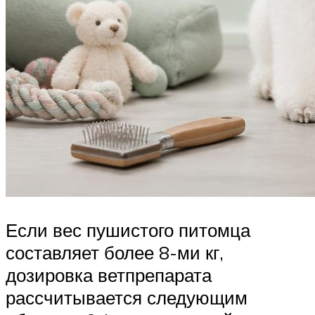
Если вес пушистого питомца
составляет более 8-ми кг,
дозировка ветпрепарата
рассчитывается следующим