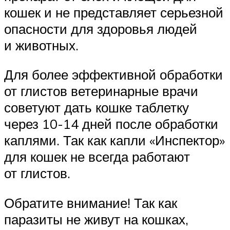
кошек и не представляет серьезной
опасности для здоровья людей
и животных.
Для более эффективной обработки
от глистов ветеринарные врачи
советуют дать кошке таблетку
через 10-14 дней после обработки
каплями. Так как капли «Инспектор»
для кошек не всегда работают
от глистов.
Обратите внимание! Так как
паразиты не живут на кошках,