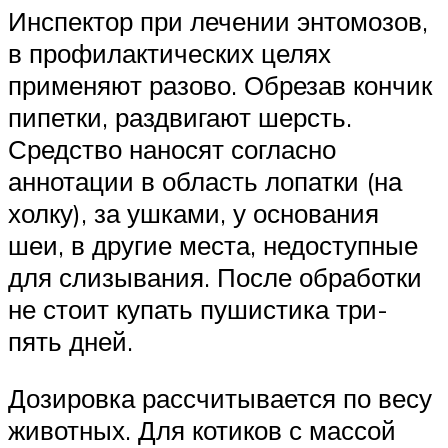
Инспектор при лечении энтомозов,
в профилактических целях
применяют разово. Обрезав кончик
пипетки, раздвигают шерсть.
Средство наносят согласно
аннотации в область лопатки (на
холку), за ушками, у основания
шеи, в другие места, недоступные
для слизывания. После обработки
не стоит купать пушистика три-
пять дней.
Дозировка рассчитывается по весу
животных. Для котиков с массой