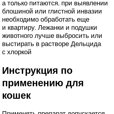
а только питаются, при выявлении
блошиной или глистной инвазии
необходимо обработать еще
и квартиру. Лежанки и подушки
животного лучше выбросить или
выстирать в растворе Дельцида
с хлоркой
Инструкция по
применению для
кошек
Применять препарат допускается