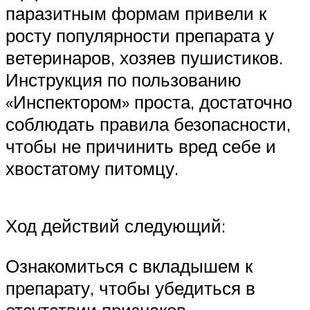
паразитным формам привели к
росту популярности препарата у
ветеринаров, хозяев пушистиков.
Инструкция по пользованию
«Инспектором» проста, достаточно
соблюдать правила безопасности,
чтобы не причинить вред себе и
хвостатому питомцу.
Ход действий следующий:
Ознакомиться с вкладышем к
препарату, чтобы убедиться в
отсутствии признаков