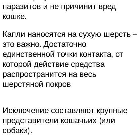
паразитов и не причинит вред
кошке.
Капли наносятся на сухую шерсть –
это важно. Достаточно
единственной точки контакта, от
которой действие средства
распространится на весь
шерстяной покров
Исключение составляют крупные
представители кошачьих (или
собаки).