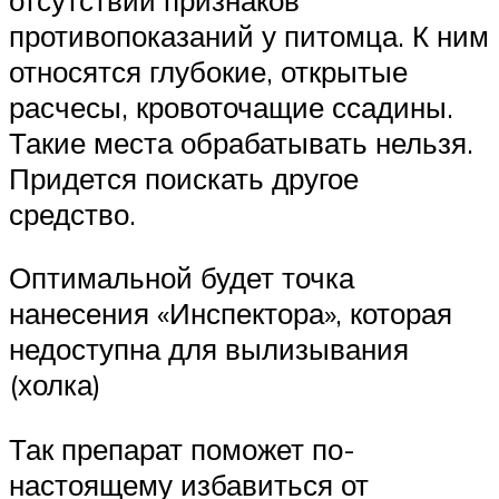
противопоказаний у питомца. К ним
относятся глубокие, открытые
расчесы, кровоточащие ссадины.
Такие места обрабатывать нельзя.
Придется поискать другое
средство.
Оптимальной будет точка
нанесения «Инспектора», которая
недоступна для вылизывания
(холка)
Так препарат поможет по-
настоящему избавиться от