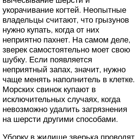
укорачивание когтей. Неопытные
владельцы считают, что грызунов
нужно купать, когда от них
неприятно пахнет. На самом деле,
зверек самостоятельно моет свою
шубку. Если появляется
неприятный запах, значит, нужно
чаще менять наполнитель в клетке.
Морских свинок купают в
исключительных случаях, когда
невозможно удалить загрязнения
на шерсти другими способами.
Уборку в жилище зверька проводят