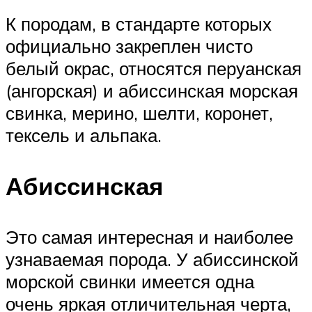
К породам, в стандарте которых
официально закреплен чисто
белый окрас, относятся перуанская
(ангорская) и абиссинская морская
свинка, мерино, шелти, коронет,
тексель и альпака.
Абиссинская
Это самая интересная и наиболее
узнаваемая порода. У абиссинской
морской свинки имеется одна
очень яркая отличительная черта,