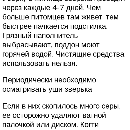
через каждые 4-7 дней. Чем
больше питомцев там живет, тем
быстрее пачкается подстилка.
Грязный наполнитель
выбрасывают, поддон моют
горячей водой. Чистящие средства
использовать нельзя.
Периодически необходимо
осматривать уши зверька
Если в них скопилось много серы,
ее осторожно удаляют ватной
палочкой или диском. Когти