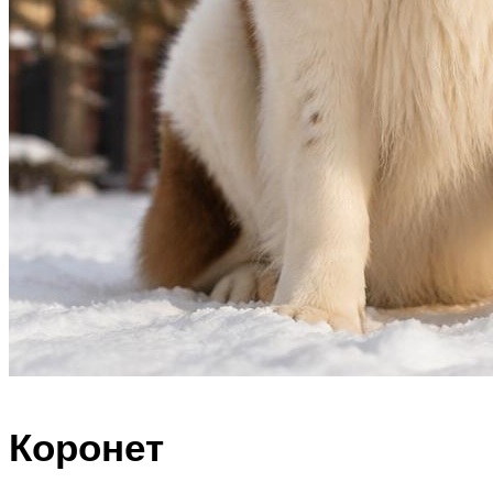
Коронет