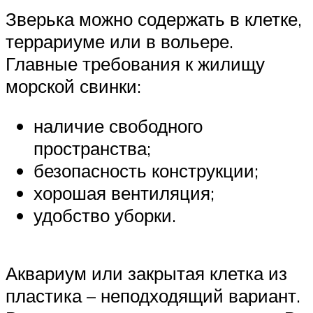
Зверька можно содержать в клетке,
террариуме или в вольере.
Главные требования к жилищу
морской свинки:
наличие свободного
пространства;
безопасность конструкции;
хорошая вентиляция;
удобство уборки.
Аквариум или закрытая клетка из
пластика – неподходящий вариант.