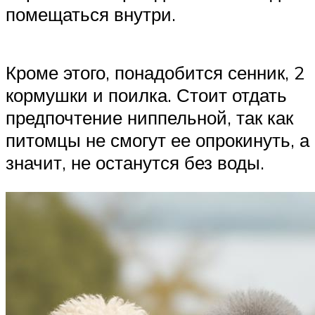
помещаться внутри.
Кроме этого, понадобится сенник, 2
кормушки и поилка. Стоит отдать
предпочтение ниппельной, так как
питомцы не смогут ее опрокинуть, а
значит, не останутся без воды.