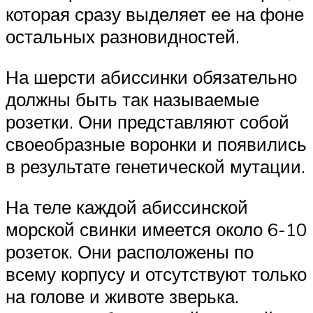
которая сразу выделяет ее на фоне
остальных разновидностей.
На шерсти абиссинки обязательно
должны быть так называемые
розетки. Они представляют собой
своеобразные воронки и появились
в результате генетической мутации.
На теле каждой абиссинской
морской свинки имеется около 6-10
розеток. Они расположены по
всему корпусу и отсутствуют только
на голове и животе зверька.