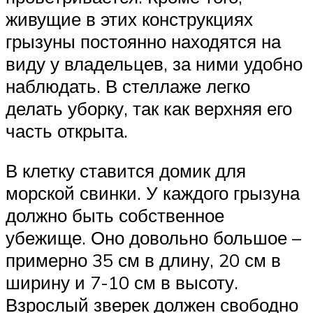
живущие в этих конструкциях
грызуны постоянно находятся на
виду у владельцев, за ними удобно
наблюдать. В стеллаже легко
делать уборку, так как верхняя его
часть открыта.
В клетку ставится домик для
морской свинки. У каждого грызуна
должно быть собственное
убежище. Оно довольно большое –
примерно 35 см в длину, 20 см в
ширину и 7-10 см в высоту.
Взрослый зверек должен свободно