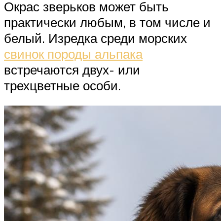
Окрас зверьков может быть
практически любым, в том числе и
белый. Изредка среди морских
свинок породы альпака
встречаются двух- или
трехцветные особи.