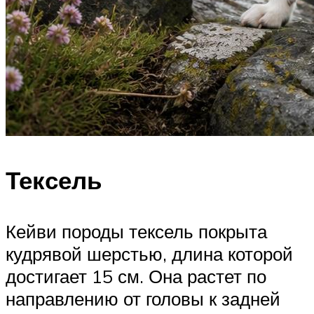
Тексель
Кейви породы тексель покрыта
кудрявой шерстью, длина которой
достигает 15 см. Она растет по
направлению от головы к задней