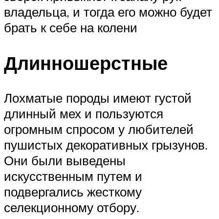
владельца, и тогда его можно будет
брать к себе на колени
Длинношерстные
Лохматые породы имеют густой
длинный мех и пользуются
огромным спросом у любителей
пушистых декоративных грызунов.
Они были выведены
искусственным путем и
подвергались жесткому
селекционному отбору.