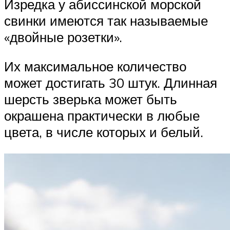
Изредка у абиссинской морской
свинки имеются так называемые
«двойные розетки».
Их максимальное количество
может достигать 30 штук. Длинная
шерсть зверька может быть
окрашена практически в любые
цвета, в числе которых и белый.