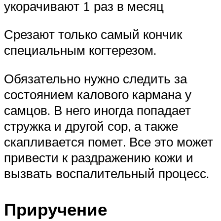
укорачивают 1 раз в месяц
Срезают только самый кончик
специальным когтерезом.
Обязательно нужно следить за
состоянием калового кармана у
самцов. В него иногда попадает
стружка и другой сор, а также
скапливается помет. Все это может
привести к раздражению кожи и
вызвать воспалительный процесс.
Приручение