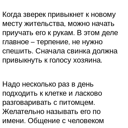
Когда зверек привыкнет к новому
месту жительства, можно начать
приучать его к рукам. В этом деле
главное – терпение, не нужно
спешить. Сначала свинка должна
привыкнуть к голосу хозяина.
Надо несколько раз в день
подходить к клетке и ласково
разговаривать с питомцем.
Желательно называть его по
имени. Общение с человеком