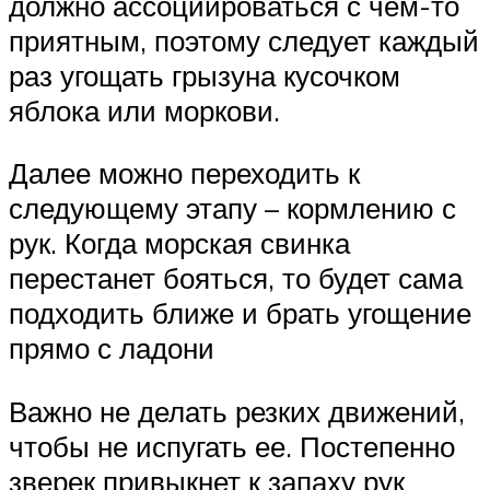
должно ассоциироваться с чем-то
приятным, поэтому следует каждый
раз угощать грызуна кусочком
яблока или моркови.
Далее можно переходить к
следующему этапу – кормлению с
рук. Когда морская свинка
перестанет бояться, то будет сама
подходить ближе и брать угощение
прямо с ладони
Важно не делать резких движений,
чтобы не испугать ее. Постепенно
зверек привыкнет к запаху рук