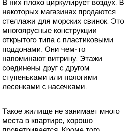
В них плохо циркулирует воздух. В
некоторых магазинах продаются
стеллажи для морских свинок. Это
многоярусные конструкции
открытого типа с пластиковыми
поддонами. Они чем-то
напоминают витрину. Этажи
соединены друг с другом
ступеньками или пологими
лесенками с насечками.
Такое жилище не занимает много
места в квартире, хорошо
проветривается. Кроме того,