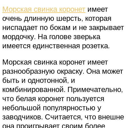
Морская свинка коронет
имеет
очень длинную шерсть, которая
ниспадает по бокам и не закрывает
мордочку. На голове зверька
имеется единственная розетка.
Морская свинка коронет имеет
разнообразную окраску. Она может
быть и однотонной, и
комбинированной. Примечательно,
что белая коронет пользуется
небольшой популярностью у
заводчиков. Считается, что внешне
она проигрывает своим более