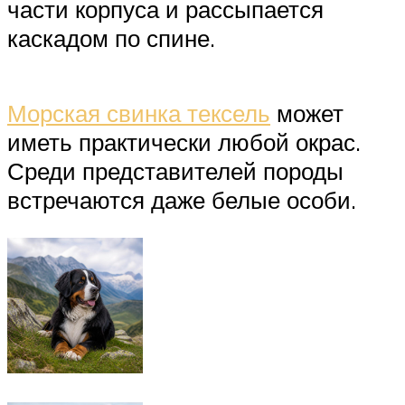
части корпуса и рассыпается
каскадом по спине.
Морская свинка тексель
может
иметь практически любой окрас.
Среди представителей породы
встречаются даже белые особи.