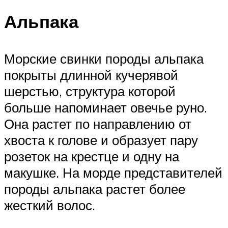
Альпака
Морские свинки породы альпака
покрыты длинной кучерявой
шерстью, структура которой
больше напоминает овечье руно.
Она растет по направлению от
хвоста к голове и образует пару
розеток на крестце и одну на
макушке. На морде представителей
породы альпака растет более
жесткий волос.