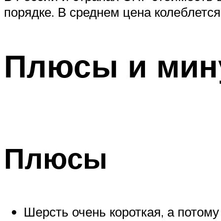
порядке. В среднем цена колеблется
Плюсы и мин
Плюсы
Шерсть очень короткая, а потому