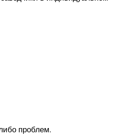
 либо проблем.