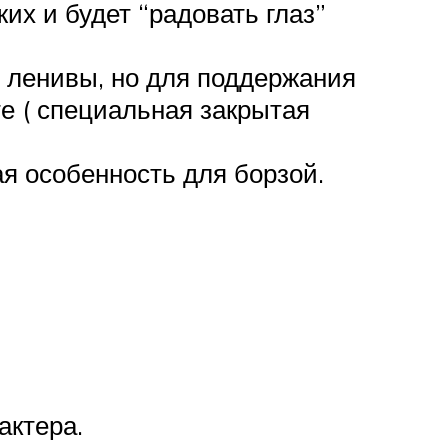
их и будет “радовать глаз”
 ленивы, но для поддержания
е ( специальная закрытая
ая особенность для борзой.
актера.