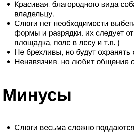
Красивая, благородного вида соб
владельцу.
Слюги нет необходимости выбеги
формы и разрядки, их следует о
площадка, поле в лесу и т.п. )
Не брехливы, но будут охранять 
Ненавязчив, но любит общение 
Минусы
Слюги весьма сложно поддаются 