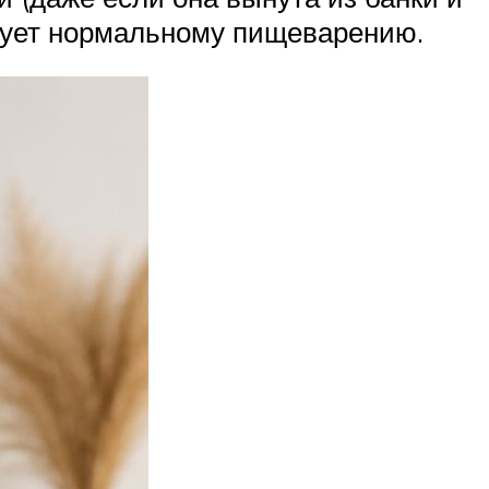
твует нормальному пищеварению.