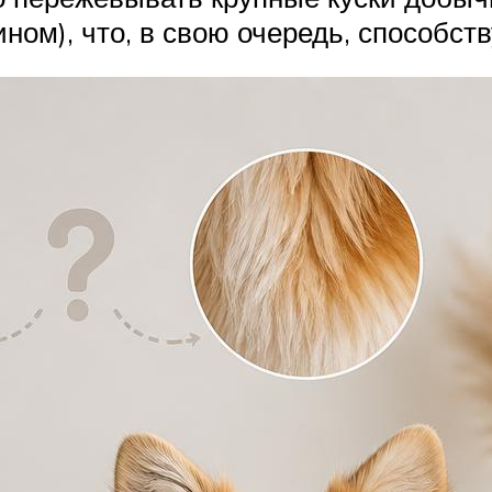
ном), что, в свою очередь, способс