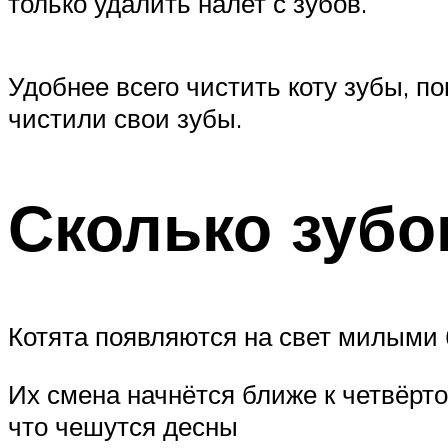
только удалить налет с зубов.
Удобнее всего чистить коту зубы, п
чистили свои зубы.
Сколько зубо
Котята появляются на свет милыми 
Их смена начнётся ближе к четвёрто
что чешутся десны