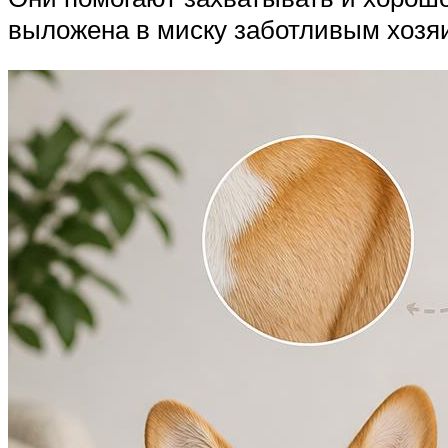
выложена в миску заботливым хозяи