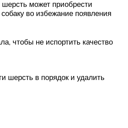
е шерсть может приобрести
 собаку во избежание появления
ла, чтобы не испортить качество
ти шерсть в порядок и удалить