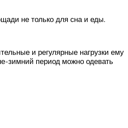
щади не только для сна и еды.
ительные и регулярные нагрузки ему
не-зимний период можно одевать