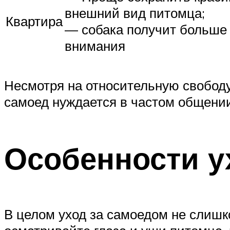
внешний вид питомца;
Квартира
— собака получит больше
внимания
Несмотря на относительную свободу 
самоед нуждается в частом общении
Особенности у
В целом уход за самоедом не слишк