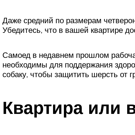
Даже средний по размерам четверон
Убедитесь, что в вашей квартире до
Самоед в недавнем прошлом рабочая
необходимы для поддержания здоро
собаку, чтобы защитить шерсть от г
Квартира или 