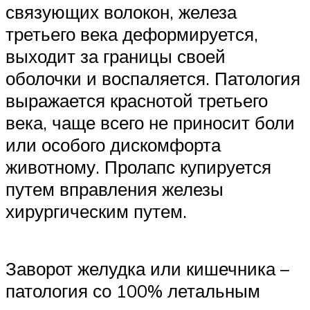
связующих волокон, железа
третьего века деформируется,
выходит за границы своей
оболочки и воспаляется. Патология
выражается краснотой третьего
века, чаще всего не приносит боли
или особого дискомфорта
животному. Пролапс купируется
путем вправления железы
хирургическим путем.
Заворот желудка или кишечника –
патология со 100% летальным