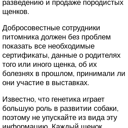
разведению и продаже породистых
щенков.
Добросовестные сотрудники
питомника должен без проблем
показать все необходимые
сертификаты, данные о родителях
того или иного щенка, об их
болезнях в прошлом, принимали ли
они участие в выставках.
Известно, что генетика играет
большую роль в развитии собаки,
поэтому не упускайте из вида эту
информацию. Каждый щенок