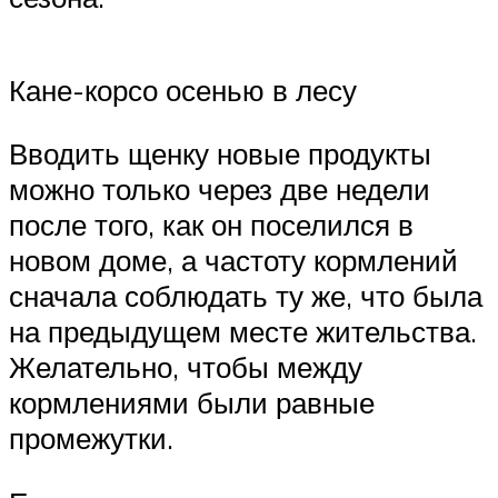
Кане-корсо осенью в лесу
Вводить щенку новые продукты
можно только через две недели
после того, как он поселился в
новом доме, а частоту кормлений
сначала соблюдать ту же, что была
на предыдущем месте жительства.
Желательно, чтобы между
кормлениями были равные
промежутки.