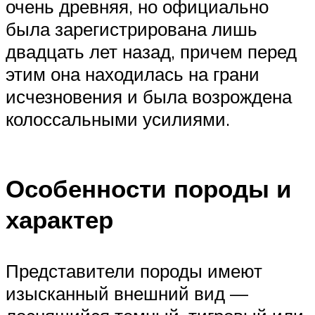
очень древняя, но официально
была зарегистрирована лишь
двадцать лет назад, причем перед
этим она находилась на грани
исчезновения и была возрождена
колоссальными усилиями.
Особенности породы и
характер
Представители породы имеют
изысканный внешний вид —