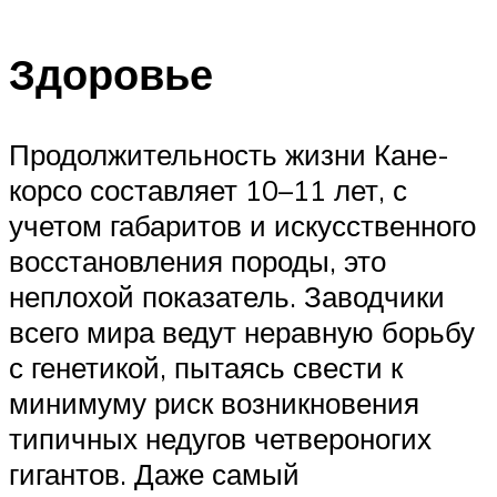
Здоровье
Продолжительность жизни Кане-
корсо составляет 10–11 лет, с
учетом габаритов и искусственного
восстановления породы, это
неплохой показатель. Заводчики
всего мира ведут неравную борьбу
с генетикой, пытаясь свести к
минимуму риск возникновения
типичных недугов четвероногих
гигантов. Даже самый