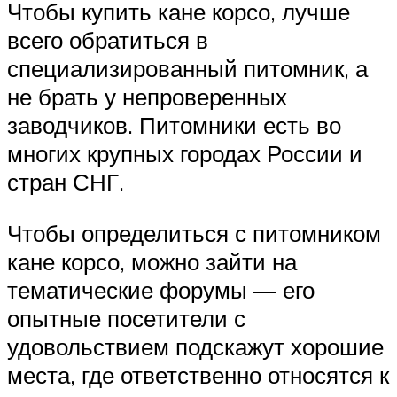
Чтобы купить кане корсо, лучше
всего обратиться в
специализированный питомник, а
не брать у непроверенных
заводчиков. Питомники есть во
многих крупных городах России и
стран СНГ.
Чтобы определиться с питомником
кане корсо, можно зайти на
тематические форумы — его
опытные посетители с
удовольствием подскажут хорошие
места, где ответственно относятся к