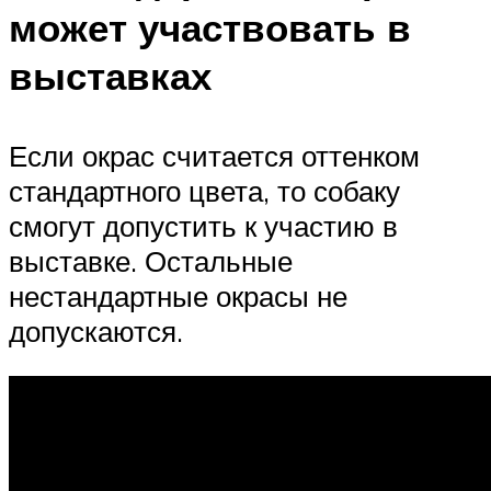
может участвовать в
выставках
Если окрас считается оттенком
стандартного цвета, то собаку
смогут допустить к участию в
выставке. Остальные
нестандартные окрасы не
допускаются.