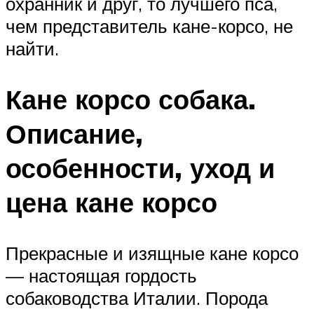
охранник и друг, то лучшего пса,
чем представитель кане-корсо, не
найти.
Кане корсо собака.
Описание,
особенности, уход и
цена кане корсо
Прекрасные и изящные кане корсо
— настоящая гордость
собаководства Италии. Порода