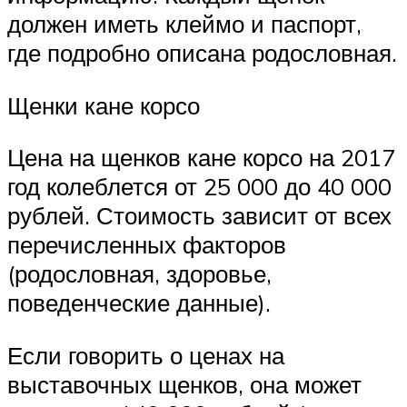
должен иметь клеймо и паспорт,
где подробно описана родословная.
Щенки кане корсо
Цена на щенков кане корсо на 2017
год колеблется от 25 000 до 40 000
рублей. Стоимость зависит от всех
перечисленных факторов
(родословная, здоровье,
поведенческие данные).
Если говорить о ценах на
выставочных щенков, она может