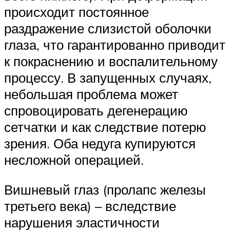
происходит постоянное
раздражение слизистой оболочки
глаза, что гарантированно приводит
к покраснению и воспалительному
процессу. В запущенных случаях,
небольшая проблема может
спровоцировать дегенерацию
сетчатки и как следствие потерю
зрения. Оба недуга купируются
несложной операцией.
Вишневый глаз (пролапс железы
третьего века) – вследствие
нарушения эластичности