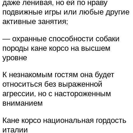
даже ленивая, но ей по нраву
подвижные игры или любые другие
активные занятия;
— охранные способности собаки
породы кане корсо на высшем
уровне
К незнакомым гостям она будет
относиться без выраженной
агрессии, но с настороженным
вниманием
Кане корсо национальная гордость
италии