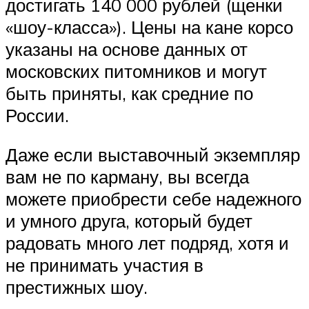
достигать 140 000 рублей (щенки
«шоу-класса»). Цены на кане корсо
указаны на основе данных от
московских питомников и могут
быть приняты, как средние по
России.
Даже если выставочный экземпляр
вам не по карману, вы всегда
можете приобрести себе надежного
и умного друга, который будет
радовать много лет подряд, хотя и
не принимать участия в
престижных шоу.