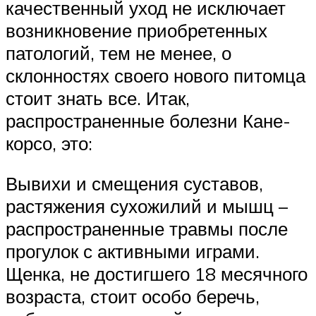
качественный уход не исключает
возникновение приобретенных
патологий, тем не менее, о
склонностях своего нового питомца
стоит знать все. Итак,
распространенные болезни Кане-
корсо, это:
Вывихи и смещения суставов,
растяжения сухожилий и мышц –
распространенные травмы после
прогулок с активными играми.
Щенка, не достигшего 18 месячного
возраста, стоит особо беречь,