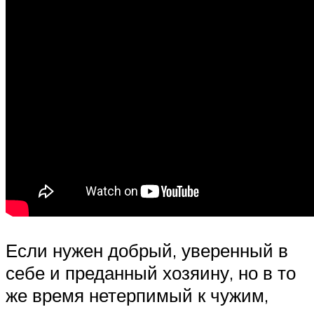
Если нужен добрый, уверенный в
себе и преданный хозяину, но в то
же время нетерпимый к чужим,