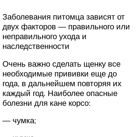
Заболевания питомца зависят от
двух факторов — правильного или
неправильного ухода и
наследственности
Очень важно сделать щенку все
необходимые прививки еще до
года, в дальнейшем повторяя их
каждый год. Наиболее опасные
болезни для кане корсо:
— чумка;