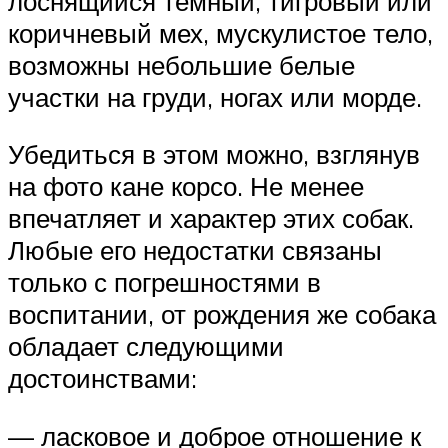
лоснящийся темный, тигровый или
коричневый мех, мускулистое тело,
возможны небольшие белые
участки на груди, ногах или морде.
Убедиться в этом можно, взглянув
на фото кане корсо. Не менее
впечатляет и характер этих собак.
Любые его недостатки связаны
только с погрешностями в
воспитании, от рождения же собака
обладает следующими
достоинствами:
— ласковое и доброе отношение к