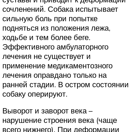
сочленений. Собака испытывает
сильную боль при попытке
подняться из положения лежа,
ходьбе и тем более беге.
Эффективного амбулаторного
лечения не существует и
применение медикаментозного
лечения оправдано только на
ранней стадии. В остром состоянии
собаку оперируют.
Выворот и заворот века –
нарушение строения века (чаще
всего нижнего). При деформации