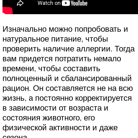
Изначально можно попробовать и
натуральное питание, чтобы
проверить наличие аллергии. Тогда
вам придется потратить немало
времени, чтобы составить
полноценный и сбалансированный
рацион. Он составляется не на всю
жизнь, а постоянно корректируется
в зависимости от возраста и
состояния животного, его
физической активности и даже
сезона.