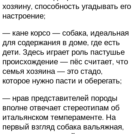
хозяину, способность угадывать его
настроение;
— кане корсо — собака, идеальная
для содержания в доме, где есть
дети. Здесь играет роль пастушье
происхождение — пёс считает, что
семья хозяина — это стадо,
которое нужно пасти и оберегать;
— нрав представителей породы
вполне отвечает стереотипам об
итальянском темпераменте. На
первый взгляд собака вальяжная,