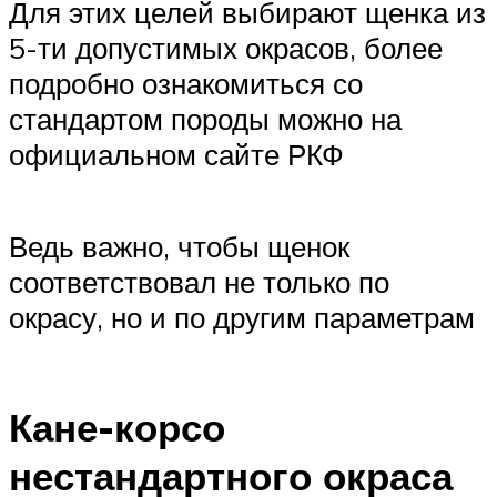
Для этих целей выбирают щенка из
5-ти допустимых окрасов, более
подробно ознакомиться со
стандартом породы можно на
официальном сайте РКФ
Ведь важно, чтобы щенок
соответствовал не только по
окрасу, но и по другим параметрам
Кане-корсо
нестандартного окраса