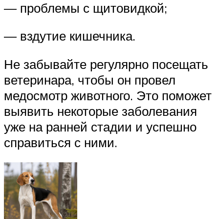
— проблемы с щитовидкой;
— вздутие кишечника.
Не забывайте регулярно посещать
ветеринара, чтобы он провел
медосмотр животного. Это поможет
выявить некоторые заболевания
уже на ранней стадии и успешно
справиться с ними.