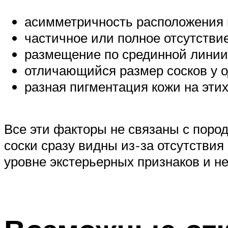
асимметричность расположения в
частичное или полное отсутстви
размещение по срединной линии
отличающийся размер сосков у о
разная пигментация кожи на этих
Все эти факторы не связаны с пород
соски сразу видны из-за отсутствия
уровне экстерьерных признаков и н