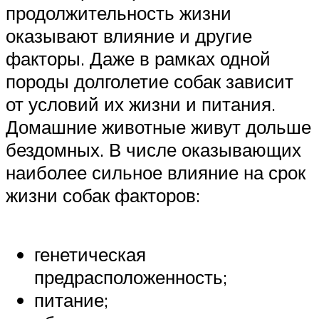
продолжительность жизни
оказывают влияние и другие
факторы. Даже в рамках одной
породы долголетие собак зависит
от условий их жизни и питания.
Домашние животные живут дольше
бездомных. В числе оказывающих
наиболее сильное влияние на срок
жизни собак факторов:
генетическая
предрасположенность;
питание;