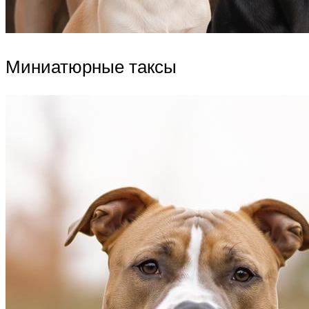
Миниатюрные таксы