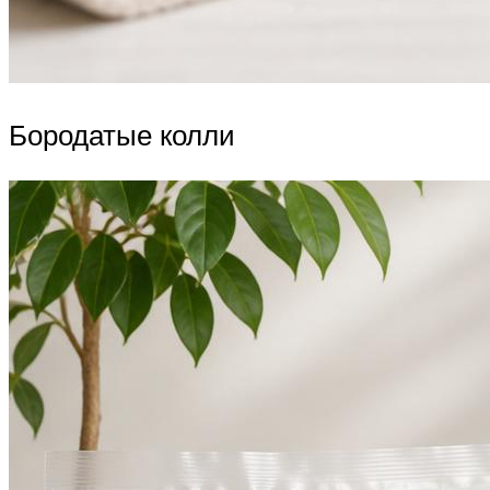
Бородатые колли