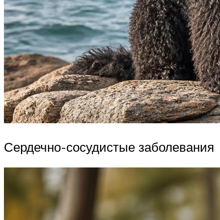
Сердечно-сосудистые заболевания