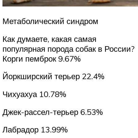
Метаболический синдром
Как думаете, какая самая
популярная порода собак в России?
Корги пемброк 9.67%
Йоркширский терьер 22.4%
Чихуахуа 10.78%
Джек-рассел-терьер 6.53%
Лабрадор 13.99%