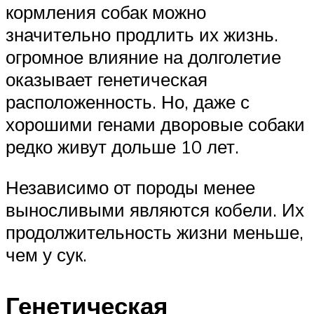
кормления собак можно
значительно продлить их жизнь.
огромное влияние на долголетие
оказывает генетическая
расположенность. Но, даже с
хорошими генами дворовые собаки
редко живут дольше 10 лет.
Независимо от породы менее
выносливыми являются кобели. Их
продолжительность жизни меньше,
чем у сук.
Генетическая