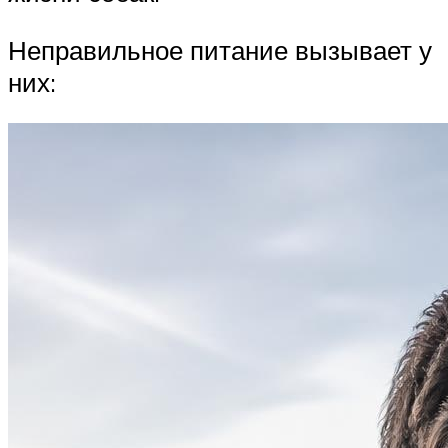
Неправильное питание вызывает у
них: