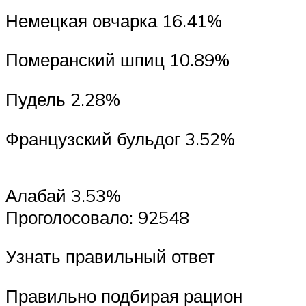
Немецкая овчарка 16.41%
Померанский шпиц 10.89%
Пудель 2.28%
Французский бульдог 3.52%
Алабай 3.53%
Проголосовало: 92548
Узнать правильный ответ
Правильно подбирая рацион