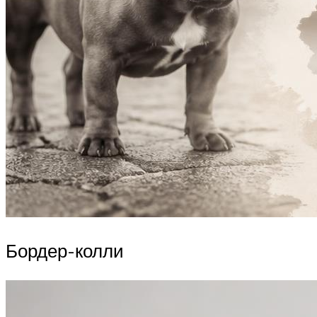
Бордер-колли