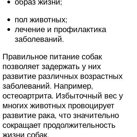
образ жизни;
пол животных;
лечение и профилактика
заболеваний.
Правильное питание собак
позволяет задержать у них
развитие различных возрастных
заболеваний. Например,
остеоартрита. Избыточный вес у
многих животных провоцирует
развитие рака, что значительно
сокращает продолжительность
жизни собак.