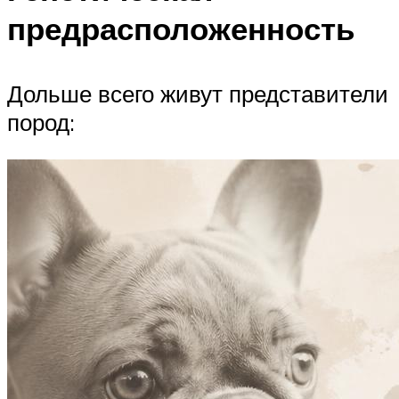
предрасположенность
Дольше всего живут представители
пород: