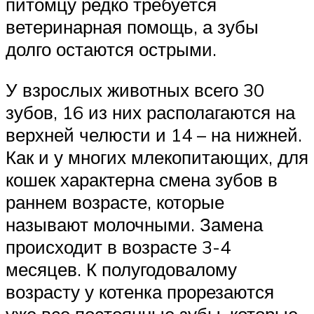
питомцу редко требуется
ветеринарная помощь, а зубы
долго остаются острыми.
У взрослых животных всего 30
зубов, 16 из них располагаются на
верхней челюсти и 14 – на нижней.
Как и у многих млекопитающих, для
кошек характерна смена зубов в
раннем возрасте, которые
называют молочными. Замена
происходит в возрасте 3-4
месяцев. К полугодовалому
возрасту у котенка прорезаются
уже все постоянные зубы, которые