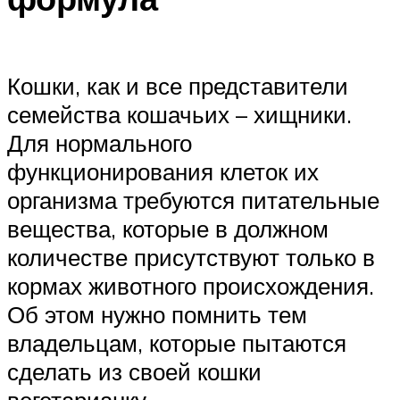
Кошки, как и все представители
семейства кошачьих – хищники.
Для нормального
функционирования клеток их
организма требуются питательные
вещества, которые в должном
количестве присутствуют только в
кормах животного происхождения.
Об этом нужно помнить тем
владельцам, которые пытаются
сделать из своей кошки
вегетарианку.