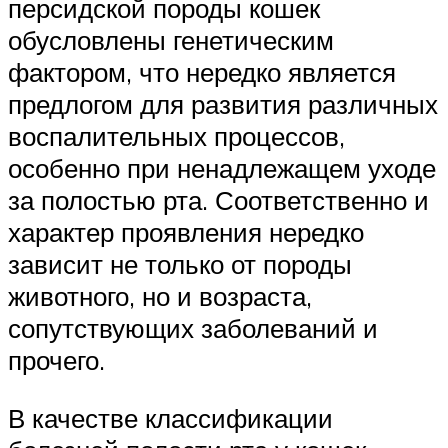
персидской породы кошек
обусловлены генетическим
фактором, что нередко является
предлогом для развития различных
воспалительных процессов,
особенно при ненадлежащем уходе
за полостью рта. Соответственно и
характер проявления нередко
зависит не только от породы
животного, но и возраста,
сопутствующих заболеваний и
прочего.
В качестве классификации