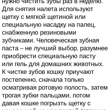
нужно чистить зубы раз в неделю.
Для снятия налета используют
щетку с мягкой щетиной или
специальную насадку на палец,
снабженную резиновыми
зубчиками. Человеческая зубная
паста – не лучший выбор, разумнее
приобрести специальную пасту
или гель для домашних животных.
К чистке зубов кошку приучают
постепенно, сначала только
осматривая ротовую полость, затем
трогая зубки пальцами, потом
давая кошке погрызть щетку с