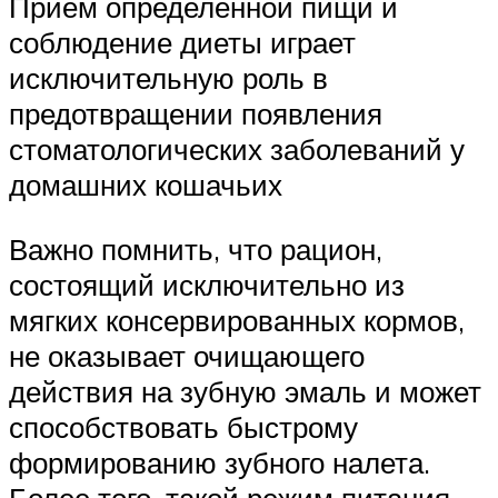
Прием определенной пищи и
соблюдение диеты играет
исключительную роль в
предотвращении появления
стоматологических заболеваний у
домашних кошачьих
Важно помнить, что рацион,
состоящий исключительно из
мягких консервированных кормов,
не оказывает очищающего
действия на зубную эмаль и может
способствовать быстрому
формированию зубного налета.
Более того, такой режим питания