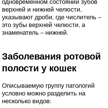
одновременном состоянии зубов
верхней и нижней челюсти,
указывают дроби, где числитель –
это зубы верхней челюсти, а
знаменатель – нижней.
Заболевания ротовой
полости у кошек
Описываемую группу патологий
условно можно разделить на
несколько видов: