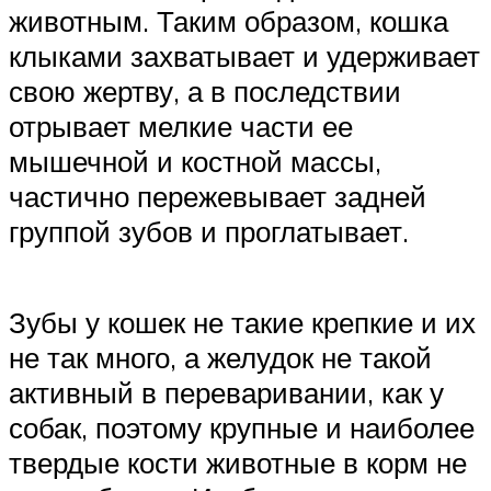
животным. Таким образом, кошка
клыками захватывает и удерживает
свою жертву, а в последствии
отрывает мелкие части ее
мышечной и костной массы,
частично пережевывает задней
группой зубов и проглатывает.
Зубы у кошек не такие крепкие и их
не так много, а желудок не такой
активный в переваривании, как у
собак, поэтому крупные и наиболее
твердые кости животные в корм не