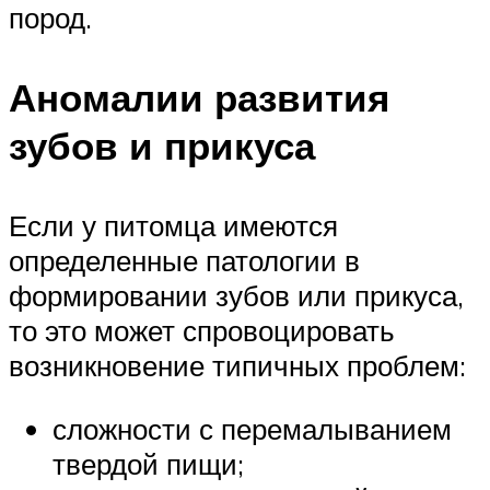
пород.
Аномалии развития
зубов и прикуса
Если у питомца имеются
определенные патологии в
формировании зубов или прикуса,
то это может спровоцировать
возникновение типичных проблем:
сложности с перемалыванием
твердой пищи;