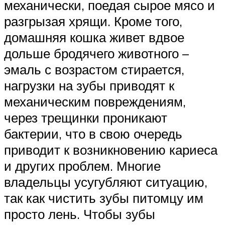
механически, поедая сырое мясо и
разгрызая хрящи. Кроме того,
домашняя кошка живет вдвое
дольше бродячего животного –
эмаль с возрастом стирается,
нагрузки на зубы приводят к
механическим повреждениям,
через трещинки проникают
бактерии, что в свою очередь
приводит к возникновению кариеса
и других проблем. Многие
владельцы усугубляют ситуацию,
так как чистить зубы питомцу им
просто лень. Чтобы зубы