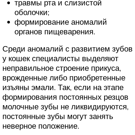
травмы рта и слизистой
оболочки;
формирование аномалий
органов пищеварения.
Среди аномалий с развитием зубов
у кошек специалисты выделяют
неправильное строение прикуса,
врожденные либо приобретенные
изъяны эмали. Так, если на этапе
формирования постоянных резцов
молочные зубы не ликвидируются,
постоянные зубы могут занять
неверное положение.