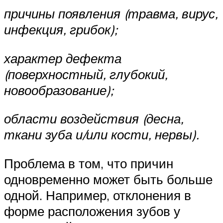
причины появления (травма, вирус,
инфекция, грибок);
характер дефекта
(поверхностный, глубокий,
новообразование);
области воздействия (десна,
ткани зуба и/или кости, нервы).
Проблема в том, что причин
одновременно может быть больше
одной. Например, отклонения в
форме расположения зубов у