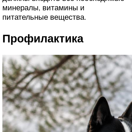
минералы, витамины и
питательные вещества.
Профилактика