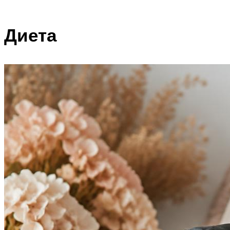
Диета