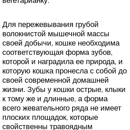
Для пережевывания грубой
волокнистой мышечной массы
своей добычи, кошке необходима
соответствующая форма зубов,
которой и наградила ее природа, и
которую кошка пронесла с собой до
своей современной домашней
жизни. Зубы у кошки острые, клыки
к тому же и длинные, а форма
всего жевательного ряда не имеет
плоских площадок, которые
свойственны травоядным