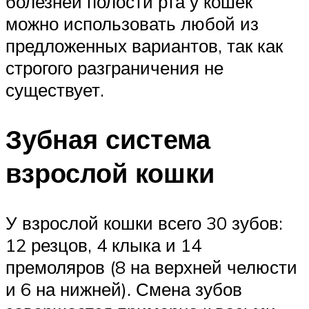
болезней полости рта у кошек
можно использовать любой из
предложенных вариантов, так как
строгого разграничения не
существует.
Зубная система
взрослой кошки
У взрослой кошки всего 30 зубов:
12 резцов, 4 клыка и 14
премоляров (8 на верхней челюсти
и 6 на нижней). Смена зубов