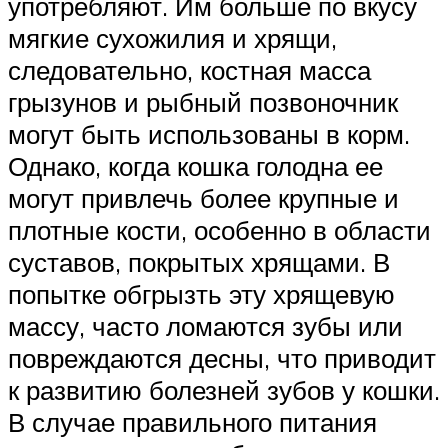
употребляют. Им больше по вкусу
мягкие сухожилия и хрящи,
следовательно, костная масса
грызунов и рыбный позвоночник
могут быть использованы в корм.
Однако, когда кошка голодна ее
могут привлечь более крупные и
плотные кости, особенно в области
суставов, покрытых хрящами. В
попытке обгрызть эту хрящевую
массу, часто ломаются зубы или
повреждаются десны, что приводит
к развитию болезней зубов у кошки.
В случае правильного питания