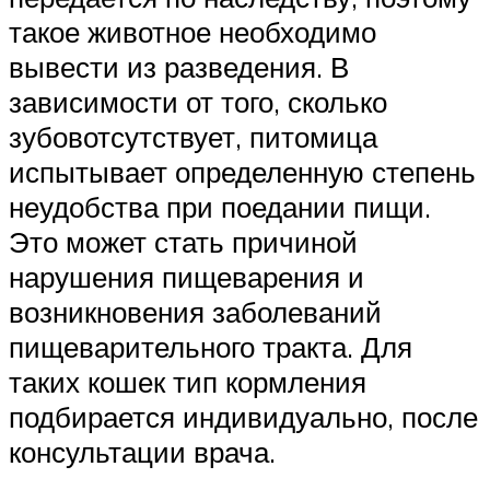
такое животное необходимо
вывести из разведения. В
зависимости от того, сколько
зубовотсутствует, питомица
испытывает определенную степень
неудобства при поедании пищи.
Это может стать причиной
нарушения пищеварения и
возникновения заболеваний
пищеварительного тракта. Для
таких кошек тип кормления
подбирается индивидуально, после
консультации врача.