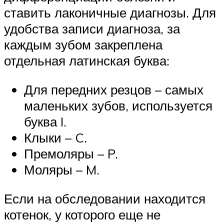
ставить лаконичные диагнозы. Для
удобства записи диагноза, за
каждым зубом закреплена
отдельная латинская буква:
Для передних резцов – самых
маленьких зубов, используется
буква I.
Клыки – C.
Премоляры – P.
Моляры – M.
Если на обследовании находится
котенок, у которого еще не