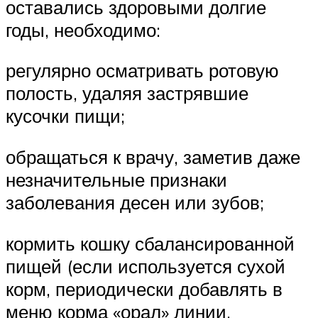
оставались здоровыми долгие
годы, необходимо:
регулярно осматривать ротовую
полость, удаляя застрявшие
кусочки пищи;
обращаться к врачу, заметив даже
незначительные признаки
заболевания десен или зубов;
кормить кошку сбалансированной
пищей (если используется сухой
корм, периодически добавлять в
меню корма «орал» линии,