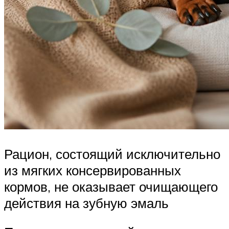
Рацион, состоящий исключительно
из мягких консервированных
кормов, не оказывает очищающего
действия на зубную эмаль