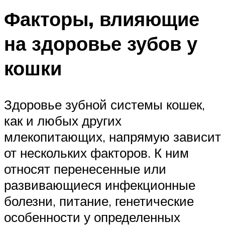
Факторы, влияющие
на здоровье зубов у
кошки
Здоровье зубной системы кошек,
как и любых других
млекопитающих, напрямую зависит
от нескольких факторов. К ним
относят перенесенные или
развивающиеся инфекционные
болезни, питание, генетические
особенности у определенных