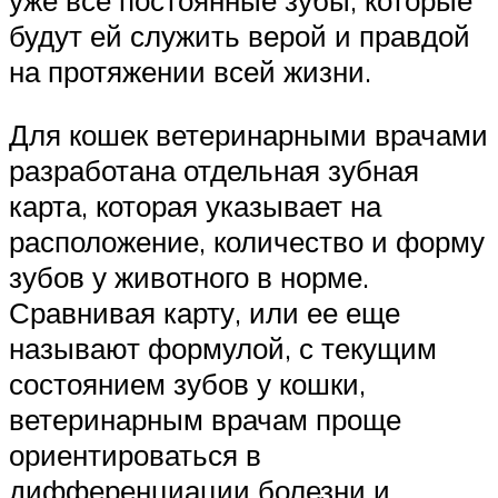
будут ей служить верой и правдой
на протяжении всей жизни.
Для кошек ветеринарными врачами
разработана отдельная зубная
карта, которая указывает на
расположение, количество и форму
зубов у животного в норме.
Сравнивая карту, или ее еще
называют формулой, с текущим
состоянием зубов у кошки,
ветеринарным врачам проще
ориентироваться в
дифференциации болезни и