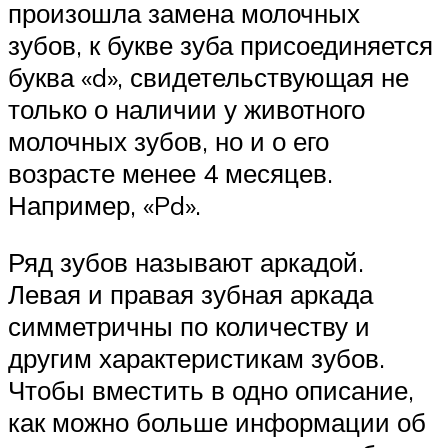
произошла замена молочных
зубов, к букве зуба присоединяется
буква «d», свидетельствующая не
только о наличии у животного
молочных зубов, но и о его
возрасте менее 4 месяцев.
Например, «Pd».
Ряд зубов называют аркадой.
Левая и правая зубная аркада
симметричны по количеству и
другим характеристикам зубов.
Чтобы вместить в одно описание,
как можно больше информации об