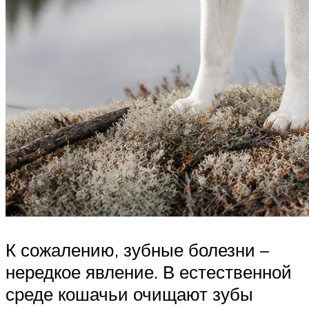
К сожалению, зубные болезни –
нередкое явление. В естественной
среде кошачьи очищают зубы