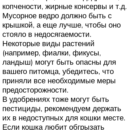
копчености, жирные консервы и т.д.
Мусорное ведро должно быть с
крышкой, а еще лучше, чтобы оно
стояло в недосягаемости.
Некоторые виды растений
(например, фиалки, фикусы,
ландыш) могут быть опасны для
вашего питомца, убедитесь, что
приняли все необходимые меры
предосторожности.
В удобрениях тоже могут быть
пестициды, рекомендуем держать
их в недоступных для кошки месте.
Если кошка любит обгрызать