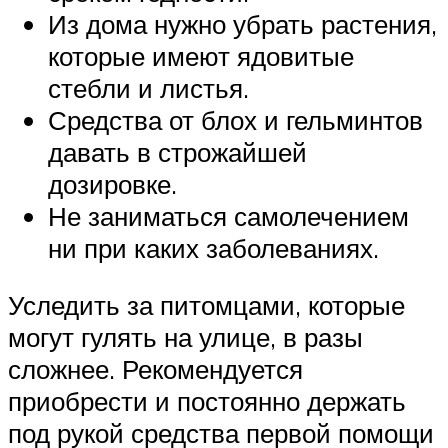
Из дома нужно убрать растения,
которые имеют ядовитые
стебли и листья.
Средства от блох и гельминтов
давать в строжайшей
дозировке.
Не заниматься самолечением
ни при каких заболеваниях.
Уследить за питомцами, которые
могут гулять на улице, в разы
сложнее. Рекомендуется
приобрести и постоянно держать
под рукой средства первой помощи