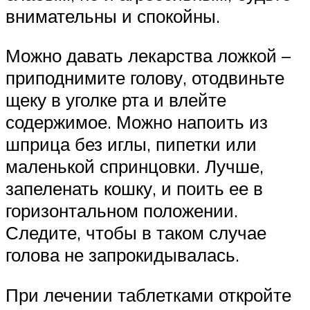
внимательны и спокойны.
Можно давать лекарства ложкой –
приподнимите голову, отодвиньте
щеку в уголке рта и влейте
содержимое. Можно напоить из
шприца без иглы, пипетки или
маленькой спринцовки. Лучше,
запеленать кошку, и поить ее в
горизонтальном положении.
Следите, чтобы в таком случае
голова не запрокидывалась.
При лечении таблетками откройте