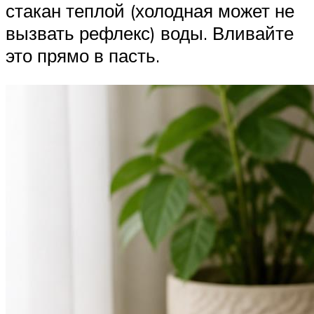
стакан теплой (холодная может не
вызвать рефлекс) воды. Вливайте
это прямо в пасть.