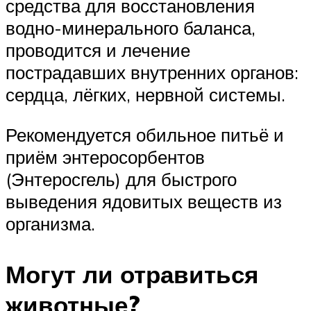
средства для восстановления
водно-минерального баланса,
проводится и лечение
пострадавших внутренних органов:
сердца, лёгких, нервной системы.
Рекомендуется обильное питьё и
приём энтеросорбентов
(Энтеросгель) для быстрого
выведения ядовитых веществ из
организма.
Могут ли отравиться
животные?