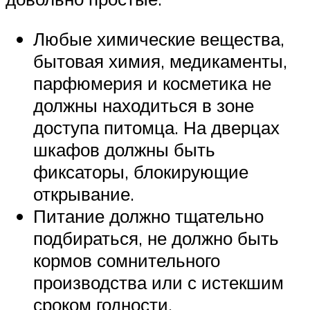
Любые химические вещества,
бытовая химия, медикаменты,
парфюмерия и косметика не
должны находиться в зоне
доступа питомца. На дверцах
шкафов должны быть
фиксаторы, блокирующие
открывание.
Питание должно тщательно
подбираться, не должно быть
кормов сомнительного
производства или с истекшим
сроком годности.