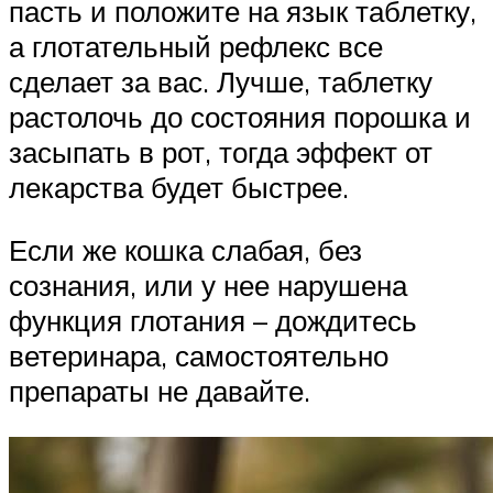
пасть и положите на язык таблетку,
а глотательный рефлекс все
сделает за вас. Лучше, таблетку
растолочь до состояния порошка и
засыпать в рот, тогда эффект от
лекарства будет быстрее.
Если же кошка слабая, без
сознания, или у нее нарушена
функция глотания – дождитесь
ветеринара, самостоятельно
препараты не давайте.