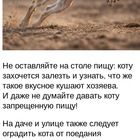
Не оставляйте на столе пищу: коту
захочется залезть и узнать, что же
такое вкусное кушают хозяева.
И даже не думайте давать коту
запрещенную пищу!
На даче и улице также следует
оградить кота от поедания