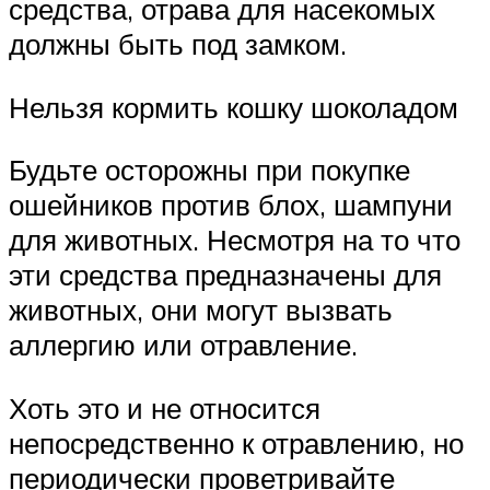
средства, отрава для насекомых
должны быть под замком.
Нельзя кормить кошку шоколадом
Будьте осторожны при покупке
ошейников против блох, шампуни
для животных. Несмотря на то что
эти средства предназначены для
животных, они могут вызвать
аллергию или отравление.
Хоть это и не относится
непосредственно к отравлению, но
периодически проветривайте