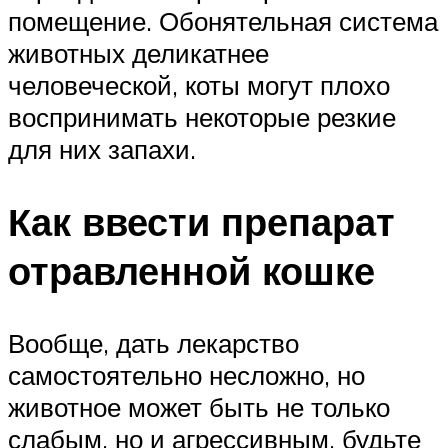
помещение. Обонятельная система
животных деликатнее
человеческой, коты могут плохо
воспринимать некоторые резкие
для них запахи.
Как ввести препарат
отравленной кошке
Вообще, дать лекарство
самостоятельно несложно, но
животное может быть не только
слабым, но и агрессивным, будьте