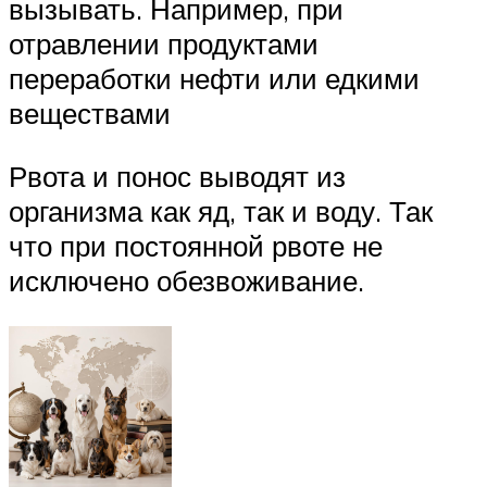
вызывать. Например, при
отравлении продуктами
переработки нефти или едкими
веществами
Рвота и понос выводят из
организма как яд, так и воду. Так
что при постоянной рвоте не
исключено обезвоживание.