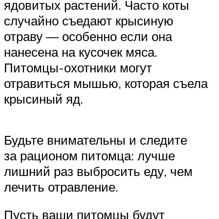
ядовитых растений. Часто коты
случайно съедают крысиную
отраву — особенно если она
нанесена на кусочек мяса.
Питомцы-охотники могут
отравиться мышью, которая съела
крысиный яд.
Будьте внимательны и следите
за рационом питомца: лучше
лишний раз выбросить еду, чем
лечить отравление.
Пусть ваши питомцы будут