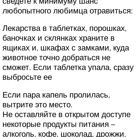
сведете к минимуму шанс
любопытного любимца отравиться:
Лекарства в таблетках, порошках,
баночках и склянках храните в
ящиках и, шкафах с замками, куда
животное точно добраться не
сможет. Если таблетка упала, сразу
выбросьте ее
Если пара капель пролилась,
вытрите это место.
Не оставляйте в открытом доступе
некоторые продукты питания –
алкоголь, кофе, шоколад, дрожжи,