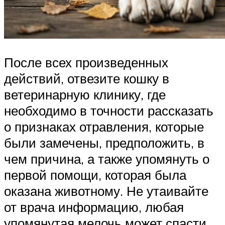
После всех произведенных
действий, отвезите кошку в
ветеринарную клинику, где
необходимо в точности рассказать
о признаках отравления, которые
были замечены, предположить, в
чем причина, а также упомянуть о
первой помощи, которая была
оказана животному. Не утаивайте
от врача информацию, любая
упомянутая мелочь может спасти