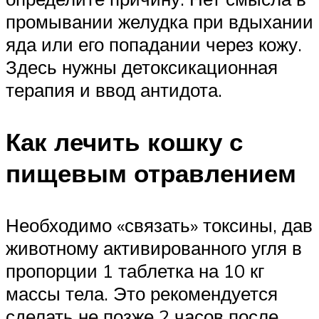
промывании желудка при вдыхании
яда или его попадании через кожу.
Здесь нужны детоксикационная
терапия и ввод антидота.
Как лечить кошку с
пищевым отравлением
Необходимо «связать» токсины, дав
животному активированного угля в
пропорции 1 таблетка на 10 кг
массы тела. Это рекомендуется
сделать не позже 2 часов после