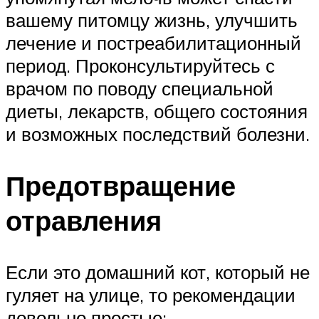
вашему питомцу жизнь, улучшить
лечение и постреабилитационный
период. Проконсультируйтесь с
врачом по поводу специальной
диеты, лекарств, общего состояния
и возможных последствий болезни.
Предотвращение
отравления
Если это домашний кот, который не
гуляет на улице, то рекомендации
довольно простые: