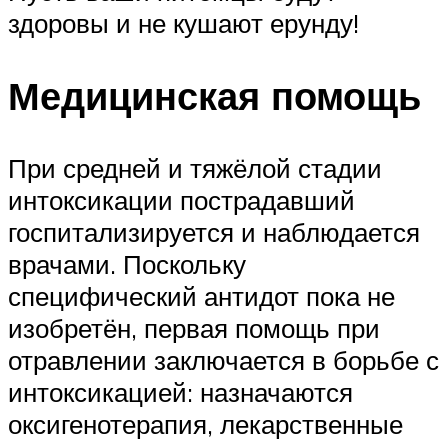
здоровы и не кушают ерунду!
Медицинская помощь
При средней и тяжёлой стадии
интоксикации пострадавший
госпитализируется и наблюдается
врачами. Поскольку
специфический антидот пока не
изобретён, первая помощь при
отравлении заключается в борьбе с
интоксикацией: назначаются
оксигенотерапия, лекарственные