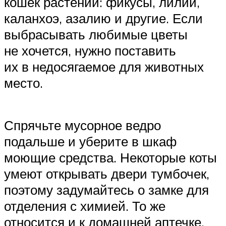
кошек растений: фикусы, лилии,
каланхоэ, азалию и другие. Если
выбрасывать любимые цветы
не хочется, нужно поставить
их в недосягаемое для животных
место.
Спрячьте мусорное ведро
подальше и уберите в шкаф
моющие средства. Некоторые коты
умеют открывать двери тумбочек,
поэтому задумайтесь о замке для
отделения с химией. То же
относится и к домашней аптечке.