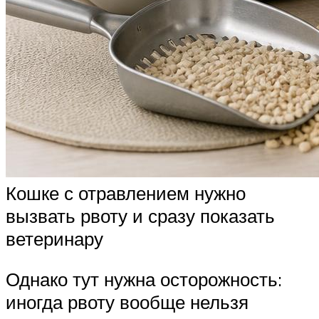
Кошке с отравлением нужно
вызвать рвоту и сразу показать
ветеринару
Однако тут нужна осторожность:
иногда рвоту вообще нельзя