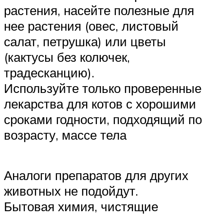
растения, насейте полезные для
нее растения (овес, листовый
салат, петрушка) или цветы
(кактусы без колючек,
традесканцию).
Используйте только проверенные
лекарства для котов с хорошими
сроками годности, подходящий по
возрасту, массе тела
Аналоги препаратов для других
животных не подойдут.
Бытовая химия, чистящие