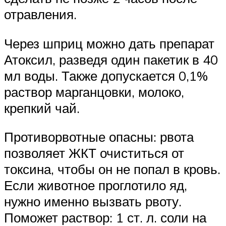
отравления.
Через шприц можно дать препарат
Атоксил, разведя один пакетик в 40
мл воды. Также допускается 0,1%
раствор марганцовки, молоко,
крепкий чай.
Противорвотные опасны: рвота
позволяет ЖКТ очиститься от
токсина, чтобы он не попал в кровь.
Если животное проглотило яд,
нужно именно вызвать рвоту.
Поможет раствор: 1 ст. л. соли на