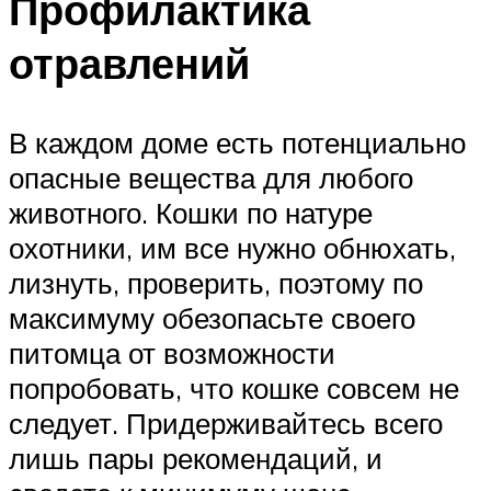
Профилактика
отравлений
В каждом доме есть потенциально
опасные вещества для любого
животного. Кошки по натуре
охотники, им все нужно обнюхать,
лизнуть, проверить, поэтому по
максимуму обезопасьте своего
питомца от возможности
попробовать, что кошке совсем не
следует. Придерживайтесь всего
лишь пары рекомендаций, и