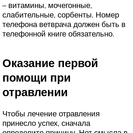
– витамины, мочегонные,
слабительные, сорбенты. Номер
телефона ветврача должен быть в
телефонной книге обязательно.
Оказание первой
помощи при
отравлении
Чтобы лечение отравления
принесло успех, сначала
определите причину. Нет смысла в