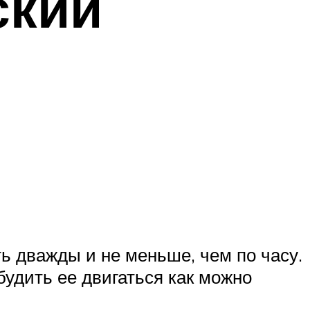
ский
ь дважды и не меньше, чем по часу.
будить ее двигаться как можно