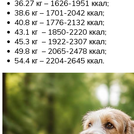
36.27 кг – 1626-1951 ккал;
38.6 кг – 1701-2042 ккал;
40.8 кг – 1776-2132 ккал;
43.1 кг – 1850-2220 ккал;
45.3 кг – 1922-2307 ккал;
49.8 кг – 2065-2478 ккал;
54.4 кг – 2204-2645 ккал.