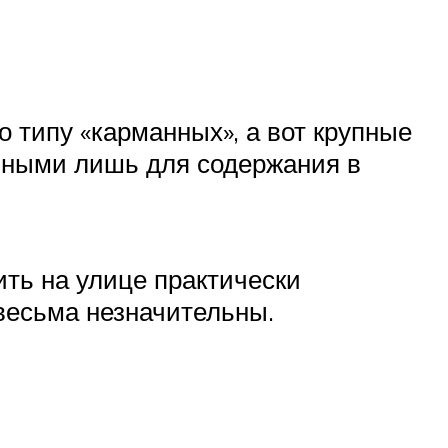
о типу «карманных», а вот крупные
льными лишь для содержания в
ить на улице практически
весьма незначительны.