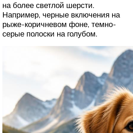
на более светлой шерсти.
Например, черные включения на
рыже-коричневом фоне, темно-
серые полоски на голубом.