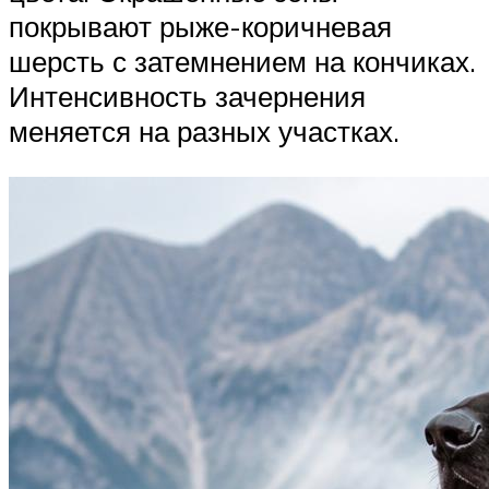
покрывают рыже-коричневая
шерсть с затемнением на кончиках.
Интенсивность зачернения
меняется на разных участках.