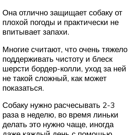
Она отлично защищает собаку от
плохой погоды и практически не
впитывает запахи.
Многие считают, что очень тяжело
поддерживать чистоту и блеск
шерсти бордер-колли, уход за ней
не такой сложный, как может
показаться.
Собаку нужно расчесывать 2-3
раза в неделю, во время линьки
делать это нужно чаще, иногда
даже каждый день с помощью