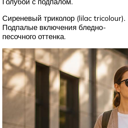
Голубой с подпалом.
Сиреневый триколор (lilac tricolour).
Подпалые включения бледно-
песочного оттенка.