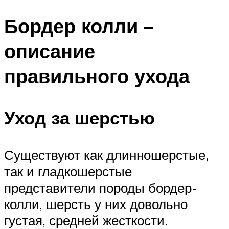
Бордер колли –
описание
правильного ухода
Уход за шерстью
Существуют как длинношерстые,
так и гладкошерстые
представители породы бордер-
колли, шерсть у них довольно
густая, средней жесткости.