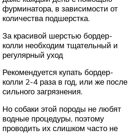
фурминатора, в зависимости от
количества подшерстка.
За красивой шерстью бордер-
колли необходим тщательный и
регулярный уход
Рекомендуется купать бордер-
колли 2-4 раза в год, или же после
сильного загрязнения.
Но собаки этой породы не любят
водные процедуры, поэтому
проводить их слишком часто не