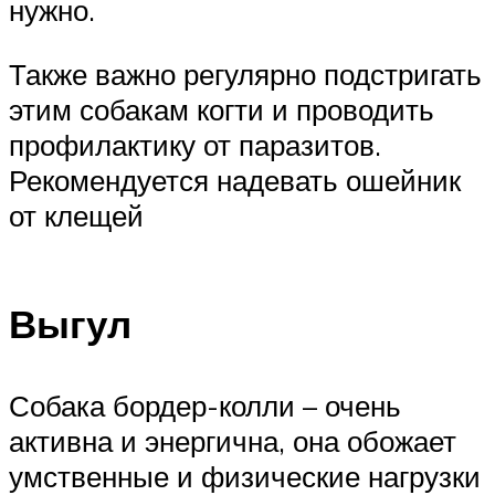
нужно.
Также важно регулярно подстригать
этим собакам когти и проводить
профилактику от паразитов.
Рекомендуется надевать ошейник
от клещей
Выгул
Собака бордер-колли – очень
активна и энергична, она обожает
умственные и физические нагрузки