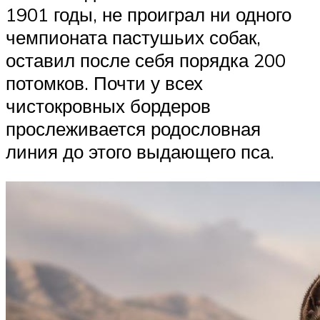
1901 годы, не проиграл ни одного
чемпионата пастушьих собак,
оставил после себя порядка 200
потомков. Почти у всех
чистокровных бордеров
прослеживается родословная
линия до этого выдающего пса.