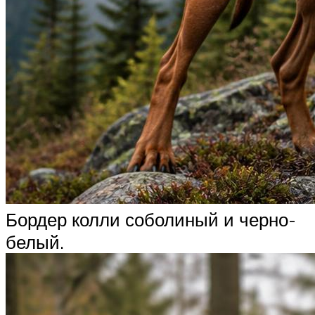
Бордер колли соболиный и черно-
белый.