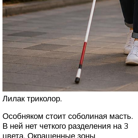
Лилак триколор.
Особняком стоит соболиная масть.
В ней нет четкого разделения на 3
цвета. Окрашенные зоны