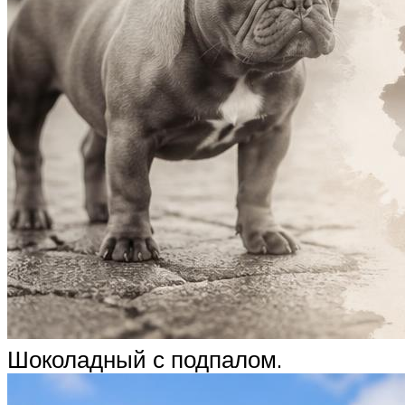
Шоколадный с подпалом.