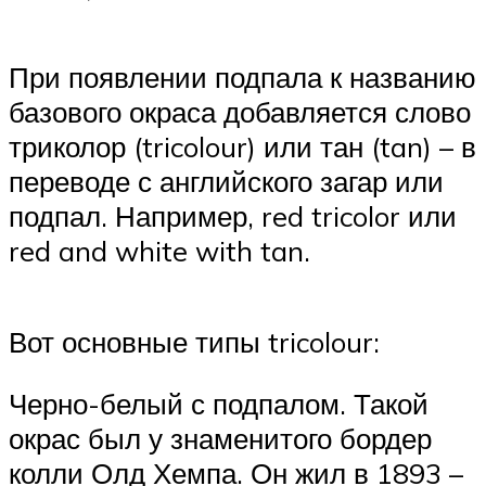
При появлении подпала к названию
базового окраса добавляется слово
триколор (tricolour) или тан (tan) – в
переводе с английского загар или
подпал. Например, red tricolor или
red and white with tan.
Вот основные типы tricolour:
Черно-белый с подпалом. Такой
окрас был у знаменитого бордер
колли Олд Хемпа. Он жил в 1893 –