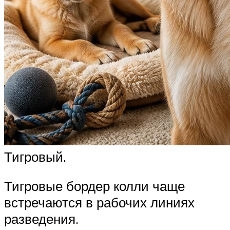
Тигровый.
Тигровые бордер колли чаще
встречаются в рабочих линиях
разведения.