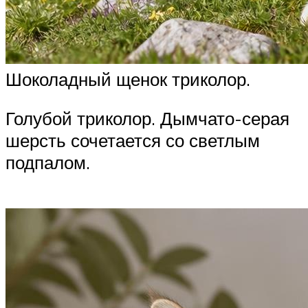
Шоколадный щенок триколор.
Голубой триколор. Дымчато-серая
шерсть сочетается со светлым
подпалом.