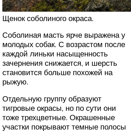
Щенок соболиного окраса.
Соболиная масть ярче выражена у
молодых собак. С возрастом после
каждой линьки насыщенность
зачернения снижается, и шерсть
становится больше похожей на
рыжую.
Отдельную группу образуют
тигровые окрасы, но по сути они
тоже трехцветные. Окрашенные
участки покрывают темные полосы