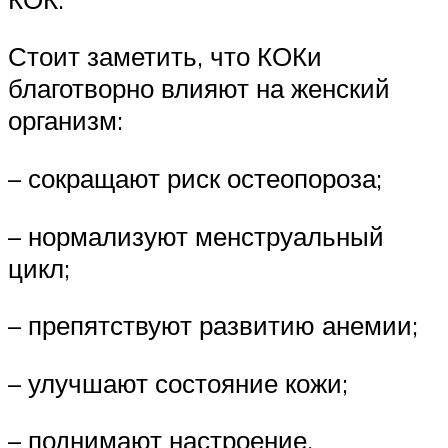
Стоит заметить, что КОКи
благотворно влияют на женский
организм:
– сокращают риск остеопороза;
– нормализуют менструальный
цикл;
– препятствуют развитию анемии;
– улучшают состояние кожи;
– поднимают настроение.