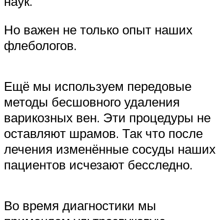
наук.
Но важен не только опыт наших
флебологов.
Ещё мы используем передовые
методы бесшовного удаления
варикозных вен. Эти процедуры не
оставляют шрамов. Так что после
лечения изменённые сосуды наших
пациентов исчезают бесследно.
Во время диагностики мы