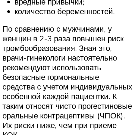
вредные привычки;
количество беременностей.
По сравнению с мужчинами, у
женщин в 2-3 раза повышен риск
тромбообразования. Зная это,
врачи-гинекологи настоятельно
рекомендуют использовать
безопасные гормональные
средства с учетом индивидуальных
особенной каждой пациентки. К
таким относят чисто прогестиновые
оральные контрацептивы (ЧПОК).
Их риски ниже, чем при приеме
КОК.