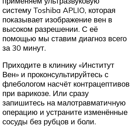
применяем ультразвуковую
систему Toshiba APLIO, которая
показывает изображение вен в
высоком разрешении. С её
помощью мы ставим диагноз всего
за 30 минут.
Приходите в клинику «Институт
Вен» и проконсультируйтесь с
флебологом насчёт контрацептивов
при варикозе. Или сразу
запишитесь на малотравматичную
операцию и устраните изменённые
сосуды без рубцов и боли.