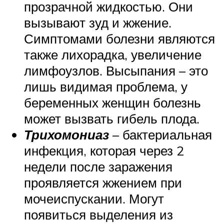
прозрачной жидкостью. Они
вызывают зуд и жжение.
Симптомами болезни являются
также лихорадка, увеличение
лимфоузлов. Высыпания – это
лишь видимая проблема, у
беременных женщин болезнь
может вызвать гибель плода.
Трихомониаз
– бактериальная
инфекция, которая через 2
недели после заражения
проявляется жжением при
мочеиспускании. Могут
появиться выделения из