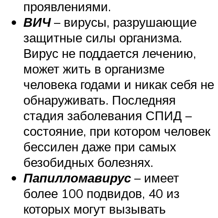
проявлениями.
ВИЧ
– вирусы, разрушающие
защитные силы организма.
Вирус не поддается лечению,
может жить в организме
человека годами и никак себя не
обнаруживать. Последняя
стадия заболевания СПИД –
состояние, при котором человек
бессилен даже при самых
безобидных болезнях.
Папилломавирус
– имеет
более 100 подвидов, 40 из
которых могут вызывать