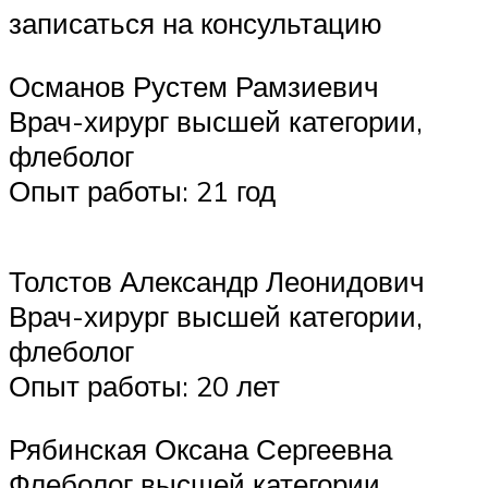
записаться на консультацию
Османов Рустем Рамзиевич
Врач-хирург высшей категории,
флеболог
Опыт работы: 21 год
Толстов Александр Леонидович
Врач-хирург высшей категории,
флеболог
Опыт работы: 20 лет
Рябинская Оксана Сергеевна
Флеболог высшей категории