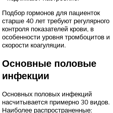
Подбор гормонов для пациенток
старше 40 лет требуют регулярного
контроля показателей крови, в
особенности уровня тромбоцитов и
скорости коагуляции.
Основные половые
инфекции
Основных половых инфекций
насчитывается примерно 30 видов.
Наиболее распространенные: