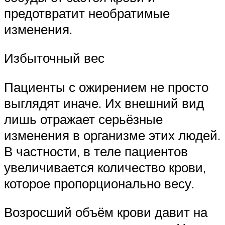
предотвратит необратимые
изменения.
Избыточный вес
Пациенты с ожирением не просто
выглядят иначе. Их внешний вид
лишь отражает серьёзные
изменения в организме этих людей.
В частности, в теле пациентов
увеличивается количество крови,
которое пропорционально весу.
Возросший объём крови давит на