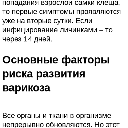
попадания взрослой самки клеща,
то первые симптомы проявляются
уже на вторые сутки. Если
инфицирование личинками – то
через 14 дней.
Основные факторы
риска развития
варикоза
Все органы и ткани в организме
непрерывно обновляются. Но этот