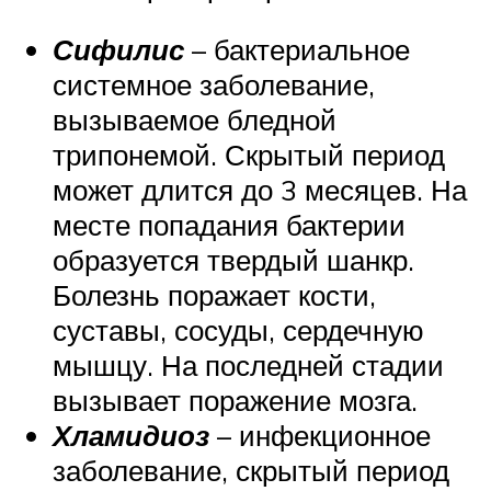
Сифилис
– бактериальное
системное заболевание,
вызываемое бледной
трипонемой. Скрытый период
может длится до 3 месяцев. На
месте попадания бактерии
образуется твердый шанкр.
Болезнь поражает кости,
суставы, сосуды, сердечную
мышцу. На последней стадии
вызывает поражение мозга.
Хламидиоз
– инфекционное
заболевание, скрытый период