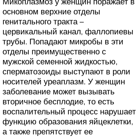
Микоплазмоз у женщин поражает в
основном верхние отделы
генитального тракта –
цервикальный канал, фаллопиевы
трубы. Попадают микробы в эти
отделы преимущественно с
мужской семенной жидкостью,
сперматозоиды выступают в роли
носителей уреаплазм. У женщин
заболевание может вызывать
вторичное бесплодие, то есть
воспалительный процесс нарушает
функцию образования яйцеклетки,
а также препятствует ее