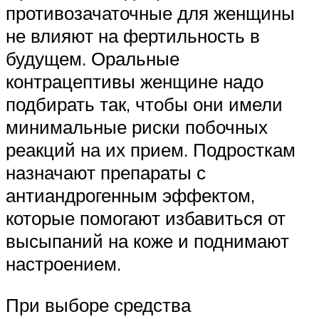
противозачаточные для женщины
не влияют на фертильность в
будущем. Оральные
контрацептивы женщине надо
подбирать так, чтобы они имели
минимальные риски побочных
реакций на их прием. Подросткам
назначают препараты с
антиандрогенным эффектом,
которые помогают избавиться от
высыпаний на коже и поднимают
настроением.
При выборе средства