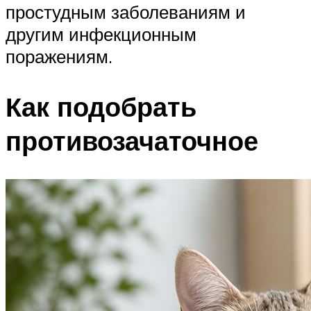
простудным заболеваниям и
другим инфекционным
поражениям.
Как подобрать
противозачаточное