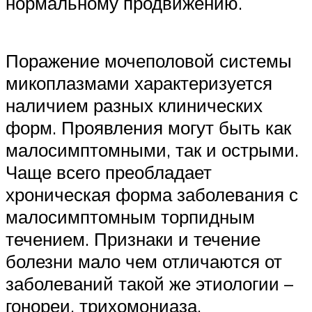
нормальному продвижению.
Поражение мочеполовой системы
микоплазмами характеризуется
наличием разных клинических
форм. Проявления могут быть как
малосимптомными, так и острыми.
Чаще всего преобладает
хроническая форма заболевания с
малосимптомным торпидным
течением. Признаки и течение
болезни мало чем отличаются от
заболеваний такой же этиологии –
гонореи, трихомониаза.