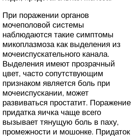
При поражении органов
мочеполовой системы
наблюдаются такие симптомы
микоплазмоза как выделения из
мочеиспускательного канала.
Выделения имеют прозрачный
цвет, часто сопутствующим
признаком является боль при
мочеиспускании, может
развиваться простатит. Поражение
придатка яичка чаще всего
вызывает тянущую боль в паху,
промежности и мошонке. Придаток