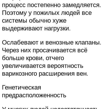
процесс постепенно замедляется.
Поэтому у пожилых людей все
системы обычно хуже
выдерживают нагрузки.
Ослабевают и венозные клапаны.
Через них просачивается всё
больше крови, отчего
увеличивается вероятность
варикозного расширения вен.
Генетическая
предрасположенность
У многих людей недостаточность