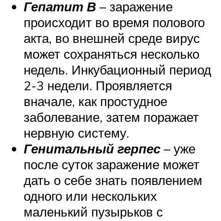
Гепатит В
– заражение
происходит во время полового
акта, во внешней среде вирус
может сохраняться несколько
недель. Инкубационный период
2-3 недели. Проявляется
вначале, как простудное
заболевание, затем поражает
нервную систему.
Генитальный герпес
– уже
после суток заражение может
дать о себе знать появлением
одного или нескольких
маленький пузырьков с