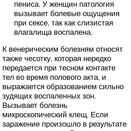
пениса. У женщин патология
вызывает болевые ощущения
при сексе, так как слизистая
влагалища воспалена.
К венерическим болезням относят
также чесотку, которая нередко
передается при тесном контакте
тел во время полового акта, и
выражается образованием сильно
зудящих воспаленных зон.
Вызывает болезнь
микроскопический клещ. Если
заражение произошло в результате