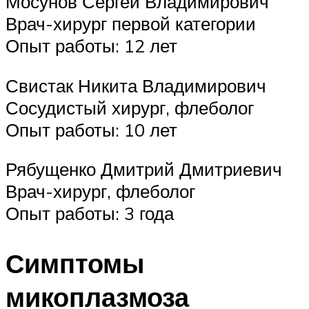
Мосунов Сергей Владимирович
Врач-хирург первой категории
Опыт работы: 12 лет
Свистак Никита Владимирович
Сосудистый хирург, флеболог
Опыт работы: 10 лет
Рябущенко Дмитрий Дмитриевич
Врач-хирург, флеболог
Опыт работы: 3 года
Симптомы
микоплазмоза