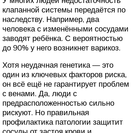
клапанной системы передаётся по
наследству. Например, два
человека с изменёнными сосудами
заводят ребёнка. С вероятностью
до 90% у него возникнет варикоз.
Хотя неудачная генетика — это
один из ключевых факторов риска,
он всё ещё не гарантирует проблем
с венами. Да, люди с
предрасположенностью сильно
рискуют. Но правильная
профилактика патологии защитит
сосуды от застоя крови и