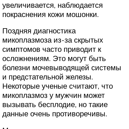
увеличивается, наблюдается
покраснения кожи мошонки.
Поздняя диагностика
микоплазмоза из-за скрытых
симптомов часто приводит к
осложнениям. Это могут быть
болезни мочевыводящей системы
и предстательной железы.
Некоторые ученые считают, что
микоплазмоз у мужчин может
вызывать бесплодие, но такие
данные очень противоречивы.