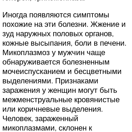
Иногда появляются симптомы
похожие на эти болезни. Жжение и
зуд наружных половых органов,
кожные высыпания, боли в печени.
Микоплазмоз у мужчин чаще
обнаруживается болезненным
мочеиспусканием и бесцветными
выделениями. Признаками
заражения у женщин могут быть
межменструальные кровянистые
или коричневые выделения.
Человек, зараженный
микоплазмами, склонен к