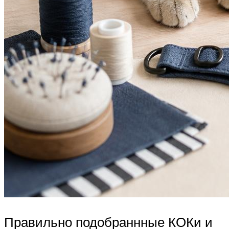
Правильно подобраннные КОКи и