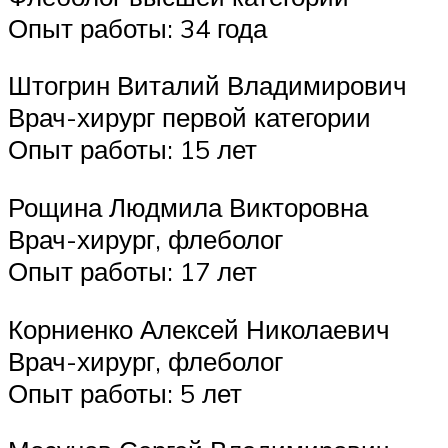
Опыт работы: 34 года
Штогрин Виталий Владимирович
Врач-хирург первой категории
Опыт работы: 15 лет
Рощина Людмила Викторовна
Врач-хирург, флеболог
Опыт работы: 17 лет
Корниенко Алексей Николаевич
Врач-хирург, флеболог
Опыт работы: 5 лет