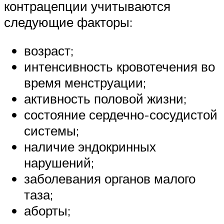
контрацепции учитываются
следующие факторы:
возраст;
интенсивность кровотечения во
время менструации;
активность половой жизни;
состояние сердечно-сосудистой
системы;
наличие эндокринных
нарушений;
заболевания органов малого
таза;
аборты;