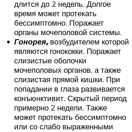
длится до 2 недель. Долгое
время может протекать
бессимптомно. Поражает
органы мочеполовой системы.
Гонорея,
возбудителем которой
являются гонококки. Поражает
слизистые оболочки
мочеполовых органов, а также
слизистая прямой кишки. При
попадании в глаза развивается
конъюнктивит. Скрытый период
примерно 2 недели. Также
может протекать бессимптомно
или со слабо выраженными