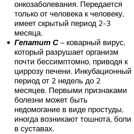
онкозаболевания. Передается
только от человека к человеку,
имеет скрытый период 2-3
месяца.
Гепатит С
– коварный вирус,
который разрушает организм
почти бессимптомно, приводя к
циррозу печени. Инкубационный
период от 2 недель до 2
месяцев. Первыми признаками
болезни может быть
недомогание в виде простуды,
иногда возникают тошнота, боли
в суставах.