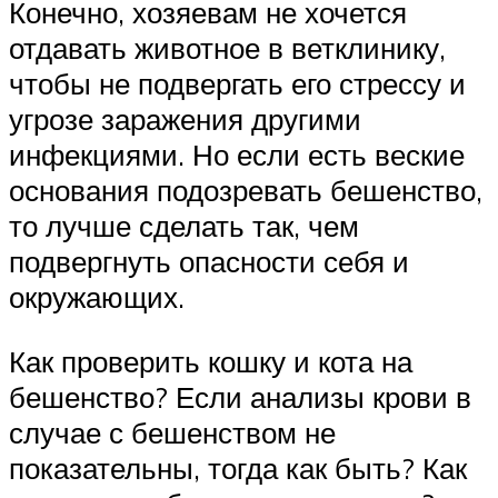
Конечно, хозяевам не хочется
отдавать животное в ветклинику,
чтобы не подвергать его стрессу и
угрозе заражения другими
инфекциями. Но если есть веские
основания подозревать бешенство,
то лучше сделать так, чем
подвергнуть опасности себя и
окружающих.
Как проверить кошку и кота на
бешенство? Если анализы крови в
случае с бешенством не
показательны, тогда как быть? Как