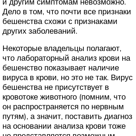
и другим симптомам невозможно.
Дело в том, что почти все признаки
бешенства схожи с признаками
других заболеваний.
Некоторые владельцы полагают,
что лабораторный анализ крови на
бешенство показывает наличие
вируса в крови, но это не так. Вирус
бешенства не присутствует в
кровотоке животного (помним, что
он распространяется по нервным
путям), а значит, поставить диагноз
на основании анализа крови тоже
не представляется возможным.