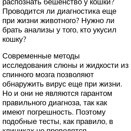
распознать бешенство у кошки?
Проводится ли диагностика еще
при жизни животного? Нужно ли
брать анализы у того, кто укусил
кошку?
Современные методы
исследования слюны и жидкости из
спинного мозга позволяют
обнаружить вирус еще при жизни.
Но и они не являются гарантом
правильного диагноза, так как
имеют погрешность. Поэтому
подобные тесты, как правило, в
клиниках не проводятся.