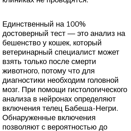
Единственный на 100%
достоверный тест — это анализ на
бешенство у кошек, который
ветеринарный специалист может
взять только после смерти
животного, потому что для
диагностики необходим головной
мозг. При помощи гистологического
анализа в нейронах определяют
включения телец Бабеша-Негри.
Обнаруженные включения
позволяют с вероятностью до