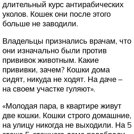
длительный курс антирабических
уколов. Кошек они после этого
больше не заводили.
Владельцы признались врачам, что
они изначально были против
прививок животным. Какие
прививки, зачем? Кошки дома
сидят, никуда не ходят. На даче –
на своем участке гуляют».
«Молодая пара, в квартире живут
две кошки. Кошки строго домашние,
на улицу никогда не выходили. На 5