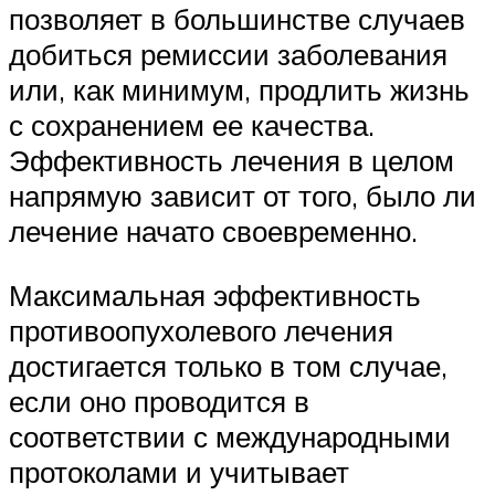
позволяет в большинстве случаев
добиться
ремиссии
заболевания
или, как минимум, продлить жизнь
с сохранением ее качества.
Эффективность лечения в целом
напрямую зависит от того, было ли
лечение начато своевременно.
Максимальная эффективность
противоопухолевого лечения
достигается только в том случае,
если оно проводится в
соответствии с международными
протоколами и учитывает