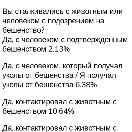
Вы сталкивались с животным или
человеком с подозрением на
бешенство?
Да, с человеком с подтвержденным
бешенством 2.13%
Да, с человеком, который получал
уколы от бешенства / Я получал
уколы от бешенства 6.38%
Да, контактировал с животным с
бешенством 10.64%
Да, контактировал с животным с