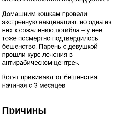
Домашним кошкам провели
экстренную вакцинацию, но одна из
них к сожалению погибла – у нее
тоже посмертно подтвердилось
бешенство. Парень с девушкой
прошли курс лечения в
антирабическом центре».
Котят прививают от бешенства
начиная с 3 месяцев
Причины