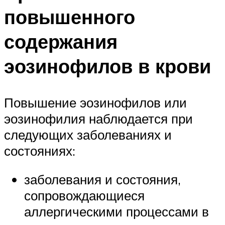
повышенного
содержания
эозинофилов в крови
Повышение эозинофилов или
эозинофилия наблюдается при
следующих заболеваниях и
состояниях:
заболевания и состояния,
сопровождающиеся
аллергическими процессами в