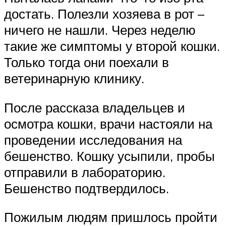
достать. Полезли хозяева в рот –
ничего не нашли. Через неделю
такие же симптомы у второй кошки.
Только тогда они поехали в
ветеринарную клинику.
После рассказа владельцев и
осмотра кошки, врачи настояли на
проведении исследования на
бешенство. Кошку усыпили, пробы
отправили в лабораторию.
Бешенство подтвердилось.
Пожилым людям пришлось пройти