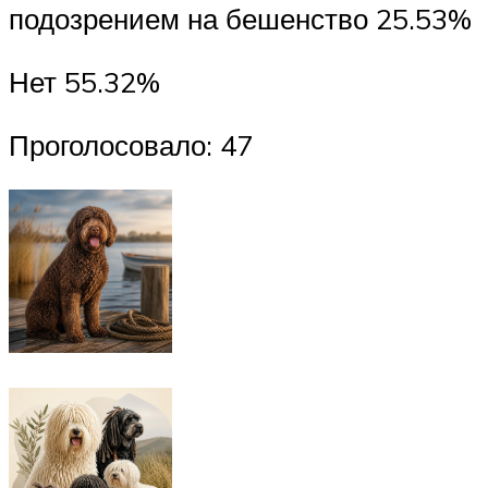
подозрением на бешенство 25.53%
Нет 55.32%
Проголосовало: 47