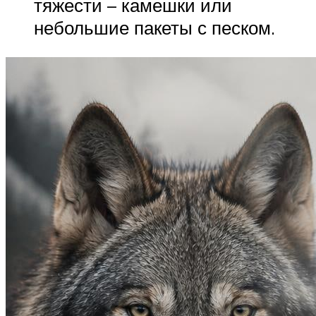
тяжести – камешки или
небольшие пакеты с песком.