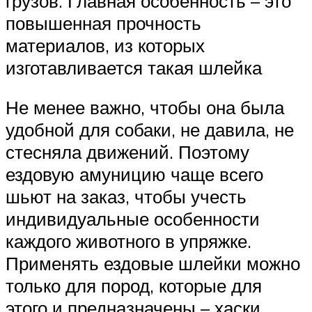
грузов. Главная особенность – это
повышенная прочность
материалов, из которых
изготавливается такая шлейка
Не менее важно, чтобы она была
удобной для собаки, не давила, не
стесняла движений. Поэтому
ездовую амуницию чаще всего
шьют на заказ, чтобы учесть
индивидуальные особенности
каждого животного в упряжке.
Применять ездовые шлейки можно
только для пород, которые для
этого и предназначены – хаски,