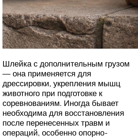
Шлейка с дополнительным грузом
— она применяется для
дрессировки, укрепления мышц
животного при подготовке к
соревнованиям. Иногда бывает
необходима для восстановления
после перенесенных травм и
операций, особенно опорно-