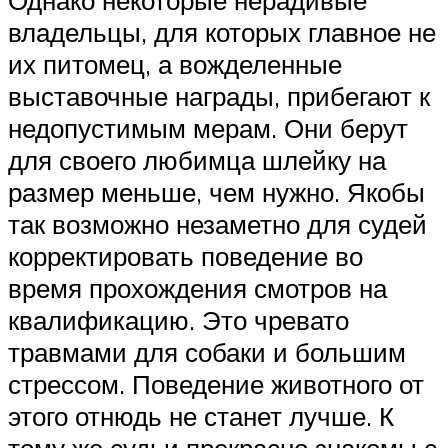
Однако некоторые нерадивые
владельцы, для которых главное не
их питомец, а вожделенные
выставочные награды, прибегают к
недопустимым мерам. Они берут
для своего любимца шлейку на
размер меньше, чем нужно. Якобы
так возможно незаметно для судей
корректировать поведение во
время прохождения смотров на
квалификацию. Это чревато
травмами для собаки и большим
стрессом. Поведение животного от
этого отнюдь не станет лучше. К