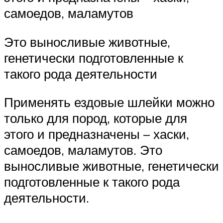
самоедов, маламутов
Это выносливые животные,
генетически подготовленные к
такого рода деятельности
Применять ездовые шлейки можно
только для пород, которые для
этого и предназначены – хаски,
самоедов, маламутов. Это
выносливые животные, генетически
подготовленные к такого рода
деятельности.