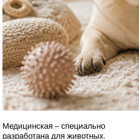
Медицинская – специально
разработана для животных,