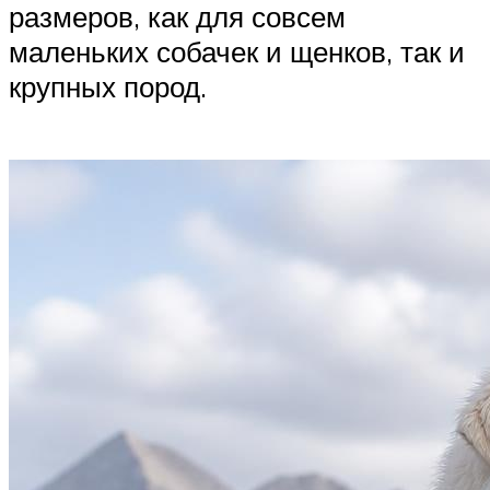
размеров, как для совсем
маленьких собачек и щенков, так и
крупных пород.