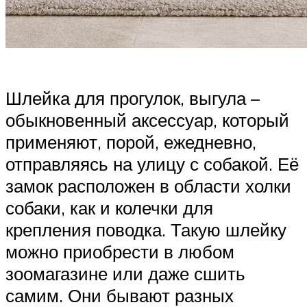
Шлейка для прогулок, выгула –
обыкновенный аксессуар, который
применяют, порой, ежедневно,
отправляясь на улицу с собакой. Её
замок расположен в области холки
собаки, как и колечки для
крепления поводка. Такую шлейку
можно приобрести в любом
зоомагазине или даже сшить
самим. Они бывают разных