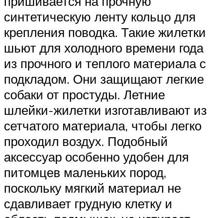
пришивается на прочную
синтетическую ленту кольцо для
крепления поводка. Такие жилетки
шьют для холодного времени года
из прочного и теплого материала с
подкладом. Они защищают легкие
собаки от простуды. Летние
шлейки-жилетки изготавливают из
сетчатого материала, чтобы легко
проходил воздух. Подобный
аксессуар особенно удобен для
питомцев маленьких пород,
поскольку мягкий материал не
сдавливает грудную клетку и