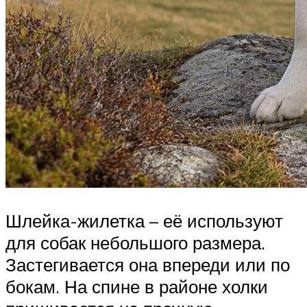
Шлейка-жилетка – её используют
для собак небольшого размера.
Застегивается она впереди или по
бокам. На спине в районе холки