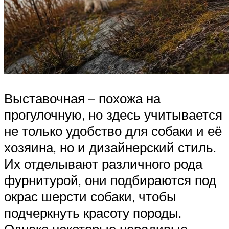
Выставочная – похожа на
прогулочную, но здесь учитывается
не только удобство для собаки и её
хозяина, но и дизайнерский стиль.
Их отделывают различного рода
фурнитурой, они подбираются под
окрас шерсти собаки, чтобы
подчеркнуть красоту породы.