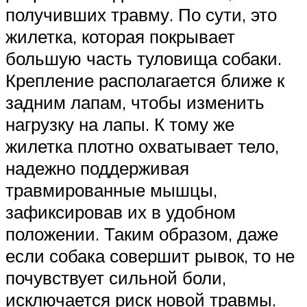
получивших травму. По сути, это
жилетка, которая покрывает
большую часть туловища собаки.
Крепление располагается ближе к
задним лапам, чтобы изменить
нагрузку на лапы. К тому же
жилетка плотно охватывает тело,
надежно поддерживая
травмированные мышцы,
зафиксировав их в удобном
положении. Таким образом, даже
если собака совершит рывок, то не
почувствует сильной боли,
исключается риск новой травмы.