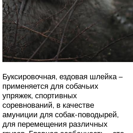
Буксировочная, ездовая шлейка –
применяется для собачьих
упряжек, спортивных
соревнований, в качестве
амуниции для собак-поводырей,
для перемещения различных