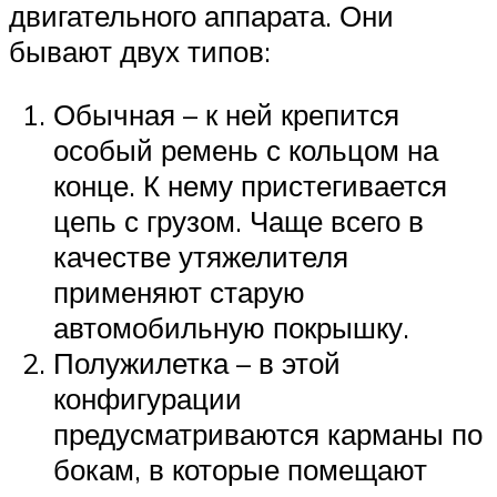
двигательного аппарата. Они
бывают двух типов:
Обычная – к ней крепится
особый ремень с кольцом на
конце. К нему пристегивается
цепь с грузом. Чаще всего в
качестве утяжелителя
применяют старую
автомобильную покрышку.
Полужилетка – в этой
конфигурации
предусматриваются карманы по
бокам, в которые помещают