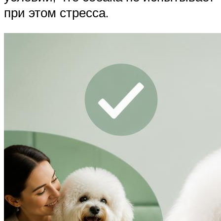
при этом стресса.