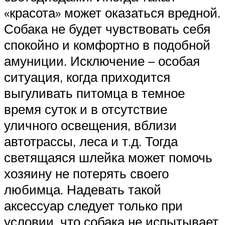
«красота» может оказаться вредной.
Собака не будет чувствовать себя
спокойно и комфортно в подобной
амуниции. Исключение – особая
ситуация, когда приходится
выгуливать питомца в темное
время суток и в отсутствие
уличного освещения, вблизи
автотрассы, леса и т.д. Тогда
светящаяся шлейка может помочь
хозяину не потерять своего
любимца. Надевать такой
аксессуар следует только при
условии, что собака не испытывает