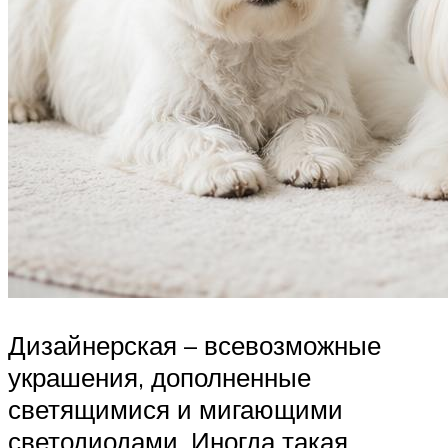
Дизайнерская – всевозможные
украшения, дополненные
светящимися и мигающими
светодиодами. Иногда такая