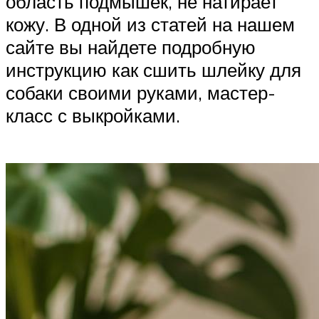
область подмышек, не натирает
кожу. В одной из статей на нашем
сайте вы найдете подробную
инструкцию как сшить шлейку для
собаки своими руками, мастер-
класс с выкройками.