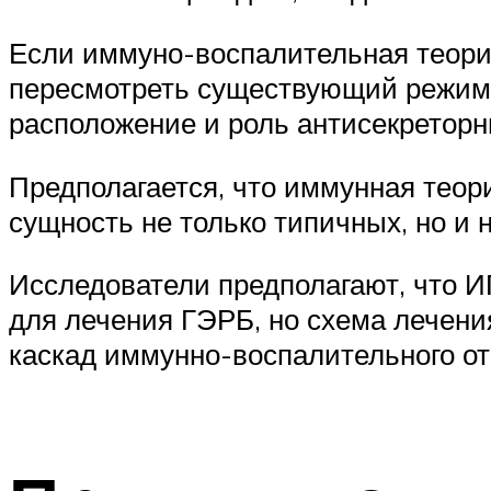
Если иммуно-воспалительная теория
пересмотреть существующий режим 
расположение и роль антисекреторн
Предполагается, что иммунная тео
сущность не только типичных, но и
Исследователи предполагают, что 
для лечения ГЭРБ, но схема лечени
каскад иммунно-воспалительного от