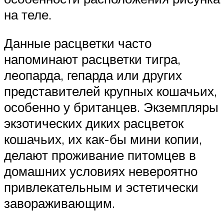
на теле.
Данные расцветки часто
напоминают расцветки тигра,
леопарда, гепарда или других
представителей крупных кошачьих,
особенно у британцев. Экземпляры
экзотических диких расцветок
кошачьих, их как-бы мини копии,
делают проживание питомцев в
домашних условиях невероятно
привлекательным и эстетически
завораживающим.