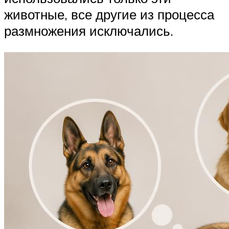
животные, все другие из процесса
размножения исключались.