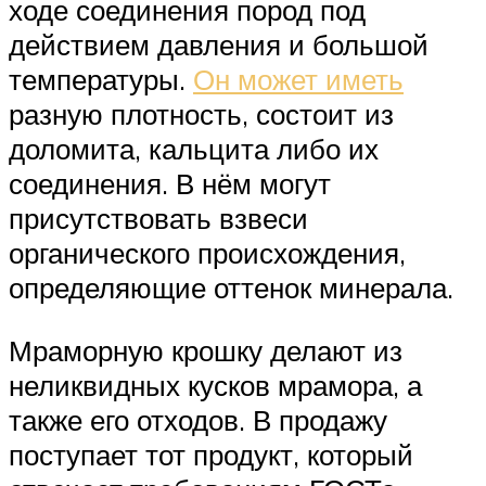
ходе соединения пород под
действием давления и большой
температуры.
Он может иметь
разную плотность, состоит из
доломита, кальцита либо их
соединения. В нём могут
присутствовать взвеси
органического происхождения,
определяющие оттенок минерала.
Мраморную крошку делают из
неликвидных кусков мрамора, а
также его отходов. В продажу
поступает тот продукт, который