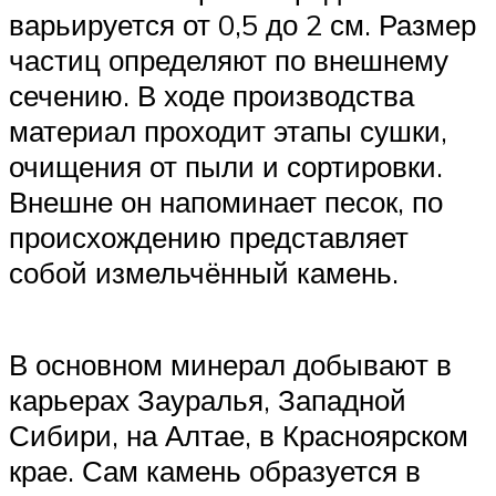
варьируется от 0,5 до 2 см. Размер
частиц определяют по внешнему
сечению. В ходе производства
материал проходит этапы сушки,
очищения от пыли и сортировки.
Внешне он напоминает песок, по
происхождению представляет
собой измельчённый камень.
В основном минерал добывают в
карьерах Зауралья, Западной
Сибири, на Алтае, в Красноярском
крае. Сам камень образуется в