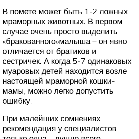
В помете может быть 1-2 ложных
мраморных животных. В первом
случае очень просто выделить
«бракованного»малыша – он явно
отличается от братиков и
сестричек. А когда 5-7 одинаковых
муаровых детей находится возле
настоящей мраморной кошки-
мамы, можно легко допустить
ошибку.
При малейших сомнениях
рекомендация у специалистов
только одна – лучше всего