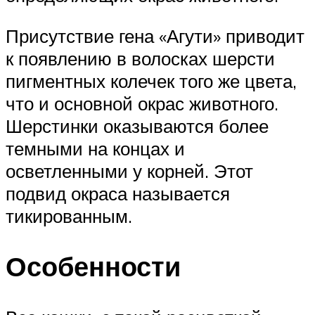
Присутствие гена «Агути» приводит
к появлению в волосках шерсти
пигментных колечек того же цвета,
что и основной окрас животного.
Шерстинки оказываются более
темными на концах и
осветленными у корней. Этот
подвид окраса называется
тикированным.
Особенности