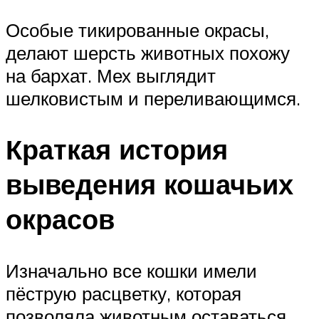
Особые тикированные окрасы,
делают шерсть животных похожу
на бархат. Мех выглядит
шелковистым и переливающимся.
Краткая история
выведения кошачьих
окрасов
Изначально все кошки имели
пёструю расцветку, которая
позволяла животным оставаться