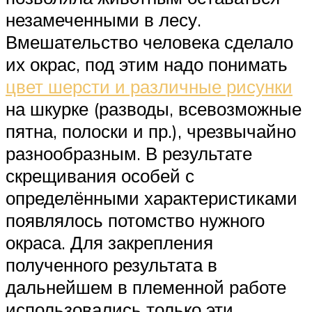
незамеченными в лесу.
Вмешательство человека сделало
их окрас, под этим надо понимать
цвет шерсти и различные рисунки
на шкурке (разводы, всевозможные
пятна, полоски и пр.), чрезвычайно
разнообразным. В результате
скрещивания особей с
определёнными характеристиками
появлялось потомство нужного
окраса. Для закрепления
полученного результата в
дальнейшем в племенной работе
использовались только эти