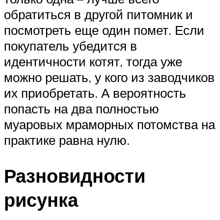
обратиться в другой питомник и
посмотреть еще один помет. Если
покупатель убедится в
идентичности котят, тогда уже
можно решать, у кого из заводчиков
их приобретать. А вероятность
попасть на два полностью
муаровых мраморных потомства на
практике равна нулю.
Разновидности
рисунка