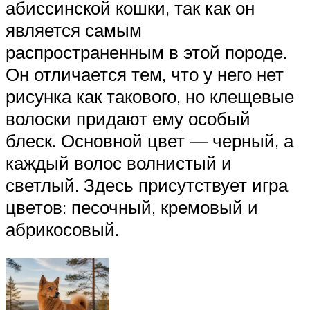
абиссинской кошки, так как он
является самым
распространенным в этой породе.
Он отличается тем, что у него нет
рисунка как такового, но клещевые
волоски придают ему особый
блеск. Основной цвет — черный, а
каждый волос волнистый и
светлый. Здесь присутствует игра
цветов: песочный, кремовый и
абрикосовый.