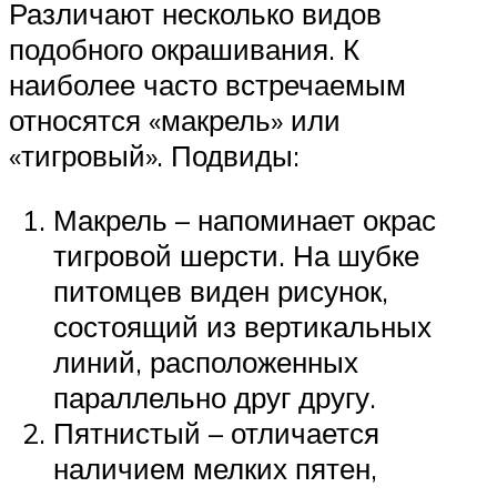
Различают несколько видов
подобного окрашивания. К
наиболее часто встречаемым
относятся «макрель» или
«тигровый». Подвиды:
Макрель – напоминает окрас
тигровой шерсти. На шубке
питомцев виден рисунок,
состоящий из вертикальных
линий, расположенных
параллельно друг другу.
Пятнистый – отличается
наличием мелких пятен,