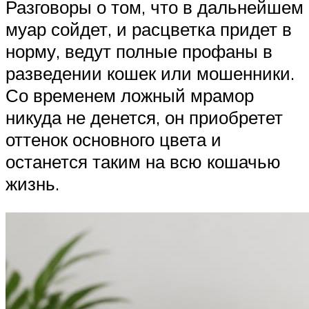
Разговоры о том, что в дальнейшем
муар сойдет, и расцветка придет в
норму, ведут полные профаны в
разведении кошек или мошенники.
Со временем ложный мрамор
никуда не денется, он приобретет
оттенок основного цвета и
останется таким на всю кошачью
жизнь.