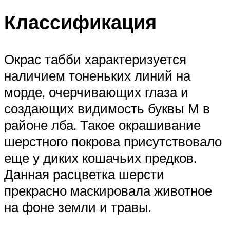
Классификация
Окрас табби характеризуется
наличием тоненьких линий на
морде, очерчивающих глаза и
создающих видимость буквы М в
районе лба. Такое окрашивание
шерстного покрова присутствовало
еще у диких кошачьих предков.
Данная расцветка шерсти
прекрасно маскировала животное
на фоне земли и травы.