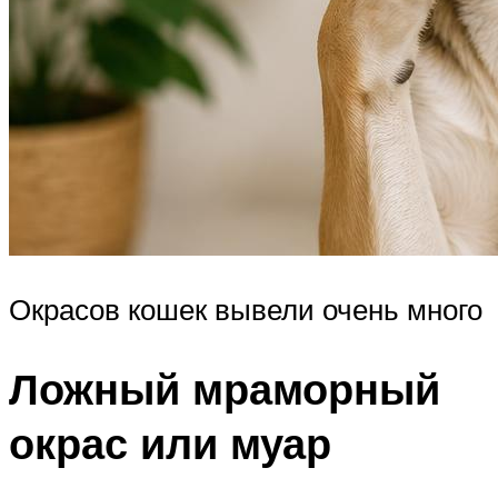
Окрасов кошек вывели очень много
Ложный мраморный
окрас или муар