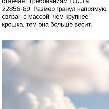
отвечает требованиям ГОСТа
22856-89. Размер гранул напрямую
связан с массой: чем крупнее
крошка, тем она больше весит.