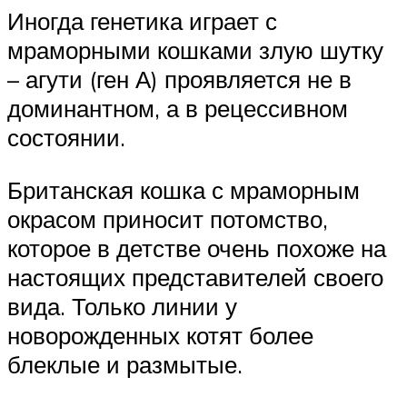
Иногда генетика играет с
мраморными кошками злую шутку
– агути (ген А) проявляется не в
доминантном, а в рецессивном
состоянии.
Британская кошка с мраморным
окрасом приносит потомство,
которое в детстве очень похоже на
настоящих представителей своего
вида. Только линии у
новорожденных котят более
блеклые и размытые.