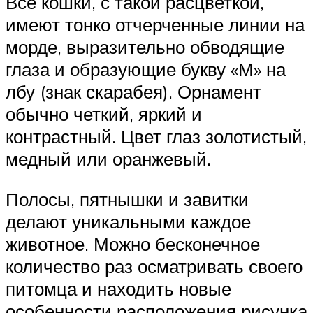
Все кошки, с такой расцветкой,
имеют тонко отчерченные линии на
морде, выразительно обводящие
глаза и образующие букву «М» на
лбу (знак скарабея). Орнамент
обычно четкий, яркий и
контрастный. Цвет глаз золотистый,
медный или оранжевый.
Полосы, пятнышки и завитки
делают уникальными каждое
животное. Можно бесконечное
количество раз осматривать своего
питомца и находить новые
особенности расположения рисунка