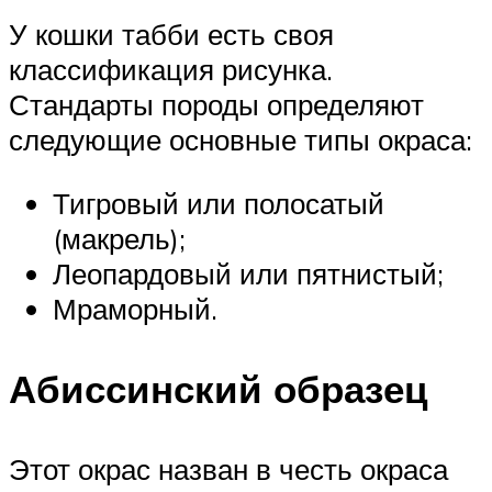
У кошки табби есть своя
классификация рисунка.
Стандарты породы определяют
следующие основные типы окраса:
Тигровый или полосатый
(макрель);
Леопардовый или пятнистый;
Мраморный.
Абиссинский образец
Этот окрас назван в честь окраса