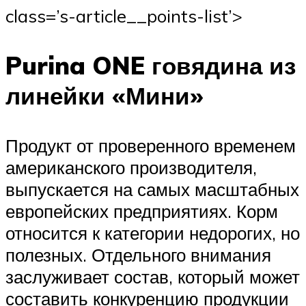
class=’s-article__points-list’>
Purina ONE говядина из
линейки «Мини»
Продукт от проверенного временем
американского производителя,
выпускается на самых масштабных
европейских предприятиях. Корм
относится к категории недорогих, но
полезных. Отдельного внимания
заслуживает состав, который может
составить конкуренцию продукции