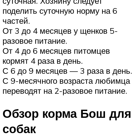
суточная. Хозяину следует
поделить суточную норму на 6
частей.
От 3 до 4 месяцев у щенков 5-
разовое питание.
От 4 до 6 месяцев питомцев
кормят 4 раза в день.
С 6 до 9 месяцев — 3 раза в день.
С 9-месячного возраста любимца
переводят на 2-разовое питание.
Обзор корма Бош для
собак