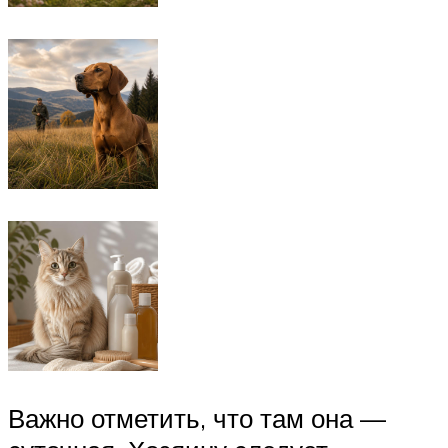
Важно отметить, что там она —