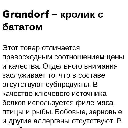
Grandorf – кролик с
бататом
Этот товар отличается
превосходным соотношением цены
и качества. Отдельного внимания
заслуживает то, что в составе
отсутствуют субпродукты. В
качестве ключевого источника
белков используется филе мяса,
птицы и рыбы. Бобовые, зерновые
и другие аллергены отсутствуют. В