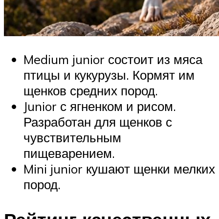
Medium junior состоит из мяса
птицы и кукурузы. Кормят им
щенков средних пород.
Junior с ягненком и рисом.
Разработан для щенков с
чувствительным
пищеварением.
Mini junior кушают щенки мелких
пород.