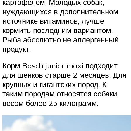
картофелем. Молодых собак,
нуждающихся в дополнительном
источнике витаминов, лучше
кормить последним вариантом.
Рыба абсолютно не аллергенный
продукт.
Корм Bosch junior maxi подходит
для щенков старше 2 месяцев. Для
крупных и гигантских пород. К
таким породам относятся собаки,
весом более 25 килограмм.