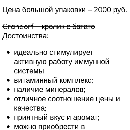
Цена большой упаковки – 2000 руб.
Grandorf – кролик с батато
Достоинства:
идеально стимулирует
активную работу иммунной
системы;
витаминный комплекс;
наличие минералов;
отличное соотношение цены и
качества;
приятный вкус и аромат;
можно приобрести в