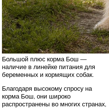
Большой плюс корма Бош —
наличие в линейке питания для
беременных и кормящих собак.
Благодаря высокому спросу на
корма Бош, они широко
распространены во многих странах,