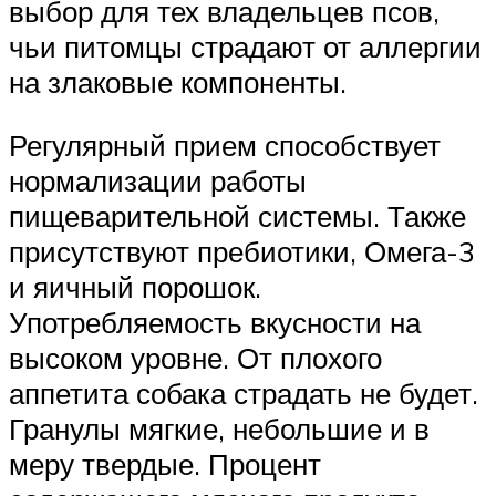
выбор для тех владельцев псов,
чьи питомцы страдают от аллергии
на злаковые компоненты.
Регулярный прием способствует
нормализации работы
пищеварительной системы. Также
присутствуют пребиотики, Омега-3
и яичный порошок.
Употребляемость вкусности на
высоком уровне. От плохого
аппетита собака страдать не будет.
Гранулы мягкие, небольшие и в
меру твердые. Процент