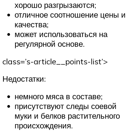
хорошо разгрызаются;
отличное соотношение цены и
качества;
может использоваться на
регулярной основе.
class=’s-article__points-list’>
Недостатки:
немного мяса в составе;
присутствуют следы соевой
муки и белков растительного
происхождения.