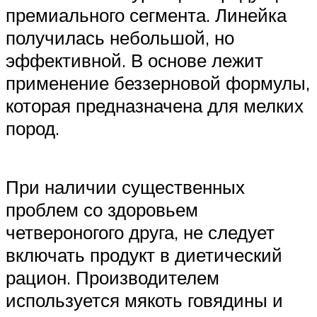
премиального сегмента. Линейка
получилась небольшой, но
эффективной. В основе лежит
применение беззерновой формулы,
которая предназначена для мелких
пород.
При наличии существенных
проблем со здоровьем
четвероногого друга, не следует
включать продукт в диетический
рацион. Производителем
используется мякоть говядины и