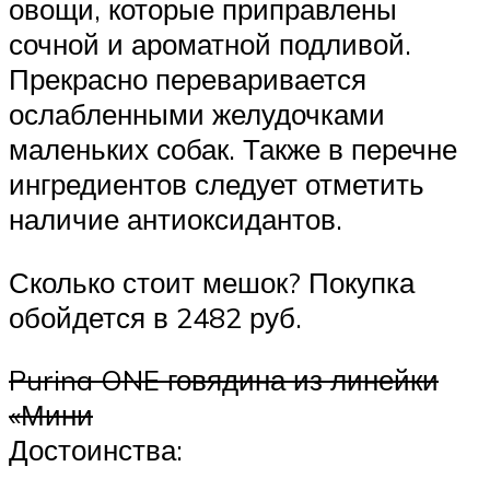
овощи, которые приправлены
сочной и ароматной подливой.
Прекрасно переваривается
ослабленными желудочками
маленьких собак. Также в перечне
ингредиентов следует отметить
наличие антиоксидантов.
Сколько стоит мешок? Покупка
обойдется в 2482 руб.
Purina ONE говядина из линейки
«Мини
Достоинства: