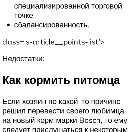
специализированной торговой
точке;
сбалансированность.
class=’s-article__points-list’>
Недостатки:
Как кормить питомца
Если хозяин по какой-то причине
решил перевести своего любимца
на новый корм марки Bosch, то ему
следует прислушаться к некоторым