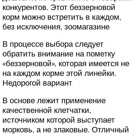
конкурентов. Этот беззерновой
корм можно встретить в каждом,
без исключения, зоомагазине
В процессе выбора следует
обратить внимание на пометку
«беззерновой», которая имеется не
на каждом корме этой линейки.
Недорогой вариант
В основе лежит применение
качественной клетчатки,
источником которой выступает
морковь, а не злаковые. Отличный