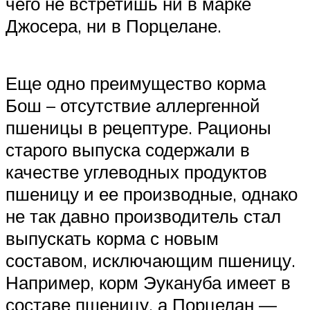
чего не встретишь ни в марке
Джосера, ни в Порцелане.
Еще одно преимущество корма
Бош – отсутствие аллергенной
пшеницы в рецептуре. Рационы
старого выпуска содержали в
качестве углеводных продуктов
пшеницу и ее производные, однако
не так давно производитель стал
выпускать корма с новым
составом, исключающим пшеницу.
Например, корм Эукануба имеет в
составе пшеницу, а Порцелан —