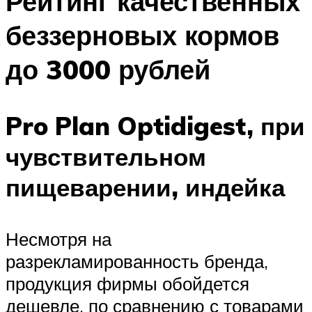
Рейтинг качественных
беззерновых кормов
до 3000 рублей
Pro Plan Optidigest, при
чувствительном
пищеварении, индейка
Несмотря на
разрекламированность бренда,
продукция фирмы обойдется
дешевле, по сравнению с товарами