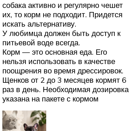
собака активно и регулярно чешет
их, то корм не подходит. Придется
искать альтернативу.
У любимца должен быть доступ к
питьевой воде всегда.
Корм — это основная еда. Его
нельзя использовать в качестве
поощрения во время дрессировок.
Щенков от 2 до 3 месяцев кормят 6
раз в день. Необходимая дозировка
указана на пакете с кормом