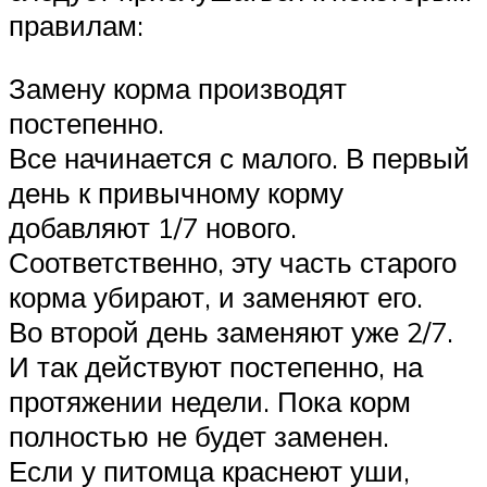
правилам:
Замену корма производят
постепенно.
Все начинается с малого. В первый
день к привычному корму
добавляют 1/7 нового.
Соответственно, эту часть старого
корма убирают, и заменяют его.
Во второй день заменяют уже 2/7.
И так действуют постепенно, на
протяжении недели. Пока корм
полностью не будет заменен.
Если у питомца краснеют уши,