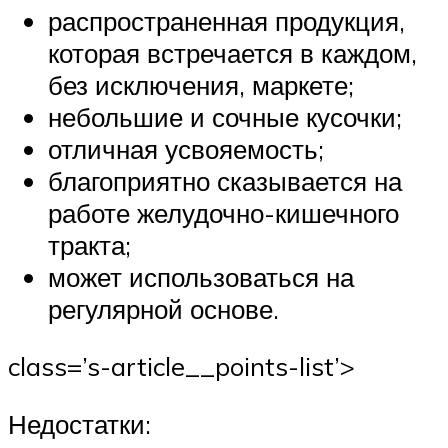
распространенная продукция,
которая встречается в каждом,
без исключения, маркете;
небольшие и сочные кусочки;
отличная усвояемость;
благоприятно сказывается на
работе желудочно-кишечного
тракта;
может использоваться на
регулярной основе.
class=’s-article__points-list’>
Недостатки: