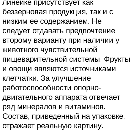
линейке присутствует как
беззерновая продукция, так и с
низким ее содержанием. Не
следует отдавать предпочтение
второму варианту при наличии у
животного чувствительной
пищеварительной системы. Фрукты
и овощи являются источниками
клетчатки. За улучшение
работоспособности опорно-
двигательного аппарата отвечает
ряд минералов и витаминов.
Состав, приведенный на упаковке,
отражает реальную картину.