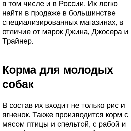
в том числе и в России. Их легко
найти в продаже в большинстве
специализированных магазинах, в
отличие от марок Джина, Джосера и
Трайнер.
Корма для молодых
собак
В состав их входит не только рис и
ягненок. Также производится корм с
мясом птицы и спельтой, с рабой и