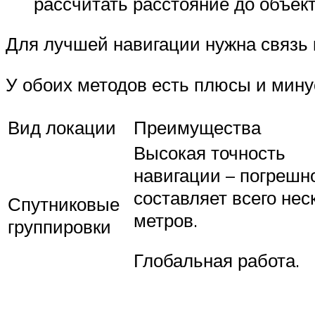
рассчитать расстояние до объект
Для лучшей навигации нужна связь
У обоих методов есть плюсы и мину
Вид локации
Преимущества
Высокая точность
навигации – погрешн
составляет всего нес
Спутниковые
метров.
группировки
Глобальная работа.