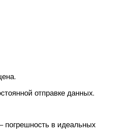
цена.
стоянной отправке данных.
– погрешность в идеальных