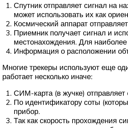
Спутник отправляет сигнал на на
может использовать их как орие
Космический аппарат отправляе
Приемник получает сигнал и исп
местонахождения. Для наиболее 
Информация о расположении объе
Многие трекеры используют еще оди
работает несколько иначе:
СИМ-карта (в жучке) отправляет 
По идентификатору соты (которы
прибор.
Так как скорость прохождения си