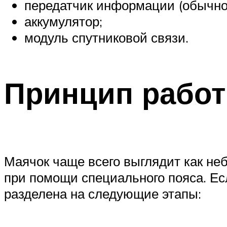
передатчик информации (обычно 
аккумулятор;
модуль спутниковой связи.
Принцип рабо
Маячок чаще всего выглядит как неб
при помощи специального пояса. Ес
разделена на следующие этапы: