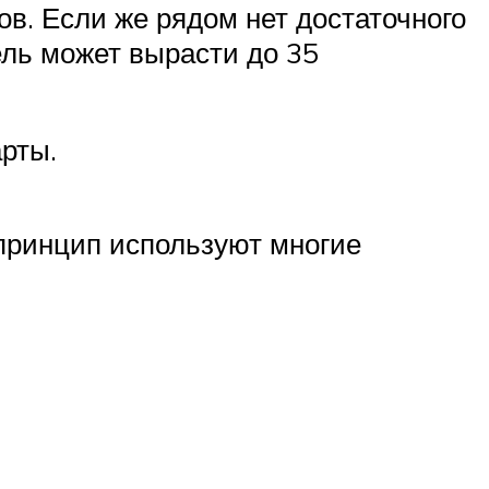
ов. Если же рядом нет достаточного
ель может вырасти до 35
рты.
принцип используют многие