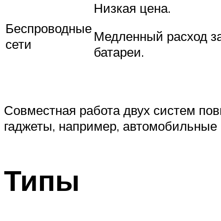
Низкая цена.
Беспроводные
Медленный расход з
сети
батареи.
Совместная работа двух систем по
гаджеты, например, автомобильные
Типы